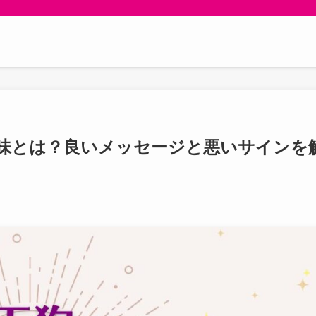
味とは？良いメッセージと悪いサインを