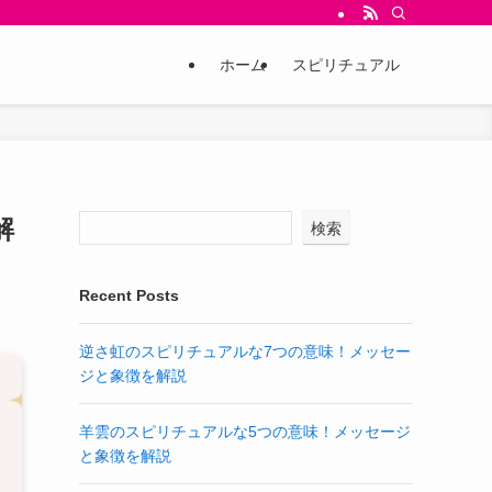
ホーム
スピリチュアル
解
検索
Recent Posts
逆さ虹のスピリチュアルな7つの意味！メッセー
ジと象徴を解説
羊雲のスピリチュアルな5つの意味！メッセージ
と象徴を解説