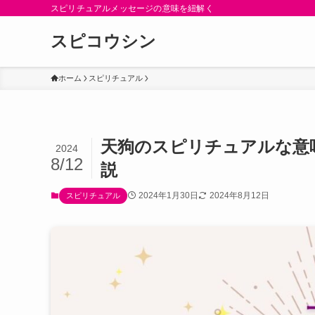
スピリチュアルメッセージの意味を紐解く
スピコウシン
ホーム
スピリチュアル
天狗のスピリチュアルな意
2024
8/12
説
2024年1月30日
2024年8月12日
スピリチュアル