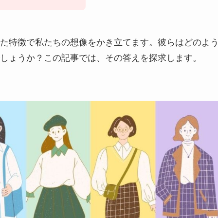
た特徴で私たちの想像をかき立てます。彼らはどのよ
しょうか？この記事では、その答えを探求します。