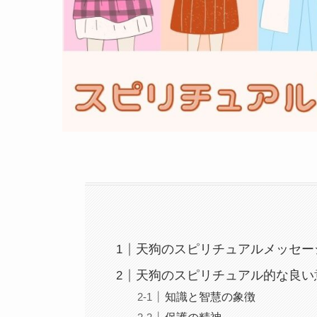
天狗のスピリチュアルメッセー
天狗のスピリチュアル的な良い
知識と智慧の象徴