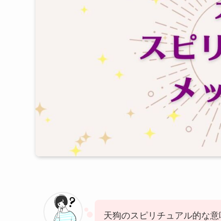
天狗のスピリチュアル的な意