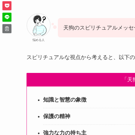
天狗のスピリチュアルメッセ
悩める人
スピリチュアルな視点から考えると、以下の
「天
知識と智慧の象徴
保護の精神
強力な力の持ち主