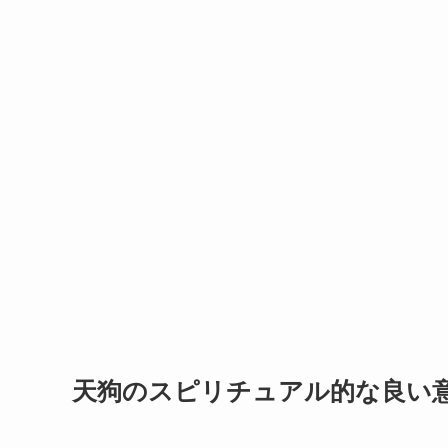
天狗のスピリチュアル的な良い