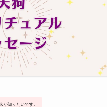
味が知りたいです。