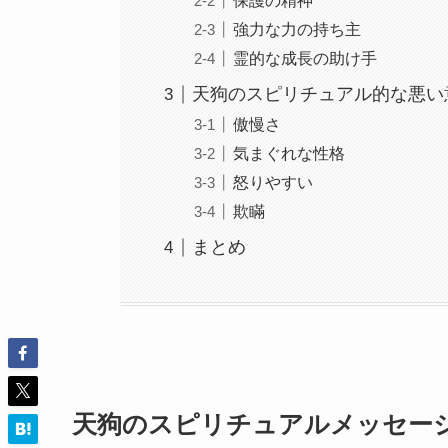
保護の精神
強力な力の持ち主
霊的な成長の助け手
天狗のスピリチュアル的な悪い
傲慢さ
気まぐれな性格
怒りやすい
欺瞞
まとめ
天狗のスピリチュアルメッセー