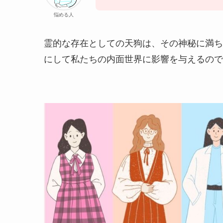
悩める人
霊的な存在としての天狗は、その神秘に満ち
にして私たちの内面世界に影響を与えるので