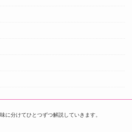
味に分けてひとつずつ解説していきます。