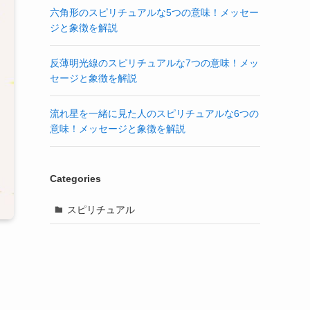
六角形のスピリチュアルな5つの意味！メッセー
ジと象徴を解説
反薄明光線のスピリチュアルな7つの意味！メッ
セージと象徴を解説
流れ星を一緒に見た人のスピリチュアルな6つの
意味！メッセージと象徴を解説
Categories
スピリチュアル