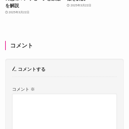
を解説
2025年3月22日
2025年3月22日
コメント
コメントする
コメント
※