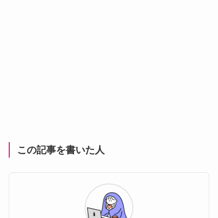
この記事を書いた人