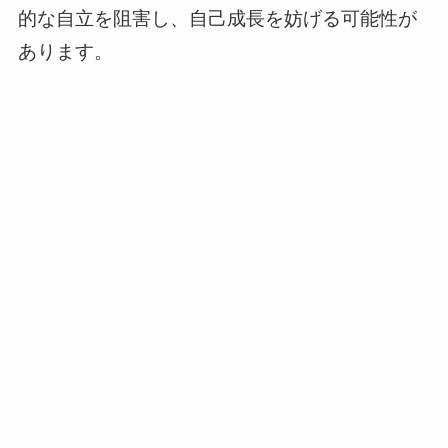
的な自立を阻害し、自己成長を妨げる可能性が
あります。