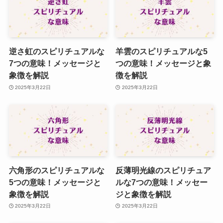
逆さ虹のスピリチュアルな
羊雲のスピリチュアルな5
7つの意味！メッセージと
つの意味！メッセージと象
象徴を解説
徴を解説
2025年3月22日
2025年3月22日
六角形のスピリチュアルな
反薄明光線のスピリチュア
5つの意味！メッセージと
ルな7つの意味！メッセー
象徴を解説
ジと象徴を解説
2025年3月22日
2025年3月22日