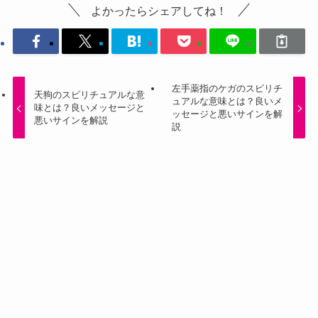
よかったらシェアしてね！
左手薬指のケガのスピリチ
天狗のスピリチュアルな意
ュアルな意味とは？良いメ
味とは？良いメッセージと
ッセージと悪いサインを解
悪いサインを解説
説