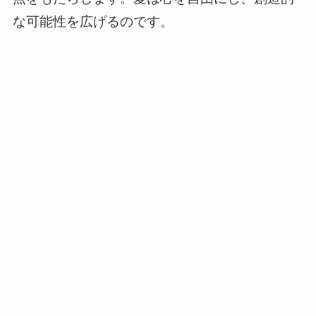
な可能性を広げるのです。