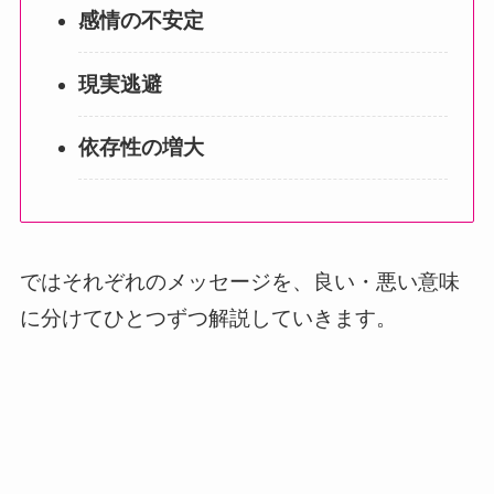
感情の不安定
現実逃避
依存性の増大
ではそれぞれのメッセージを、良い・悪い意味
に分けてひとつずつ解説していきます。