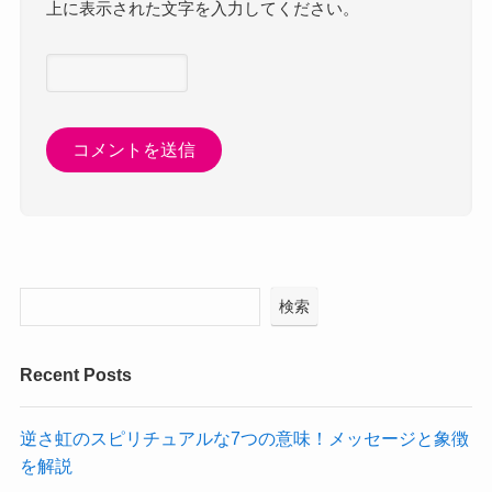
上に表示された文字を入力してください。
検索
Recent Posts
逆さ虹のスピリチュアルな7つの意味！メッセージと象徴
を解説