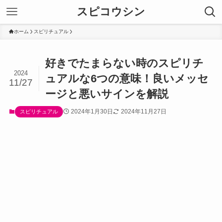
スピコウシン
ホーム
スピリチュアル
好きでたまらない時のスピリチ
2024
ュアルな6つの意味！良いメッセ
11/27
ージと悪いサインを解説
2024年1月30日
2024年11月27日
スピリチュアル