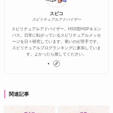
スピコ
スピリチュアルアドバイザー
スピリチュアルアドバイザー。HSS型HSP＆エン
パス。日常に転がっているスピリチュアルメッセ
ージを日々研究しています。寒いのが苦手です。
スピリチュアルブログランキングに参加していま
す。よかったら推してください。
関連記事