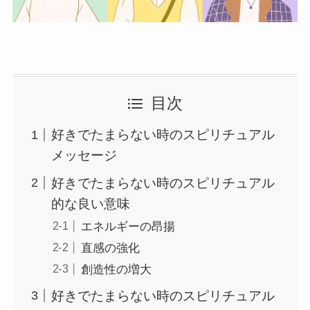
目次
好きでたまらない時のスピリチュアル
メッセージ
好きでたまらない時のスピリチュアル
的な良い意味
エネルギーの昂揚
直感の強化
創造性の増大
好きでたまらない時のスピリチュアル