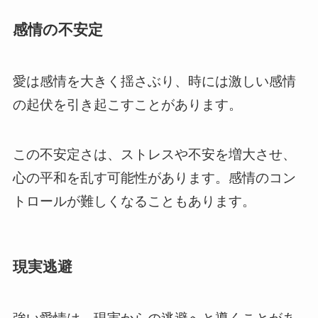
感情の不安定
愛は感情を大きく揺さぶり、時には激しい感情
の起伏を引き起こすことがあります。
この不安定さは、ストレスや不安を増大させ、
心の平和を乱す可能性があります。感情のコン
トロールが難しくなることもあります。
現実逃避