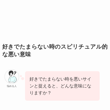
好きでたまらない時のスピリチュアル的
な悪い意味
好きでたまらない時を悪いサイ
ンと捉えると、どんな意味にな
悩める人
りますか？