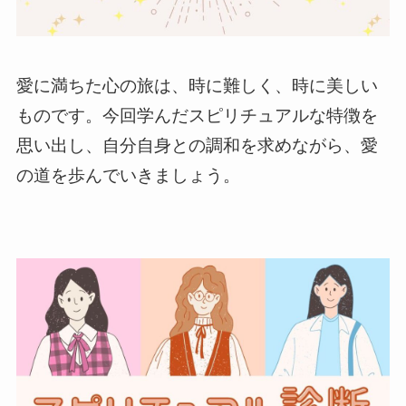
愛に満ちた心の旅は、時に難しく、時に美しい
ものです。今回学んだスピリチュアルな特徴を
思い出し、自分自身との調和を求めながら、愛
の道を歩んでいきましょう。