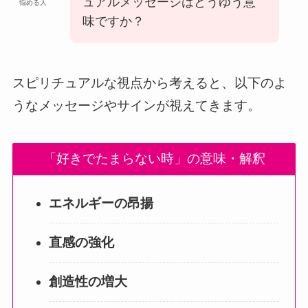
ュアルメッセージはどうゆう意
悩める人
味ですか？
スピリチュアルな視点から考えると、以下のよ
うなメッセージやサインが視えてきます。
「好きでたまらない時」の意味・解釈
エネルギーの昂揚
直感の強化
創造性の増大