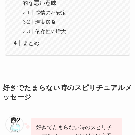
的な悪い意味
感情の不安定
現実逃避
依存性の増大
まとめ
好きでたまらない時のスピリチュアルメ
ッセージ
好きでたまらない時のスピリチ