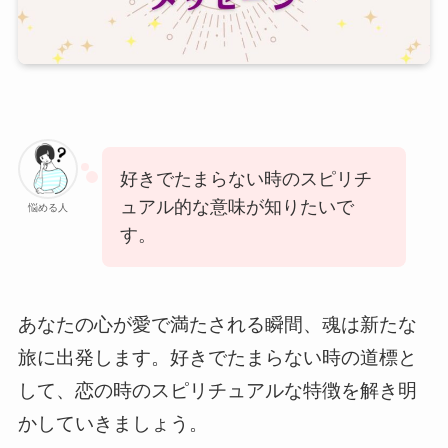
好きでたまらない時のスピリチ
ュアル的な意味が知りたいで
悩める人
す。
あなたの心が愛で満たされる瞬間、魂は新たな
旅に出発します。好きでたまらない時の道標と
して、恋の時のスピリチュアルな特徴を解き明
かしていきましょう。