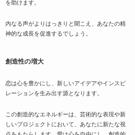
を助けます。
内なる声がよりはっきりと聞こえ、あなたの精
神的な成長を促進するでしょう。
創造性の増大
恋は心を豊かにし、新しいアイデアやインスピ
レーションを生み出す源となります。
この創造的なエネルギーは、芸術的な表現や新
しいプロジェクトにおいて、あなたに新たな視
点をもたらします。愛は心を自由にし、創造的