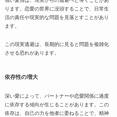
強い愛情は、現実からの逃避へと導くことがあ
ります。恋愛の世界に没頭することで、日常生
活の責任や現実的な問題を見落とすことがあり
ます。
この現実逃避は、長期的に見ると問題を複雑化
させる恐れがあります。
依存性の増大
深い愛によって、パートナーや恋愛関係に過度
に依存する傾向が生じることがあります。この
依存は、自己の力を他者に委ねることで、精神