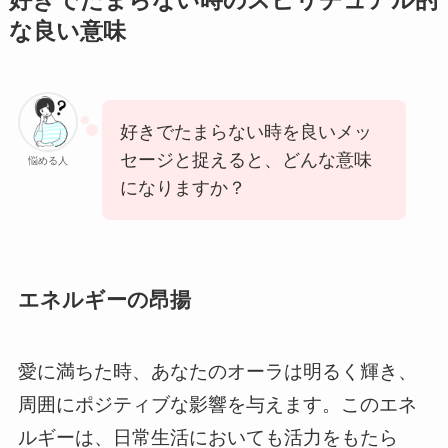
好きでたまらない時のスピリチュアル的
な良い意味
好きでたまらない時を良いメッ
セージと捉えると、どんな意味
悩める人
になりますか？
エネルギーの昂揚
愛に満ちた時、あなたのオーラは明るく輝き、
周囲にポジティブな影響を与えます。このエネ
ルギーは、日常生活においても活力をもたら