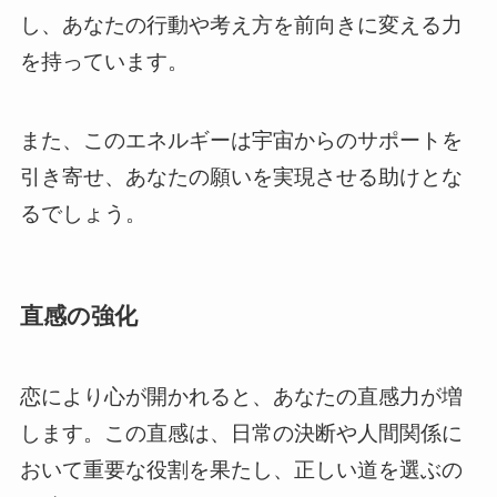
し、あなたの行動や考え方を前向きに変える力
を持っています。
また、このエネルギーは宇宙からのサポートを
引き寄せ、あなたの願いを実現させる助けとな
るでしょう。
直感の強化
恋により心が開かれると、あなたの直感力が増
します。この直感は、日常の決断や人間関係に
おいて重要な役割を果たし、正しい道を選ぶの