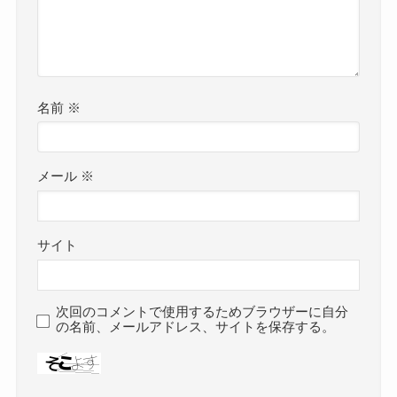
名前
※
メール
※
サイト
次回のコメントで使用するためブラウザーに自分
の名前、メールアドレス、サイトを保存する。