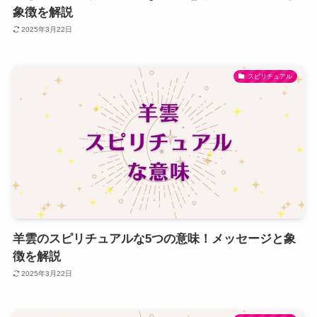
象徴を解説
2025年3月22日
スピリチュアル
羊雲のスピリチュアルな5つの意味！メッセージと象
徴を解説
2025年3月22日