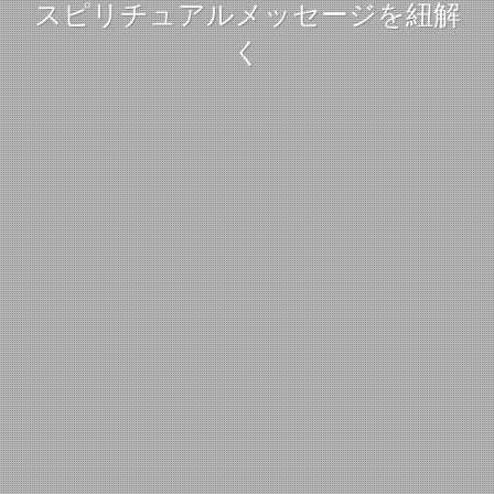
スピリチュアルメッセージを紐解
く