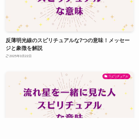
反薄明光線のスピリチュアルな7つの意味！メッセー
ジと象徴を解説
2025年3月22日
スピリチュアル