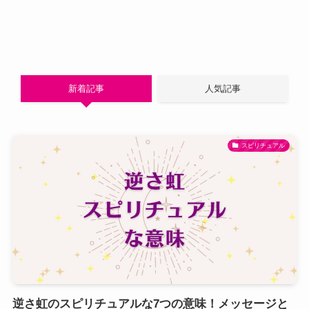
新着記事
人気記事
スピリチュアル
逆さ虹のスピリチュアルな7つの意味！メッセージと