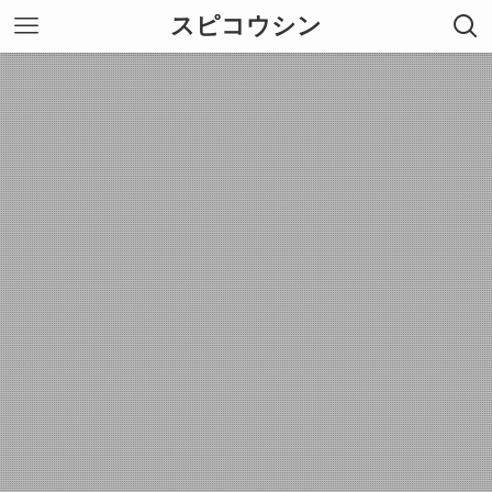
スピコウシン