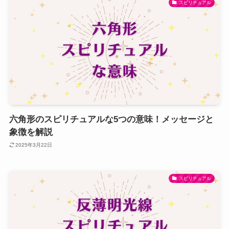
スピリチュアル
六角形のスピリチュアルな5つの意味！メッセージと
象徴を解説
2025年3月22日
スピリチュアル