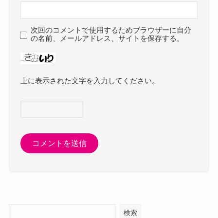
次回のコメントで使用するためブラウザーに自分
の名前、メールアドレス、サイトを保存する。
上に表示された文字を入力してください。
検索