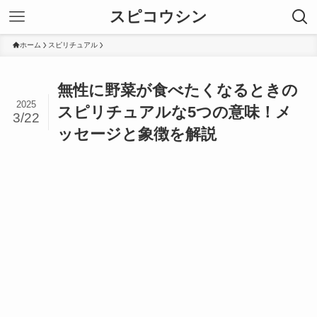
スピコウシン
ホーム
スピリチュアル
無性に野菜が食べたくなるときの
2025
スピリチュアルな5つの意味！メ
3/22
ッセージと象徴を解説