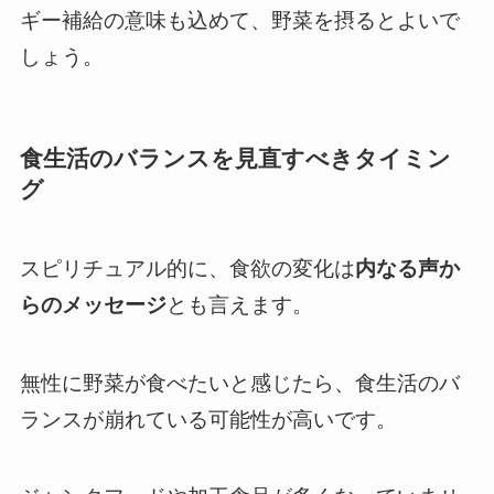
ギー補給の意味も込めて、野菜を摂るとよいで
しょう。
食生活のバランスを見直すべきタイミン
グ
スピリチュアル的に、食欲の変化は
内なる声か
らのメッセージ
とも言えます。
無性に野菜が食べたいと感じたら、食生活のバ
ランスが崩れている可能性が高いです。