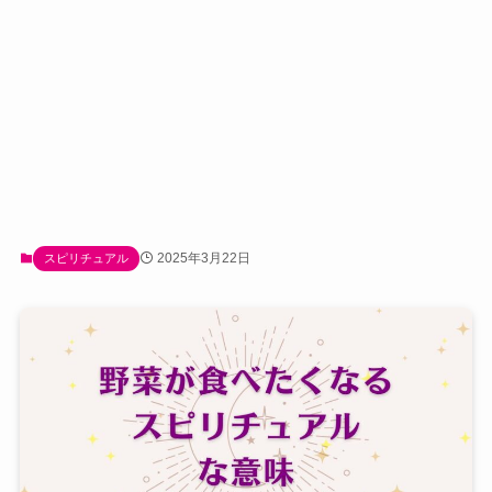
2025年3月22日
スピリチュアル