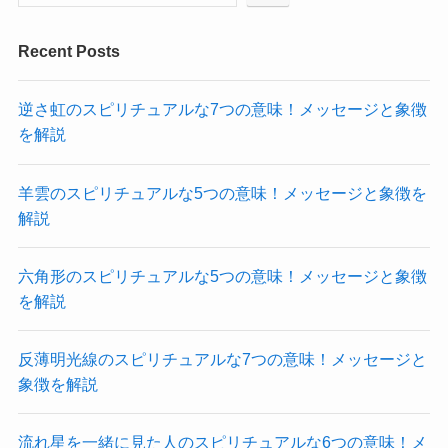
Recent Posts
逆さ虹のスピリチュアルな7つの意味！メッセージと象徴
を解説
羊雲のスピリチュアルな5つの意味！メッセージと象徴を
解説
六角形のスピリチュアルな5つの意味！メッセージと象徴
を解説
反薄明光線のスピリチュアルな7つの意味！メッセージと
象徴を解説
流れ星を一緒に見た人のスピリチュアルな6つの意味！メ