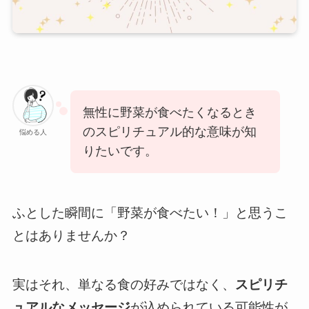
無性に野菜が食べたくなるとき
のスピリチュアル的な意味が知
悩める人
りたいです。
ふとした瞬間に「野菜が食べたい！」と思うこ
とはありませんか？
実はそれ、単なる食の好みではなく、
スピリチ
ュアルなメッセージ
が込められている可能性が