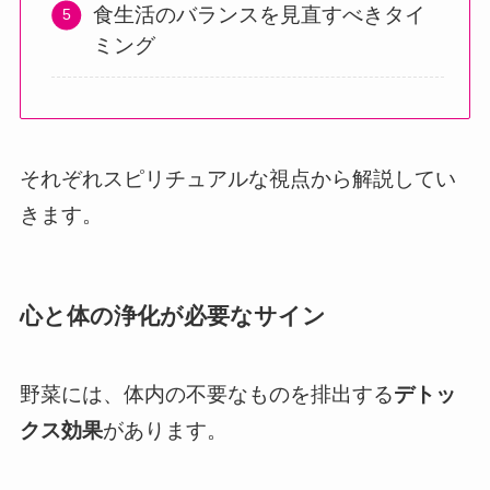
食生活のバランスを見直すべきタイ
ミング
それぞれスピリチュアルな視点から解説してい
きます。
心と体の浄化が必要なサイン
野菜には、体内の不要なものを排出する
デトッ
クス効果
があります。