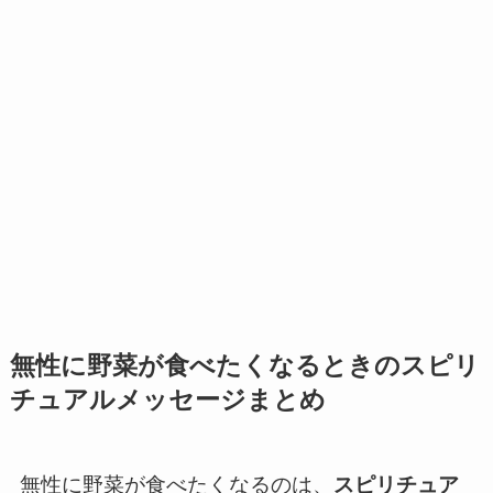
無性に野菜が食べたくなるときのスピリ
チュアルメッセージまとめ
無性に野菜が食べたくなるのは、
スピリチュア