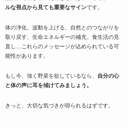
ルな視点から見ても重要なサイン
です。
体の浄化、波動を上げる、自然とのつながりを
取り戻す、生命エネルギーの補充、食生活の見
直し…これらのメッセージが込められている可
能性があります。
もし今、強く野菜を欲しているなら、
自分の心
と体の声に耳を傾けてみましょう。
きっと、大切な気づきが得られるはずです。