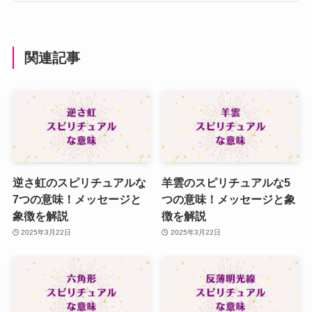
関連記事
逆さ虹のスピリチュアルな
羊雲のスピリチュアルな5
7つの意味！メッセージと
つの意味！メッセージと象
象徴を解説
徴を解説
2025年3月22日
2025年3月22日