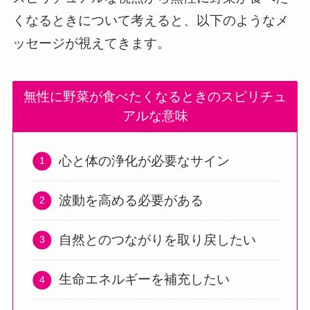
くなるときについて考えると、以下のようなメ
ッセージが視えてきます。
無性に野菜が食べたくなるときのスピリチュ
アルな意味
心と体の浄化が必要なサイン
波動を高める必要がある
自然とのつながりを取り戻したい
生命エネルギーを補充したい