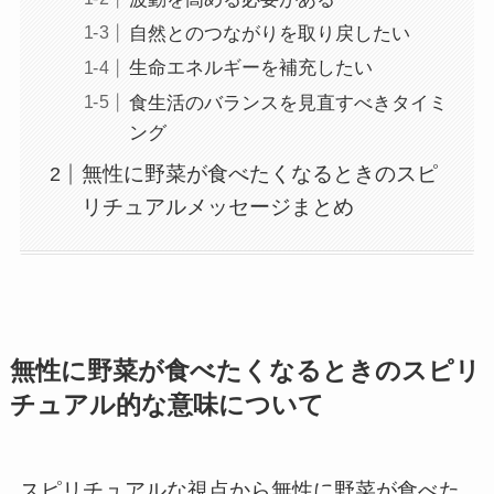
自然とのつながりを取り戻したい
生命エネルギーを補充したい
食生活のバランスを見直すべきタイミ
ング
無性に野菜が食べたくなるときのスピ
リチュアルメッセージまとめ
無性に野菜が食べたくなるときのスピリ
チュアル的な意味について
スピリチュアルな視点から無性に野菜が食べた