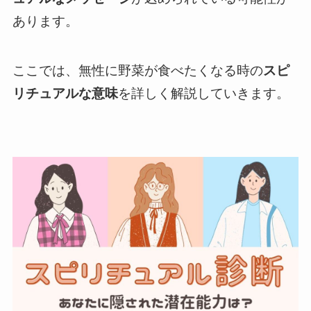
あります。
ここでは、無性に野菜が食べたくなる時の
スピ
リチュアルな意味
を詳しく解説していきます。