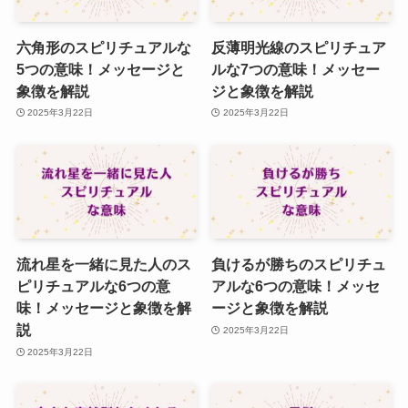
六角形のスピリチュアルな
反薄明光線のスピリチュア
5つの意味！メッセージと
ルな7つの意味！メッセー
象徴を解説
ジと象徴を解説
2025年3月22日
2025年3月22日
流れ星を一緒に見た人のス
負けるが勝ちのスピリチュ
ピリチュアルな6つの意
アルな6つの意味！メッセ
味！メッセージと象徴を解
ージと象徴を解説
説
2025年3月22日
2025年3月22日