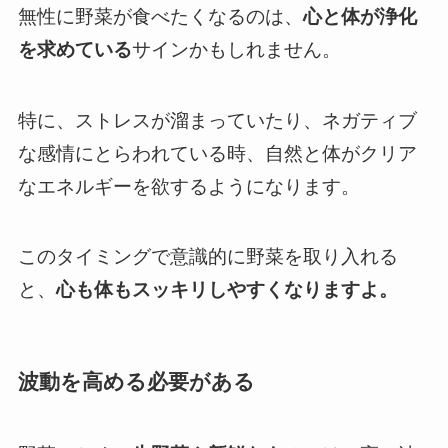
無性に野菜が食べたくなるのは、
心と体が浄化
を求めている
サインかもしれません。
特に、ストレスが溜まっていたり、ネガティブ
な感情にとらわれている時、自然と体がクリア
なエネルギーを欲するようになります。
このタイミングで意識的に野菜を取り入れる
と、
心も体もスッキリしやすくなりますよ。
波動を高める必要がある