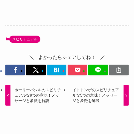
スピリチュアル
よかったらシェアしてね！
ホーリーバジルのスピリチ
イトトンボのスピリチュア
ュアルな9つの意味！メッ
ルな5つの意味！メッセー
セージと象徴を解説
ジと象徴を解説