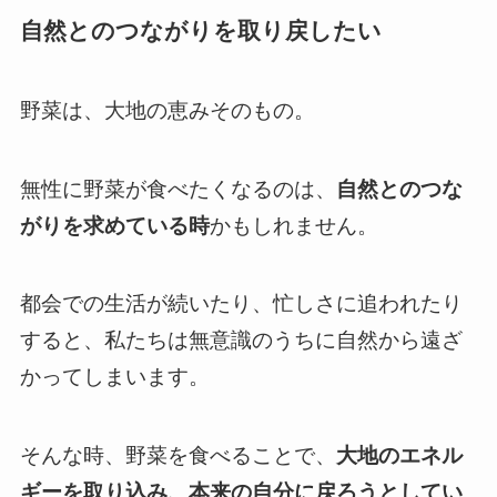
自然とのつながりを取り戻したい
野菜は、大地の恵みそのもの。
無性に野菜が食べたくなるのは、
自然とのつな
がりを求めている時
かもしれません。
都会での生活が続いたり、忙しさに追われたり
すると、私たちは無意識のうちに自然から遠ざ
かってしまいます。
そんな時、野菜を食べることで、
大地のエネル
ギーを取り込み、本来の自分に戻ろうとしてい