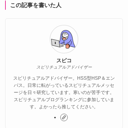
この記事を書いた人
スピコ
スピリチュアルアドバイザー
スピリチュアルアドバイザー。HSS型HSP＆エン
パス。日常に転がっているスピリチュアルメッセ
ージを日々研究しています。寒いのが苦手です。
スピリチュアルブログランキングに参加していま
す。よかったら推してください。