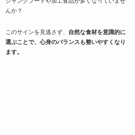
ジャンクフードや加工食品が多くなっていませ
んか？
このサインを見逃さず、
自然な食材を意識的に
選ぶことで、心身のバランスも整いやすくなり
ます。