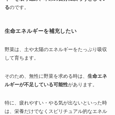
る
のです。
生命エネルギーを補充したい
野菜は、土や太陽のエネルギーをたっぷり吸収
して育ちます。
そのため、無性に野菜を求める時は、
生命エネ
ルギーが不足している可能性
があります。
特に、疲れやすい・やる気が出ないといった時
は、栄養だけでなくスピリチュアル的なエネル