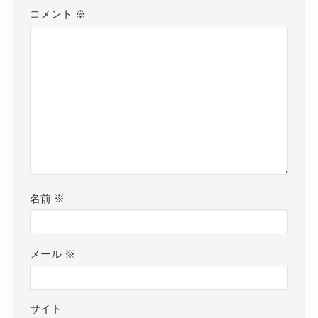
コメント
※
名前
※
メール
※
サイト