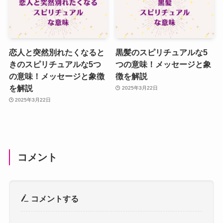
恋人と突然別れたくなると
黒髪のスピリチュアルな5
きのスピリチュアルな5つ
つの意味！メッセージと象
の意味！メッセージと象徴
徴を解説
を解説
2025年3月22日
2025年3月22日
コメント
コメントする