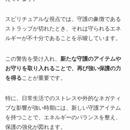
スピリチュアルな視点では、守護の象徴である
ストラップが切れたとき、それは守られるエネ
ルギーが不十分であることを示唆しています。
この警告を受け入れ、
新たな守護のアイテムや
お守りを取り入れることで、再び強い保護の力
を得る
ことが重要です。
特に、日常生活でのストレスや外的なネガティ
ブな影響が強い時期には、新しい守護アイテム
を持つことで、エネルギーのバランスを整え、
保護の強化が図れます。