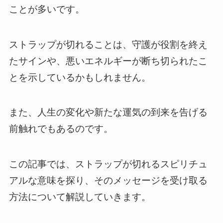
ことが多いです。
ストラップが切れることは、守護が役割を終え
たサインや、悪いエネルギーが断ち切られたこ
とを示しているかもしれません。
また、人生の変化や新たな運気の到来を告げる
前触れでもあるのです。
この記事では、ストラップが切れるスピリチュ
アルな意味を探り、そのメッセージを受け取る
方法について解説していきます。