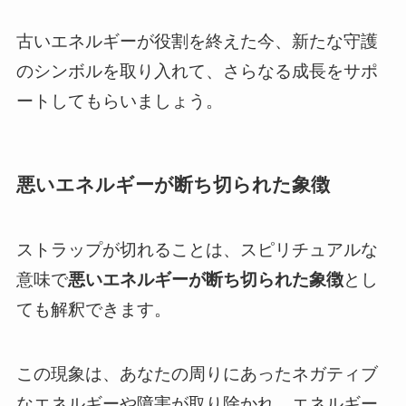
古いエネルギーが役割を終えた今、新たな守護
のシンボルを取り入れて、さらなる成長をサポ
ートしてもらいましょう。
悪いエネルギーが断ち切られた象徴
ストラップが切れることは、スピリチュアルな
意味で
悪いエネルギーが断ち切られた象徴
とし
ても解釈できます。
この現象は、あなたの周りにあったネガティブ
なエネルギーや障害が取り除かれ、エネルギー