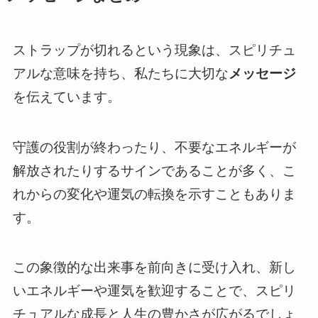
ストラップが切れるという現象は、スピリチュ
アルな意味を持ち、私たちに大切な
メッセージ
を伝えています。
守護の役割が終わったり、不要なエネルギーが
解放されたりするサインであることが多く、こ
れからの変化や運気の転換を示すこともありま
す。
この象徴的な出来事を前向きに受け入れ、新し
いエネルギーや運気を歓迎することで、スピリ
チュアルな成長と人生の豊かさが広がるでしょ