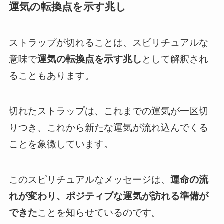
運気の転換点を示す兆し
ストラップが切れることは、スピリチュアルな
意味で
運気の転換点を示す兆し
として解釈され
ることもあります。
切れたストラップは、これまでの運気が一区切
りつき、これから新たな運気が流れ込んでくる
ことを象徴しています。
このスピリチュアルなメッセージは、
運命の流
れが変わり、ポジティブな運気が訪れる準備が
できた
ことを知らせているのです。