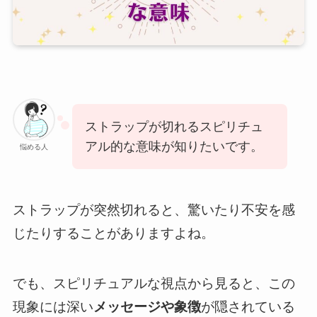
ストラップが切れるスピリチュ
アル的な意味が知りたいです。
悩める人
ストラップが突然切れると、驚いたり不安を感
じたりすることがありますよね。
でも、スピリチュアルな視点から見ると、この
現象には深い
メッセージや象徴
が隠されている