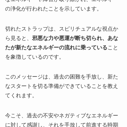
の浄化が行われたことを示しています。
切れたストラップは、スピリチュアルな視点か
ら見ると、
邪悪な力や悪運が断ち切られ、あな
たが新たなエネルギーの流れに乗っている
こと
を象徴しているのです。
このメッセージは、過去の困難を手放し、新た
なスタートを切る準備ができていることを教え
てくれます。
今こそ、過去の不安やネガティブなエネルギー
に対して感謝し、それを手放して前進する時期