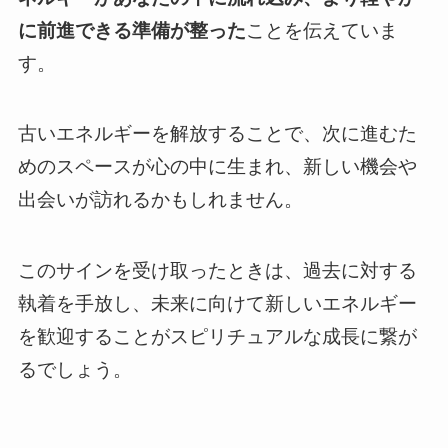
に前進できる準備が整った
ことを伝えていま
す。
古いエネルギーを解放することで、次に進むた
めのスペースが心の中に生まれ、新しい機会や
出会いが訪れるかもしれません。
このサインを受け取ったときは、過去に対する
執着を手放し、未来に向けて新しいエネルギー
を歓迎することがスピリチュアルな成長に繋が
るでしょう。