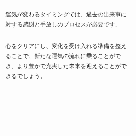
運気が変わるタイミングでは、過去の出来事に
対する感謝と手放しのプロセスが必要です。
心をクリアにし、変化を受け入れる準備を整え
ることで、新たな運気の流れに乗ることがで
き、より豊かで充実した未来を迎えることがで
きるでしょう。