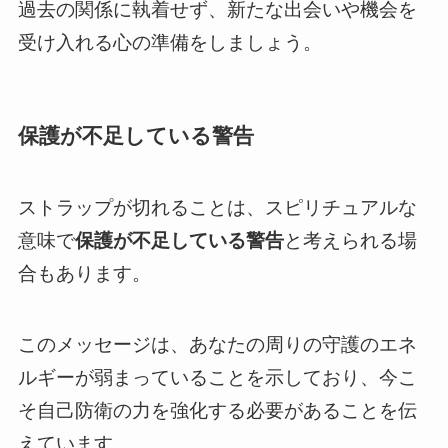
過去の関係に執着せず、新たな出会いや機会を
受け入れる心の準備をしましょう。
保護が不足している警告
ストラップが切れることは、スピリチュアルな
意味で
保護が不足している警告
と考えられる場
合もあります。
このメッセージは、あなたの周りの守護のエネ
ルギーが弱まっていることを示しており、今こ
そ自己防衛の力を強化する必要があることを伝
えています。