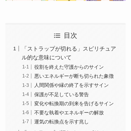
目次
「ストラップが切れる」スピリチュア
ル的な意味について
役割を終えた守護からのサイン
悪いエネルギーが断ち切られた象徴
人間関係や縁の終了を示すサイン
保護が不足している警告
変化や転換期の到来を告げるサイン
不要な執着やエネルギーの解放
運気の転換点を示す兆し