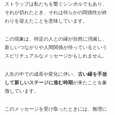
ストラップは私たちを繋ぐシンボルでもあり、
それが切れたとき、それは何らかの関係性が終
わりを迎えたことを意味しています。
この現象は、特定の人との縁が自然に消滅し、
新しいつながりや人間関係が待っているという
スピリチュアルなメッセージかもしれません。
人生の中での成長や変化に伴い、
古い縁を手放
して新しいステージに進む時期
が来たことを象
徴しています。
このメッセージを受け取ったときには、無理に