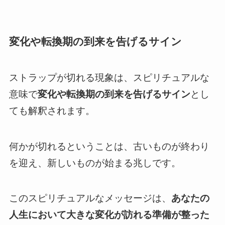
変化や転換期の到来を告げるサイン
ストラップが切れる現象は、スピリチュアルな
意味で
変化や転換期の到来を告げるサイン
とし
ても解釈されます。
何かが切れるということは、古いものが終わり
を迎え、新しいものが始まる兆しです。
このスピリチュアルなメッセージは、
あなたの
人生において大きな変化が訪れる準備が整った