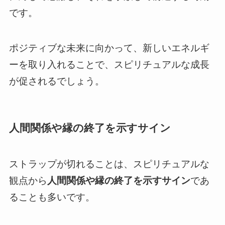
です。
ポジティブな未来に向かって、新しいエネルギ
ーを取り入れることで、スピリチュアルな成長
が促されるでしょう。
人間関係や縁の終了を示すサイン
ストラップが切れることは、スピリチュアルな
観点から
人間関係や縁の終了を示すサイン
であ
ることも多いです。