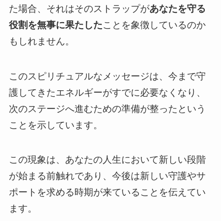
た場合、それはそのストラップが
あなたを守る
役割を無事に果たした
ことを象徴しているのか
もしれません。
このスピリチュアルなメッセージは、今まで守
護してきたエネルギーがすでに必要なくなり、
次のステージへ進むための準備が整ったという
ことを示しています。
この現象は、あなたの人生において新しい段階
が始まる前触れであり、今後は新しい守護やサ
ポートを求める時期が来ていることを伝えてい
ます。