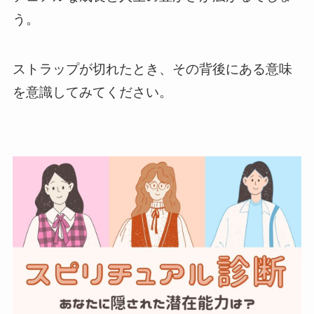
う。
ストラップが切れたとき、その背後にある意味
を意識してみてください。