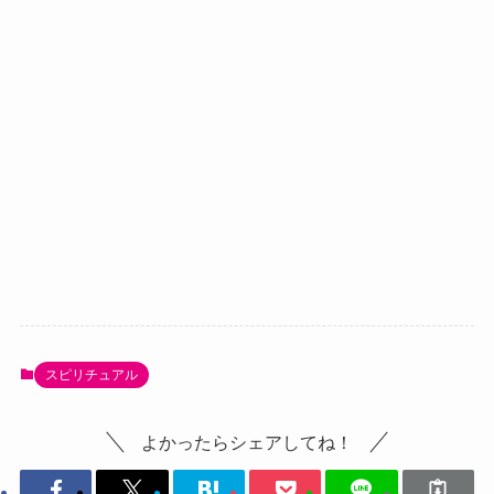
スピリチュアル
よかったらシェアしてね！