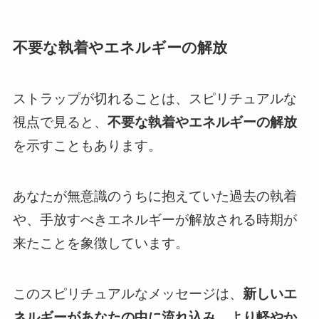
不要な執着やエネルギーの解放
ストラップが切れることは、スピリチュアルな
視点で見ると、
不要な執着やエネルギーの解放
を示すこともあります。
あなたが無意識のうちに抱えていた過去の執着
や、手放すべきエネルギーが解放される時期が
来たことを象徴しています。
このスピリチュアルなメッセージは、
新しいエ
ネルギーがあなたの中に流れ込み、より軽やか