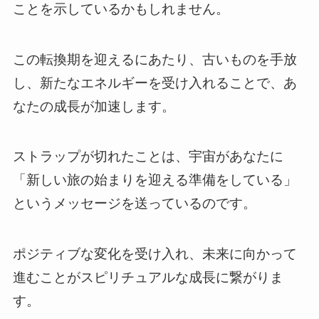
ことを示しているかもしれません。
この転換期を迎えるにあたり、古いものを手放
し、新たなエネルギーを受け入れることで、あ
なたの成長が加速します。
ストラップが切れたことは、宇宙があなたに
「新しい旅の始まりを迎える準備をしている」
というメッセージを送っているのです。
ポジティブな変化を受け入れ、未来に向かって
進むことがスピリチュアルな成長に繋がりま
す。