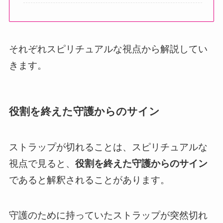
それぞれスピリチュアルな視点から解説してい
きます。
役割を終えた守護からのサイン
ストラップが切れることは、スピリチュアルな
視点で見ると、
役割を終えた守護からのサイン
であると解釈されることがあります。
守護のために持っていたストラップが突然切れ