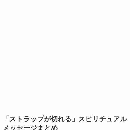
「ストラップが切れる」スピリチュアル
メッセージまとめ