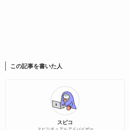
この記事を書いた人
スピコ
スピリチュアルアドバイザー