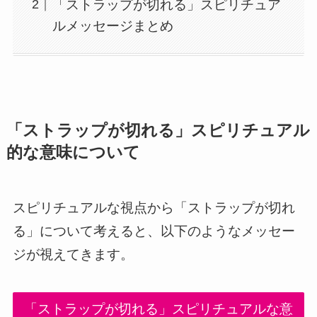
「ストラップが切れる」スピリチュア
ルメッセージまとめ
「ストラップが切れる」スピリチュアル
的な意味について
スピリチュアルな視点から「ストラップが切れ
る」について考えると、以下のようなメッセー
ジが視えてきます。
「ストラップが切れる」スピリチュアルな意