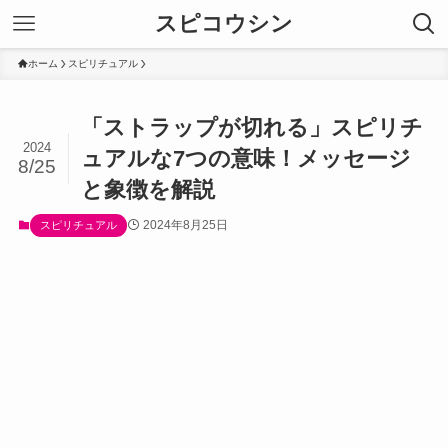
スピコウシン
ホーム
スピリチュアル
「ストラップが切れる」スピリチ
2024
ュアルな7つの意味！メッセージ
8/25
と象徴を解説
2024年8月25日
スピリチュアル