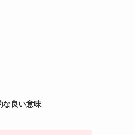
的な良い意味