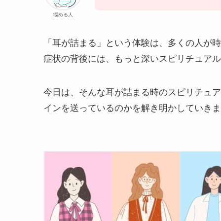
悩める人
「耳が詰まる」という体験は、多くの人が時
症状の背後には、もっと深いスピリチュアル
今日は、そんな耳が詰まる時のスピリチュア
インを送っているのかを解き明かしていきま