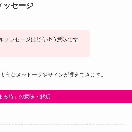
メッセージ
ルメッセージはどうゆう意味です
ようなメッセージやサインが視えてきます。
まる時」の意味・解釈