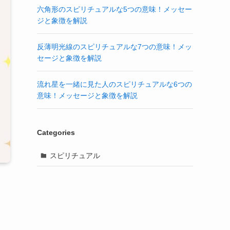
六角形のスピリチュアルな5つの意味！メッセー
ジと象徴を解説
反薄明光線のスピリチュアルな7つの意味！メッ
セージと象徴を解説
流れ星を一緒に見た人のスピリチュアルな6つの
意味！メッセージと象徴を解説
Categories
スピリチュアル