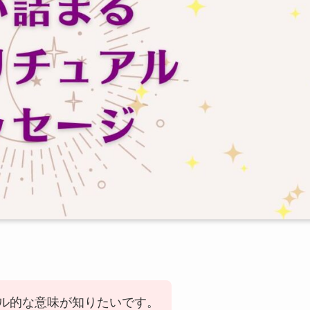
ル的な意味が知りたいです。