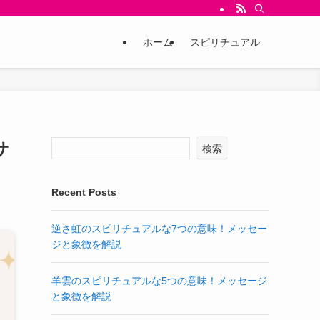
ホーム
スピリチュアル
サ
検索
Recent Posts
逆さ虹のスピリチュアルな7つの意味！メッセー
ジと象徴を解説
羊雲のスピリチュアルな5つの意味！メッセージ
と象徴を解説