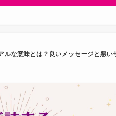
アルな意味とは？良いメッセージと悪い