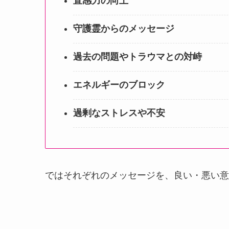
直感力の向上
守護霊からのメッセージ
過去の問題やトラウマとの対峙
エネルギーのブロック
過剰なストレスや不安
ではそれぞれのメッセージを、良い・悪い意