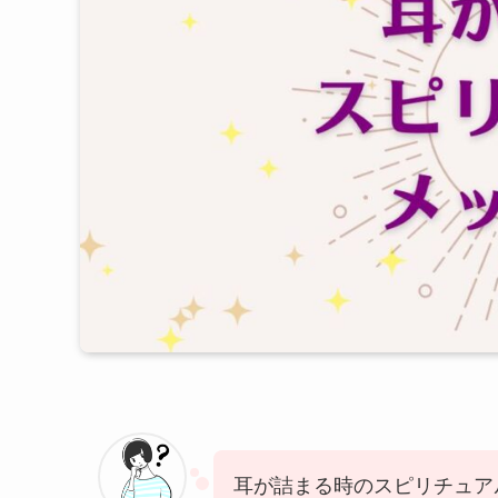
耳が詰まる時のスピリチュア