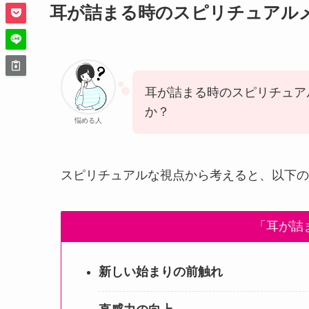
耳が詰まる時のスピリチュアル
耳が詰まる時のスピリチュア
か？
悩める人
スピリチュアルな視点から考えると、以下の
「耳が詰
新しい始まりの前触れ