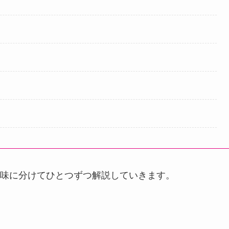
味に分けてひとつずつ解説していきます。