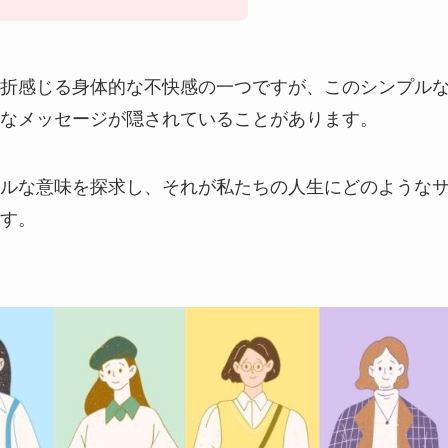
折感じる身体的な不快感の一つですが、このシンプル
なメッセージが隠されていることがあります。
ルな意味を探求し、それが私たちの人生にどのような
す。