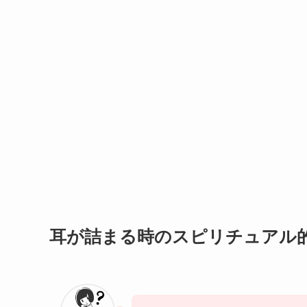
耳が詰まる時のスピリチュアル