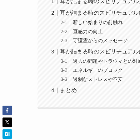
耳が詰まる時のスピリチュアル
耳が詰まる時のスピリチュアル
新しい始まりの前触れ
直感力の向上
守護霊からのメッセージ
耳が詰まる時のスピリチュアル
過去の問題やトラウマとの対
エネルギーのブロック
過剰なストレスや不安
まとめ