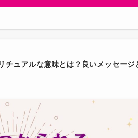
リチュアルな意味とは？良いメッセージ