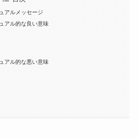
ュアルメッセージ
ュアル的な良い意味
ュアル的な悪い意味