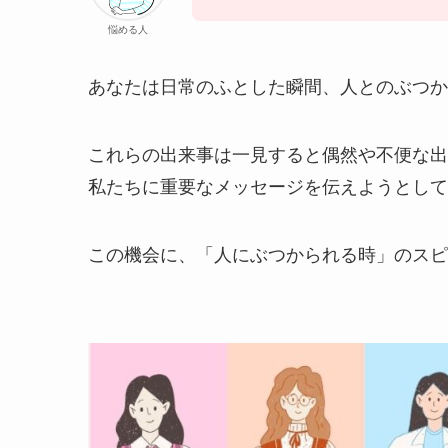
悩める人
あなたは日常のふとした瞬間、人とのぶつか
これらの出来事は一見すると偶然や不便な出
私たちに重要なメッセージを伝えようとして
この機会に、「人にぶつかられる時」のスピ