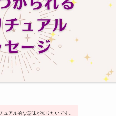
チュアル的な意味が知りたいです。