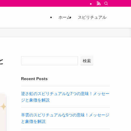
ホーム
スピリチュアル
と
検索
Recent Posts
逆さ虹のスピリチュアルな7つの意味！メッセー
ジと象徴を解説
羊雲のスピリチュアルな5つの意味！メッセージ
と象徴を解説