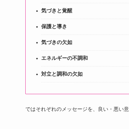
気づきと覚醒
保護と導き
気づきの欠如
エネルギーの不調和
対立と調和の欠如
ではそれぞれのメッセージを、良い・悪い意