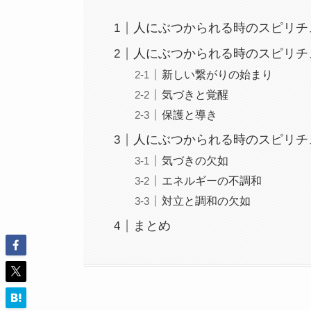
人にぶつかられる時のスピリチ
人にぶつかられる時のスピリチ
新しい繋がりの始まり
気づきと覚醒
保護と導き
人にぶつかられる時のスピリチ
気づきの欠如
エネルギーの不調和
対立と調和の欠如
まとめ