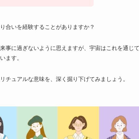
り合いを経験することがありますか？
来事に過ぎないように思えますが、宇宙はこれを通じ
います。
リチュアルな意味を、深く掘り下げてみましょう。