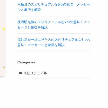
六角形のスピリチュアルな5つの意味！メッセー
ジと象徴を解説
反薄明光線のスピリチュアルな7つの意味！メッ
セージと象徴を解説
流れ星を一緒に見た人のスピリチュアルな6つの
意味！メッセージと象徴を解説
Categories
スピリチュアル