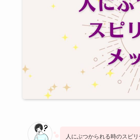
人にぶつかられる時のスピリ