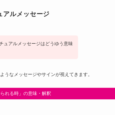
ュアルメッセージ
チュアルメッセージはどうゆう意味
ようなメッセージやサインが視えてきます。
かられる時」の意味・解釈