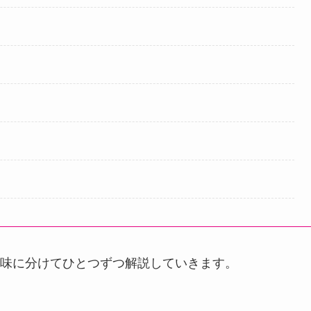
味に分けてひとつずつ解説していきます。