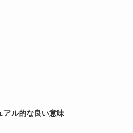
ュアル的な良い意味