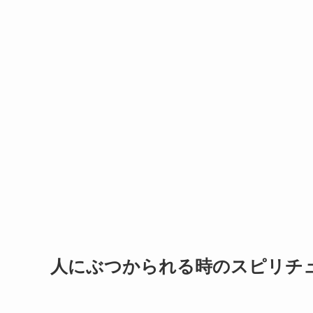
人にぶつかられる時のスピリチ