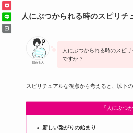
人にぶつかられる時のスピリチ
人にぶつかられる時のスピリ
ですか？
悩める人
スピリチュアルな視点から考えると、以下の
「人にぶつ
新しい繋がりの始まり