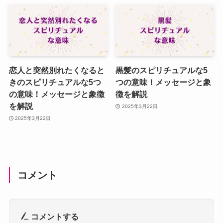
恋人と突然別れたくなると
黒髪のスピリチュアルな5
きのスピリチュアルな5つ
つの意味！メッセージと象
の意味！メッセージと象徴
徴を解説
を解説
2025年3月22日
2025年3月22日
コメント
コメントする