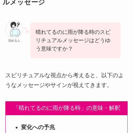
ルメッセージ
晴れてるのに雨が降る時のスピ
リチュアルメッセージはどうゆ
悩める人
う意味ですか？
スピリチュアルな視点から考えると、以下のよ
うなメッセージやサインが視えてきます。
「晴れてるのに雨が降る時」の意味・解釈
変化への予兆