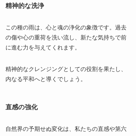
精神的な洗浄
この種の雨は、心と魂の浄化の象徴です。過去
の傷や心の重荷を洗い流し、新たな気持ちで前
に進む力を与えてくれます。
精神的なクレンジングとしての役割を果たし、
内なる平和へと導くでしょう。
直感の強化
自然界の予期せぬ変化は、私たちの直感や第六