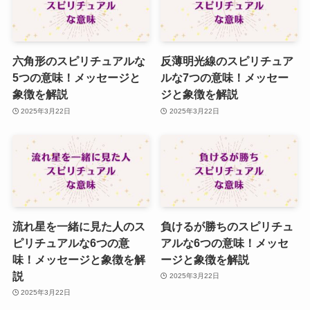
六角形のスピリチュアルな
反薄明光線のスピリチュア
5つの意味！メッセージと
ルな7つの意味！メッセー
象徴を解説
ジと象徴を解説
2025年3月22日
2025年3月22日
流れ星を一緒に見た人のス
負けるが勝ちのスピリチュ
ピリチュアルな6つの意
アルな6つの意味！メッセ
味！メッセージと象徴を解
ージと象徴を解説
説
2025年3月22日
2025年3月22日