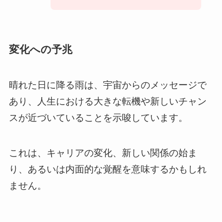
変化への予兆
晴れた日に降る雨は、宇宙からのメッセージで
あり、人生における大きな転機や新しいチャン
スが近づいていることを示唆しています。
これは、キャリアの変化、新しい関係の始ま
り、あるいは内面的な覚醒を意味するかもしれ
ません。