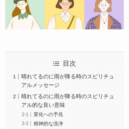
目次
晴れてるのに雨が降る時のスピリチュ
アルメッセージ
晴れてるのに雨が降る時のスピリチュ
アル的な良い意味
変化への予兆
精神的な洗浄