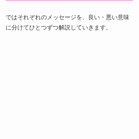
ではそれぞれのメッセージを、良い・悪い意味
に分けてひとつずつ解説していきます。