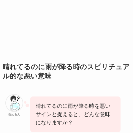
晴れてるのに雨が降る時のスピリチュア
ル的な悪い意味
晴れてるのに雨が降る時を悪い
サインと捉えると、どんな意味
悩める人
になりますか？