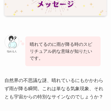
晴れてるのに雨が降る時のスピ
リチュアル的な意味が知りたい
悩める人
です。
自然界の不思議な謎、晴れているにもかかわら
ず雨が降る瞬間。これは単なる気象現象、それ
とも宇宙からの特別なサインなのでしょうか？