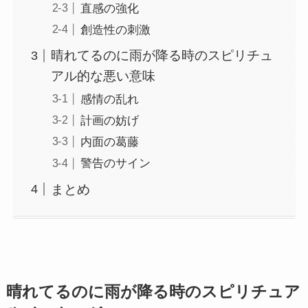
直感の強化
創造性の刺激
晴れてるのに雨が降る時のスピリチュ
アル的な悪い意味
感情の乱れ
計画の妨げ
内面の葛藤
警告のサイン
まとめ
晴れてるのに雨が降る時のスピリチュア