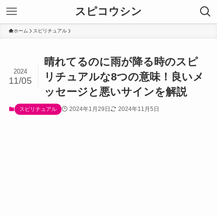
スピコウシン
ホーム
スピリチュアル
晴れてるのに雨が降る時のスピ
2024
リチュアルな8つの意味！良いメ
11/05
ッセージと悪いサインを解説
2024年1月29日
2024年11月5日
スピリチュアル