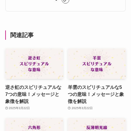
関連記事
逆さ虹のスピリチュアルな
羊雲のスピリチュアルな5
7つの意味！メッセージと
つの意味！メッセージと象
象徴を解説
徴を解説
2025年3月22日
2025年3月22日