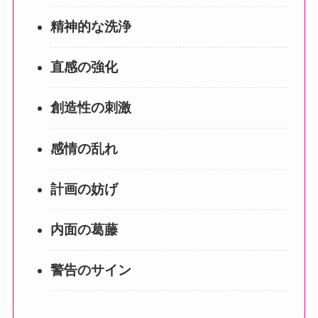
精神的な洗浄
直感の強化
創造性の刺激
感情の乱れ
計画の妨げ
内面の葛藤
警告のサイン