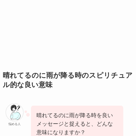
晴れてるのに雨が降る時のスピリチュア
ル的な良い意味
晴れてるのに雨が降る時を良い
メッセージと捉えると、どんな
悩める人
意味になりますか？