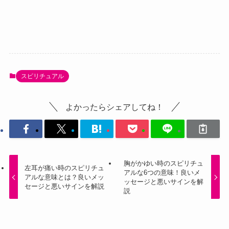
スピリチュアル
よかったらシェアしてね！
胸がかゆい時のスピリチュ
左耳が痛い時のスピリチュ
アルな6つの意味！良いメ
アルな意味とは？良いメッ
ッセージと悪いサインを解
セージと悪いサインを解説
説