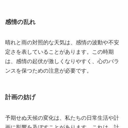
感情の乱れ
晴れと雨の対照的な天気は、感情の波動や不安
定さを表していることがあります。この時期
は、感情の起伏が激しくなりやすく、心のバラ
ンスを保つための注意が必要です。
計画の妨げ
予期せぬ天候の変化は、私たちの日常生活や計
画に影響を及ぼすことがあります。これは、計