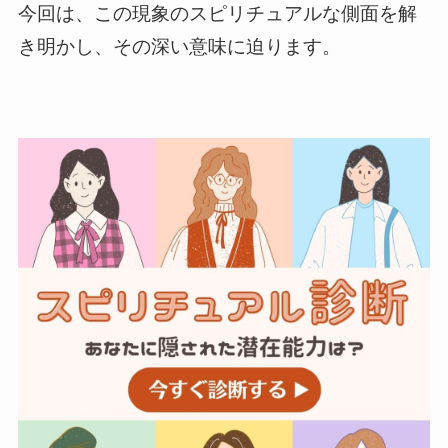
今回は、この現象のスピリチュアルな側面を解
き明かし、その深い意味に迫ります。