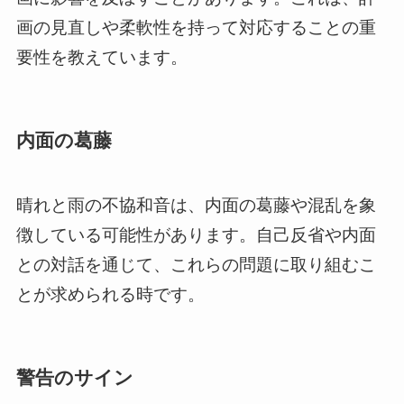
画の見直しや柔軟性を持って対応することの重
要性を教えています。
内面の葛藤
晴れと雨の不協和音は、内面の葛藤や混乱を象
徴している可能性があります。自己反省や内面
との対話を通じて、これらの問題に取り組むこ
とが求められる時です。
警告のサイン