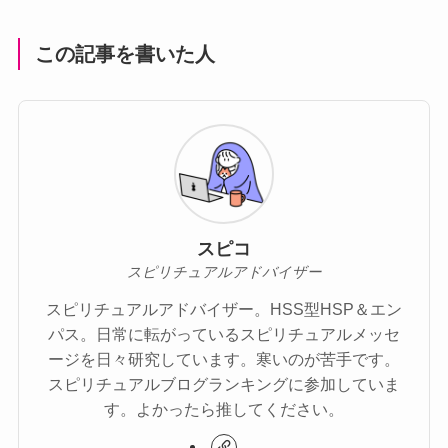
この記事を書いた人
スピコ
スピリチュアルアドバイザー
スピリチュアルアドバイザー。HSS型HSP＆エン
パス。日常に転がっているスピリチュアルメッセ
ージを日々研究しています。寒いのが苦手です。
スピリチュアルブログランキングに参加していま
す。よかったら推してください。