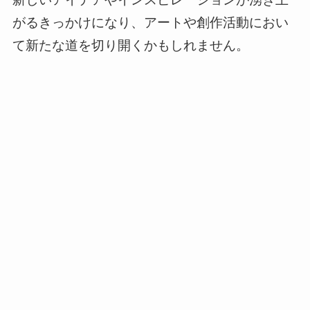
がるきっかけになり、アートや創作活動におい
て新たな道を切り開くかもしれません。