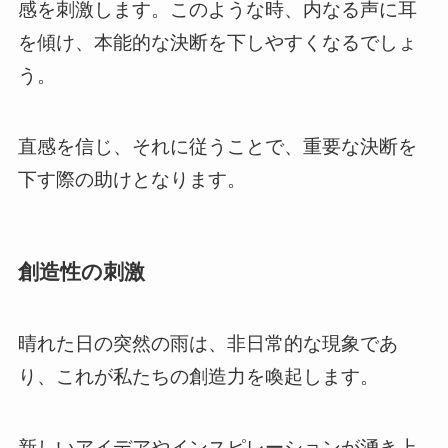
感を刺激します。このような時、内なる声に耳
を傾け、本能的な決断を下しやすくなるでしょ
う。
直感を信じ、それに従うことで、重要な決断を
下す際の助けとなります。
創造性の刺激
晴れた日の突然の雨は、非日常的な現象であ
り、これが私たちの創造力を喚起します。
新しいアイデアやインスピレーションが湧き上