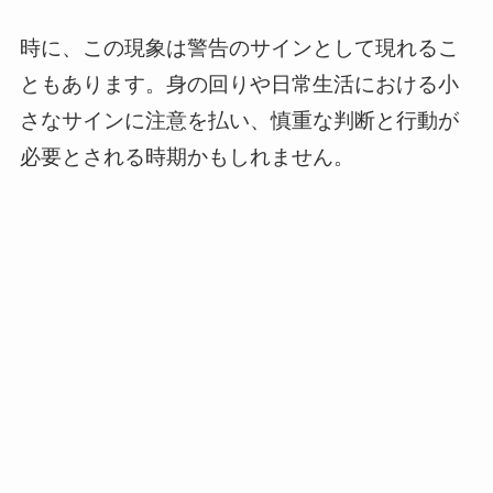
時に、この現象は警告のサインとして現れるこ
ともあります。身の回りや日常生活における小
さなサインに注意を払い、慎重な判断と行動が
必要とされる時期かもしれません。