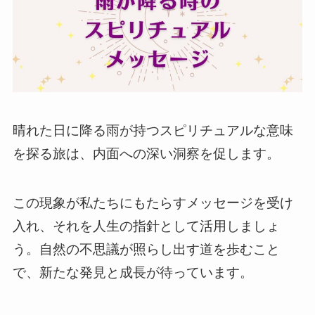
晴れた日に降る雨が持つスピリチュアルな意味
を探る旅は、内面への深い洞察を促します。
この現象が私たちにもたらすメッセージを受け
入れ、それを人生の指針として活用しましょ
う。自然の不思議が照らし出す道を歩むこと
で、新たな発見と成長が待っています。