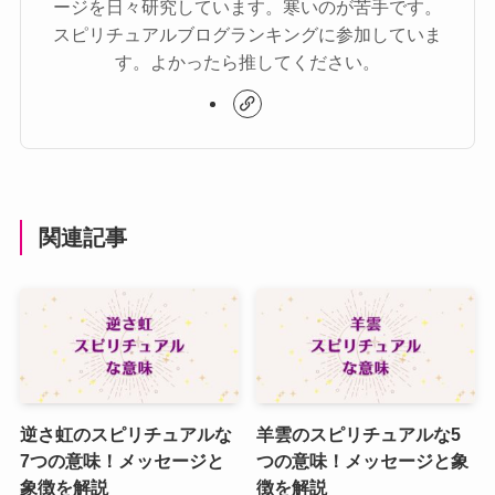
ージを日々研究しています。寒いのが苦手です。
スピリチュアルブログランキングに参加していま
す。よかったら推してください。
関連記事
逆さ虹のスピリチュアルな
羊雲のスピリチュアルな5
7つの意味！メッセージと
つの意味！メッセージと象
象徴を解説
徴を解説