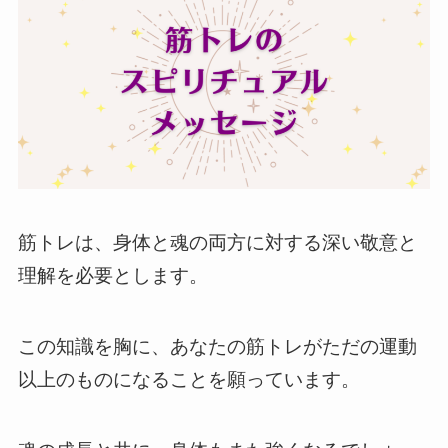
筋トレは、身体と魂の両方に対する深い敬意と
理解を必要とします。
この知識を胸に、あなたの筋トレがただの運動
以上のものになることを願っています。