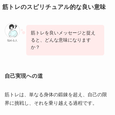
筋トレのスピリチュアル的な良い意味
筋トレを良いメッセージと捉え
ると、どんな意味になります
悩める人
か？
自己実現への道
筋トレは、単なる身体の鍛錬を超え、自己の限
界に挑戦し、それを乗り越える過程です。