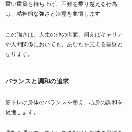
重い重量を持ち上げ、困難を乗り越える行為
は、精神的な強さと決意を象徴します。
この強さは、人生の他の側面、例えばキャリア
や人間関係においても、あなたを支える基盤と
なります。
バランスと調和の追求
筋トレは身体のバランスを整え、心身の調和を
促進します。