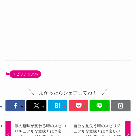
スピリチュアル
よかったらシェアしてね！
服の趣味が変わる時のスピ
自分を見失う時のスピリチ
リチュアルな意味とは？良
ュアルな意味とは？良いメ