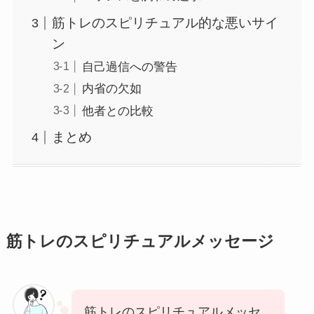
筋トレのスピリチュアル的な悪いサイ
ン
自己過信への警告
内省の欠如
他者との比較
まとめ
筋トレのスピリチュアルメッセージ
筋トレのスピリチュアルメッセ