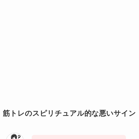
筋トレのスピリチュアル的な悪いサイン