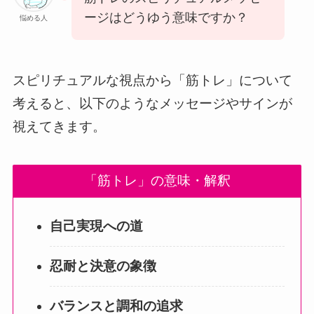
ージはどうゆう意味ですか？
悩める人
スピリチュアルな視点から「筋トレ」について
考えると、以下のようなメッセージやサインが
視えてきます。
「筋トレ」の意味・解釈
自己実現への道
忍耐と決意の象徴
バランスと調和の追求