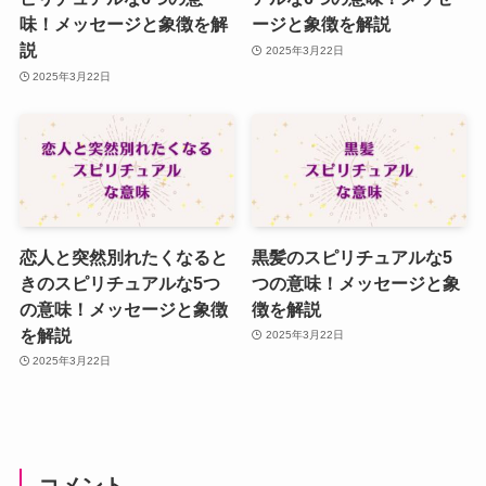
味！メッセージと象徴を解
ージと象徴を解説
説
2025年3月22日
2025年3月22日
恋人と突然別れたくなると
黒髪のスピリチュアルな5
きのスピリチュアルな5つ
つの意味！メッセージと象
の意味！メッセージと象徴
徴を解説
を解説
2025年3月22日
2025年3月22日
コメント