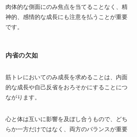
肉体的な側面にのみ焦点を当てることなく、精
神的、感情的な成長にも注意を払うことが重要
です。
内省の欠如
筋トレにおいてのみ成長を求めることは、内面
的な成長や自己反省をおろそかにすることにつ
ながります。
心と体は互いに影響を及ぼし合うもので、どち
らか一方だけではなく、両方のバランスが重要