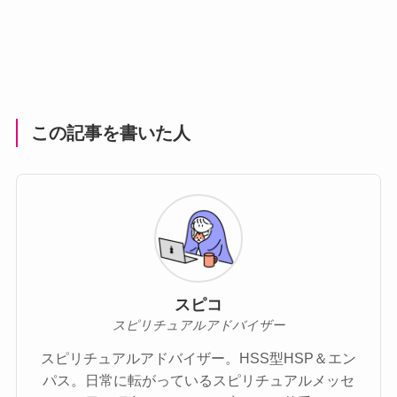
この記事を書いた人
スピコ
スピリチュアルアドバイザー
スピリチュアルアドバイザー。HSS型HSP＆エン
パス。日常に転がっているスピリチュアルメッセ