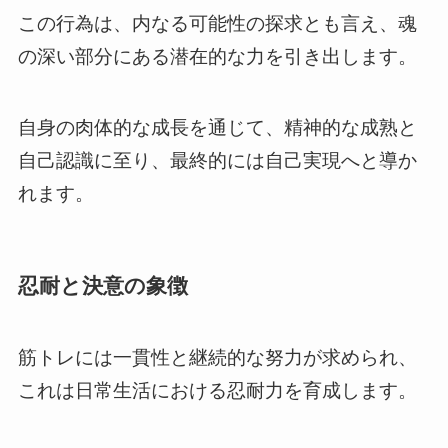
この行為は、内なる可能性の探求とも言え、魂
の深い部分にある潜在的な力を引き出します。
自身の肉体的な成長を通じて、精神的な成熟と
自己認識に至り、最終的には自己実現へと導か
れます。
忍耐と決意の象徴
筋トレには一貫性と継続的な努力が求められ、
これは日常生活における忍耐力を育成します。