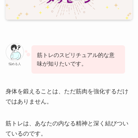
筋トレのスピリチュアル的な意
味が知りたいです。
悩める人
身体を鍛えることは、ただ筋肉を強化するだけ
ではありません。
筋トレは、あなたの内なる精神と深く結びつい
ているのです。