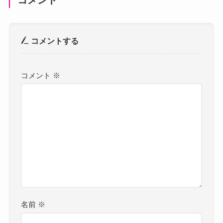
コメントする
コメント
※
名前
※