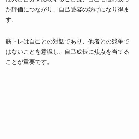
た評価につながり、自己受容の妨げになり得ま
す。
筋トレは自己との対話であり、他者との競争で
はないことを意識し、自己成長に焦点を当てる
ことが重要です。