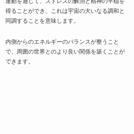
運動を通じて、ストレスの解消と精神の平穏を
得ることができ、これは宇宙の大いなる調和と
同調することを意味します。
内側からのエネルギーのバランスが整うこと
で、周囲の世界とのより良い関係を築くことが
できます。