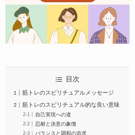
目次
筋トレのスピリチュアルメッセージ
筋トレのスピリチュアル的な良い意味
自己実現への道
忍耐と決意の象徴
バランスと調和の追求