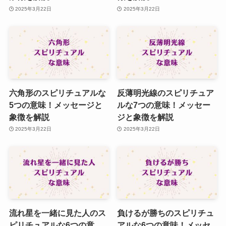
2025年3月22日
2025年3月22日
六角形のスピリチュアルな
反薄明光線のスピリチュア
5つの意味！メッセージと
ルな7つの意味！メッセー
象徴を解説
ジと象徴を解説
2025年3月22日
2025年3月22日
流れ星を一緒に見た人のス
負けるが勝ちのスピリチュ
ピリチュアルな6つの意
アルな6つの意味！メッセ