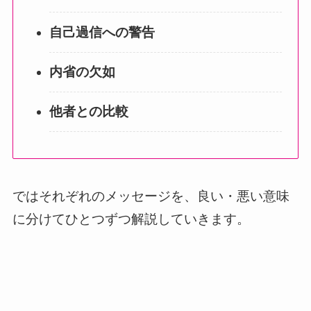
自己過信への警告
内省の欠如
他者との比較
ではそれぞれのメッセージを、良い・悪い意味
に分けてひとつずつ解説していきます。