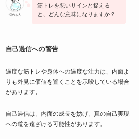
筋トレを悪いサインと捉える
と、どんな意味になりますか？
悩める人
自己過信への警告
過度な筋トレや身体への過度な注力は、内面よ
りも外見に価値を置くことを示唆している場合
があります。
自己過信は、内面の成長を妨げ、真の自己実現
への道を遠ざける可能性があります。