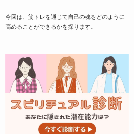
今回は、筋トレを通じて自己の魂をどのように
高めることができるかを探ります。