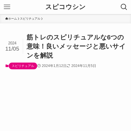
スピコウシン
ホーム
スピリチュアル
筋トレのスピリチュアルな6つの
2024
意味！良いメッセージと悪いサイ
11/05
ンを解説
2024年1月12日
2024年11月5日
スピリチュアル