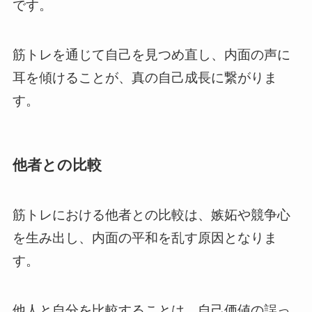
です。
筋トレを通じて自己を見つめ直し、内面の声に
耳を傾けることが、真の自己成長に繋がりま
す。
他者との比較
筋トレにおける他者との比較は、嫉妬や競争心
を生み出し、内面の平和を乱す原因となりま
す。
他人と自分を比較することは、自己価値の誤っ