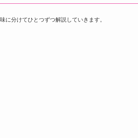
味に分けてひとつずつ解説していきます。