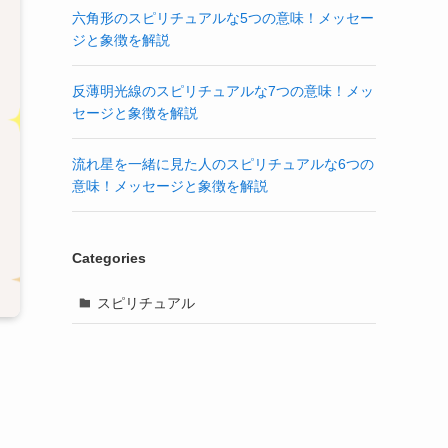
六角形のスピリチュアルな5つの意味！メッセー
ジと象徴を解説
反薄明光線のスピリチュアルな7つの意味！メッ
セージと象徴を解説
流れ星を一緒に見た人のスピリチュアルな6つの
意味！メッセージと象徴を解説
Categories
スピリチュアル