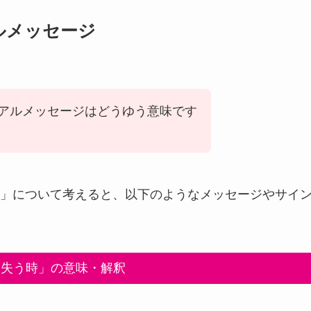
ルメッセージ
アルメッセージはどうゆう意味です
」について考えると、以下のようなメッセージやサイ
見失う時」の意味・解釈