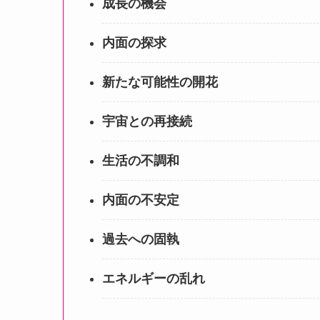
成長の機会
内面の探求
新たな可能性の開花
宇宙との再接続
生活の不調和
内面の不安定
過去への固執
エネルギーの乱れ