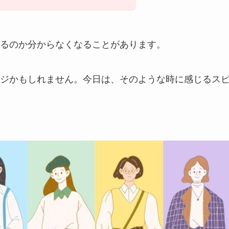
るのか分からなくなることがあります。
ジかもしれません。今日は、そのような時に感じるス