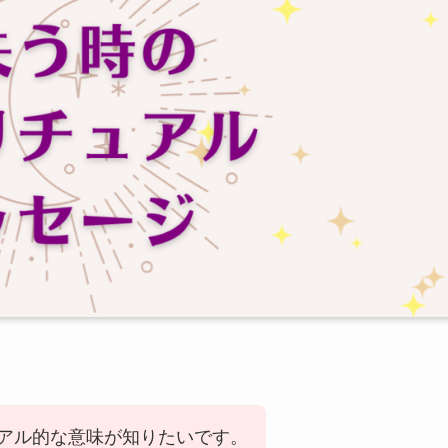
アル的な意味が知りたいです。