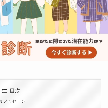
目次
ルメッセージ