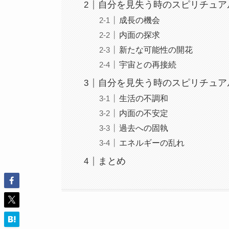
自分を見失う時のスピリチュア
成長の機会
内面の探求
新たな可能性の開花
宇宙との再接続
自分を見失う時のスピリチュア
生活の不調和
内面の不安定
過去への固執
エネルギーの乱れ
まとめ