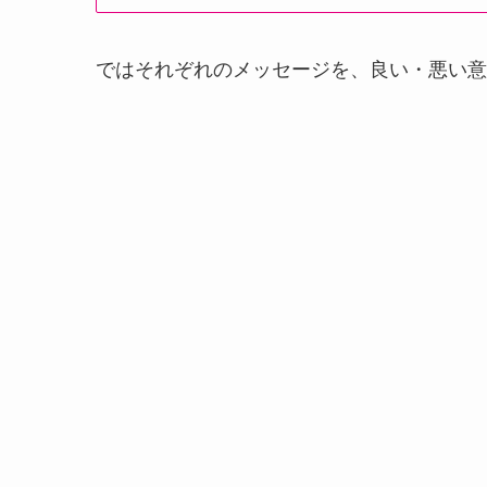
ではそれぞれのメッセージを、良い・悪い意