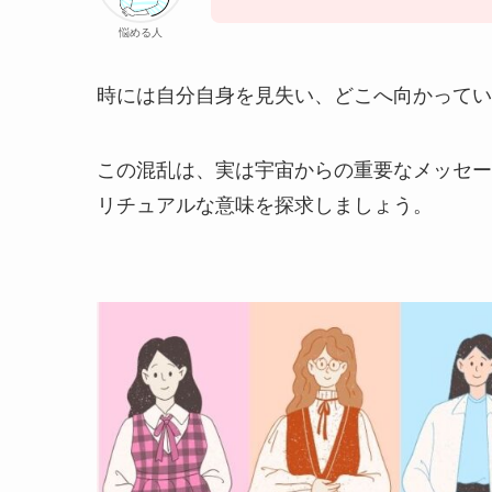
悩める人
時には自分自身を見失い、どこへ向かってい
この混乱は、実は宇宙からの重要なメッセー
リチュアルな意味を探求しましょう。