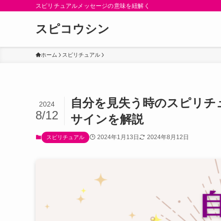
スピリチュアルメッセージの意味を紐解く
スピコウシン
ホーム
スピリチュアル
自分を見失う時のスピリチ
2024
8/12
サインを解説
2024年1月13日
2024年8月12日
スピリチュアル