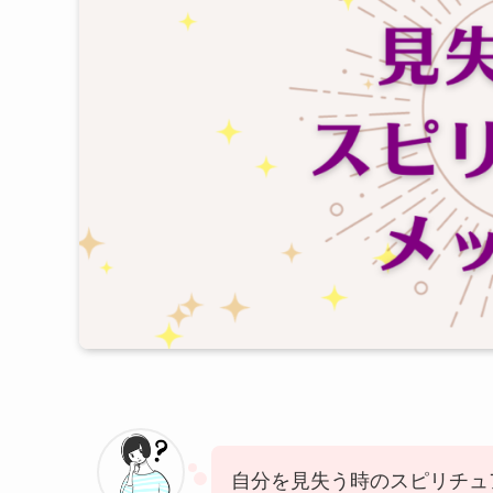
自分を見失う時のスピリチュ