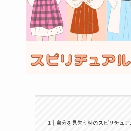
自分を見失う時のスピリチュア