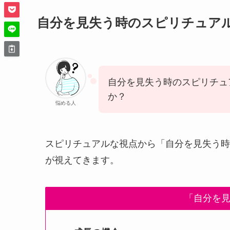
自分を見失う時のスピリチュア
自分を見失う時のスピリチュ
か？
悩める人
スピリチュアルな視点から「自分を見失う時
が視えてきます。
「自分を