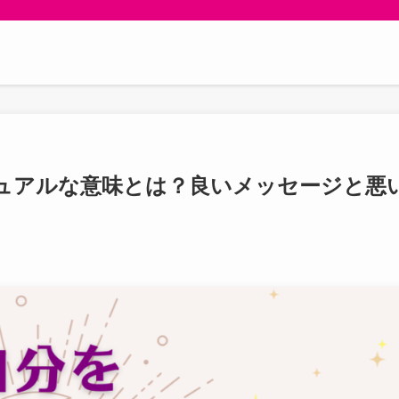
ュアルな意味とは？良いメッセージと悪