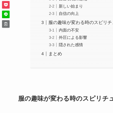
新しい始まり
自信の向上
服の趣味が変わる時のスピリチ
内面の不安
外圧による影響
隠された感情
まとめ
服の趣味が変わる時のスピリチ