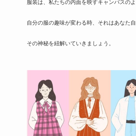
服装は、私たちの内面を映すキャンバスのよ
自分の服の趣味が変わる時、それはあなた自
その神秘を紐解いていきましょう。