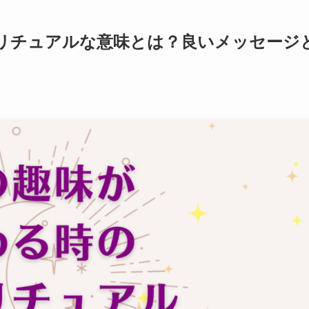
リチュアルな意味とは？良いメッセージ