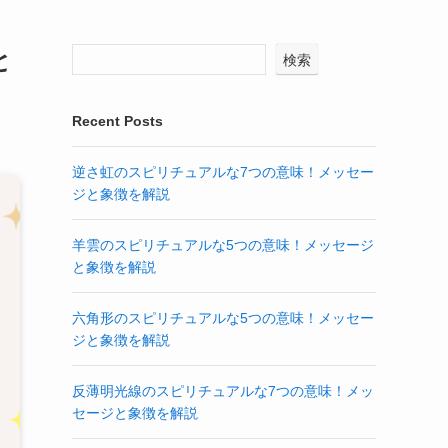
と
検索
Recent Posts
逆さ虹のスピリチュアルな7つの意味！メッセー
ジと象徴を解説
羊雲のスピリチュアルな5つの意味！メッセージ
と象徴を解説
六角形のスピリチュアルな5つの意味！メッセー
ジと象徴を解説
反薄明光線のスピリチュアルな7つの意味！メッ
セージと象徴を解説