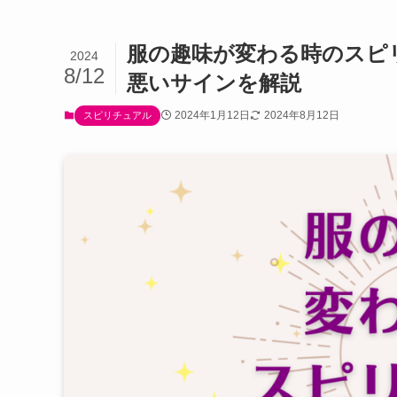
服の趣味が変わる時のスピ
2024
8/12
悪いサインを解説
2024年1月12日
2024年8月12日
スピリチュアル