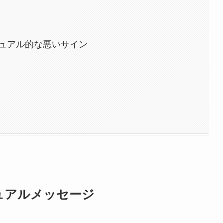
ュアル的な悪いサイン
ュアルメッセージ