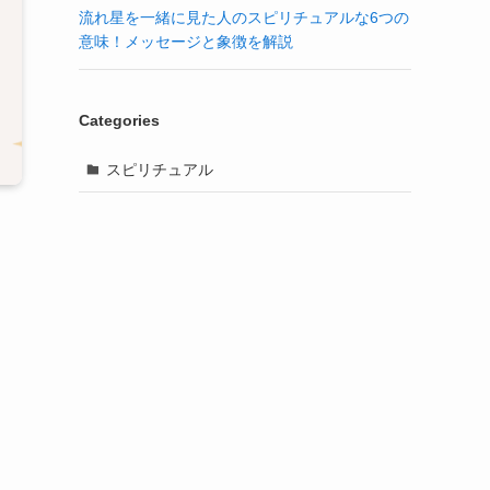
流れ星を一緒に見た人のスピリチュアルな6つの
意味！メッセージと象徴を解説
Categories
スピリチュアル