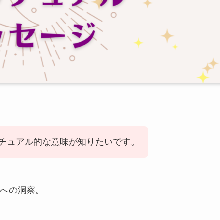
チュアル的な意味が知りたいです。
への洞察。