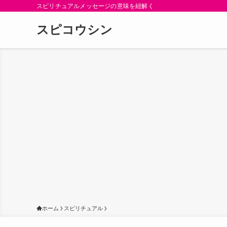
スピリチュアルメッセージの意味を紐解く
スピコウシン
ホーム
スピリチュアル