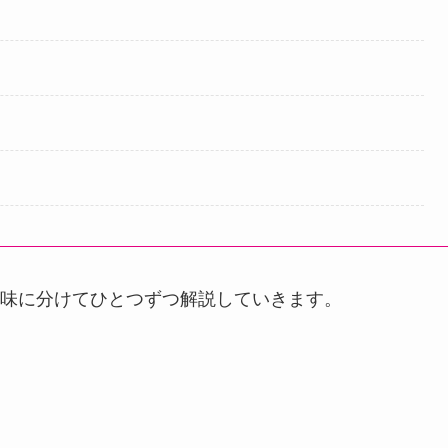
味に分けてひとつずつ解説していきます。