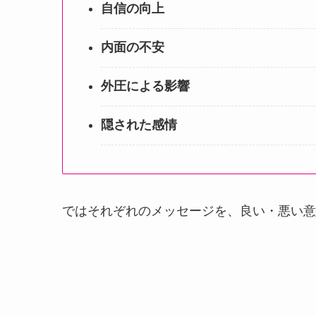
自信の向上
内面の不安
外圧による影響
隠された感情
ではそれぞれのメッセージを、良い・悪い意