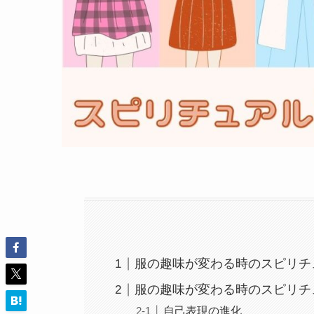
服の趣味が変わる時のスピリチ
服の趣味が変わる時のスピリチ
自己表現の進化