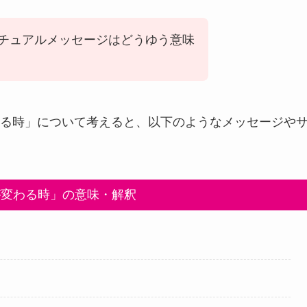
チュアルメッセージはどうゆう意味
る時」について考えると、以下のようなメッセージや
が変わる時」の意味・解釈