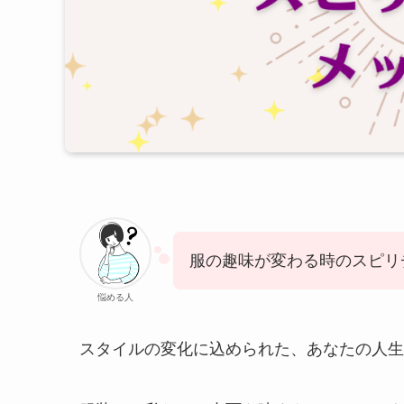
服の趣味が変わる時のスピリ
悩める人
スタイルの変化に込められた、あなたの人生