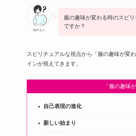
服の趣味が変わる時のスピリ
ですか？
悩める人
スピリチュアルな視点から「服の趣味が変わ
インが視えてきます。
「服の趣味
自己表現の進化
新しい始まり