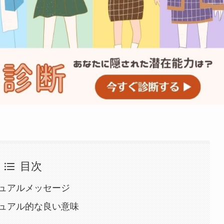
目次
ュアルメッセージ
ュアル的な良い意味