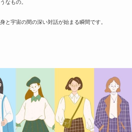
うなもの。
身と宇宙の間の深い対話が始まる瞬間です。