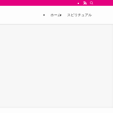
ホーム
スピリチュアル