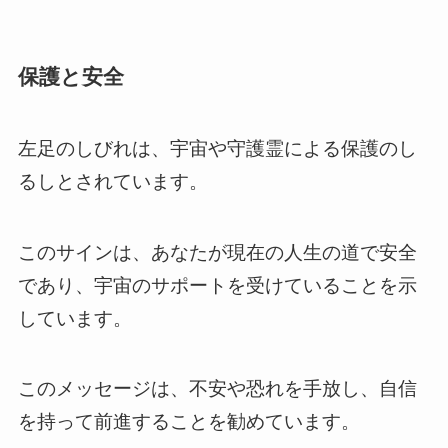
保護と安全
左足のしびれは、宇宙や守護霊による保護のし
るしとされています。
このサインは、あなたが現在の人生の道で安全
であり、宇宙のサポートを受けていることを示
しています。
このメッセージは、不安や恐れを手放し、自信
を持って前進することを勧めています。