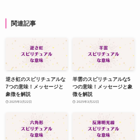
関連記事
逆さ虹のスピリチュアルな
羊雲のスピリチュアルな5
7つの意味！メッセージと
つの意味！メッセージと象
象徴を解説
徴を解説
2025年3月22日
2025年3月22日