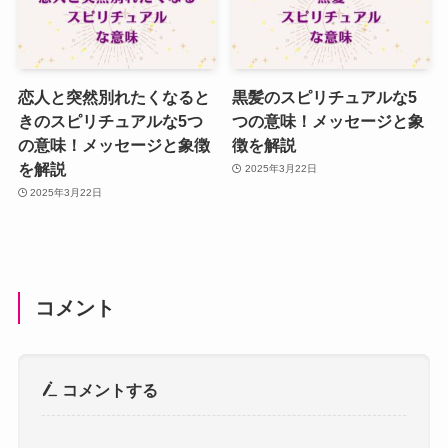
恋人と突然別れたくなると
黒髪のスピリチュアルな5
きのスピリチュアルな5つ
つの意味！メッセージと象
の意味！メッセージと象徴
徴を解説
を解説
2025年3月22日
2025年3月22日
コメント
コメントする