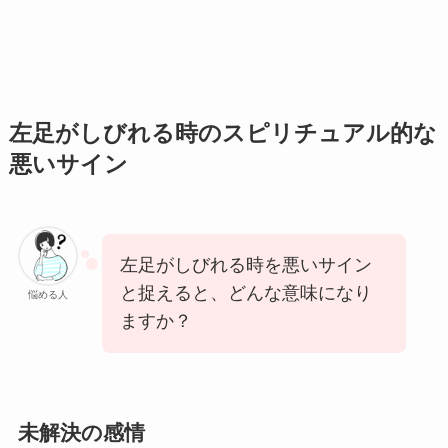
左足がしびれる時のスピリチュアル的な
悪いサイン
左足がしびれる時を悪いサイン
と捉えると、どんな意味になり
悩める人
ますか？
未解決の感情