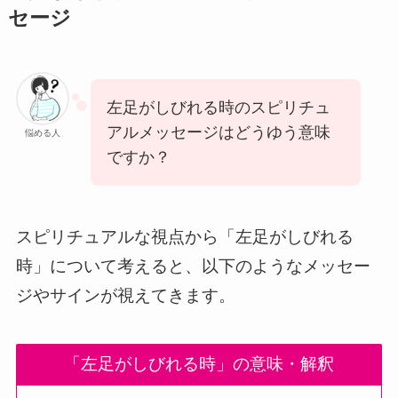
セージ
左足がしびれる時のスピリチュ
アルメッセージはどうゆう意味
悩める人
ですか？
スピリチュアルな視点から「左足がしびれる
時」について考えると、以下のようなメッセー
ジやサインが視えてきます。
「左足がしびれる時」の意味・解釈