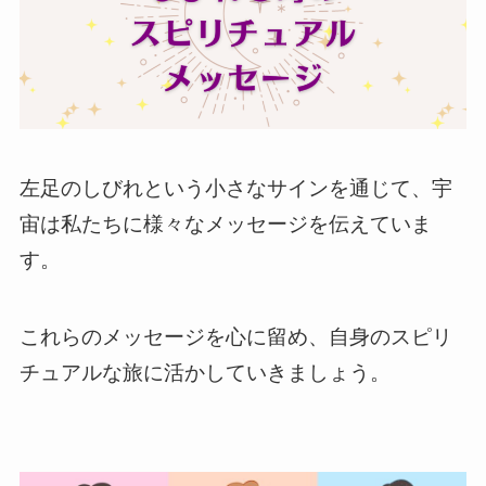
左足のしびれという小さなサインを通じて、宇
宙は私たちに様々なメッセージを伝えていま
す。
これらのメッセージを心に留め、自身のスピリ
チュアルな旅に活かしていきましょう。