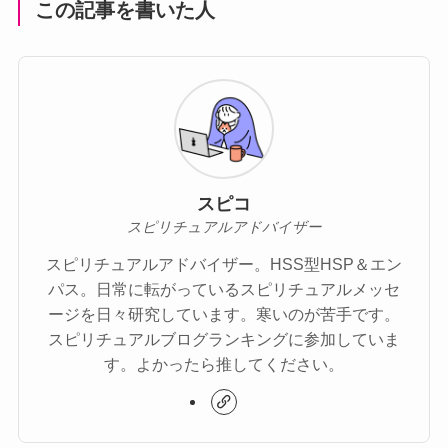
この記事を書いた人
スピコ
スピリチュアルアドバイザー
スピリチュアルアドバイザー。HSS型HSP＆エン
パス。日常に転がっているスピリチュアルメッセ
ージを日々研究しています。寒いのが苦手です。
スピリチュアルブログランキングに参加していま
す。よかったら推してください。