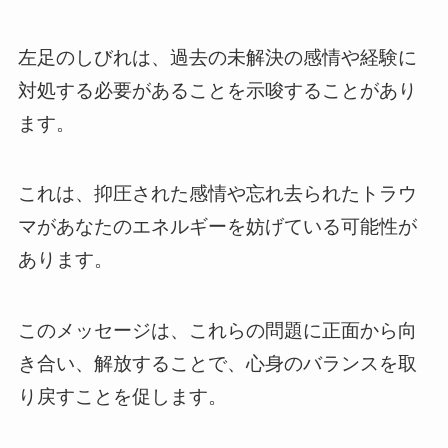
左足のしびれは、過去の未解決の感情や経験に
対処する必要があることを示唆することがあり
ます。
これは、抑圧された感情や忘れ去られたトラウ
マがあなたのエネルギーを妨げている可能性が
あります。
このメッセージは、これらの問題に正面から向
き合い、解放することで、心身のバランスを取
り戻すことを促します。