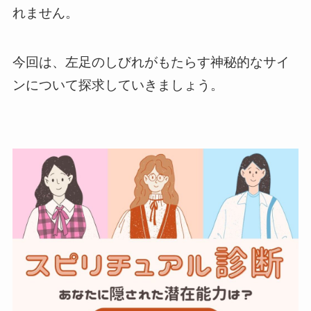
れません。
今回は、左足のしびれがもたらす神秘的なサイ
ンについて探求していきましょう。