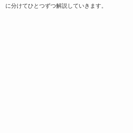
に分けてひとつずつ解説していきます。