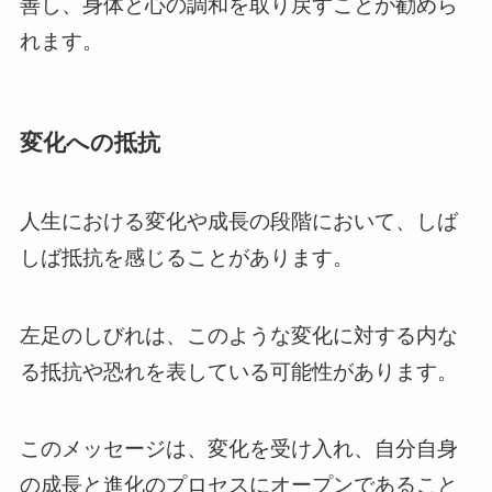
善し、身体と心の調和を取り戻すことが勧めら
れます。
変化への抵抗
人生における変化や成長の段階において、しば
しば抵抗を感じることがあります。
左足のしびれは、このような変化に対する内な
る抵抗や恐れを表している可能性があります。
このメッセージは、変化を受け入れ、自分自身
の成長と進化のプロセスにオープンであること