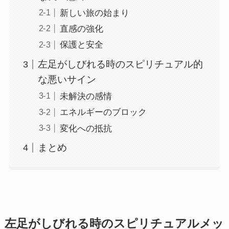
新しい旅の始まり
直感の強化
保護と安全
左足がしびれる時のスピリチュアル的
な悪いサイン
未解決の感情
エネルギーのブロック
変化への抵抗
まとめ
左足がしびれる時のスピリチュアルメッ