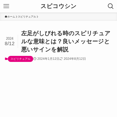
スピコウシン
ホーム
スピリチュアル
左足がしびれる時のスピリチュア
2024
ルな意味とは？良いメッセージと
8/12
悪いサインを解説
2024年1月12日
2024年8月12日
スピリチュアル