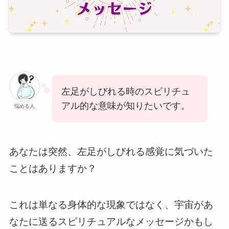
左足がしびれる時のスピリチュ
アル的な意味が知りたいです。
悩める人
あなたは突然、左足がしびれる感覚に気づいた
ことはありますか？
これは単なる身体的な現象ではなく、宇宙があ
なたに送るスピリチュアルなメッセージかもし