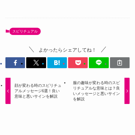
スピリチュアル
よかったらシェアしてね！
服の趣味が変わる時のスピ
顔が変わる時のスピリチュ
リチュアルな意味とは？良
アルメッセージ6選！良い
いメッセージと悪いサイン
意味と悪いサインを解説
を解説