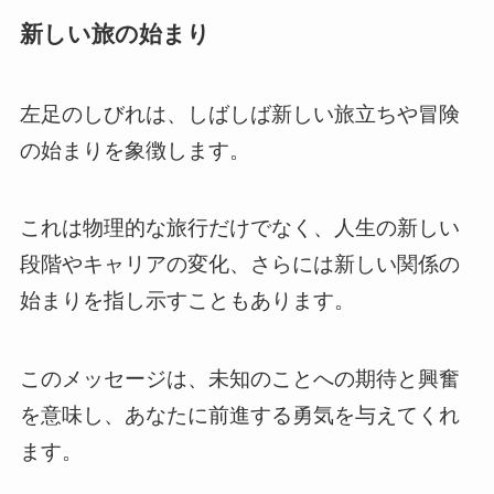
新しい旅の始まり
左足のしびれは、しばしば新しい旅立ちや冒険
の始まりを象徴します。
これは物理的な旅行だけでなく、人生の新しい
段階やキャリアの変化、さらには新しい関係の
始まりを指し示すこともあります。
このメッセージは、未知のことへの期待と興奮
を意味し、あなたに前進する勇気を与えてくれ
ます。