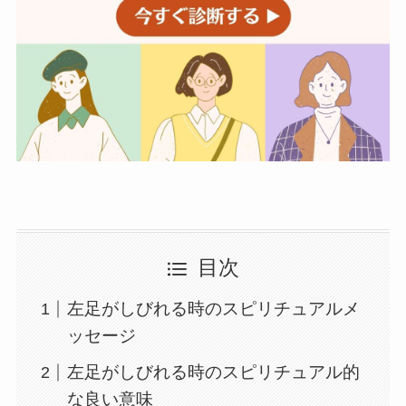
目次
左足がしびれる時のスピリチュアルメ
ッセージ
左足がしびれる時のスピリチュアル的
な良い意味