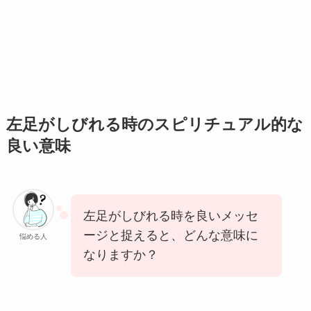
左足がしびれる時のスピリチュアル的な
良い意味
左足がしびれる時を良いメッセ
ージと捉えると、どんな意味に
悩める人
なりますか？