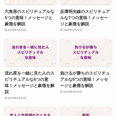
六角形のスピリチュアルな
反薄明光線のスピリチュア
5つの意味！メッセージと
ルな7つの意味！メッセー
象徴を解説
ジと象徴を解説
2025年3月22日
2025年3月22日
流れ星を一緒に見た人のス
負けるが勝ちのスピリチュ
ピリチュアルな6つの意
アルな6つの意味！メッセ
味！メッセージと象徴を解
ージと象徴を解説
説
2025年3月22日
2025年3月22日