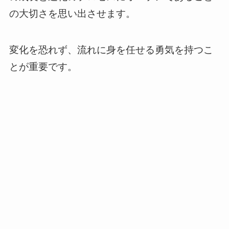
の大切さを思い出させます。
変化を恐れず、流れに身を任せる勇気を持つこ
とが重要です。