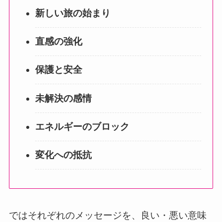
新しい旅の始まり
直感の強化
保護と安全
未解決の感情
エネルギーのブロック
変化への抵抗
ではそれぞれのメッセージを、良い・悪い意味