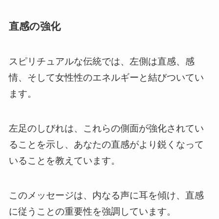
直感の強化
スピリチュアルな伝統では、左側は直感、感
情、そして女性性のエネルギーと結びついてい
ます。
左足のしびれは、これらの側面が強化されてい
ることを示し、あなたの直感がより鋭くなって
いることを教えています。
このメッセージは、内なる声に耳を傾け、直感
に従うことの重要性を強調しています。