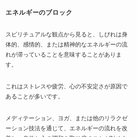
エネルギーのブロック
スピリチュアルな観点から見ると、しびれは身
体的、感情的、または精神的なエネルギーの流
れが滞っていることを意味することがありま
す。
これはストレスや疲労、心の不安定さが原因で
あることが多いです。
メディテーション、ヨガ、または他のリラクゼ
ーション技法を通じて、エネルギーの流れを改