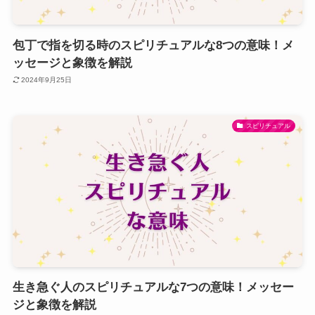
包丁で指を切る時のスピリチュアルな8つの意味！メ
ッセージと象徴を解説
2024年9月25日
スピリチュアル
生き急ぐ人のスピリチュアルな7つの意味！メッセー
ジと象徴を解説