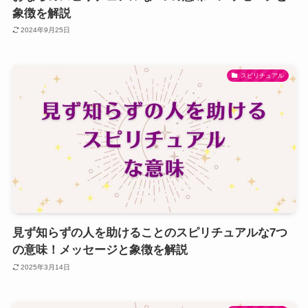
象徴を解説
2024年9月25日
スピリチュアル
見ず知らずの人を助けることのスピリチュアルな7つ
の意味！メッセージと象徴を解説
2025年3月14日