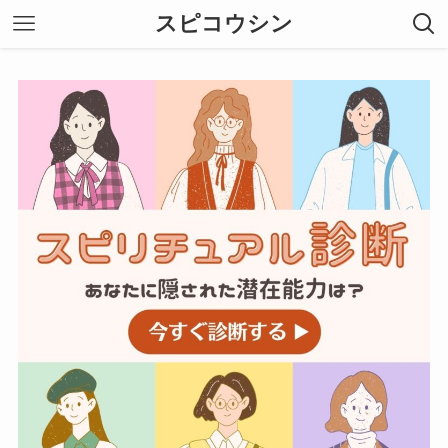
スピコウシン