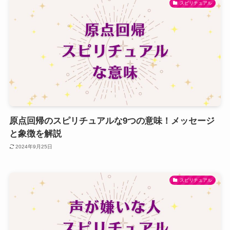
スピリチュアル
原点回帰のスピリチュアルな9つの意味！メッセージ
と象徴を解説
2024年9月25日
スピリチュアル