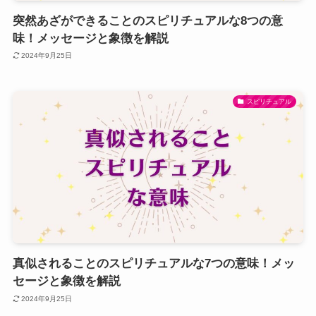
突然あざができることのスピリチュアルな8つの意
味！メッセージと象徴を解説
2024年9月25日
スピリチュアル
真似されることのスピリチュアルな7つの意味！メッ
セージと象徴を解説
2024年9月25日