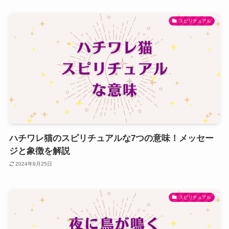
スピリチュアル
ハチワレ猫のスピリチュアルな7つの意味！メッセー
ジと象徴を解説
2024年9月25日
スピリチュアル