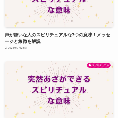
声が嫌いな人のスピリチュアルな7つの意味！メッセ
ージと象徴を解説
2024年9月25日
スピリチュアル