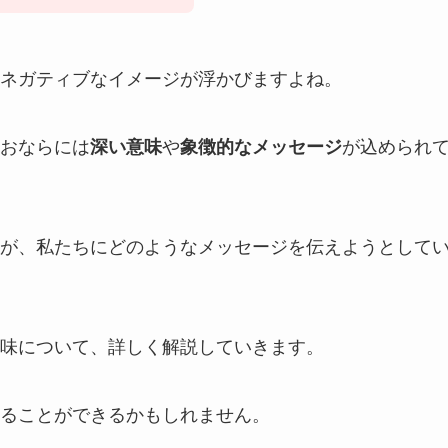
ネガティブなイメージが浮かびますよね。
おならには
深い意味
や
象徴的なメッセージ
が込められ
が、私たちにどのようなメッセージを伝えようとして
味について、詳しく解説していきます。
ることができるかもしれません。