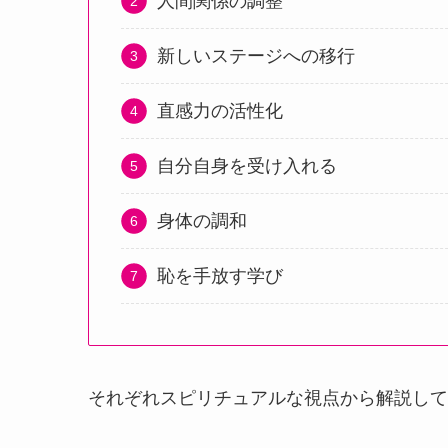
人間関係の調整
新しいステージへの移行
直感力の活性化
自分自身を受け入れる
身体の調和
恥を手放す学び
それぞれスピリチュアルな視点から解説して