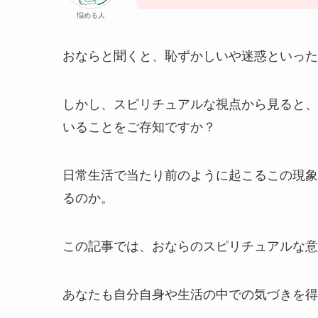
悩める人
おならと聞くと、恥ずかしいや迷惑といった
しかし、スピリチュアルな視点から見ると、
いることをご存知ですか？
日常生活で当たり前のように起こるこの現象
るのか。
この記事では、おならのスピリチュアルな意
あなたも自分自身や生活の中での気づきを得