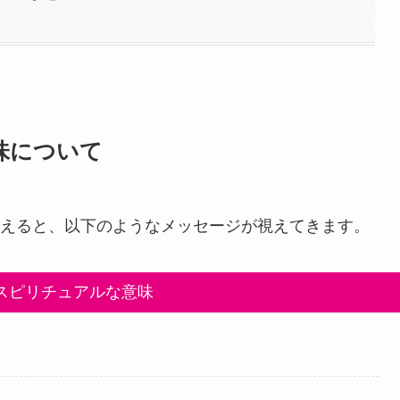
味について
えると、以下のようなメッセージが視えてきます。
スピリチュアルな意味