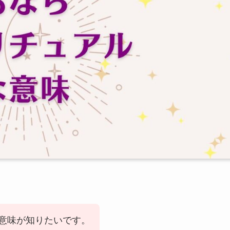
意味が知りたいです。