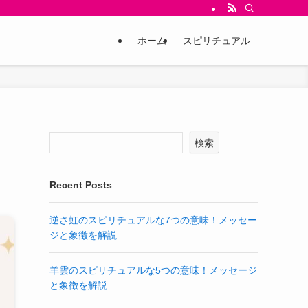
ホーム
スピリチュアル
検索
Recent Posts
逆さ虹のスピリチュアルな7つの意味！メッセー
ジと象徴を解説
羊雲のスピリチュアルな5つの意味！メッセージ
と象徴を解説