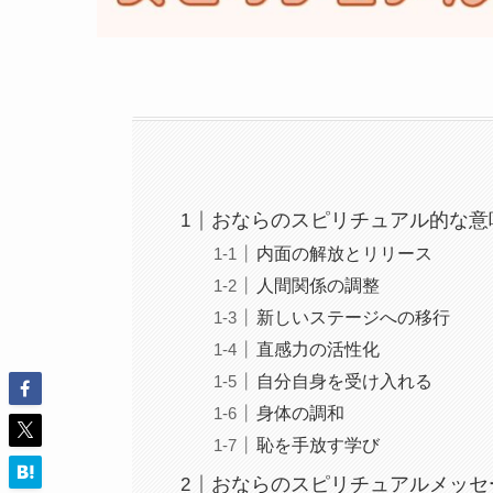
おならのスピリチュアル的な意
内面の解放とリリース
人間関係の調整
新しいステージへの移行
直感力の活性化
自分自身を受け入れる
身体の調和
恥を手放す学び
おならのスピリチュアルメッセ