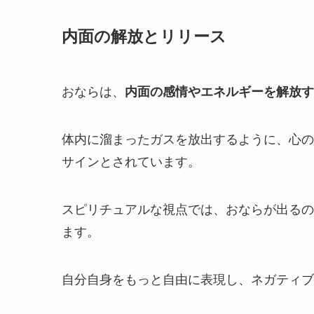
内面の解放とリリース
おならは、
内面の感情やエネルギーを解放す
体内に溜まったガスを放出するように、心の
サインとされています。
スピリチュアルな視点では、おならが出るの
ます。
自分自身をもっと自由に表現し、ネガティブ