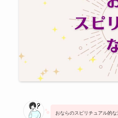
おならのスピリチュアル的な