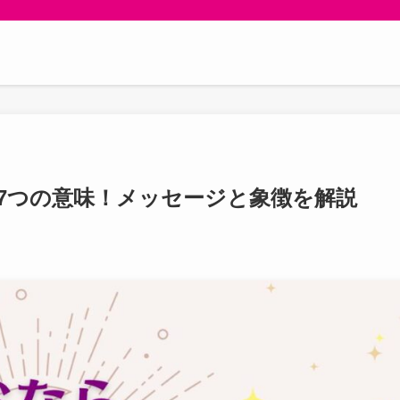
7つの意味！メッセージと象徴を解説