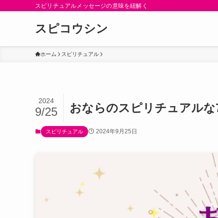
スピリチュアルメッセージの意味を紐解く
スピコウシン
ホーム
スピリチュアル
2024
おならのスピリチュアルな
9/25
2024年9月25日
スピリチュアル