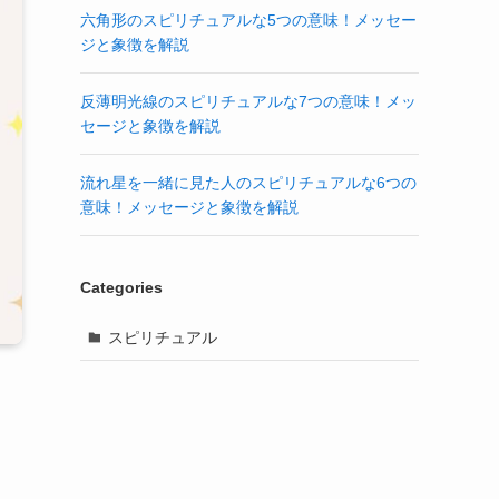
六角形のスピリチュアルな5つの意味！メッセー
ジと象徴を解説
反薄明光線のスピリチュアルな7つの意味！メッ
セージと象徴を解説
流れ星を一緒に見た人のスピリチュアルな6つの
意味！メッセージと象徴を解説
Categories
スピリチュアル