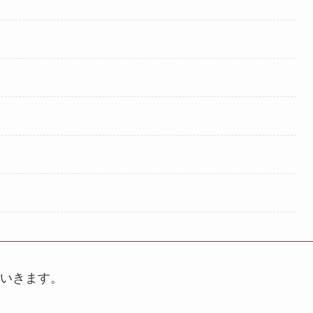
いきます。