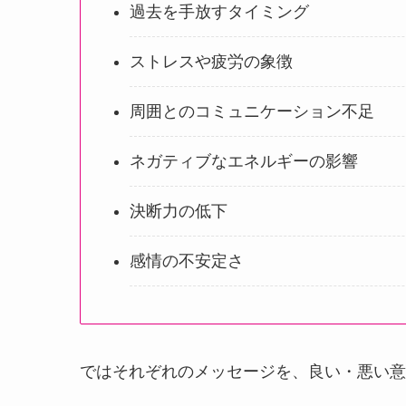
過去を手放すタイミング
ストレスや疲労の象徴
周囲とのコミュニケーション不足
ネガティブなエネルギーの影響
決断力の低下
感情の不安定さ
ではそれぞれのメッセージを、良い・悪い意