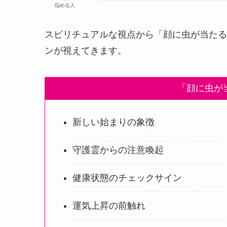
悩める人
スピリチュアルな視点から「顔に虫が当たる
ンが視えてきます。
「顔に虫が
新しい始まりの象徴
守護霊からの注意喚起
健康状態のチェックサイン
運気上昇の前触れ