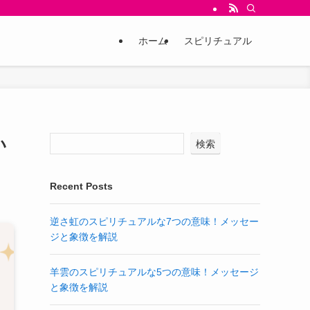
ホーム
スピリチュアル
い
検索
Recent Posts
逆さ虹のスピリチュアルな7つの意味！メッセー
ジと象徴を解説
羊雲のスピリチュアルな5つの意味！メッセージ
と象徴を解説