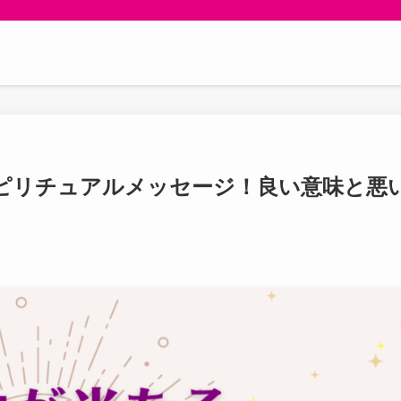
ピリチュアルメッセージ！良い意味と悪