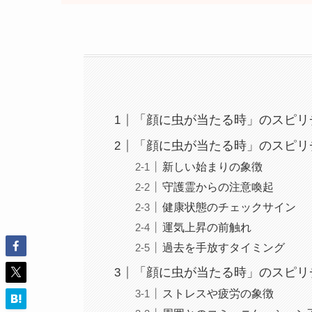
「顔に虫が当たる時」のスピリ
「顔に虫が当たる時」のスピリ
新しい始まりの象徴
守護霊からの注意喚起
健康状態のチェックサイン
運気上昇の前触れ
過去を手放すタイミング
「顔に虫が当たる時」のスピリ
ストレスや疲労の象徴