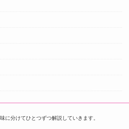
味に分けてひとつずつ解説していきます。