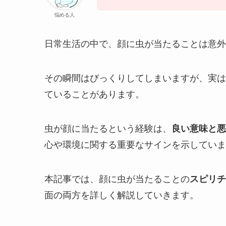
悩める人
日常生活の中で、顔に虫が当たることは意外
その瞬間はびっくりしてしまいますが、実は
ていることがあります。
虫が顔に当たるという経験は、
良い意味と悪
心や環境に関する重要なサインを示していま
本記事では、顔に虫が当たることの
スピリチ
面の両方を詳しく解説していきます。