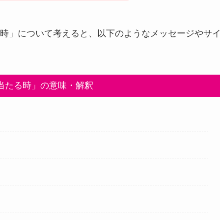
時」について考えると、以下のようなメッセージやサ
当たる時」の意味・解釈