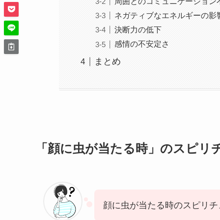
周囲とのコミュニケーション
ネガティブなエネルギーの影
決断力の低下
感情の不安定さ
まとめ
「顔に虫が当たる時」のスピリ
顔に虫が当たる時のスピリチ