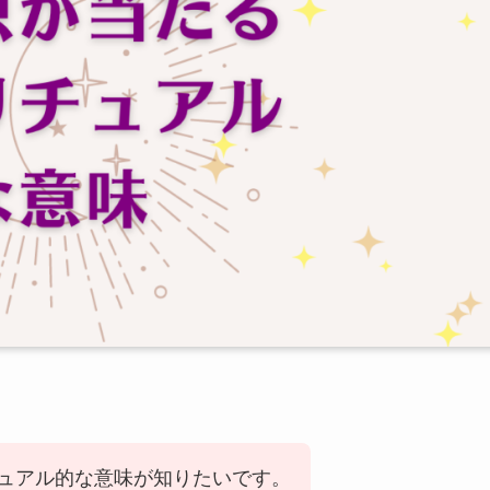
ュアル的な意味が知りたいです。