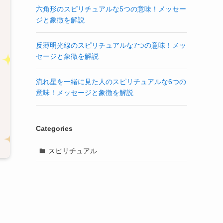
六角形のスピリチュアルな5つの意味！メッセー
ジと象徴を解説
反薄明光線のスピリチュアルな7つの意味！メッ
セージと象徴を解説
流れ星を一緒に見た人のスピリチュアルな6つの
意味！メッセージと象徴を解説
Categories
スピリチュアル