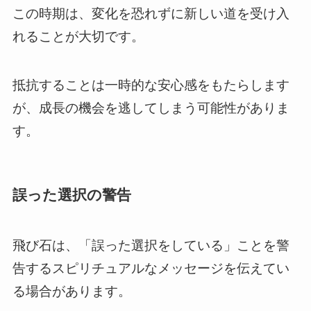
この時期は、変化を恐れずに新しい道を受け入
れることが大切です。
抵抗することは一時的な安心感をもたらします
が、成長の機会を逃してしまう可能性がありま
す。
誤った選択の警告
飛び石は、「誤った選択をしている」ことを警
告するスピリチュアルなメッセージを伝えてい
る場合があります。