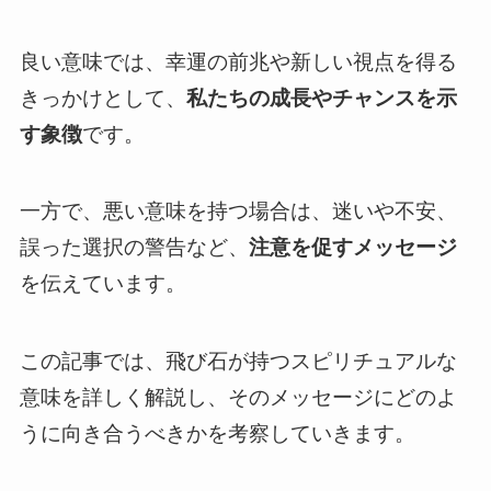
良い意味では、幸運の前兆や新しい視点を得る
きっかけとして、
私たちの成長やチャンスを示
す象徴
です。
一方で、悪い意味を持つ場合は、迷いや不安、
誤った選択の警告など、
注意を促すメッセージ
を伝えています。
この記事では、飛び石が持つスピリチュアルな
意味を詳しく解説し、そのメッセージにどのよ
うに向き合うべきかを考察していきます。