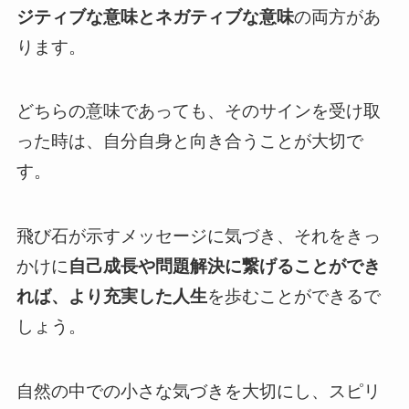
ジティブな意味とネガティブな意味
の両方があ
ります。
どちらの意味であっても、そのサインを受け取
った時は、自分自身と向き合うことが大切で
す。
飛び石が示すメッセージに気づき、それをきっ
かけに
自己成長や問題解決に繋げることができ
れば、より充実した人生
を歩むことができるで
しょう。
自然の中での小さな気づきを大切にし、スピリ