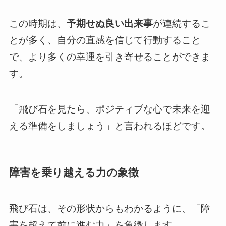
この時期は、
予期せぬ良い出来事
が連続するこ
とが多く、自分の直感を信じて行動すること
で、より多くの幸運を引き寄せることができま
す。
「飛び石を見たら、ポジティブな心で未来を迎
える準備をしましょう」と言われるほどです。
障害を乗り越える力の象徴
飛び石は、その形状からもわかるように、「障
害を超えて前に進む力」を象徴します。