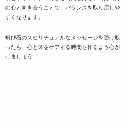
の心と向き合うことで、バランスを取り戻しや
すくなります。
飛び石のスピリチュアルなメッセージを受け取
ったら、心と体をケアする時間を作るよう心が
けましょう。