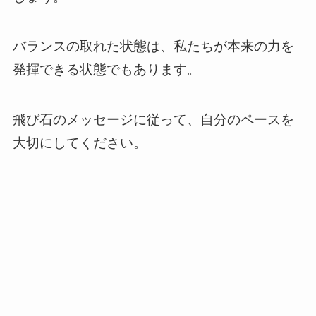
バランスの取れた状態は、私たちが本来の力を
発揮できる状態でもあります。
飛び石のメッセージに従って、自分のペースを
大切にしてください。