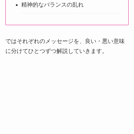
精神的なバランスの乱れ
ではそれぞれのメッセージを、良い・悪い意味
に分けてひとつずつ解説していきます。