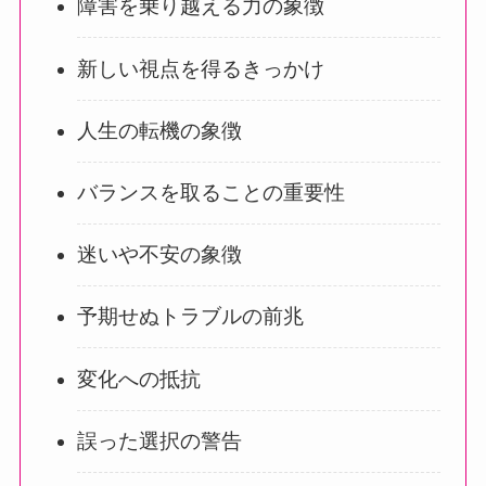
障害を乗り越える力の象徴
新しい視点を得るきっかけ
人生の転機の象徴
バランスを取ることの重要性
迷いや不安の象徴
予期せぬトラブルの前兆
変化への抵抗
誤った選択の警告