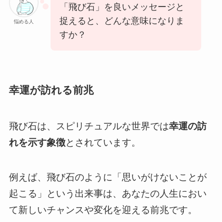
「飛び石」を良いメッセージと
捉えると、どんな意味になりま
悩める人
すか？
幸運が訪れる前兆
飛び石は、スピリチュアルな世界では
幸運の訪
れを示す象徴
とされています。
例えば、飛び石のように「思いがけないことが
起こる」という出来事は、あなたの人生におい
て新しいチャンスや変化を迎える前兆です。