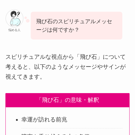
飛び石のスピリチュアルメッセ
ージは何ですか？
悩める人
スピリチュアルな視点から「飛び石」について
考えると、以下のようなメッセージやサインが
視えてきます。
「飛び石」の意味・解釈
幸運が訪れる前兆