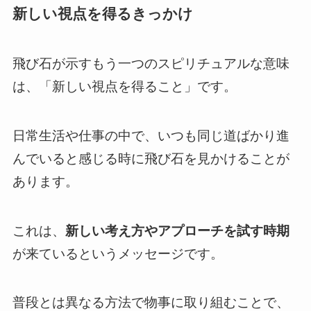
新しい視点を得るきっかけ
飛び石が示すもう一つのスピリチュアルな意味
は、「新しい視点を得ること」です。
日常生活や仕事の中で、いつも同じ道ばかり進
んでいると感じる時に飛び石を見かけることが
あります。
これは、
新しい考え方やアプローチを試す時期
が来ているというメッセージです。
普段とは異なる方法で物事に取り組むことで、