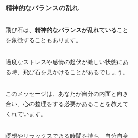
精神的なバランスの乱れ
飛び石は、
精神的なバランスが乱れている
こと
を象徴することもあります。
過度なストレスや感情の起伏が激しい状態にあ
る時、飛び石を見かけることがあるでしょう。
このメッセージは、あなたが自分の内面と向き
合い、心の整理をする必要があることを教えて
くれています。
瞑想やリラックスできる時間を持ち、自分自身