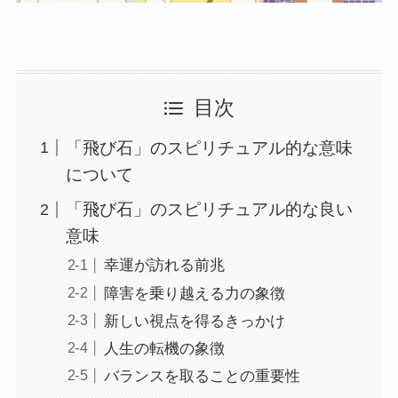
目次
「飛び石」のスピリチュアル的な意味
について
「飛び石」のスピリチュアル的な良い
意味
幸運が訪れる前兆
障害を乗り越える力の象徴
新しい視点を得るきっかけ
人生の転機の象徴
バランスを取ることの重要性