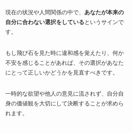
現在の状況や人間関係の中で、
あなたが本来の
自分に合わない選択をしている
というサインで
す。
もし飛び石を見た時に違和感を覚えたり、何か
不安を感じることがあれば、その選択があなた
にとって正しいかどうかを見直すべきです。
一時的な欲望や他人の意見に流されず、自分自
身の価値観を大切にして決断することが求めら
れます。