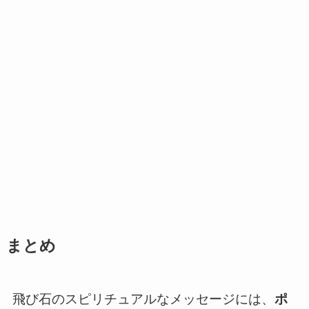
まとめ
飛び石のスピリチュアルなメッセージには、
ポ