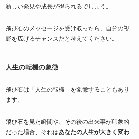
新しい発見や成長が得られるでしょう。
飛び石のメッセージを受け取ったら、自分の視
野を広げるチャンスだと考えてください。
人生の転機の象徴
飛び石は「人生の転機」を象徴することもあり
ます。
飛び石を見た瞬間や、その後の出来事が印象的
だった場合、それは
あなたの人生が大きく変わ