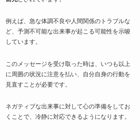
例えば、急な体調不良や人間関係のトラブルな
ど、予測不可能な出来事が起こる可能性を示唆
しています。
このメッセージを受け取った時は、いつも以上
に周囲の状況に注意を払い、自分自身の行動を
見直すことが必要です。
ネガティブな出来事に対して心の準備をしてお
くことで、冷静に対応できるようになります。