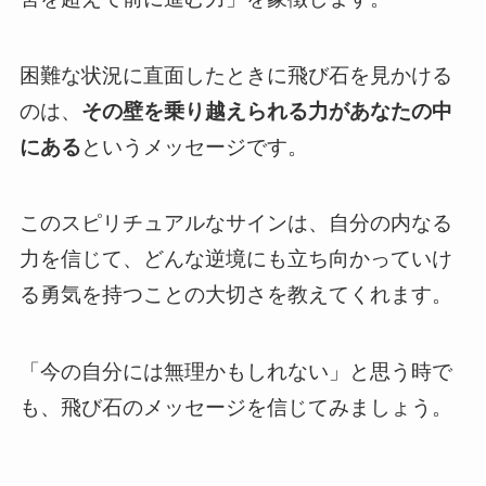
困難な状況に直面したときに飛び石を見かける
のは、
その壁を乗り越えられる力があなたの中
にある
というメッセージです。
このスピリチュアルなサインは、自分の内なる
力を信じて、どんな逆境にも立ち向かっていけ
る勇気を持つことの大切さを教えてくれます。
「今の自分には無理かもしれない」と思う時で
も、飛び石のメッセージを信じてみましょう。