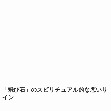
「飛び石」のスピリチュアル的な悪いサ
イン