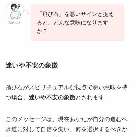
「飛び石」を悪いサインと捉え
ると、どんな意味になります
悩める人
か？
迷いや不安の象徴
飛び石がスピリチュアルな視点で悪い意味を持
つ場合、
迷いや不安の象徴
とされます。
このメッセージは、現在あなたが自分の進むべ
き道に対して自信を失い、何を選択するべきか