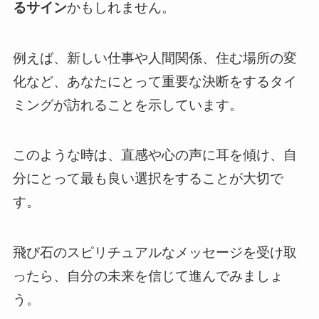
るサイン
かもしれません。
例えば、新しい仕事や人間関係、住む場所の変
化など、あなたにとって重要な決断をするタイ
ミングが訪れることを示しています。
このような時は、直感や心の声に耳を傾け、自
分にとって最も良い選択をすることが大切で
す。
飛び石のスピリチュアルなメッセージを受け取
ったら、自分の未来を信じて進んでみましょ
う。