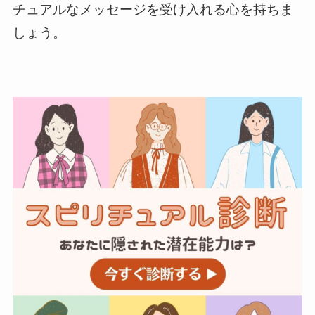
チュアルなメッセージを受け入れる心を持ちま
しょう。