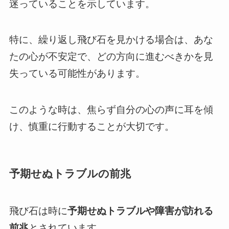
迷っていることを示しています。
特に、繰り返し飛び石を見かける場合は、あな
たの心が不安定で、どの方向に進むべきかを見
失っている可能性があります。
このような時は、焦らず自分の心の声に耳を傾
け、慎重に行動することが大切です。
予期せぬトラブルの前兆
飛び石は時に
予期せぬトラブルや障害が訪れる
前兆
とされています。