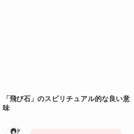
「飛び石」のスピリチュアル的な良い意
味