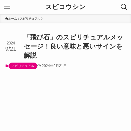
スピコウシン
ホーム
スピリチュアル
「飛び石」のスピリチュアルメッ
2024
セージ！良い意味と悪いサインを
9/21
解説
2024年9月21日
スピリチュアル