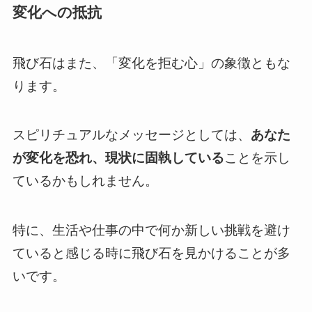
変化への抵抗
飛び石はまた、「変化を拒む心」の象徴ともな
ります。
スピリチュアルなメッセージとしては、
あなた
が変化を恐れ、現状に固執している
ことを示し
ているかもしれません。
特に、生活や仕事の中で何か新しい挑戦を避け
ていると感じる時に飛び石を見かけることが多
いです。