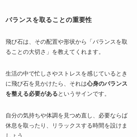
バランスを取ることの重要性
飛び石は、その配置や形状から「バランスを取
ることの大切さ」を教えてくれます。
生活の中で忙しさやストレスを感じているとき
に飛び石を見かけたら、それは
心身のバランス
を整える必要がある
というサインです。
自分の気持ちや体調を見つめ直し、必要ならば
休息を取ったり、リラックスする時間を設けま
しょう。