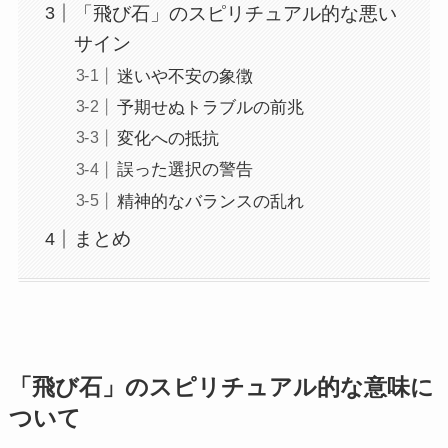
「飛び石」のスピリチュアル的な悪い
サイン
迷いや不安の象徴
予期せぬトラブルの前兆
変化への抵抗
誤った選択の警告
精神的なバランスの乱れ
まとめ
「飛び石」のスピリチュアル的な意味に
ついて