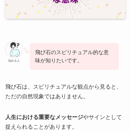
飛び石のスピリチュアル的な意
味が知りたいです。
悩める人
飛び石は、スピリチュアルな観点から見ると、
ただの自然現象ではありません。
人生における重要なメッセージ
やサインとして
捉えられることがあります。