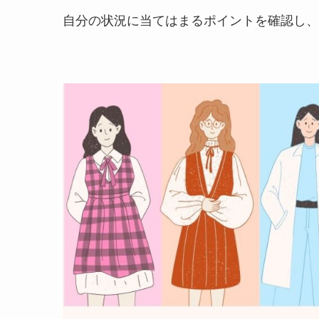
自分の状況に当てはまるポイントを確認し、