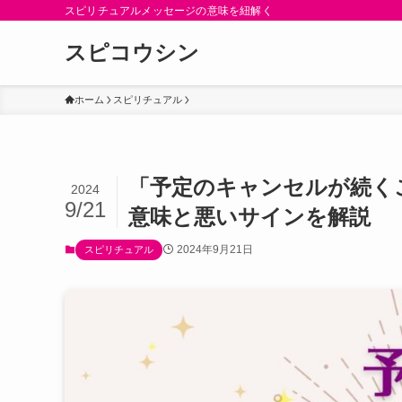
スピリチュアルメッセージの意味を紐解く
スピコウシン
ホーム
スピリチュアル
「予定のキャンセルが続く
2024
9/21
意味と悪いサインを解説
2024年9月21日
スピリチュアル