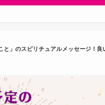
こと」のスピリチュアルメッセージ！良