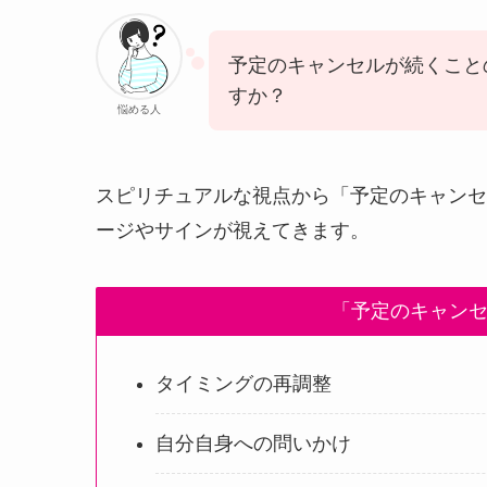
予定のキャンセルが続くこと
すか？
悩める人
スピリチュアルな視点から「予定のキャンセ
ージやサインが視えてきます。
「予定のキャン
タイミングの再調整
自分自身への問いかけ