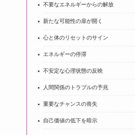
不要なエネルギーからの解放
新たな可能性の扉が開く
心と体のリセットのサイン
エネルギーの停滞
不安定な心理状態の反映
人間関係のトラブルの予兆
重要なチャンスの喪失
自己価値の低下を暗示