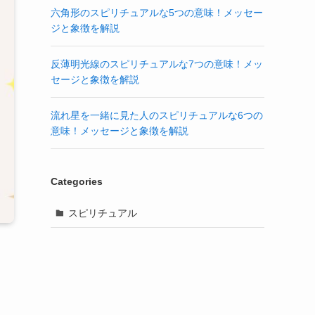
六角形のスピリチュアルな5つの意味！メッセー
ジと象徴を解説
反薄明光線のスピリチュアルな7つの意味！メッ
セージと象徴を解説
流れ星を一緒に見た人のスピリチュアルな6つの
意味！メッセージと象徴を解説
Categories
スピリチュアル