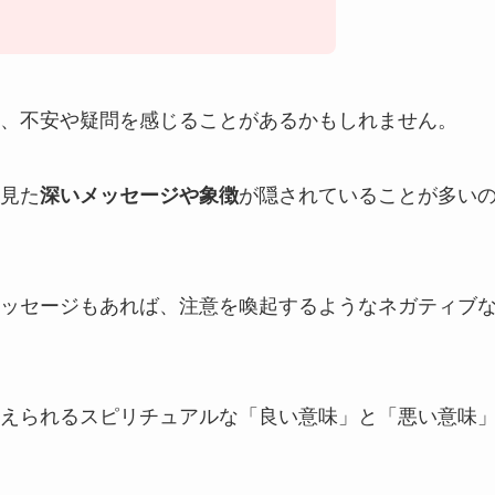
、不安や疑問を感じることがあるかもしれません。
見た
深いメッセージや象徴
が隠されていることが多い
ッセージもあれば、注意を喚起するようなネガティブ
えられるスピリチュアルな「良い意味」と「悪い意味