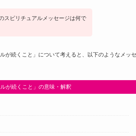
のスピリチュアルメッセージは何で
ルが続くこと」について考えると、以下のようなメッ
セルが続くこと」の意味・解釈