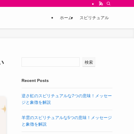
ホーム
スピリチュアル
い
検索
Recent Posts
逆さ虹のスピリチュアルな7つの意味！メッセー
ジと象徴を解説
羊雲のスピリチュアルな5つの意味！メッセージ
と象徴を解説