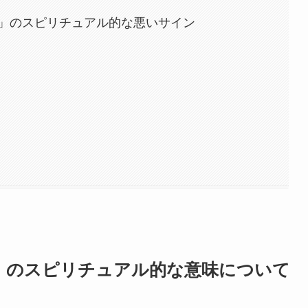
」のスピリチュアル的な悪いサイン
」のスピリチュアル的な意味について