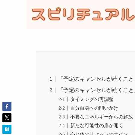
「予定のキャンセルが続くこと
「予定のキャンセルが続くこと
タイミングの再調整
自分自身への問いかけ
不要なエネルギーからの解放
新たな可能性の扉が開く
心と体のリセットのサイン