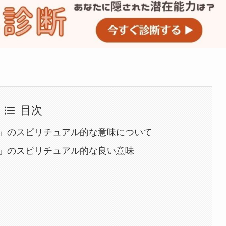
目次
」のスピリチュアル的な意味について
」のスピリチュアル的な良い意味