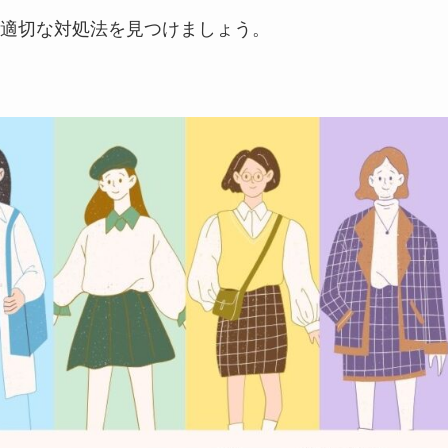
適切な対処法を見つけましょう。