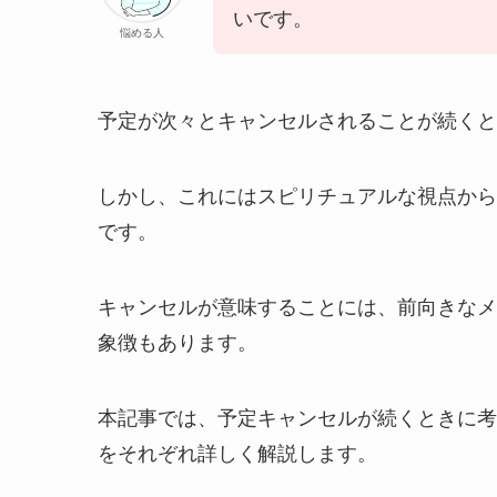
いです。
悩める人
予定が次々とキャンセルされることが続くと
しかし、これにはスピリチュアルな視点から
です。
キャンセルが意味することには、前向きなメ
象徴もあります。
本記事では、予定キャンセルが続くときに考
をそれぞれ詳しく解説します。