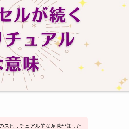
のスピリチュアル的な意味が知りた