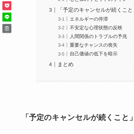
「予定のキャンセルが続くこと
エネルギーの停滞
不安定な心理状態の反映
人間関係のトラブルの予兆
重要なチャンスの喪失
自己価値の低下を暗示
まとめ
「予定のキャンセルが続くこと