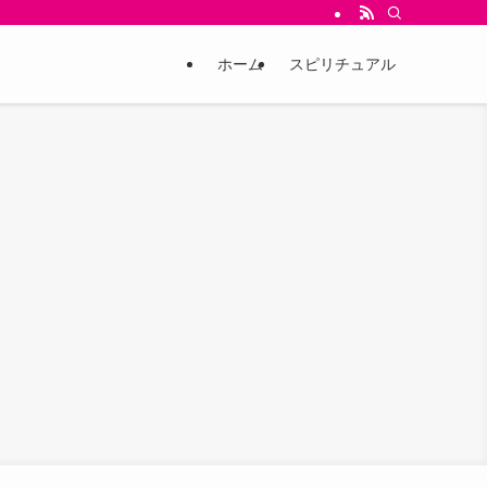
ホーム
スピリチュアル