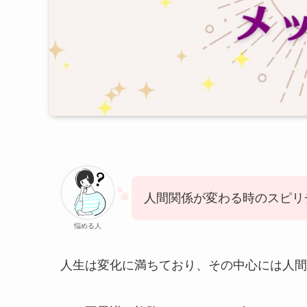
人間関係が変わる時のスピリ
悩める人
人生は変化に満ちており、その中心には人間