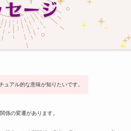
チュアル的な意味が知りたいです。
関係の変遷があります。