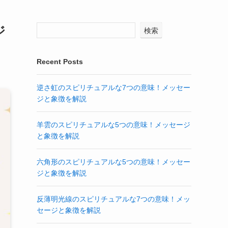
ジ
検索
Recent Posts
逆さ虹のスピリチュアルな7つの意味！メッセー
ジと象徴を解説
羊雲のスピリチュアルな5つの意味！メッセージ
と象徴を解説
六角形のスピリチュアルな5つの意味！メッセー
ジと象徴を解説
反薄明光線のスピリチュアルな7つの意味！メッ
セージと象徴を解説