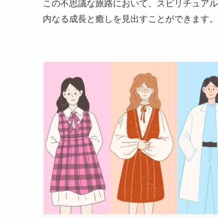
この不思議な旅路において、スピリチュアル
内なる成長と癒しを見出すことができます。