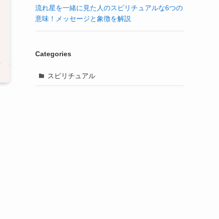
流れ星を一緒に見た人のスピリチュアルな6つの
意味！メッセージと象徴を解説
Categories
スピリチュアル