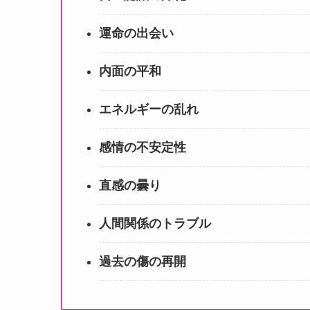
運命の出会い
内面の平和
エネルギーの乱れ
感情の不安定性
直感の曇り
人間関係のトラブル
過去の傷の再開