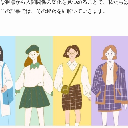
な視点から人間関係の変化を見つめることで、私たち
この記事では、その秘密を紐解いていきます。