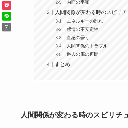
内面の平和
人間関係が変わる時のスピリチ
エネルギーの乱れ
感情の不安定性
直感の曇り
人間関係のトラブル
過去の傷の再開
まとめ
人間関係が変わる時のスピリチ