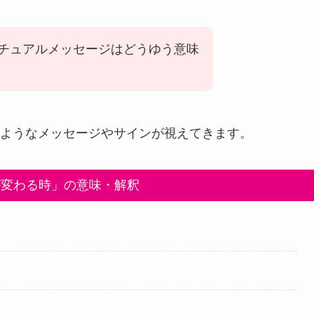
チュアルメッセージはどうゆう意味
ようなメッセージやサインが視えてきます。
が変わる時」の意味・解釈