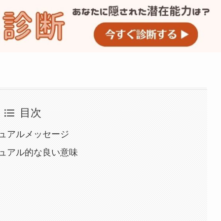
目次
ュアルメッセージ
ュアル的な良い意味