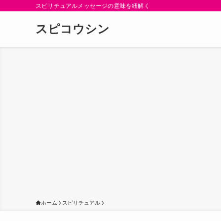
スピリチュアルメッセージの意味を紐解く
スピコウシン
ホーム
スピリチュアル