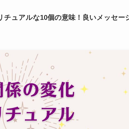
リチュアルな10個の意味！良いメッセー