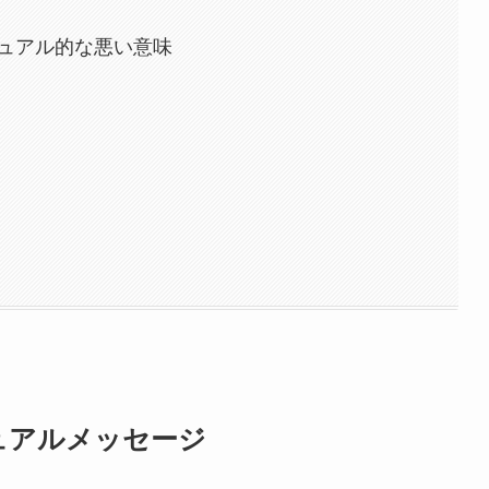
ュアル的な悪い意味
ュアルメッセージ