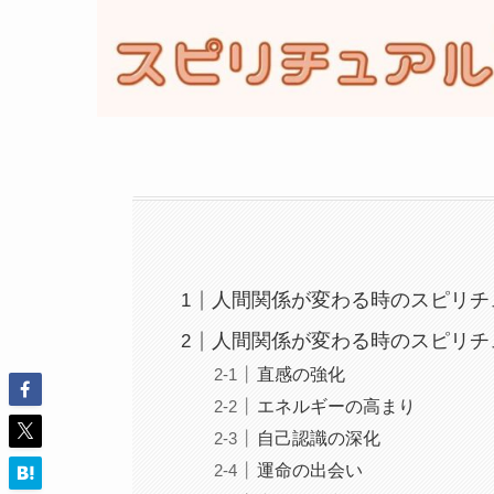
人間関係が変わる時のスピリチ
人間関係が変わる時のスピリチ
直感の強化
エネルギーの高まり
自己認識の深化
運命の出会い