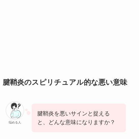
腱鞘炎のスピリチュアル的な悪い意味
腱鞘炎を悪いサインと捉える
と、どんな意味になりますか？
悩める人