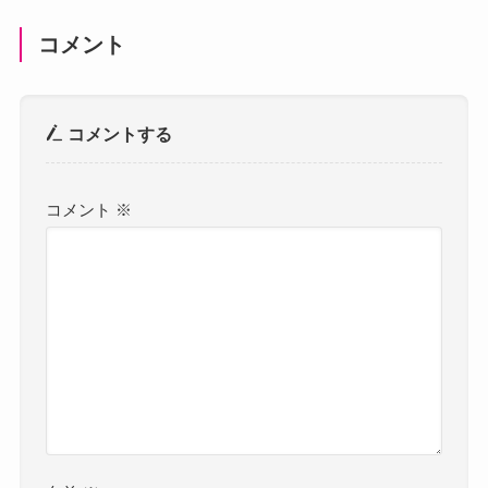
コメント
コメントする
コメント
※