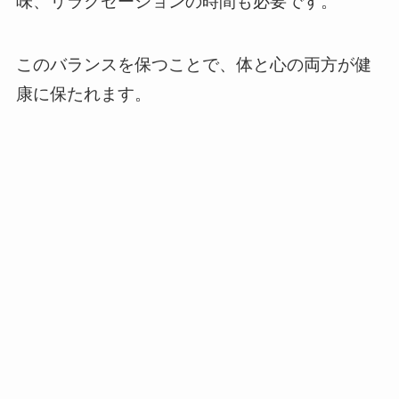
味、リラクゼーションの時間も必要です。
このバランスを保つことで、体と心の両方が健
康に保たれます。