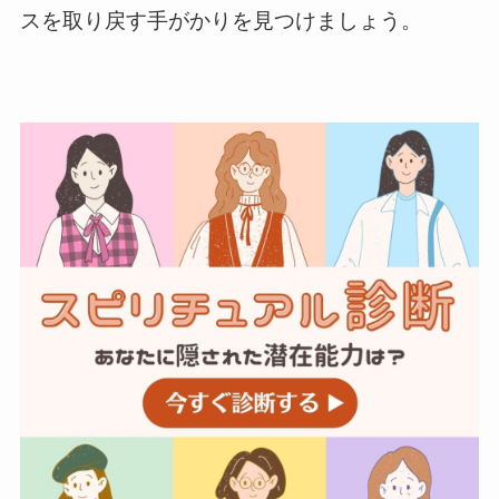
スを取り戻す手がかりを見つけましょう。