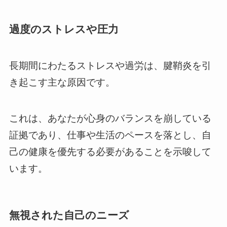
過度のストレスや圧力
長期間にわたるストレスや過労は、腱鞘炎を引
き起こす主な原因です。
これは、あなたが心身のバランスを崩している
証拠であり、仕事や生活のペースを落とし、自
己の健康を優先する必要があることを示唆して
います。
無視された自己のニーズ