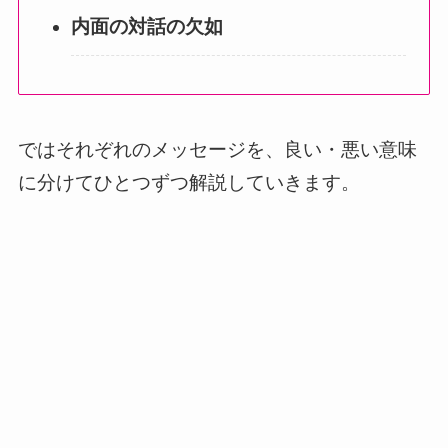
内面の対話の欠如
ではそれぞれのメッセージを、良い・悪い意味
に分けてひとつずつ解説していきます。