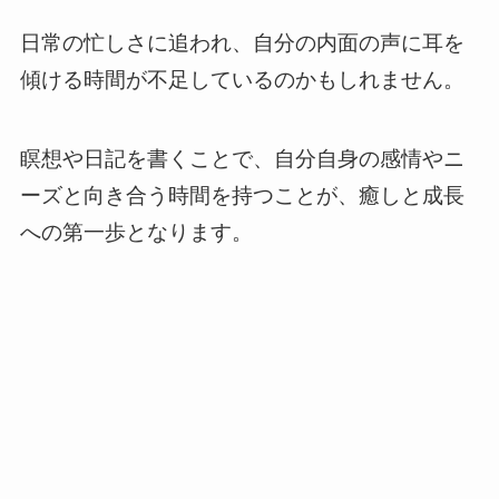
日常の忙しさに追われ、自分の内面の声に耳を
傾ける時間が不足しているのかもしれません。
瞑想や日記を書くことで、自分自身の感情やニ
ーズと向き合う時間を持つことが、癒しと成長
への第一歩となります。