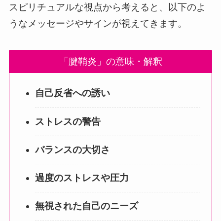
スピリチュアルな視点から考えると、以下のよ
うなメッセージやサインが視えてきます。
「腱鞘炎」の意味・解釈
自己反省への誘い
ストレスの警告
バランスの大切さ
過度のストレスや圧力
無視された自己のニーズ