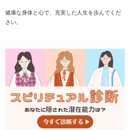
健康な身体と心で、充実した人生を歩んでくだ
さい。