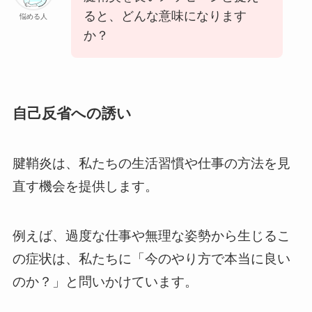
ると、どんな意味になります
悩める人
か？
自己反省への誘い
腱鞘炎は、私たちの生活習慣や仕事の方法を見
直す機会を提供します。
例えば、過度な仕事や無理な姿勢から生じるこ
の症状は、私たちに「今のやり方で本当に良い
のか？」と問いかけています。