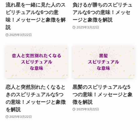
流れ星を一緒に見た人のス
負けるが勝ちのスピリチュ
ピリチュアルな6つの意
アルな6つの意味！メッセ
味！メッセージと象徴を解
ージと象徴を解説
説
2025年3月22日
2025年3月22日
恋人と突然別れたくなると
黒髪のスピリチュアルな5
きのスピリチュアルな5つ
つの意味！メッセージと象
の意味！メッセージと象徴
徴を解説
を解説
2025年3月22日
2025年3月22日