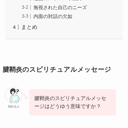
無視された自己のニーズ
内面の対話の欠如
まとめ
腱鞘炎のスピリチュアルメッセージ
腱鞘炎のスピリチュアルメッセ
ージはどうゆう意味ですか？
悩める人