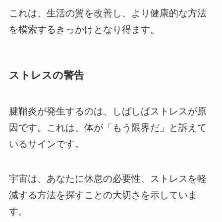
これは、生活の質を改善し、より健康的な方法
を模索するきっかけとなり得ます。
ストレスの警告
腱鞘炎が発生するのは、しばしばストレスが原
因です。これは、体が「もう限界だ」と訴えて
いるサインです。
宇宙は、あなたに休息の必要性、ストレスを軽
減する方法を探すことの大切さを示していま
す。