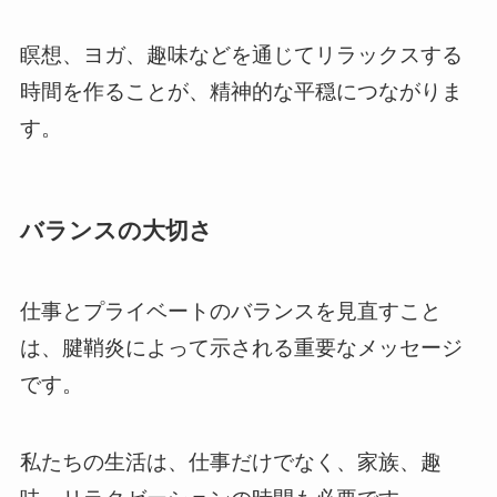
瞑想、ヨガ、趣味などを通じてリラックスする
時間を作ることが、精神的な平穏につながりま
す。
バランスの大切さ
仕事とプライベートのバランスを見直すこと
は、腱鞘炎によって示される重要なメッセージ
です。
私たちの生活は、仕事だけでなく、家族、趣