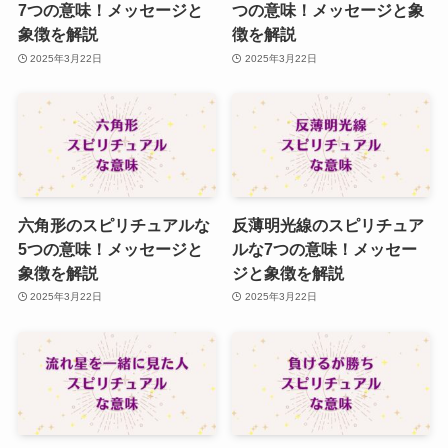
7つの意味！メッセージと
つの意味！メッセージと象
象徴を解説
徴を解説
2025年3月22日
2025年3月22日
六角形のスピリチュアルな
反薄明光線のスピリチュア
5つの意味！メッセージと
ルな7つの意味！メッセー
象徴を解説
ジと象徴を解説
2025年3月22日
2025年3月22日