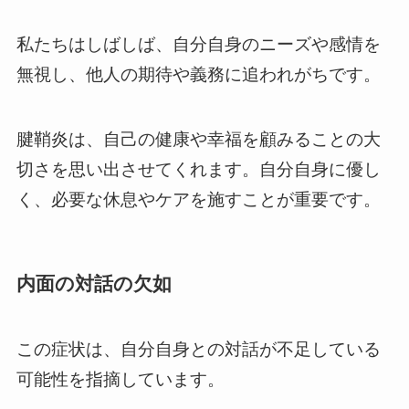
私たちはしばしば、自分自身のニーズや感情を
無視し、他人の期待や義務に追われがちです。
腱鞘炎は、自己の健康や幸福を顧みることの大
切さを思い出させてくれます。自分自身に優し
く、必要な休息やケアを施すことが重要です。
内面の対話の欠如
この症状は、自分自身との対話が不足している
可能性を指摘しています。