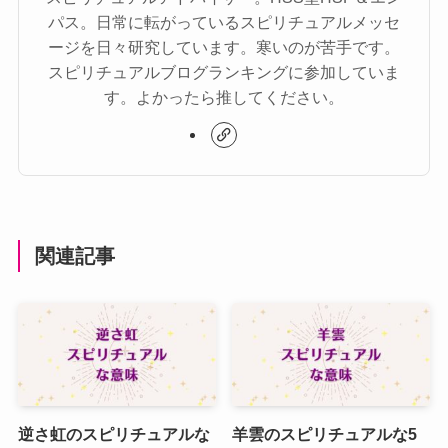
パス。日常に転がっているスピリチュアルメッセ
ージを日々研究しています。寒いのが苦手です。
スピリチュアルブログランキングに参加していま
す。よかったら推してください。
関連記事
逆さ虹のスピリチュアルな
羊雲のスピリチュアルな5