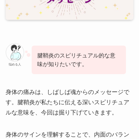
腱鞘炎のスピリチュアル的な意
味が知りたいです。
悩める人
身体の痛みは、しばしば魂からのメッセージで
す。腱鞘炎が私たちに伝える深いスピリチュア
ルな意味を、今回は掘り下げていきます。
身体のサインを理解することで、内面のバラン