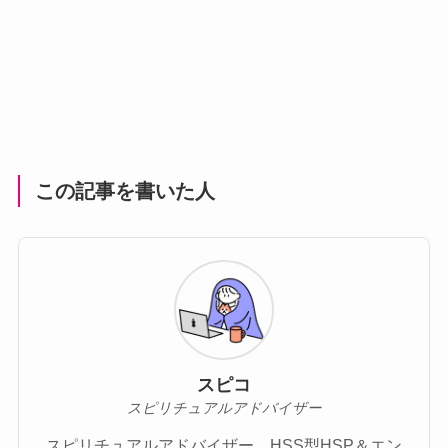
この記事を書いた人
スピコ
スピリチュアルアドバイザー
スピリチュアルアドバイザー。HSS型HSP＆エン