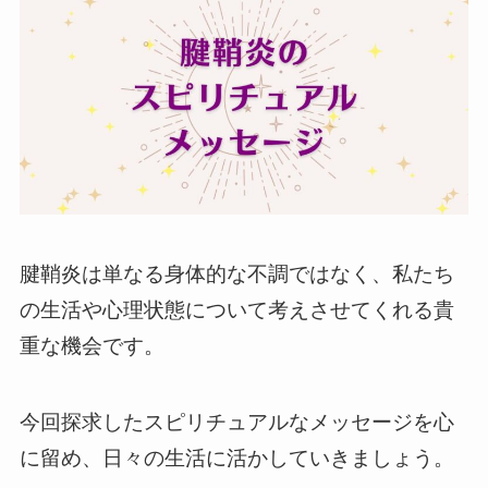
腱鞘炎は単なる身体的な不調ではなく、私たち
の生活や心理状態について考えさせてくれる貴
重な機会です。
今回探求したスピリチュアルなメッセージを心
に留め、日々の生活に活かしていきましょう。