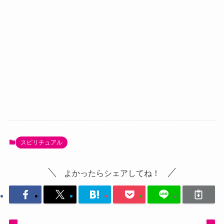
スピリチュアル
よかったらシェアしてね！