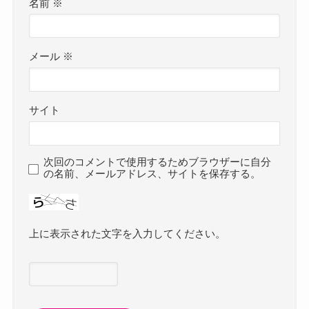
名前
※
メール
※
サイト
次回のコメントで使用するためブラウザーに自分
の名前、メールアドレス、サイトを保存する。
上に表示された文字を入力してください。