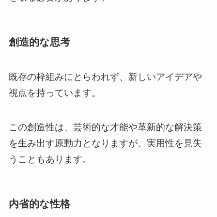
創造的な思考
既存の枠組みにとらわれず、新しいアイデアや
視点を持っています。
この創造性は、芸術的な才能や革新的な解決策
を生み出す原動力となりますが、実用性を見失
うこともあります。
内省的な性格