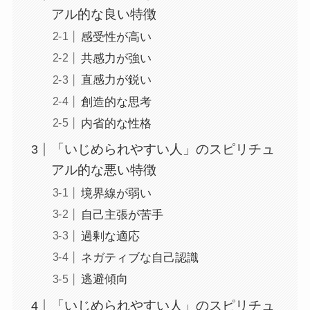
アル的な良い特徴
感受性が高い
共感力が強い
直感力が鋭い
創造的な思考
内省的な性格
「いじめられやすい人」のスピリチュ
アル的な悪い特徴
境界線が弱い
自己主張が苦手
過剰な適応
ネガティブな自己認識
逃避傾向
「いじめられやすい人」のスピリチュ