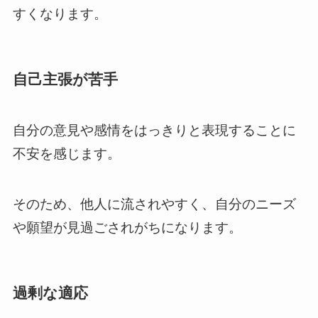
すくなります。
自己主張が苦手
自分の意見や感情をはっきりと表現することに
不安を感じます。
そのため、他人に流されやすく、自分のニーズ
や願望が見過ごされがちになります。
過剰な適応