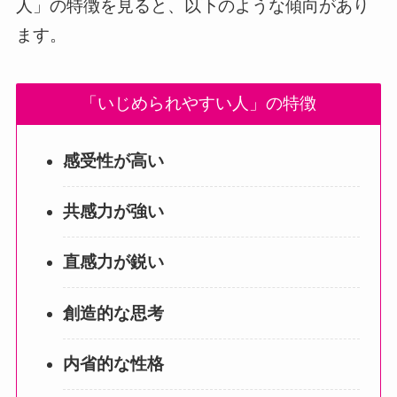
人」の特徴を見ると、以下のような傾向があり
ます。
「いじめられやすい人」の特徴
感受性が高い
共感力が強い
直感力が鋭い
創造的な思考
内省的な性格