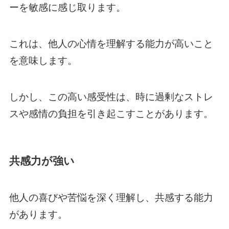
ーを敏感に感じ取ります。
これは、他人の心情を理解する能力が高いこと
を意味します。
しかし、この高い感受性は、時に過剰なストレ
スや感情の負担を引き起こすことがあります。
共感力が強い
他人の喜びや苦悩を深く理解し、共感する能力
があります。