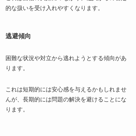
的な扱いを受け入れやすくなります。
逃避傾向
困難な状況や対立から逃れようとする傾向があ
ります。
これは短期的には安心感を与えるかもしれませ
んが、長期的には問題の解決を避けることにな
ります。