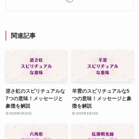
関連記事
逆さ虹のスピリチュアルな
羊雲のスピリチュアルな5
7つの意味！メッセージと
つの意味！メッセージと象
象徴を解説
徴を解説
2025年3月22日
2025年3月22日