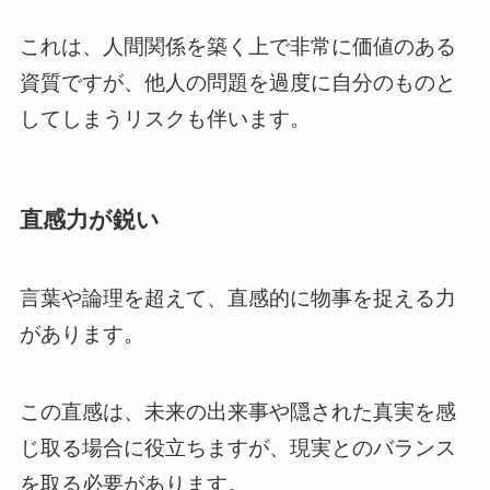
これは、人間関係を築く上で非常に価値のある
資質ですが、他人の問題を過度に自分のものと
してしまうリスクも伴います。
直感力が鋭い
言葉や論理を超えて、直感的に物事を捉える力
があります。
この直感は、未来の出来事や隠された真実を感
じ取る場合に役立ちますが、現実とのバランス
を取る必要があります。