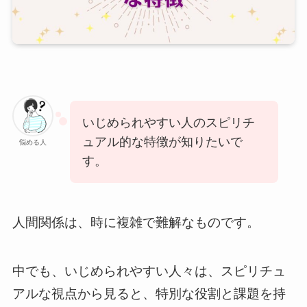
いじめられやすい人のスピリチ
ュアル的な特徴が知りたいで
悩める人
す。
人間関係は、時に複雑で難解なものです。
中でも、いじめられやすい人々は、スピリチュ
アルな視点から見ると、特別な役割と課題を持