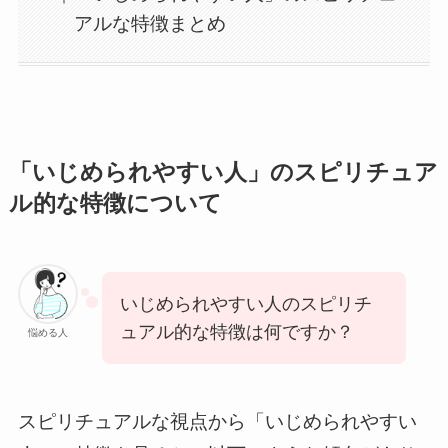
アルな特徴まとめ
「いじめられやすい人」のスピリチュア
ル的な特徴について
いじめられやすい人のスピリチ
ュアル的な特徴は何ですか？
悩める人
スピリチュアルな視点から「いじめられやすい