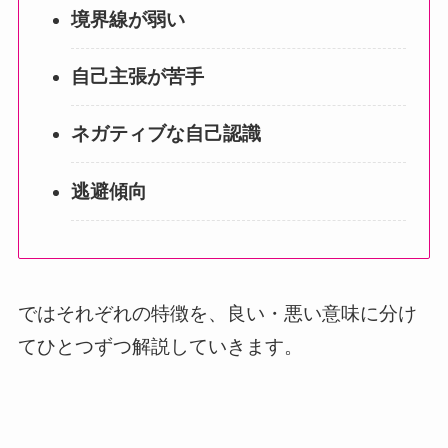
境界線が弱い
自己主張が苦手
ネガティブな自己認識
逃避傾向
ではそれぞれの特徴を、良い・悪い意味に分け
てひとつずつ解説していきます。