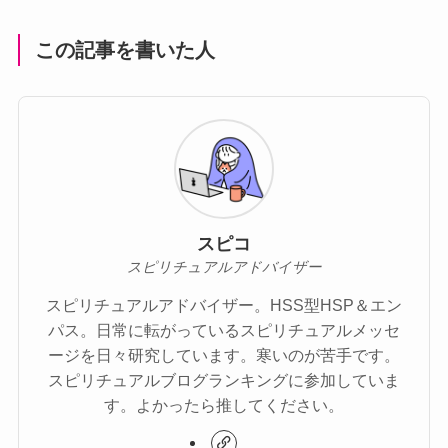
この記事を書いた人
スピコ
スピリチュアルアドバイザー
スピリチュアルアドバイザー。HSS型HSP＆エン
パス。日常に転がっているスピリチュアルメッセ
ージを日々研究しています。寒いのが苦手です。
スピリチュアルブログランキングに参加していま
す。よかったら推してください。