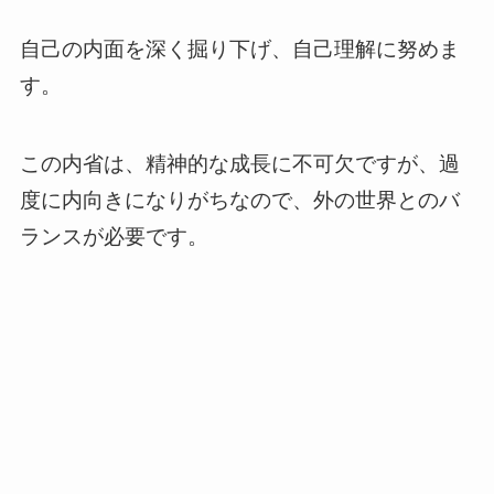
自己の内面を深く掘り下げ、自己理解に努めま
す。
この内省は、精神的な成長に不可欠ですが、過
度に内向きになりがちなので、外の世界とのバ
ランスが必要です。