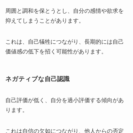
周囲と調和を保とうとし、自分の感情や欲求を
抑えてしまうことがあります。
これは、自己犠牲につながり、長期的には自己
価値感の低下を招く可能性があります。
ネガティブな自己認識
自己評価が低く、自分を過小評価する傾向があ
ります。
これは自信の欠如につながり、他人からの否定