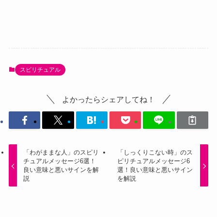
スピリチュアル
よかったらシェアしてね！
「わがままな人」のスピリ
「しっくりこない時」のス
チュアルメッセージ6選！
ピリチュアルメッセージ6
良い意味と悪いサインを解
選！良い意味と悪いサイン
説
を解説