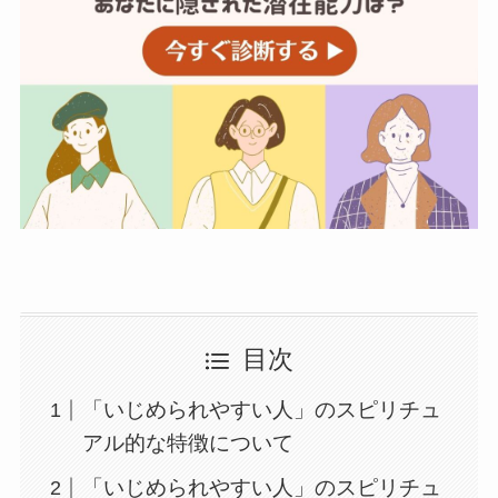
目次
「いじめられやすい人」のスピリチュ
アル的な特徴について
「いじめられやすい人」のスピリチュ