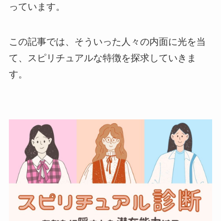
っています。
この記事では、そういった人々の内面に光を当
て、スピリチュアルな特徴を探求していきま
す。