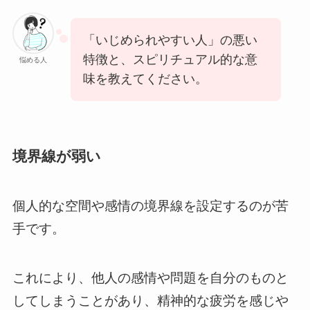
「いじめられやすい人」の悪い
特徴と、スピリチュアル的な意
悩める人
味を教えてください。
境界線が弱い
個人的な空間や感情の境界線を設定するのが苦
手です。
これにより、他人の感情や問題を自分のものと
してしまうことがあり、精神的な疲労を感じや