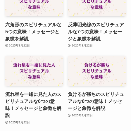
六角形のスピリチュアルな
反薄明光線のスピリチュア
5つの意味！メッセージと
ルな7つの意味！メッセー
象徴を解説
ジと象徴を解説
2025年3月22日
2025年3月22日
流れ星を一緒に見た人のス
負けるが勝ちのスピリチュ
ピリチュアルな6つの意
アルな6つの意味！メッセ
味！メッセージと象徴を解
ージと象徴を解説
説
2025年3月22日
2025年3月22日