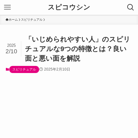
スピコウシン
ホーム
スピリチュアル
「いじめられやすい人」のスピリ
2025
チュアルな9つの特徴とは？良い
2/10
面と悪い面を解説
2025年2月10日
スピリチュアル