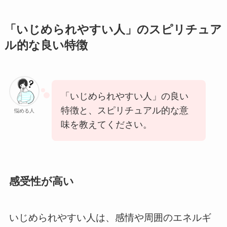
「いじめられやすい人」のスピリチュア
ル的な良い特徴
「いじめられやすい人」の良い
特徴と、スピリチュアル的な意
悩める人
味を教えてください。
感受性が高い
いじめられやすい人は、感情や周囲のエネルギ