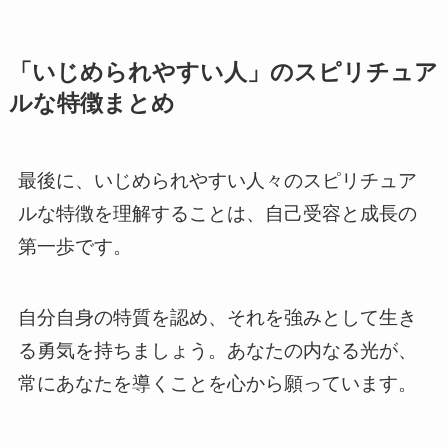
「いじめられやすい人」のスピリチュア
ルな特徴まとめ
最後に、いじめられやすい人々のスピリチュア
ルな特徴を理解することは、自己受容と成長の
第一歩です。
自分自身の特質を認め、それを強みとして生き
る勇気を持ちましょう。あなたの内なる光が、
常にあなたを導くことを心から願っています。