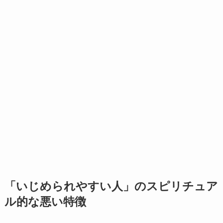
「いじめられやすい人」のスピリチュア
ル的な悪い特徴