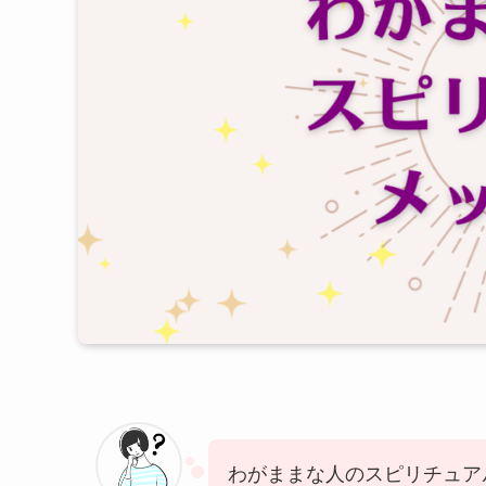
わがままな人のスピリチュア