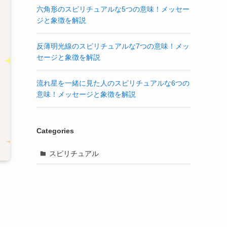
六角形のスピリチュアルな5つの意味！メッセー
ジと象徴を解説
反薄明光線のスピリチュアルな7つの意味！メッ
セージと象徴を解説
流れ星を一緒に見た人のスピリチュアルな6つの
意味！メッセージと象徴を解説
Categories
スピリチュアル