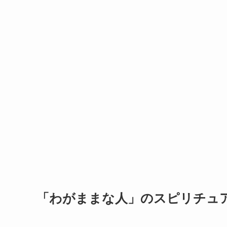
「わがままな人」のスピリチュ