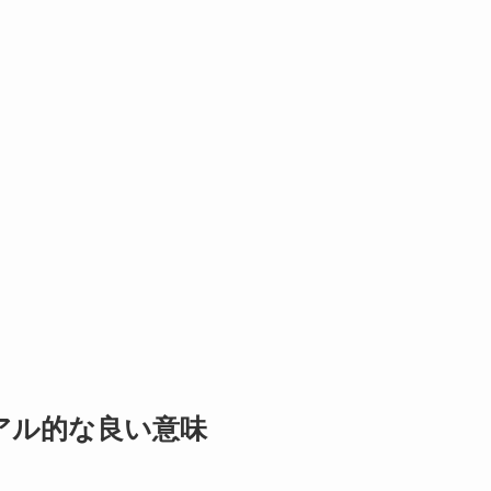
アル的な良い意味