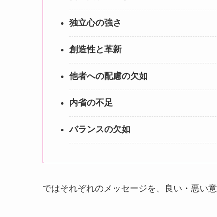
独立心の強さ
創造性と革新
他者への配慮の欠如
内省の不足
バランスの欠如
ではそれぞれのメッセージを、良い・悪い意