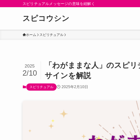
スピリチュアルメッセージの意味を紐解く
スピコウシン
ホーム
スピリチュアル
「わがままな人」のスピリ
2025
2/10
サインを解説
2025年2月10日
スピリチュアル