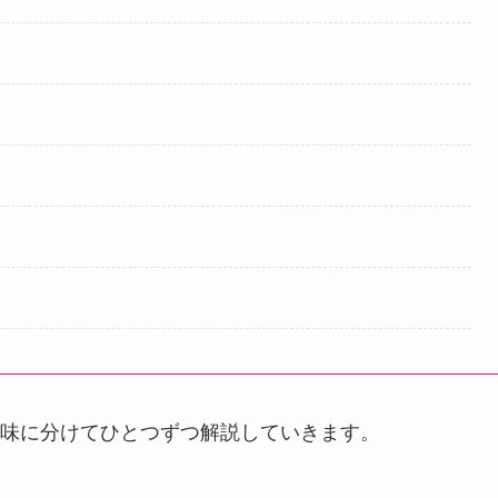
味に分けてひとつずつ解説していきます。