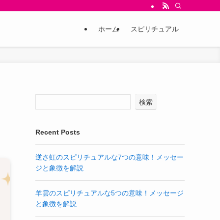
ホーム
スピリチュアル
検索
Recent Posts
逆さ虹のスピリチュアルな7つの意味！メッセー
ジと象徴を解説
羊雲のスピリチュアルな5つの意味！メッセージ
と象徴を解説