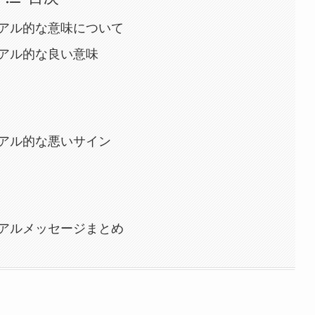
アル的な意味について
アル的な良い意味
アル的な悪いサイン
アルメッセージまとめ