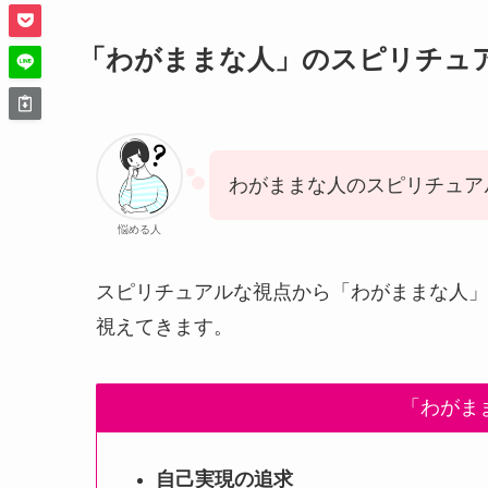
「わがままな人」のスピリチュ
わがままな人のスピリチュア
悩める人
スピリチュアルな視点から「わがままな人」
視えてきます。
「わがま
自己実現の追求