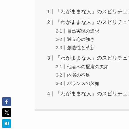
「わがままな人」のスピリチュ
「わがままな人」のスピリチュ
自己実現の追求
独立心の強さ
創造性と革新
「わがままな人」のスピリチュ
他者への配慮の欠如
内省の不足
バランスの欠如
「わがままな人」のスピリチュ