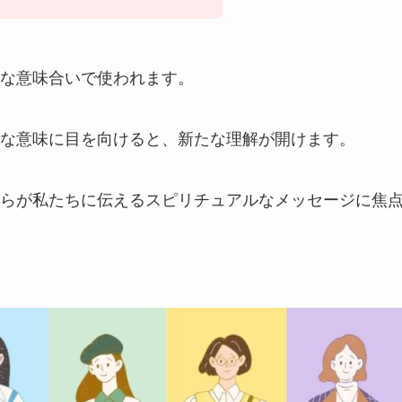
な意味合いで使われます。
な意味に目を向けると、新たな理解が開けます。
らが私たちに伝えるスピリチュアルなメッセージに焦