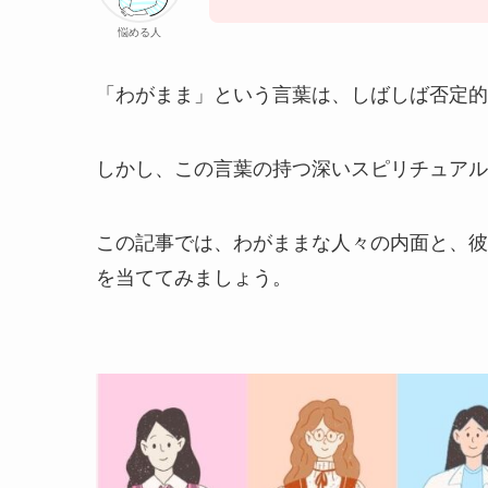
悩める人
「わがまま」という言葉は、しばしば否定的
しかし、この言葉の持つ深いスピリチュアル
この記事では、わがままな人々の内面と、彼
を当ててみましょう。