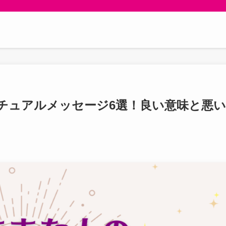
チュアルメッセージ6選！良い意味と悪い