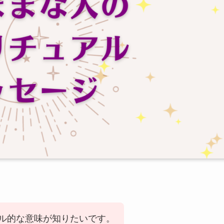
ル的な意味が知りたいです。