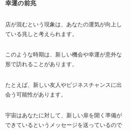
幸運の前兆
店が混むという現象は、あなたの運気が向上し
ている兆しと考えられます。
このような時期は、新しい機会や幸運が意外な
形で訪れることがあります。
たとえば、新しい友人やビジネスチャンスに出
会う可能性があります。
宇宙はあなたに対して、新しい扉を開く準備が
できているというメッセージを送っているので