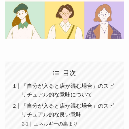
目次
「自分が入ると店が混む場合」のスピ
リチュアル的な意味について
「自分が入ると店が混む場合」のスピ
リチュアル的な良い意味
エネルギーの高まり