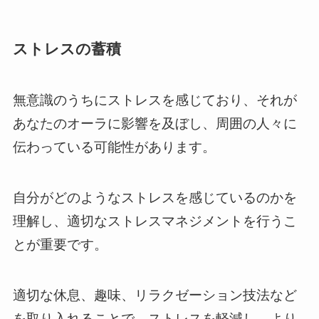
ストレスの蓄積
無意識のうちにストレスを感じており、それが
あなたのオーラに影響を及ぼし、周囲の人々に
伝わっている可能性があります。
自分がどのようなストレスを感じているのかを
理解し、適切なストレスマネジメントを行うこ
とが重要です。
適切な休息、趣味、リラクゼーション技法など
を取り入れることで、ストレスを軽減し、より