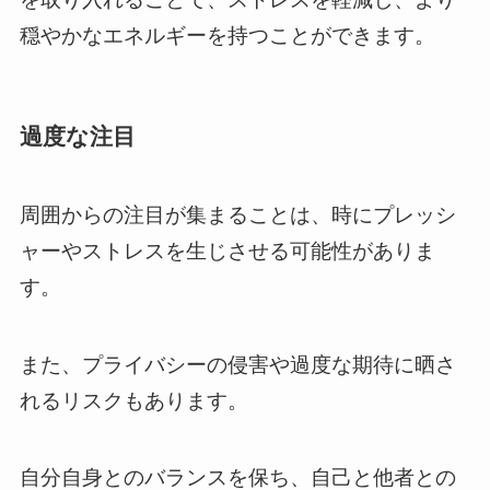
穏やかなエネルギーを持つことができます。
過度な注目
周囲からの注目が集まることは、時にプレッシ
ャーやストレスを生じさせる可能性がありま
す。
また、プライバシーの侵害や過度な期待に晒さ
れるリスクもあります。
自分自身とのバランスを保ち、自己と他者との