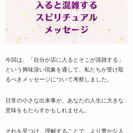
今回は、「自分が店に入るとそこが混雑する」
という興味深い現象を通して、私たちが受け取
るべきメッセージについて考察しました。
日常の小さな出来事が、あなたの人生に大きな
意味をもたらすかもしれません。
それを見つけ、理解することで、より豊かな人