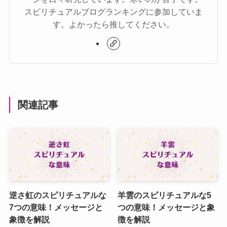
スピリチュアルブログランキングに参加していま
す。よかったら推してください。
関連記事
逆さ虹のスピリチュアルな
羊雲のスピリチュアルな5
7つの意味！メッセージと
つの意味！メッセージと象
象徴を解説
徴を解説