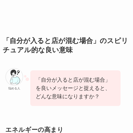
「自分が入ると店が混む場合」のスピリ
チュアル的な良い意味
「自分が入ると店が混む場合」
を良いメッセージと捉えると、
悩める人
どんな意味になりますか？
エネルギーの高まり