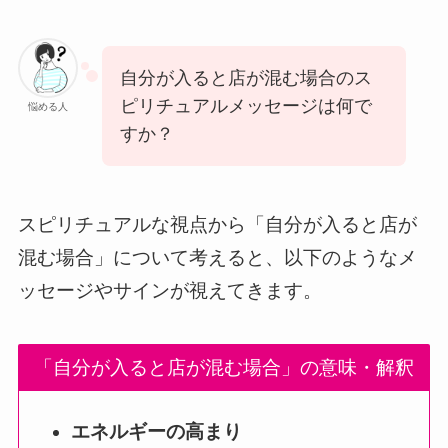
自分が入ると店が混む場合のス
ピリチュアルメッセージは何で
悩める人
すか？
スピリチュアルな視点から「自分が入ると店が
混む場合」について考えると、以下のようなメ
ッセージやサインが視えてきます。
「自分が入ると店が混む場合」の意味・解釈
エネルギーの高まり