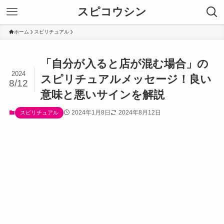
スピコウシン
ホーム
スピリチュアル
「自分が入ると店が混む場合」の
2024
スピリチュアルメッセージ！良い
8/12
意味と悪いサインを解説
2024年1月8日
2024年8月12日
スピリチュアル