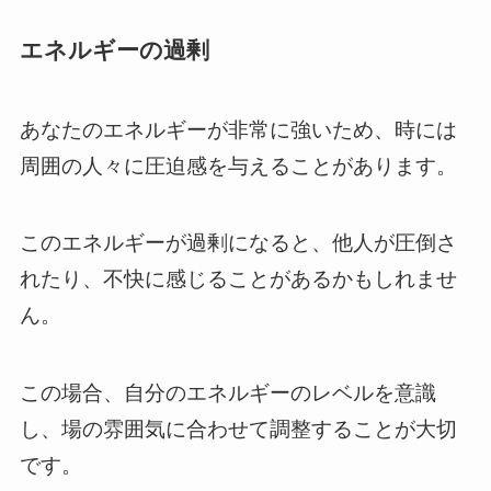
エネルギーの過剰
あなたのエネルギーが非常に強いため、時には
周囲の人々に圧迫感を与えることがあります。
このエネルギーが過剰になると、他人が圧倒さ
れたり、不快に感じることがあるかもしれませ
ん。
この場合、自分のエネルギーのレベルを意識
し、場の雰囲気に合わせて調整することが大切
です。