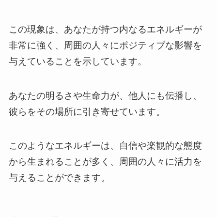
この現象は、あなたが持つ内なるエネルギーが
非常に強く、周囲の人々にポジティブな影響を
与えていることを示しています。
あなたの明るさや生命力が、他人にも伝播し、
彼らをその場所に引き寄せています。
このようなエネルギーは、自信や楽観的な態度
から生まれることが多く、周囲の人々に活力を
与えることができます。