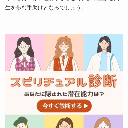
生を歩む手助けとなるでしょう。