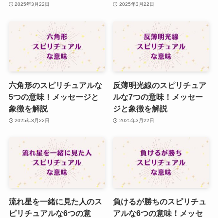
2025年3月22日
2025年3月22日
六角形のスピリチュアルな
反薄明光線のスピリチュア
5つの意味！メッセージと
ルな7つの意味！メッセー
象徴を解説
ジと象徴を解説
2025年3月22日
2025年3月22日
流れ星を一緒に見た人のス
負けるが勝ちのスピリチュ
ピリチュアルな6つの意
アルな6つの意味！メッセ