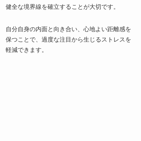
健全な境界線を確立することが大切です。
自分自身の内面と向き合い、心地よい距離感を
保つことで、過度な注目から生じるストレスを
軽減できます。