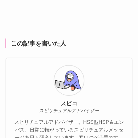
この記事を書いた人
スピコ
スピリチュアルアドバイザー
スピリチュアルアドバイザー。HSS型HSP＆エン
パス。日常に転がっているスピリチュアルメッセ
ージを日々研究しています。寒いのが苦手です。