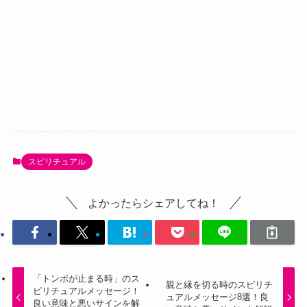
スピリチュアル
よかったらシェアしてね！
「トンボが止まる時」のス
親と縁を切る時のスピリチ
ピリチュアルメッセージ！
ュアルメッセージ8選！良
良い意味と悪いサインを解