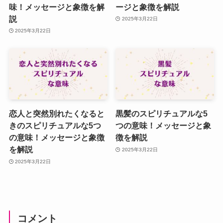
味！メッセージと象徴を解
ージと象徴を解説
説
2025年3月22日
2025年3月22日
恋人と突然別れたくなると
黒髪のスピリチュアルな5
きのスピリチュアルな5つ
つの意味！メッセージと象
の意味！メッセージと象徴
徴を解説
を解説
2025年3月22日
2025年3月22日
コメント