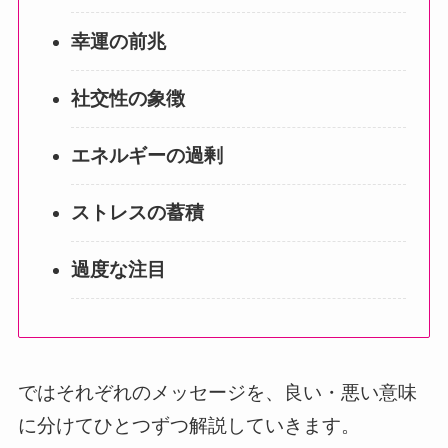
幸運の前兆
社交性の象徴
エネルギーの過剰
ストレスの蓄積
過度な注目
ではそれぞれのメッセージを、良い・悪い意味
に分けてひとつずつ解説していきます。