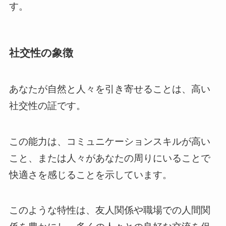
す。
社交性の象徴
あなたが自然と人々を引き寄せることは、高い
社交性の証です。
この能力は、コミュニケーションスキルが高い
こと、または人々があなたの周りにいることで
快適さを感じることを示しています。
このような特性は、友人関係や職場での人間関