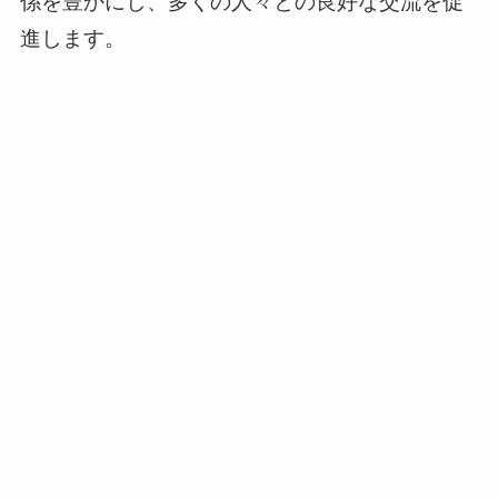
係を豊かにし、多くの人々との良好な交流を促
進します。