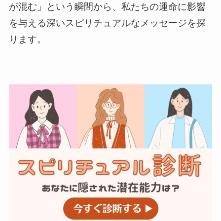
が混む」という瞬間から、私たちの運命に影響
を与える深いスピリチュアルなメッセージを探
ります。