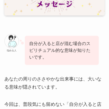
自分が入ると店が混む場合のス
ピリチュアル的な意味が知りた
悩める人
いです。
あなたの周りのささやかな出来事には、大いな
る意味が隠されています。
今回は、普段気にも留めない「自分が入ると店