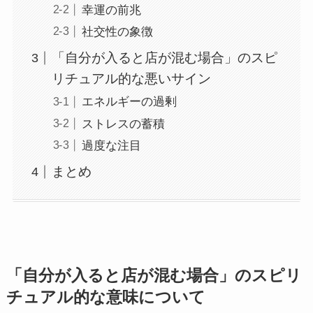
幸運の前兆
社交性の象徴
「自分が入ると店が混む場合」のスピ
リチュアル的な悪いサイン
エネルギーの過剰
ストレスの蓄積
過度な注目
まとめ
「自分が入ると店が混む場合」のスピリ
チュアル的な意味について