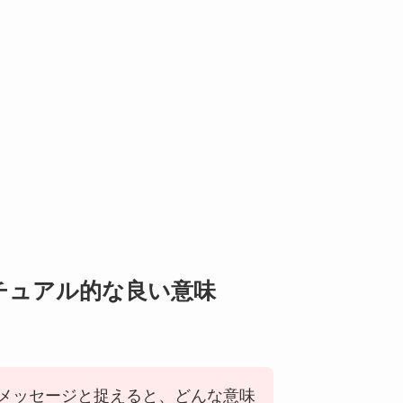
チュアル的な良い意味
メッセージと捉えると、どんな意味