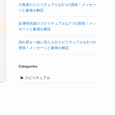
六角形のスピリチュアルな5つの意味！メッセー
ジと象徴を解説
反薄明光線のスピリチュアルな7つの意味！メッ
セージと象徴を解説
流れ星を一緒に見た人のスピリチュアルな6つの
意味！メッセージと象徴を解説
Categories
スピリチュアル