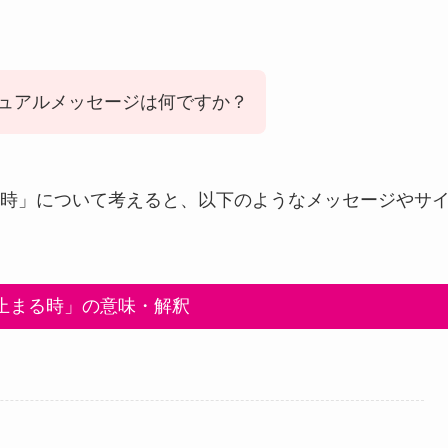
ュアルメッセージは何ですか？
時」について考えると、以下のようなメッセージやサ
止まる時」の意味・解釈