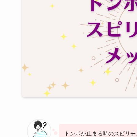
トンボが止まる時のスピリチ