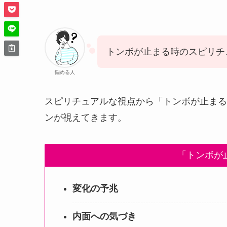
トンボが止まる時のスピリチ
悩める人
スピリチュアルな視点から「トンボが止まる
ンが視えてきます。
「トンボが
変化の予兆
内面への気づき