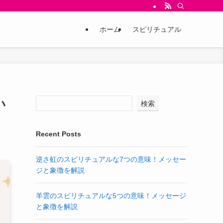
ホーム
スピリチュアル
い
検索
Recent Posts
逆さ虹のスピリチュアルな7つの意味！メッセー
ジと象徴を解説
羊雲のスピリチュアルな5つの意味！メッセージ
と象徴を解説