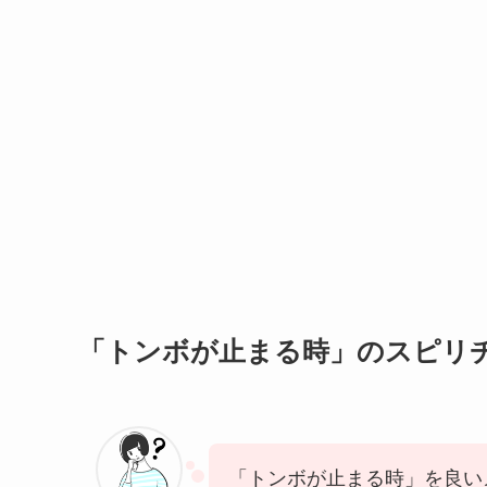
「トンボが止まる時」のスピリ
「トンボが止まる時」を良い