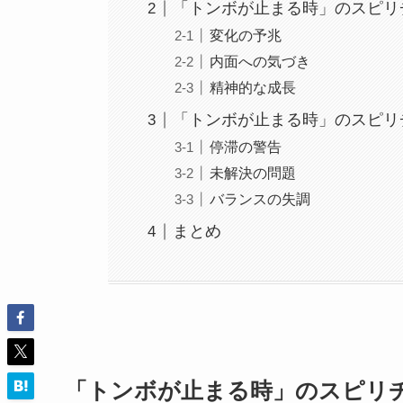
「トンボが止まる時」のスピリ
変化の予兆
内面への気づき
精神的な成長
「トンボが止まる時」のスピリ
停滞の警告
未解決の問題
バランスの失調
まとめ
「トンボが止まる時」のスピリ