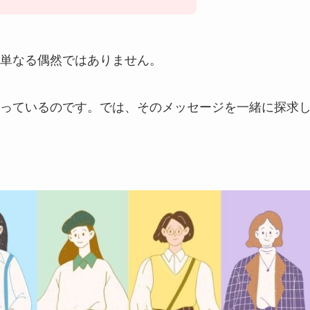
単なる偶然ではありません。
っているのです。では、そのメッセージを一緒に探求