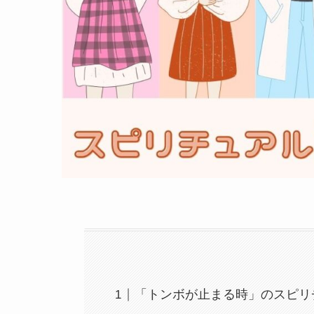
「トンボが止まる時」のスピリ