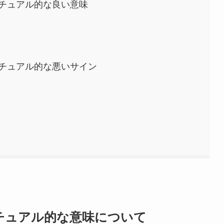
チュアル的な良い意味
チュアル的な悪いサイン
チュアル的な意味について