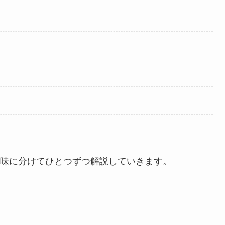
味に分けてひとつずつ解説していきます。