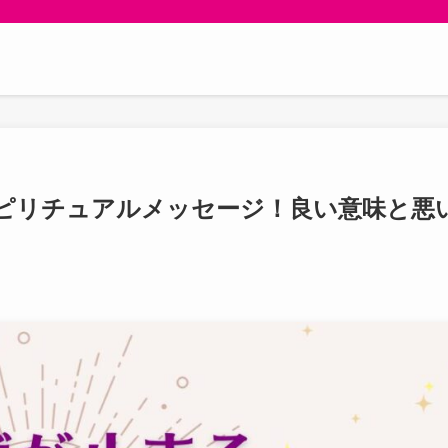
ピリチュアルメッセージ！良い意味と悪