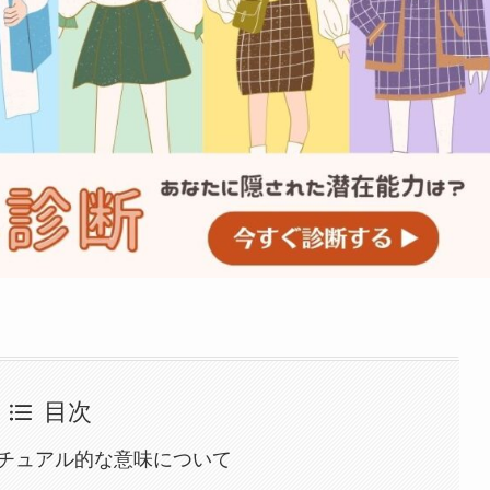
目次
チュアル的な意味について