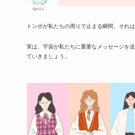
悩める人
トンボが私たちの周りで止まる瞬間、それは
実は、宇宙が私たちに重要なメッセージを送
ていきましょう。