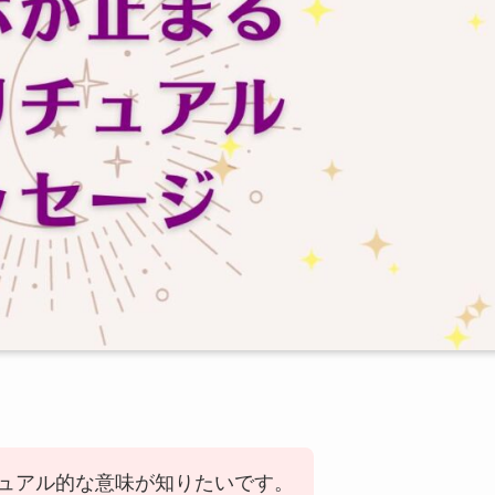
ュアル的な意味が知りたいです。