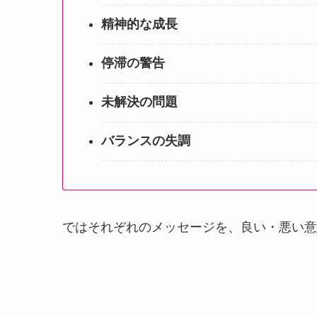
精神的な成長
停滞の警告
未解決の問題
バランスの失調
ではそれぞれのメッセージを、良い・悪い意