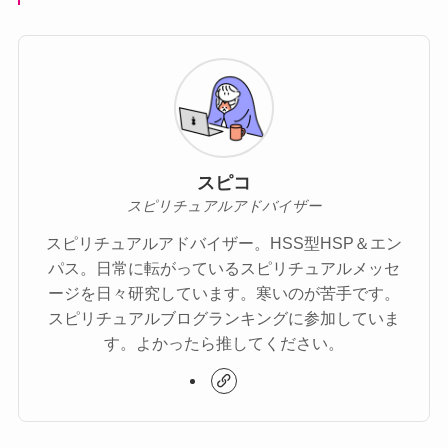
スピコ
スピリチュアルアドバイザー
スピリチュアルアドバイザー。HSS型HSP＆エン
パス。日常に転がっているスピリチュアルメッセ
ージを日々研究しています。寒いのが苦手です。
スピリチュアルブログランキングに参加していま
す。よかったら推してください。