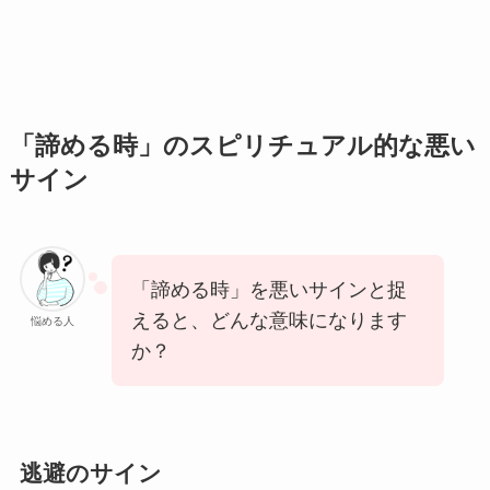
「諦める時」のスピリチュアル的な悪い
サイン
「諦める時」を悪いサインと捉
えると、どんな意味になります
悩める人
か？
逃避のサイン