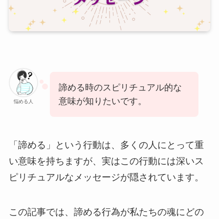
諦める時のスピリチュアル的な
意味が知りたいです。
悩める人
「諦める」という行動は、多くの人にとって重
い意味を持ちますが、実はこの行動には深いス
ピリチュアルなメッセージが隠されています。
この記事では、諦める行為が私たちの魂にどの