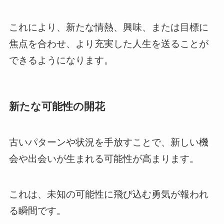
これにより、新たな情熱、興味、または目標に
焦点を合わせ、より充実した人生を送ることが
できるようになります。
新たな可能性の開花
古いパターンや状況を手放すことで、新しい機
会や出会いが生まれる可能性が高まります。
これは、未知の可能性に飛び込む勇気が報われ
る瞬間です。