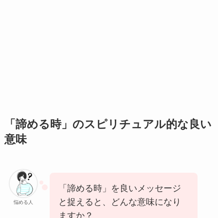
「諦める時」のスピリチュアル的な良い
意味
「諦める時」を良いメッセージ
と捉えると、どんな意味になり
悩める人
ますか？