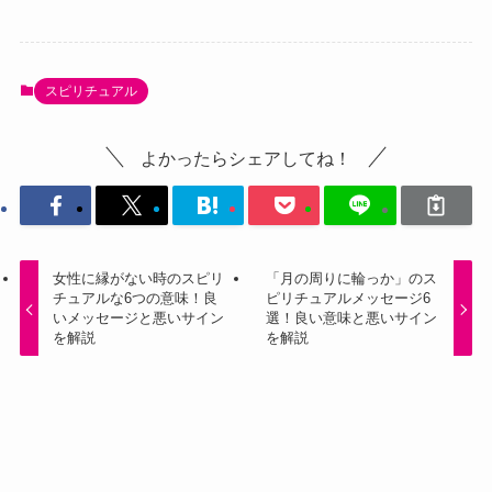
スピリチュアル
よかったらシェアしてね！
女性に縁がない時のスピリ
「月の周りに輪っか」のス
チュアルな6つの意味！良
ピリチュアルメッセージ6
いメッセージと悪いサイン
選！良い意味と悪いサイン
を解説
を解説