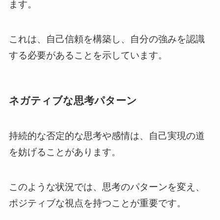
ます。
これは、自己信頼を構築し、自分の強みを認識
する必要があることを示しています。
ネガティブな思考パターン
持続的な否定的な思考や感情は、自己実現の道
を妨げることがあります。
このような状況では、思考のパターンを変え、
ポジティブな視点を持つことが重要です。