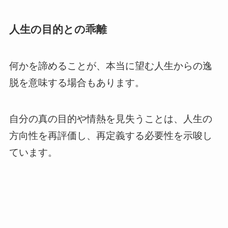
人生の目的との乖離
何かを諦めることが、本当に望む人生からの逸
脱を意味する場合もあります。
自分の真の目的や情熱を見失うことは、人生の
方向性を再評価し、再定義する必要性を示唆し
ています。