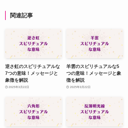
関連記事
逆さ虹のスピリチュアルな
羊雲のスピリチュアルな5
7つの意味！メッセージと
つの意味！メッセージと象
象徴を解説
徴を解説
2025年3月22日
2025年3月22日