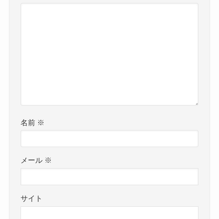
名前
※
メール
※
サイト