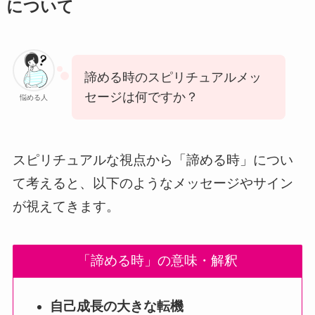
について
諦める時のスピリチュアルメッ
セージは何ですか？
悩める人
スピリチュアルな視点から「諦める時」につい
て考えると、以下のようなメッセージやサイン
が視えてきます。
「諦める時」の意味・解釈
自己成長の大きな転機