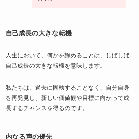
自己成長の大きな転機
人生において、何かを諦めることは、しばしば
自己成長の大きな転機を意味します。
私たちは、過去に固執することなく、自分自身
を再発見し、新しい価値観や目標に向かって成
長するチャンスを得るのです。
内なる声の優先