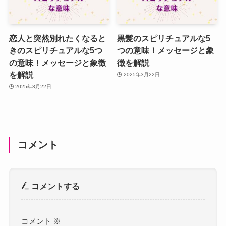
恋人と突然別れたくなると
黒髪のスピリチュアルな5
きのスピリチュアルな5つ
つの意味！メッセージと象
の意味！メッセージと象徴
徴を解説
を解説
2025年3月22日
2025年3月22日
コメント
コメントする
コメント
※