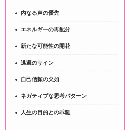
内なる声の優先
エネルギーの再配分
新たな可能性の開花
逃避のサイン
自己信頼の欠如
ネガティブな思考パターン
人生の目的との乖離