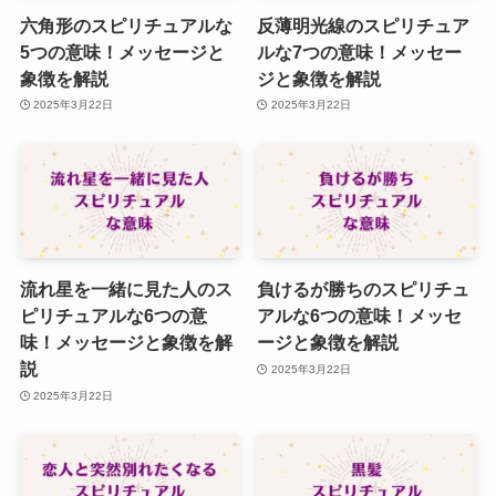
六角形のスピリチュアルな
反薄明光線のスピリチュア
5つの意味！メッセージと
ルな7つの意味！メッセー
象徴を解説
ジと象徴を解説
2025年3月22日
2025年3月22日
流れ星を一緒に見た人のス
負けるが勝ちのスピリチュ
ピリチュアルな6つの意
アルな6つの意味！メッセ
味！メッセージと象徴を解
ージと象徴を解説
説
2025年3月22日
2025年3月22日