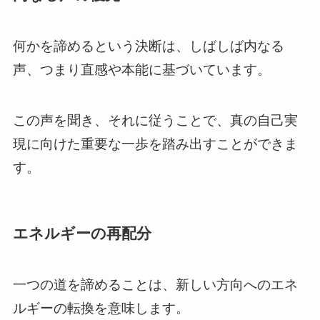
何かを諦めるという決断は、しばしば内なる
声、つまり直感や本能に基づいています。
この声を聞き、それに従うことで、真の自己実
現に向けた重要な一歩を踏み出すことができま
す。
エネルギーの再配分
一つの道を諦めることは、新しい方向へのエネ
ルギーの転換を意味します。