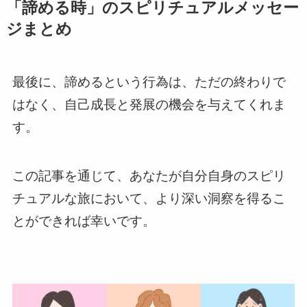
「諦める時」のスピリチュアルメッセー
ジまとめ
最後に、諦めるという行為は、ただの終わりで
はなく、自己成長と発展の機会を与えてくれま
す。
この記事を通じて、あなたが自分自身のスピリ
チュアルな旅において、より深い洞察を得るこ
とができれば幸いです。