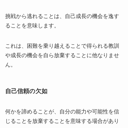
挑戦から逃れることは、自己成長の機会を逸す
ることを意味します。
これは、困難を乗り越えることで得られる教訓
や成長の機会を自ら放棄することに他なりませ
ん。
自己信頼の欠如
何かを諦めることが、自分の能力や可能性を信
じることを放棄することを意味する場合があり