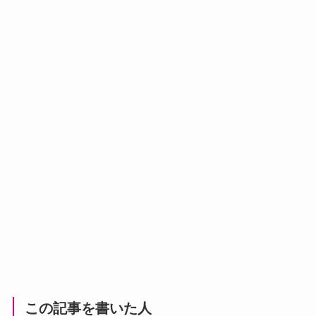
この記事を書いた人