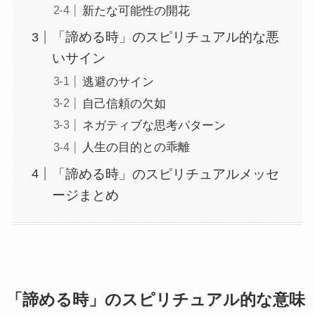
新たな可能性の開花
「諦める時」のスピリチュアル的な悪
いサイン
逃避のサイン
自己信頼の欠如
ネガティブな思考パターン
人生の目的との乖離
「諦める時」のスピリチュアルメッセ
ージまとめ
「諦める時」のスピリチュアル的な意味