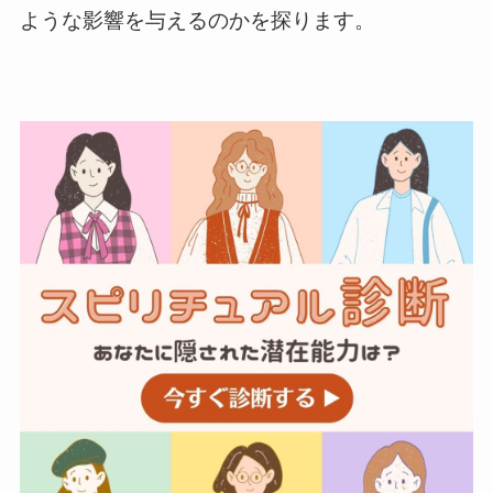
ような影響を与えるのかを探ります。