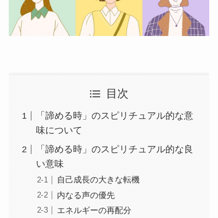
目次
「諦める時」のスピリチュアル的な意
味について
「諦める時」のスピリチュアル的な良
い意味
自己成長の大きな転機
内なる声の優先
エネルギーの再配分