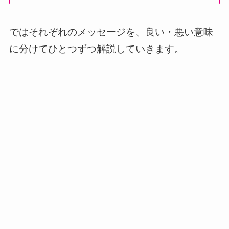
ではそれぞれのメッセージを、良い・悪い意味
に分けてひとつずつ解説していきます。