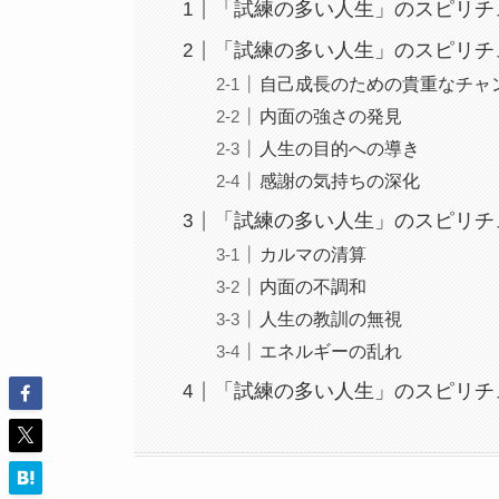
「試練の多い人生」のスピリチ
「試練の多い人生」のスピリチ
自己成長のための貴重なチャ
内面の強さの発見
人生の目的への導き
感謝の気持ちの深化
「試練の多い人生」のスピリチ
カルマの清算
内面の不調和
人生の教訓の無視
エネルギーの乱れ
「試練の多い人生」のスピリチ