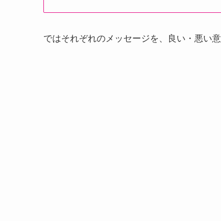
ではそれぞれのメッセージを、良い・悪い意