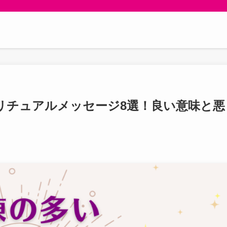
リチュアルメッセージ8選！良い意味と悪