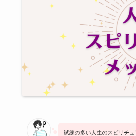
試練の多い人生のスピリチュ