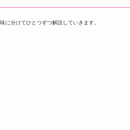
味に分けてひとつずつ解説していきます。