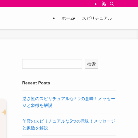
ホーム
スピリチュアル
検索
Recent Posts
逆さ虹のスピリチュアルな7つの意味！メッセー
ジと象徴を解説
羊雲のスピリチュアルな5つの意味！メッセージ
と象徴を解説