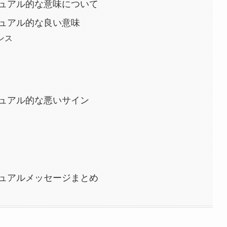
ュアル的な意味について
ュアル的な良い意味
ンス
ュアル的な悪いサイン
ュアルメッセージまとめ