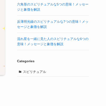
六角形のスピリチュアルな5つの意味！メッセー
ジと象徴を解説
反薄明光線のスピリチュアルな7つの意味！メッ
セージと象徴を解説
流れ星を一緒に見た人のスピリチュアルな6つの
意味！メッセージと象徴を解説
Categories
スピリチュアル