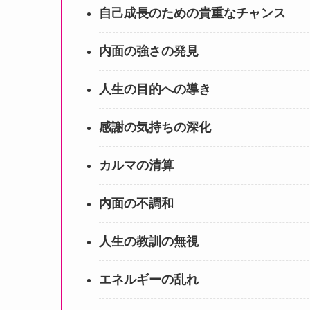
自己成長のための貴重なチャンス
内面の強さの発見
人生の目的への導き
感謝の気持ちの深化
カルマの清算
内面の不調和
人生の教訓の無視
エネルギーの乱れ