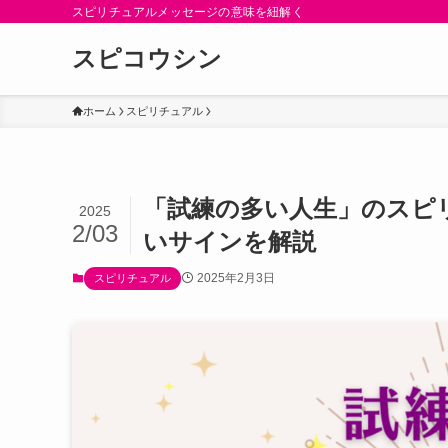
スピリチュアルメッセージの意味を紐解く
スピコウシン
ホーム
スピリチュアル
「試練の多い人生」のスピ
2025
2/03
いサインを解説
2025年2月3日
スピリチュアル