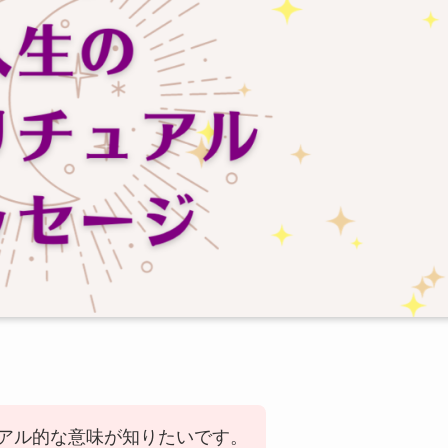
アル的な意味が知りたいです。