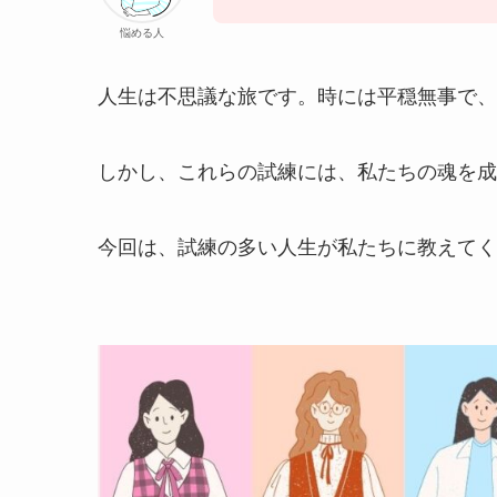
悩める人
人生は不思議な旅です。時には平穏無事で、
しかし、これらの試練には、私たちの魂を成
今回は、試練の多い人生が私たちに教えてく