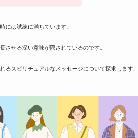
時には試練に満ちています。
長させる深い意味が隠されているのです。
れるスピリチュアルなメッセージについて探求します