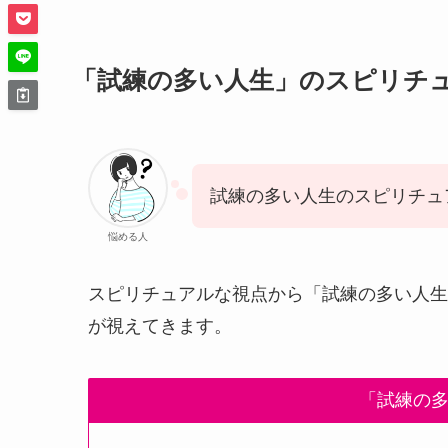
「試練の多い人生」のスピリチ
試練の多い人生のスピリチュ
悩める人
スピリチュアルな視点から「試練の多い人生
が視えてきます。
「試練の