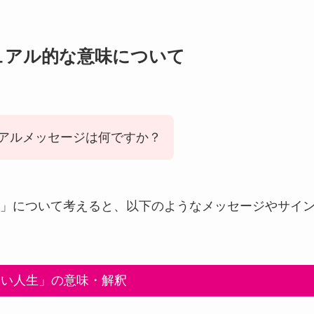
ュアル的な意味について
アルメッセージは何ですか？
」について考えると、以下のようなメッセージやサイ
多い人生」の意味・解釈