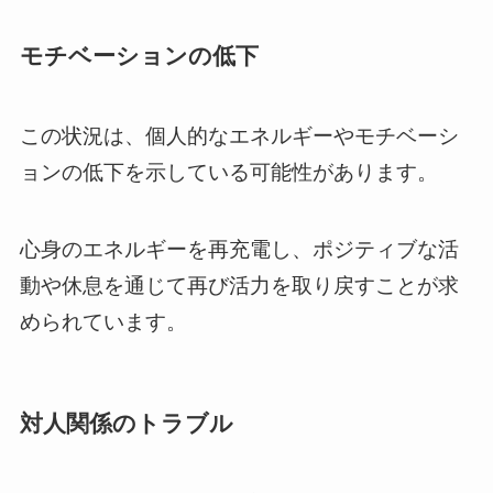
モチベーションの低下
この状況は、個人的なエネルギーやモチベーシ
ョンの低下を示している可能性があります。
心身のエネルギーを再充電し、ポジティブな活
動や休息を通じて再び活力を取り戻すことが求
められています。
対人関係のトラブル