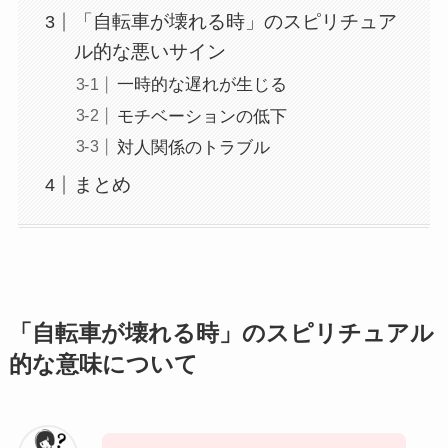
「自転車が壊れる時」のスピリチュア
ル的な悪いサイン
一時的な遅れが生じる
モチベーションの低下
対人関係のトラブル
まとめ
「自転車が壊れる時」のスピリチュアル
的な意味について