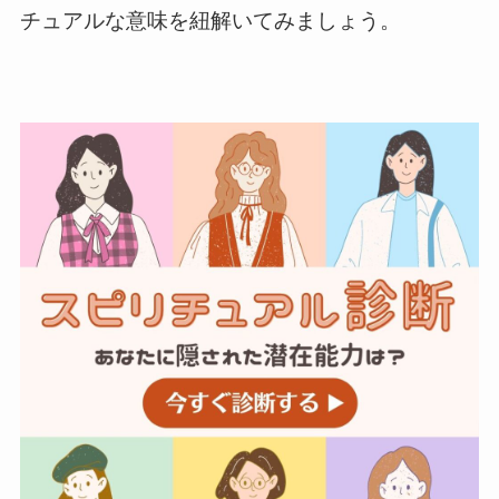
チュアルな意味を紐解いてみましょう。