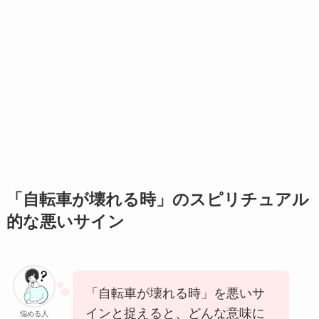
「自転車が壊れる時」のスピリチュアル
的な悪いサイン
「自転車が壊れる時」を悪いサ
インと捉えると、どんな意味に
悩める人