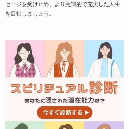
セージを受け止め、より意識的で充実した人生
を目指しましょう。