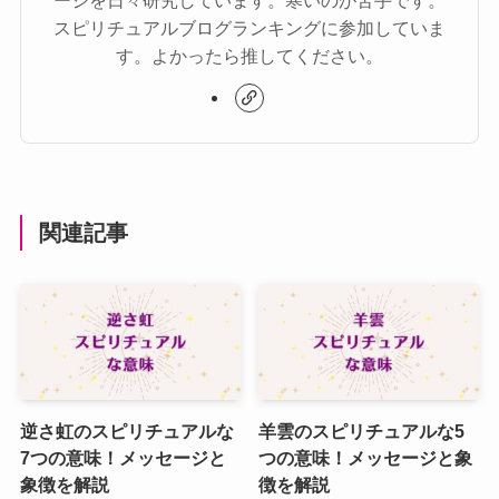
ージを日々研究しています。寒いのが苦手です。
スピリチュアルブログランキングに参加していま
す。よかったら推してください。
関連記事
逆さ虹のスピリチュアルな
羊雲のスピリチュアルな5
7つの意味！メッセージと
つの意味！メッセージと象
象徴を解説
徴を解説