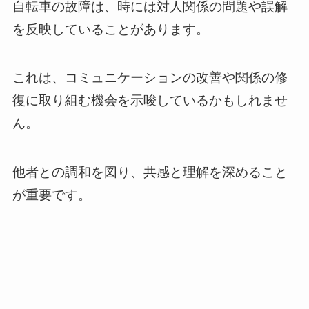
自転車の故障は、時には対人関係の問題や誤解
を反映していることがあります。
これは、コミュニケーションの改善や関係の修
復に取り組む機会を示唆しているかもしれませ
ん。
他者との調和を図り、共感と理解を深めること
が重要です。