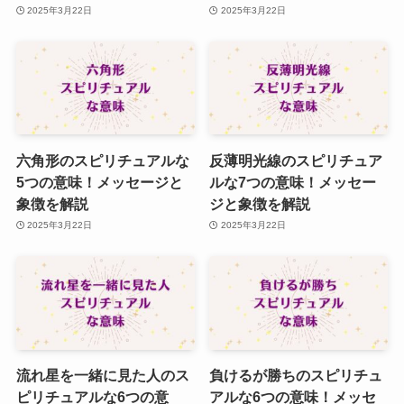
2025年3月22日
2025年3月22日
六角形のスピリチュアルな
反薄明光線のスピリチュア
5つの意味！メッセージと
ルな7つの意味！メッセー
象徴を解説
ジと象徴を解説
2025年3月22日
2025年3月22日
流れ星を一緒に見た人のス
負けるが勝ちのスピリチュ
ピリチュアルな6つの意
アルな6つの意味！メッセ