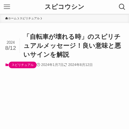
スピコウシン
ホーム
スピリチュアル
「自転車が壊れる時」のスピリチ
2024
ュアルメッセージ！良い意味と悪
8/12
いサインを解説
2024年1月7日
2024年8月12日
スピリチュアル