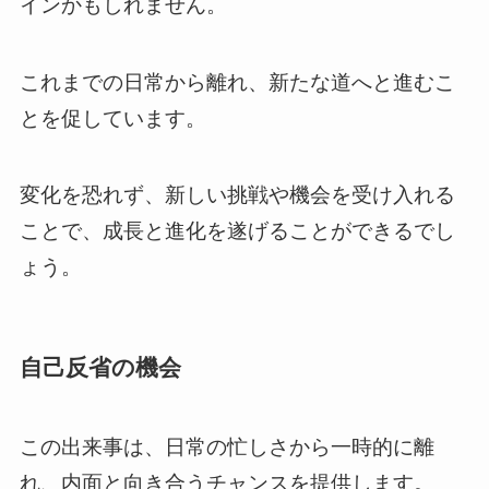
インかもしれません。
これまでの日常から離れ、新たな道へと進むこ
とを促しています。
変化を恐れず、新しい挑戦や機会を受け入れる
ことで、成長と進化を遂げることができるでし
ょう。
自己反省の機会
この出来事は、日常の忙しさから一時的に離
れ、内面と向き合うチャンスを提供します。