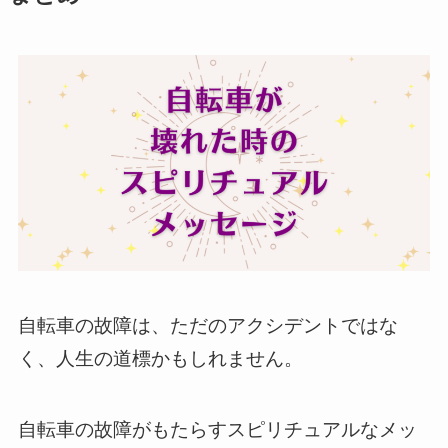
自転車の故障は、ただのアクシデントではな
く、人生の道標かもしれません。
自転車の故障がもたらすスピリチュアルなメッ