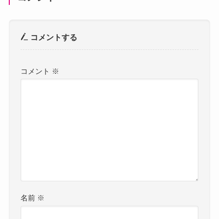
コメントする
コメント
※
名前
※