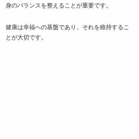
身のバランスを整えることが重要です。
健康は幸福への基盤であり、それを維持するこ
とが大切です。