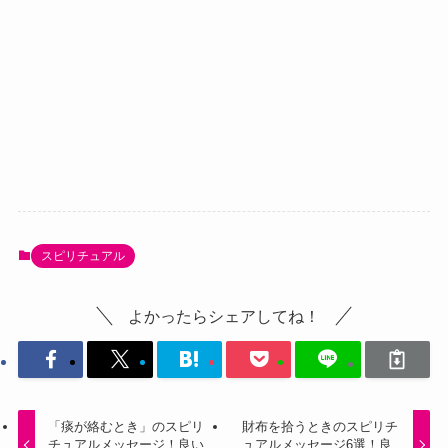
スピリチュアル
よかったらシェアしてね！
「痰が絡むとき」のスピリ
財布を拾うときのスピリチ
チュアルメッセージ！良い
ュアルメッセージ6選！良