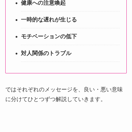
健康への注意喚起
一時的な遅れが生じる
モチベーションの低下
対人関係のトラブル
ではそれぞれのメッセージを、良い・悪い意味
に分けてひとつずつ解説していきます。