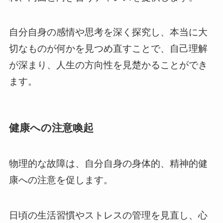
自分自身の感情や思考を深く探究し、本当に大
切なものが何かを見つめ直すことで、自己理解
が深まり、人生の方向性を見楚かることができ
ます。
健康への注意喚起
物理的な故障は、自分自身の身体的、精神的健
康への注意を促します。
日頃の生活習慣やストレスの管理を見直し、心