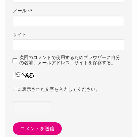
メール
※
サイト
次回のコメントで使用するためブラウザーに自分
の名前、メールアドレス、サイトを保存する。
上に表示された文字を入力してください。