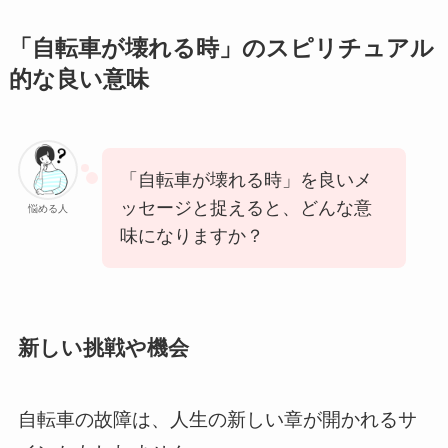
「自転車が壊れる時」のスピリチュアル
的な良い意味
「自転車が壊れる時」を良いメ
ッセージと捉えると、どんな意
悩める人
味になりますか？
新しい挑戦や機会
自転車の故障は、人生の新しい章が開かれるサ