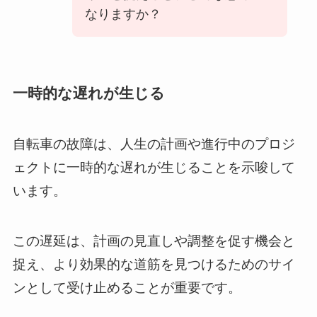
なりますか？
一時的な遅れが生じる
自転車の故障は、人生の計画や進行中のプロジ
ェクトに一時的な遅れが生じることを示唆して
います。
この遅延は、計画の見直しや調整を促す機会と
捉え、より効果的な道筋を見つけるためのサイ
ンとして受け止めることが重要です。