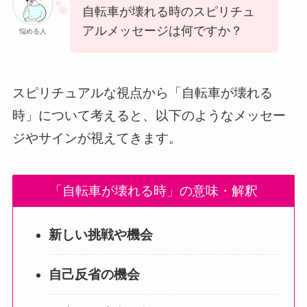
自転車が壊れる時のスピリチュ
アルメッセージは何ですか？
悩める人
スピリチュアルな視点から「自転車が壊れる
時」について考えると、以下のようなメッセー
ジやサインが視えてきます。
「自転車が壊れる時」の意味・解釈
新しい挑戦や機会
自己反省の機会