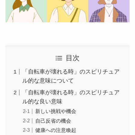
目次
「自転車が壊れる時」のスピリチュア
ル的な意味について
「自転車が壊れる時」のスピリチュア
ル的な良い意味
新しい挑戦や機会
自己反省の機会
健康への注意喚起