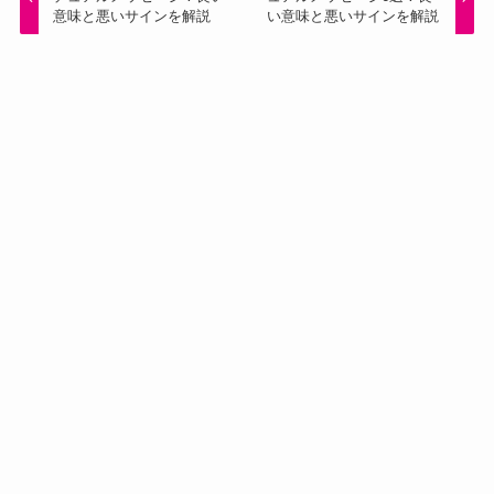
意味と悪いサインを解説
い意味と悪いサインを解説