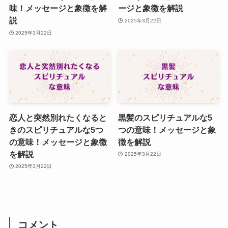
味！メッセージと象徴を解
ージと象徴を解説
説
2025年3月22日
2025年3月22日
恋人と突然別れたくなると
黒髪のスピリチュアルな5
きのスピリチュアルな5つ
つの意味！メッセージと象
の意味！メッセージと象徴
徴を解説
を解説
2025年3月22日
2025年3月22日
コメント