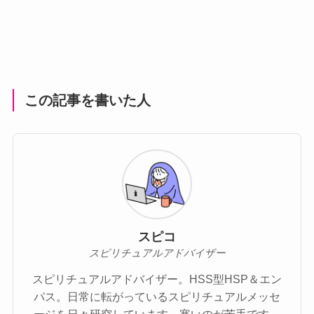
この記事を書いた人
スピコ
スピリチュアルアドバイザー
スピリチュアルアドバイザー。HSS型HSP＆エン
パス。日常に転がっているスピリチュアルメッセ