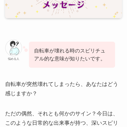
自転車が壊れる時のスピリチュ
アル的な意味が知りたいです。
悩める人
自転車が突然壊れてしまったら、あなたはどう
感じますか？
ただの偶然、それとも何かのサイン？今日は、
このような日常的な出来事が持つ、深いスピリ