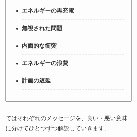
エネルギーの再充電
無視された問題
内面的な衝突
エネルギーの浪費
計画の遅延
ではそれぞれのメッセージを、良い・悪い意味
に分けてひとつずつ解説していきます。