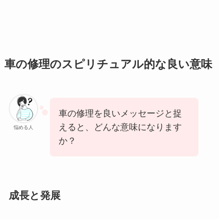
車の修理のスピリチュアル的な良い意味
車の修理を良いメッセージと捉
えると、どんな意味になります
悩める人
か？
成長と発展