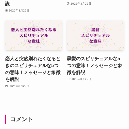
説
2025年3月22日
2025年3月22日
恋人と突然別れたくなると
黒髪のスピリチュアルな5
きのスピリチュアルな5つ
つの意味！メッセージと象
の意味！メッセージと象徴
徴を解説
を解説
2025年3月22日
2025年3月22日
コメント