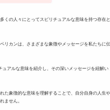
多くの人々にとってスピリチュアルな意味を持つ存在
ペリカンは、さまざまな象徴やメッセージを私たちに
チュアルな意味を紹介し、その深いメッセージを紐解い
れた象徴的な意味を理解することで、自分自身の人生
れません。