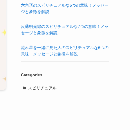
六角形のスピリチュアルな5つの意味！メッセー
ジと象徴を解説
反薄明光線のスピリチュアルな7つの意味！メッ
セージと象徴を解説
流れ星を一緒に見た人のスピリチュアルな6つの
意味！メッセージと象徴を解説
Categories
スピリチュアル