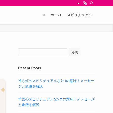
ホーム
スピリチュアル
検索
Recent Posts
逆さ虹のスピリチュアルな7つの意味！メッセー
ジと象徴を解説
羊雲のスピリチュアルな5つの意味！メッセージ
と象徴を解説