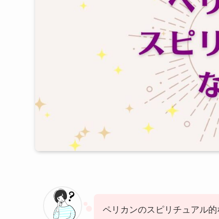
ペリカンのスピリチュアル的