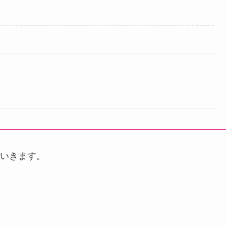
いきます。