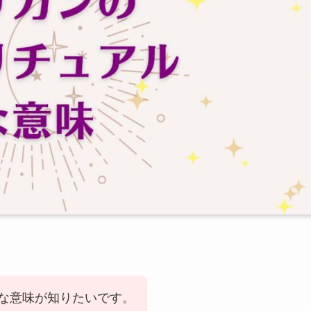
な意味が知りたいです。