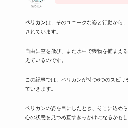
悩める人
ペリカン
は、そのユニークな姿と行動から、
されています。
自由に空を飛び、また水中で獲物を捕まえる
えているのです。
この記事では、ペリカンが持つ6つのスピリ
ていきます。
ペリカンの姿を目にしたとき、そこに込めら
心の状態を見つめ直すきっかけになるかもし