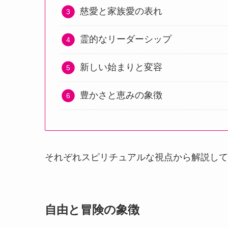
慈愛と家族愛の表れ
霊的なリーダーシップ
新しい始まりと変容
豊かさと恵みの象徴
それぞれスピリチュアルな視点から解説して
自由と冒険の象徴