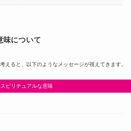
意味について
考えると、以下のようなメッセージが視えてきます。
のスピリチュアルな意味