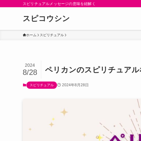
スピリチュアルメッセージの意味を紐解く
スピコウシン
ホーム
スピリチュアル
2024
ペリカンのスピリチュアル
8/28
2024年8月28日
スピリチュアル