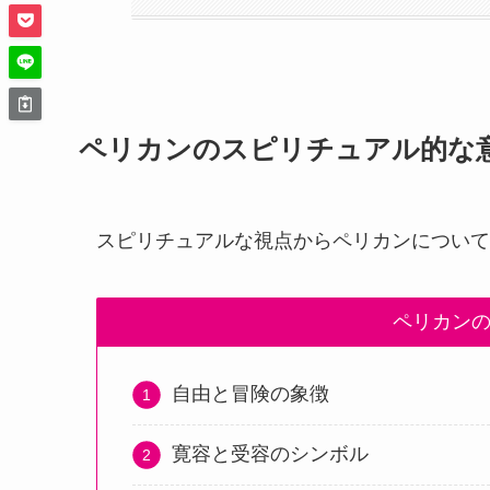
ペリカンのスピリチュアル的な
スピリチュアルな視点からペリカンについて
ペリカン
自由と冒険の象徴
寛容と受容のシンボル