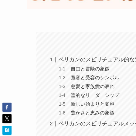
ペリカンのスピリチュアル的な
自由と冒険の象徴
寛容と受容のシンボル
慈愛と家族愛の表れ
霊的なリーダーシップ
新しい始まりと変容
豊かさと恵みの象徴
ペリカンのスピリチュアルメッ