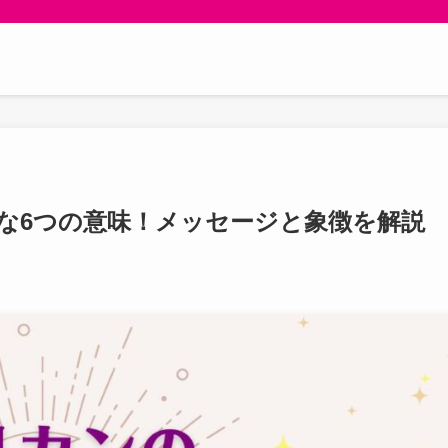
な6つの意味！メッセージと象徴を解説