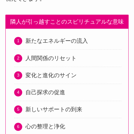
隣人が引っ越すことのスピリチュアルな意味
新たなエネルギーの流入
人間関係のリセット
変化と進化のサイン
自己探求の促進
新しいサポートの到来
心の整理と浄化