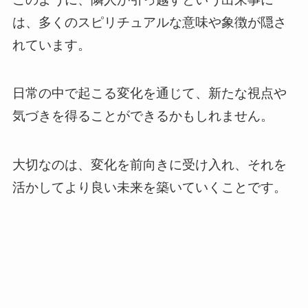
は、多くのスピリチュアルな意味や象徴が隠さ
れています。
日常の中で起こる変化を通じて、新たな視点や
気づきを得ることができるかもしれません。
大切なのは、変化を前向きに受け入れ、それを
活かしてより良い未来を築いていくことです。