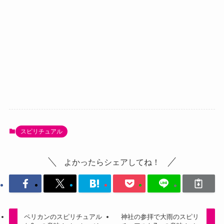
スピリチュアル
よかったらシェアしてね！
ペリカンのスピリチュアル
神社の参拝で大雨のスピリ