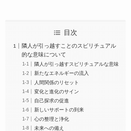
目次
隣人が引っ越すことのスピリチュアル
的な意味について
隣人が引っ越すスピリチュアルな意味
新たなエネルギーの流入
人間関係のリセット
変化と進化のサイン
自己探求の促進
新しいサポートの到来
心の整理と浄化
未来への備え