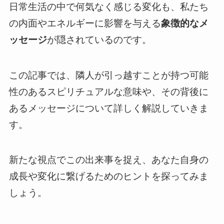
日常生活の中で何気なく感じる変化も、私たち
の内面やエネルギーに影響を与える
象徴的なメ
ッセージ
が隠されているのです。
この記事では、隣人が引っ越すことが持つ可能
性のあるスピリチュアルな意味や、その背後に
あるメッセージについて詳しく解説していきま
す。
新たな視点でこの出来事を捉え、あなた自身の
成長や変化に繋げるためのヒントを探ってみま
しょう。