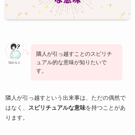
隣人が引っ越すことのスピリチ
ュアル的な意味が知りたいで
悩める人
す。
隣人が引っ越すという出来事は、ただの偶然で
はなく、
スピリチュアルな意味
を持つことがあ
ります。