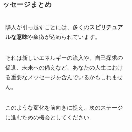
ッセージまとめ
隣人が引っ越すことには、多くの
スピリチュア
ルな意味
や象徴が込められています。
それは新しいエネルギーの流入や、自己探求の
促進、未来への備えなど、あなたの人生におけ
る重要なメッセージを含んでいるかもしれませ
ん。
このような変化を前向きに捉え、次のステージ
に進むための機会としてください。