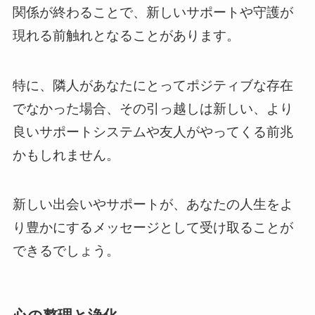
関係が終わることで、新しいサポートや守護が
現れる前触れとなることがあります。
特に、隣人があなたにとってポジティブな存在
でなかった場合、その引っ越しは新しい、より
良いサポートシステムや友人がやってくる前兆
かもしれません。
新しい出会いやサポートが、あなたの人生をよ
り豊かにするメッセージとして受け取ることが
できるでしょう。