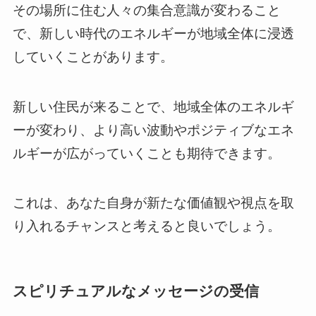
その場所に住む人々の集合意識が変わること
で、新しい時代のエネルギーが地域全体に浸透
していくことがあります。
新しい住民が来ることで、地域全体のエネルギ
ーが変わり、より高い波動やポジティブなエネ
ルギーが広がっていくことも期待できます。
これは、あなた自身が新たな価値観や視点を取
り入れるチャンスと考えると良いでしょう。
スピリチュアルなメッセージの受信