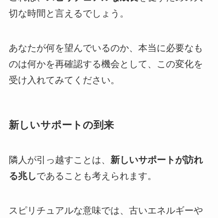
切な時間と言えるでしょう。
あなたが何を望んでいるのか、本当に必要なも
のは何かを再確認する機会として、この変化を
受け入れてみてください。
新しいサポートの到来
隣人が引っ越すことは、
新しいサポートが訪れ
る兆し
であることも考えられます。
スピリチュアルな意味では、古いエネルギーや