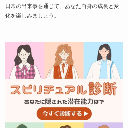
日常の出来事を通じて、あなた自身の成長と変
化を楽しみましょう。