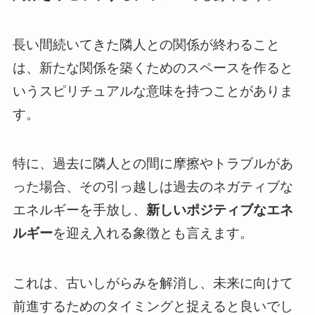
長い間続いてきた隣人との関係が終わること
は、新たな関係を築くためのスペースを作ると
いうスピリチュアルな意味を持つことがありま
す。
特に、過去に隣人との間に摩擦やトラブルがあ
った場合、その引っ越しは過去のネガティブな
エネルギーを手放し、
新しいポジティブなエネ
ルギー
を迎え入れる象徴とも言えます。
これは、古いしがらみを解消し、未来に向けて
前進するためのタイミングと捉えると良いでし