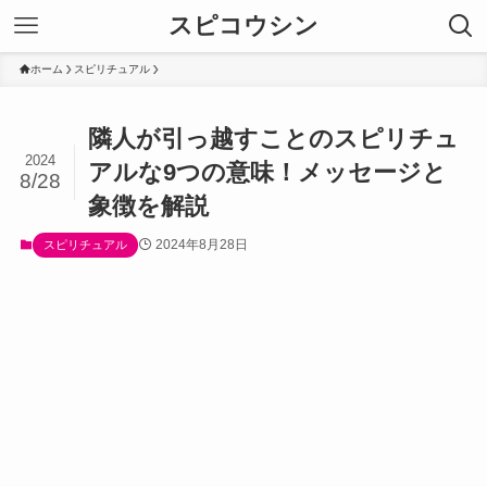
スピコウシン
ホーム
スピリチュアル
隣人が引っ越すことのスピリチュ
2024
アルな9つの意味！メッセージと
8/28
象徴を解説
2024年8月28日
スピリチュアル