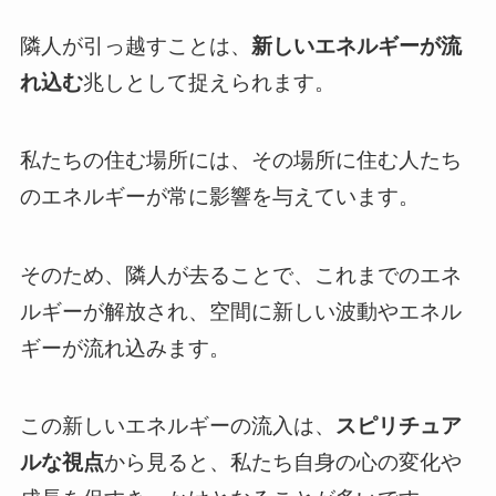
隣人が引っ越すことは、
新しいエネルギーが流
れ込む
兆しとして捉えられます。
私たちの住む場所には、その場所に住む人たち
のエネルギーが常に影響を与えています。
そのため、隣人が去ることで、これまでのエネ
ルギーが解放され、空間に新しい波動やエネル
ギーが流れ込みます。
この新しいエネルギーの流入は、
スピリチュア
ルな視点
から見ると、私たち自身の心の変化や