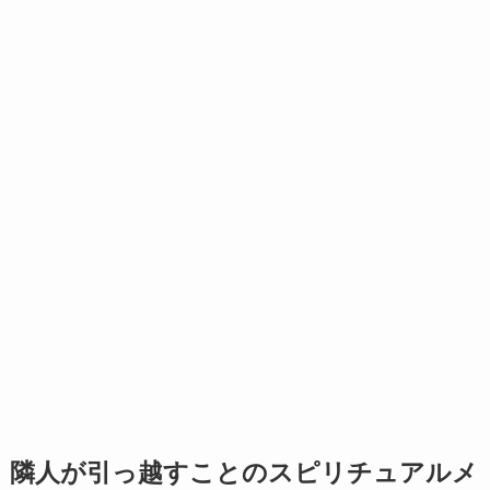
隣人が引っ越すことのスピリチュアルメ