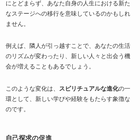
にとどまらず、あなた自身の人生における新た
なステージへの移行を意味しているのかもしれ
ません。
例えば、隣人が引っ越すことで、あなたの生活
のリズムが変わったり、新しい人々と出会う機
会が増えることもあるでしょう。
このような変化は、
スピリチュアルな進化
の一
環として、新しい学びや経験をもたらす象徴な
のです。
自己探求の促進