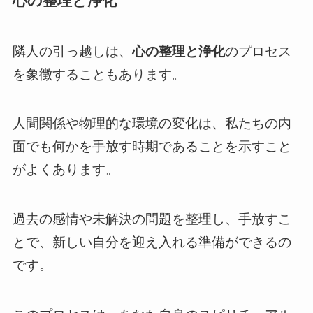
心の整理と浄化
隣人の引っ越しは、
心の整理と浄化
のプロセス
を象徴することもあります。
人間関係や物理的な環境の変化は、私たちの内
面でも何かを手放す時期であることを示すこと
がよくあります。
過去の感情や未解決の問題を整理し、手放すこ
とで、新しい自分を迎え入れる準備ができるの
です。