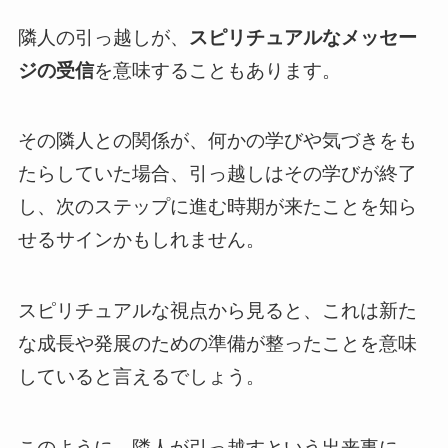
隣人の引っ越しが、
スピリチュアルなメッセー
ジの受信
を意味することもあります。
その隣人との関係が、何かの学びや気づきをも
たらしていた場合、引っ越しはその学びが終了
し、次のステップに進む時期が来たことを知ら
せるサインかもしれません。
スピリチュアルな視点から見ると、これは新た
な成長や発展のための準備が整ったことを意味
していると言えるでしょう。
このように、隣人が引っ越すという出来事に