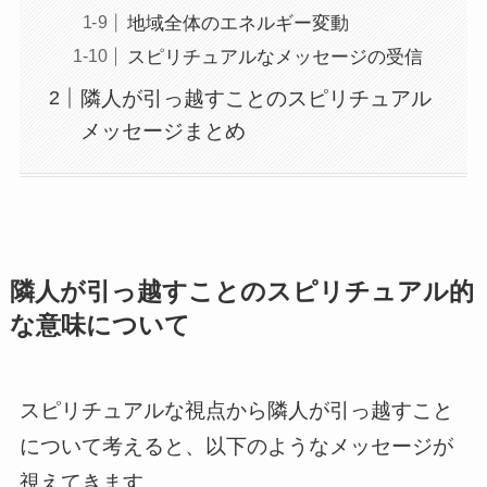
地域全体のエネルギー変動
スピリチュアルなメッセージの受信
隣人が引っ越すことのスピリチュアル
メッセージまとめ
隣人が引っ越すことのスピリチュアル的
な意味について
スピリチュアルな視点から隣人が引っ越すこと
について考えると、以下のようなメッセージが
視えてきます。