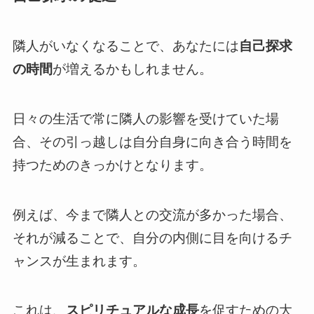
隣人がいなくなることで、あなたには
自己探求
の時間
が増えるかもしれません。
日々の生活で常に隣人の影響を受けていた場
合、その引っ越しは自分自身に向き合う時間を
持つためのきっかけとなります。
例えば、今まで隣人との交流が多かった場合、
それが減ることで、自分の内側に目を向けるチ
ャンスが生まれます。
これは、
スピリチュアルな成長
を促すための大