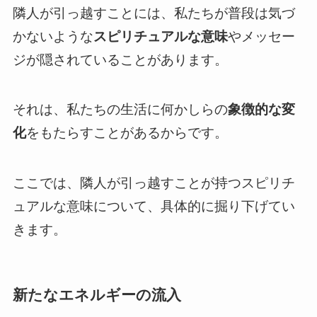
隣人が引っ越すことには、私たちが普段は気づ
かないような
スピリチュアルな意味
やメッセー
ジが隠されていることがあります。
それは、私たちの生活に何かしらの
象徴的な変
化
をもたらすことがあるからです。
ここでは、隣人が引っ越すことが持つスピリチ
ュアルな意味について、具体的に掘り下げてい
きます。
新たなエネルギーの流入