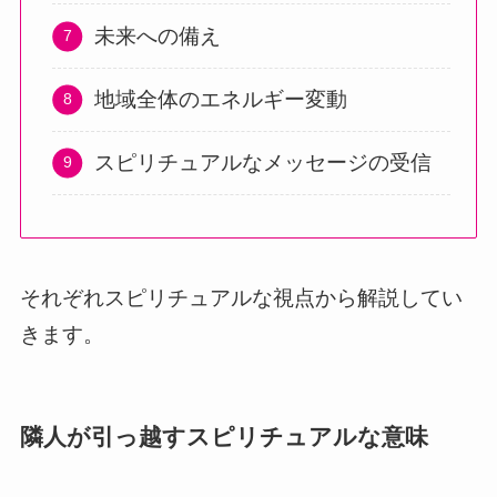
未来への備え
地域全体のエネルギー変動
スピリチュアルなメッセージの受信
それぞれスピリチュアルな視点から解説してい
きます。
隣人が引っ越すスピリチュアルな意味