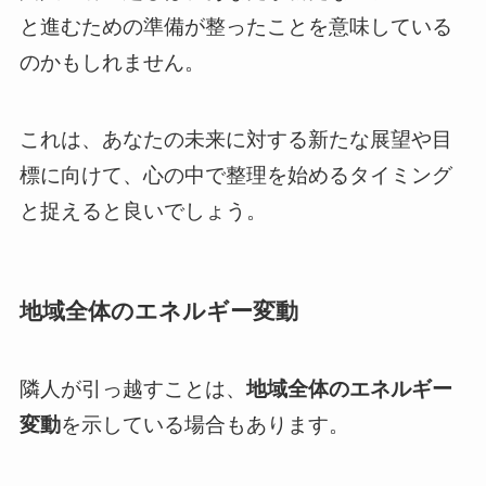
と進むための準備が整ったことを意味している
のかもしれません。
これは、あなたの未来に対する新たな展望や目
標に向けて、心の中で整理を始めるタイミング
と捉えると良いでしょう。
地域全体のエネルギー変動
隣人が引っ越すことは、
地域全体のエネルギー
変動
を示している場合もあります。