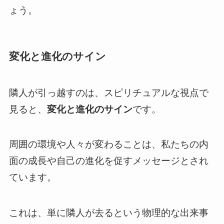
ょう。
変化と進化のサイン
隣人が引っ越すのは、スピリチュアルな視点で
見ると、
変化と進化のサイン
です。
周囲の環境や人々が変わることは、私たちの内
面の成長や自己の進化を促すメッセージとされ
ています。
これは、単に隣人が去るという物理的な出来事