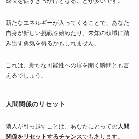
成長を促すきっかけとなることが多いです。
新たなエネルギーが入ってくることで、あなた
自身が新しい挑戦を始めたり、未知の領域に踏
み出す勇気を得るかもしれません。
これは、新たな可能性への扉を開く瞬間とも言
えるでしょう。
人間関係のリセット
隣人が引っ越すことは、あなたにとっての
人間
関係をリセットするチャンス
でもあります。