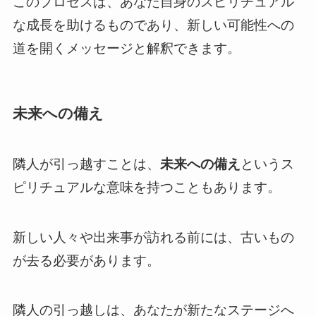
このプロセスは、あなた自身のスピリチュアル
な成長を助けるものであり、新しい可能性への
道を開くメッセージと解釈できます。
未来への備え
隣人が引っ越すことは、
未来への備え
というス
ピリチュアルな意味を持つこともあります。
新しい人々や出来事が訪れる前には、古いもの
が去る必要があります。
隣人の引っ越しは、あなたが新たなステージへ