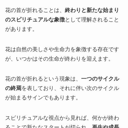
花の首が折れることは、
終わりと新たな始まり
のスピリチュアルな象徴
として理解されること
があります。
花は自然の美しさや生命力を象徴する存在です
が、いつかはその生命が終わりを迎えます。
花の首が折れるという現象は、
一つのサイクル
の終焉
を表しており、それに伴い次のサイクル
が始まるサインでもあります。
スピリチュアルな視点から見れば、何かが終わ
ることで新たなスタートが切られ、
再生や成長