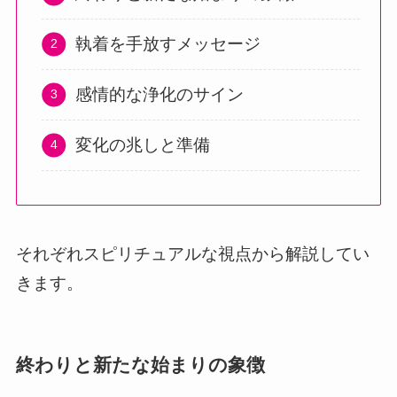
執着を手放すメッセージ
感情的な浄化のサイン
変化の兆しと準備
それぞれスピリチュアルな視点から解説してい
きます。
終わりと新たな始まりの象徴