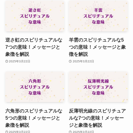
逆さ虹のスピリチュアルな
羊雲のスピリチュアルな5
7つの意味！メッセージと
つの意味！メッセージと象
象徴を解説
徴を解説
2025年3月22日
2025年3月22日
六角形のスピリチュアルな
反薄明光線のスピリチュア
5つの意味！メッセージと
ルな7つの意味！メッセー
象徴を解説
ジと象徴を解説
2025年3月22日
2025年3月22日