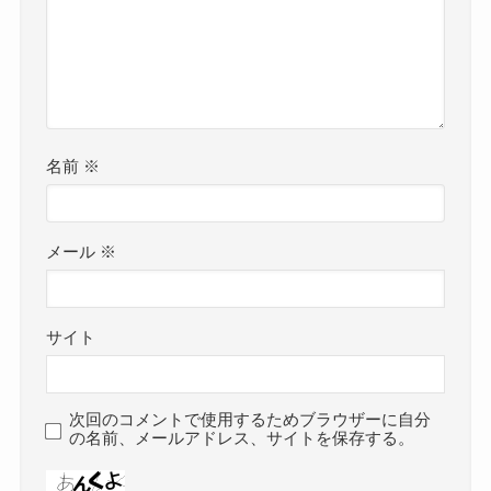
名前
※
メール
※
サイト
次回のコメントで使用するためブラウザーに自分
の名前、メールアドレス、サイトを保存する。