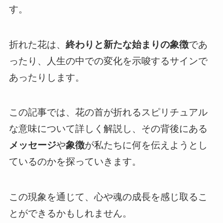
す。
折れた花は、
終わりと新たな始まりの象徴
であ
ったり、人生の中での変化を示唆するサインで
あったりします。
この記事では、花の首が折れるスピリチュアル
な意味について詳しく解説し、その背後にある
メッセージ
や
象徴
が私たちに何を伝えようとし
ているのかを探っていきます。
この現象を通じて、心や魂の成長を感じ取るこ
とができるかもしれません。