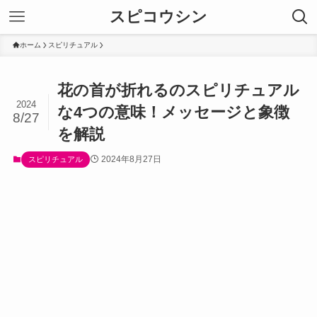
スピコウシン
ホーム
スピリチュアル
花の首が折れるのスピリチュアル
2024
な4つの意味！メッセージと象徴
8/27
を解説
2024年8月27日
スピリチュアル