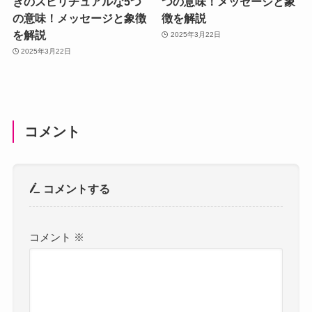
きのスピリチュアルな5つ
つの意味！メッセージと象
の意味！メッセージと象徴
徴を解説
を解説
2025年3月22日
2025年3月22日
コメント
コメントする
コメント
※