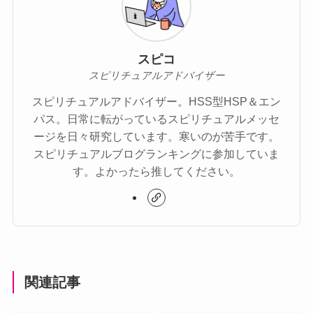
スピコ
スピリチュアルアドバイザー
スピリチュアルアドバイザー。HSS型HSP＆エン
パス。日常に転がっているスピリチュアルメッセ
ージを日々研究しています。寒いのが苦手です。
スピリチュアルブログランキングに参加していま
す。よかったら推してください。
関連記事