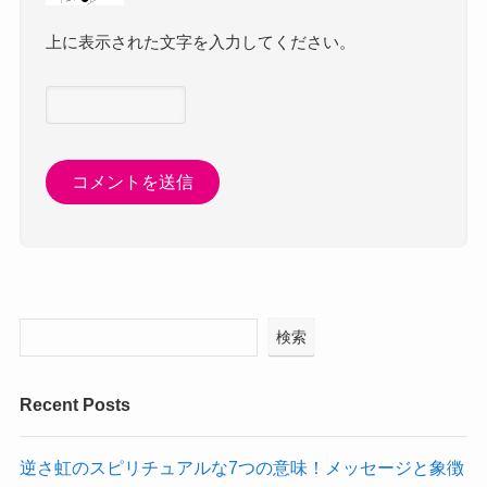
上に表示された文字を入力してください。
検索
Recent Posts
逆さ虹のスピリチュアルな7つの意味！メッセージと象徴