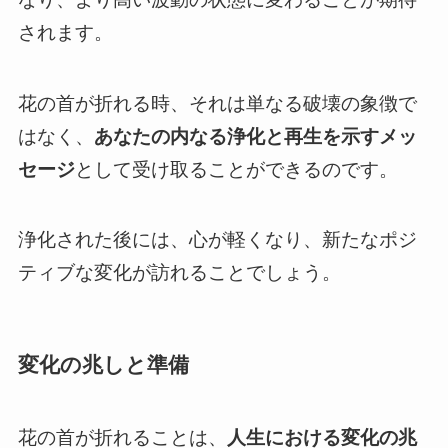
されます。
花の首が折れる時、それは単なる破壊の象徴で
はなく、
あなたの内なる浄化と再生を示すメッ
セージ
として受け取ることができるのです。
浄化された後には、心が軽くなり、新たなポジ
ティブな変化が訪れることでしょう。
変化の兆しと準備
花の首が折れることは、
人生における変化の兆