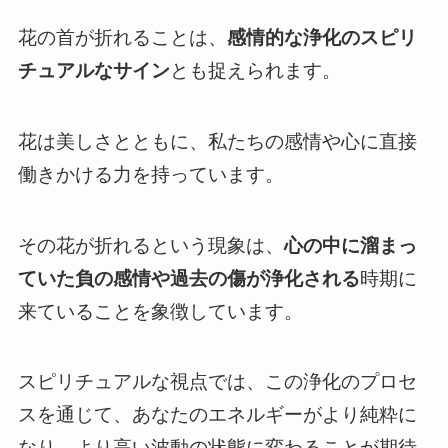
花の首が折れることは、
感情的な浄化のスピリ
チュアルなサイン
とも捉えられます。
花は美しさとともに、私たちの感情や心に直接
働きかける力を持っています。
その花が折れるという現象は、
心の中に溜まっ
ていた負の感情や過去の傷が浄化される
時期に
来ていることを象徴しています。
スピリチュアルな視点では、この浄化のプロセ
スを通じて、あなたのエネルギーがより純粋に
なり、より高い波動の状態に変わることが期待