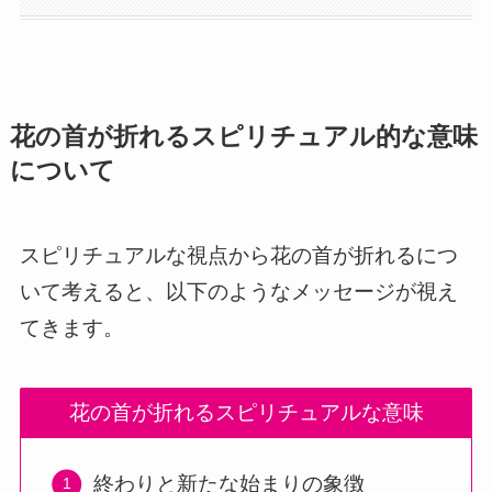
花の首が折れるスピリチュアル的な意味
について
スピリチュアルな視点から花の首が折れるにつ
いて考えると、以下のようなメッセージが視え
てきます。
花の首が折れるスピリチュアルな意味
終わりと新たな始まりの象徴