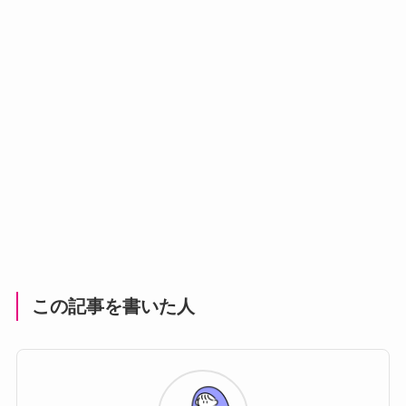
この記事を書いた人