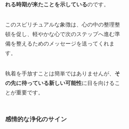
れる時期が来たことを示している
のです。
このスピリチュアルな象徴は、心の中の整理整
頓を促し、軽やかな心で次のステップへ進む準
備を整えるためのメッセージを送ってくれま
す。
執着を手放すことは簡単ではありませんが、
そ
の先に待っている新しい可能性
に目を向けるこ
とが重要です。
感情的な浄化のサイン