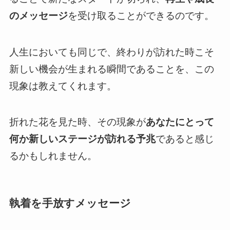
のメッセージ
を受け取ることができるのです。
人生においても同じで、終わりが訪れた時こそ
新しい機会が生まれる瞬間であることを、この
現象は教えてくれます。
折れた花を見た時、その現象が
あなたにとって
何か新しいステージが訪れる予兆
であると感じ
るかもしれません。
執着を手放すメッセージ