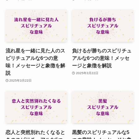
流れ星を一緒に見た人のス
負けるが勝ちのスピリチュ
ピリチュアルな6つの意
アルな6つの意味！メッセ
味！メッセージと象徴を解
ージと象徴を解説
説
2025年3月22日
2025年3月22日
恋人と突然別れたくなると
黒髪のスピリチュアルな5