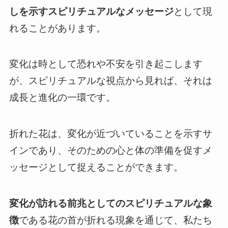
しを示すスピリチュアルなメッセージ
として現
れることがあります。
変化は時として恐れや不安を引き起こします
が、スピリチュアルな視点から見れば、それは
成長と進化の一環です。
折れた花は、変化が近づいていることを示すサ
インであり、そのための心と体の準備を促すメ
ッセージとして捉えることができます。
変化が訪れる前兆としてのスピリチュアルな象
徴
である花の首が折れる現象を通じて、私たち