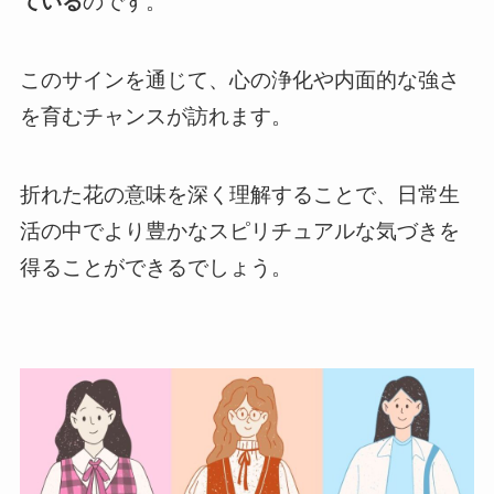
ている
のです。
このサインを通じて、心の浄化や内面的な強さ
を育むチャンスが訪れます。
折れた花の意味を深く理解することで、日常生
活の中でより豊かなスピリチュアルな気づきを
得ることができるでしょう。