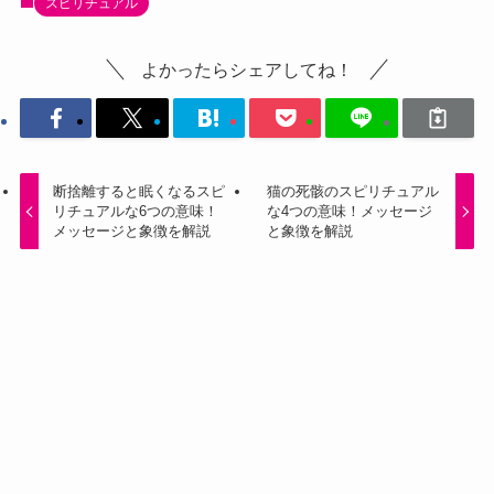
スピリチュアル
よかったらシェアしてね！
断捨離すると眠くなるスピ
猫の死骸のスピリチュアル
リチュアルな6つの意味！
な4つの意味！メッセージ
メッセージと象徴を解説
と象徴を解説