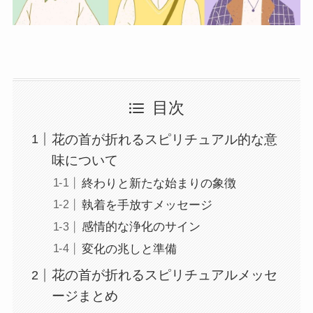
目次
花の首が折れるスピリチュアル的な意
味について
終わりと新たな始まりの象徴
執着を手放すメッセージ
感情的な浄化のサイン
変化の兆しと準備
花の首が折れるスピリチュアルメッセ
ージまとめ