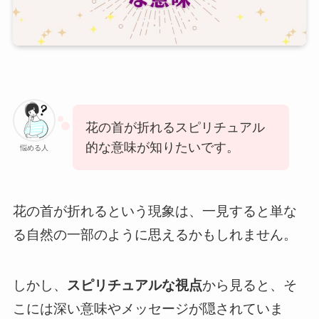
花の首が折れるスピリチュアル
的な意味が知りたいです。
悩める人
花の首が折れるという現象は、一見すると単な
る自然の一部のように思えるかもしれません。
しかし、
スピリチュアルな視点
から見ると、そ
こには深い意味やメッセージが隠されていま