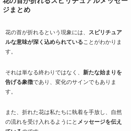
花の首が折れるスピリチュアルメッセー
ジまとめ
花の首が折れるという現象には、
スピリチュア
ルな意味が深く込められている
ことがわかりま
す。
それは単なる終わりではなく、
新たな始まりを
告げる象徴
であり、変化のサインでもありま
す。
また、折れた花は私たちに執着を手放し、自然
の流れを受け入れるようにと
メッセージを伝え