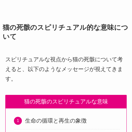
猫の死骸のスピリチュアル的な意味につ
いて
スピリチュアルな視点から猫の死骸について考
えると、以下のようなメッセージが視えてきま
す。
猫の死骸のスピリチュアルな意味
生命の循環と再生の象徴