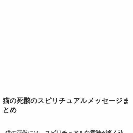
猫の死骸のスピリチュアルメッセージま
とめ
猫の死骸には、
スピリチュアルな意味が多く込