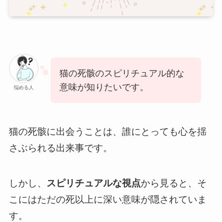
猫の死骸のスピリチュアル的な
意味が知りたいです。
悩める人
猫の死骸に出会うことは、誰にとっても心を揺
さぶられる出来事です。
しかし、
スピリチュアルな視点
から見ると、そ
こにはただの死以上に深い意味が隠されていま
す。