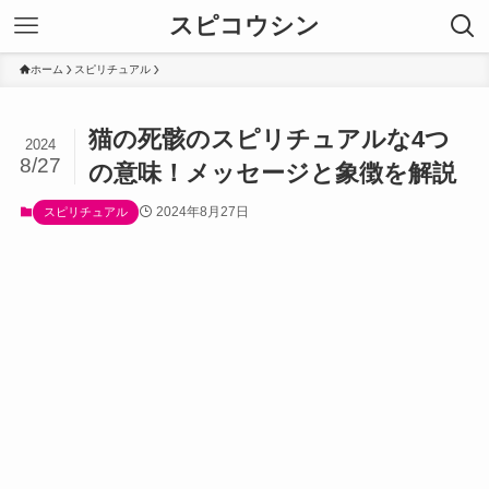
スピコウシン
ホーム
スピリチュアル
猫の死骸のスピリチュアルな4つ
2024
8/27
の意味！メッセージと象徴を解説
2024年8月27日
スピリチュアル