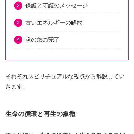
保護と守護のメッセージ
古いエネルギーの解放
魂の旅の完了
それぞれスピリチュアルな視点から解説してい
きます。
生命の循環と再生の象徴