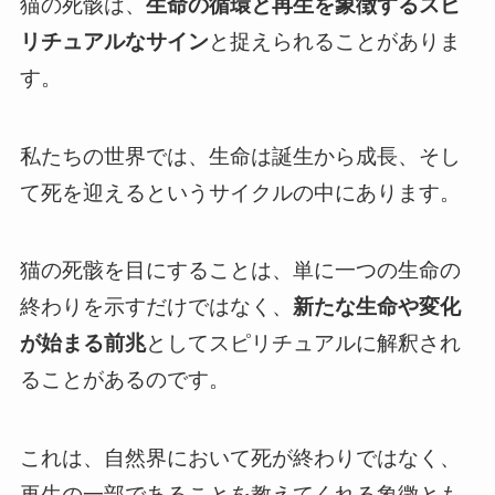
猫の死骸は、
生命の循環と再生を象徴するスピ
リチュアルなサイン
と捉えられることがありま
す。
私たちの世界では、生命は誕生から成長、そし
て死を迎えるというサイクルの中にあります。
猫の死骸を目にすることは、単に一つの生命の
終わりを示すだけではなく、
新たな生命や変化
が始まる前兆
としてスピリチュアルに解釈され
ることがあるのです。
これは、自然界において死が終わりではなく、
再生の一部であることを教えてくれる象徴とも