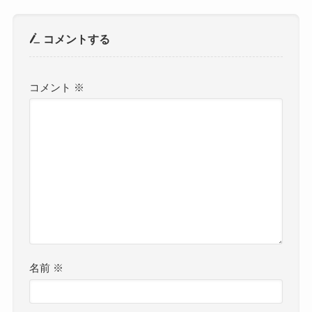
コメントする
コメント
※
名前
※