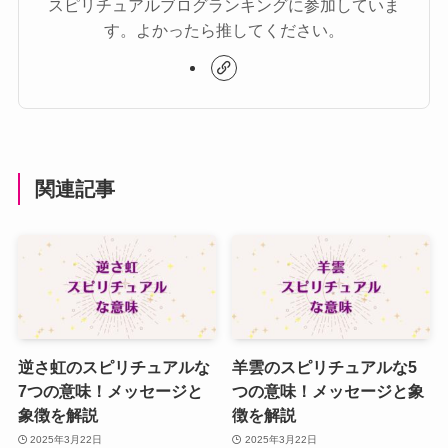
スピリチュアルブログランキングに参加していま
す。よかったら推してください。
関連記事
逆さ虹のスピリチュアルな
羊雲のスピリチュアルな5
7つの意味！メッセージと
つの意味！メッセージと象
象徴を解説
徴を解説
2025年3月22日
2025年3月22日