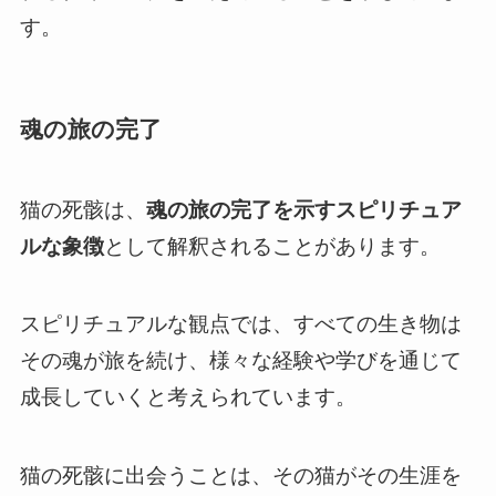
す。
魂の旅の完了
猫の死骸は、
魂の旅の完了を示すスピリチュア
ルな象徴
として解釈されることがあります。
スピリチュアルな観点では、すべての生き物は
その魂が旅を続け、様々な経験や学びを通じて
成長していくと考えられています。
猫の死骸に出会うことは、その猫がその生涯を