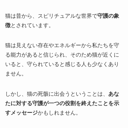
猫は昔から、スピリチュアルな世界で
守護の象
徴
とされています。
猫は見えない存在やエネルギーから私たちを守
る能力があると信じられ、そのため猫が近くに
いると、守られていると感じる人も少なくあり
ません。
しかし、猫の死骸に出会うということは、
あな
たに対する守護が一つの役割を終えたことを示
すメッセージ
かもしれません。