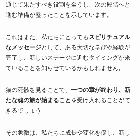
通じて果たすべき役割を全うし、次の段階へと
進む準備が整ったことを示しています。
これはまた、私たちにとっても
スピリチュアル
なメッセージ
として、ある大切な学びや経験が
完了し、新しいステージに進むタイミングが来
ていることを知らせているかもしれません。
猫の死骸を見ることで、
一つの章が終わり、新
たな魂の旅が始まること
を受け入れることがで
きるでしょう。
その象徴は、私たちに成長や変化を促し、新し