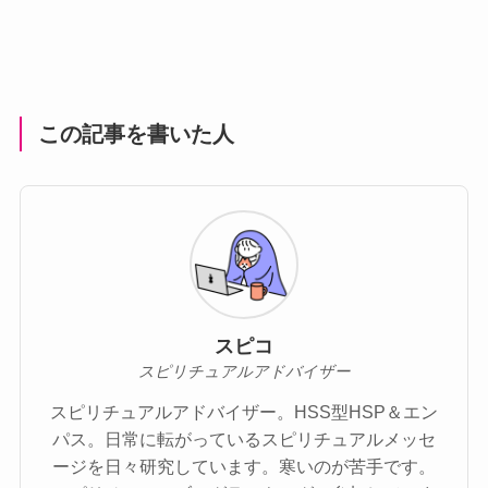
この記事を書いた人
スピコ
スピリチュアルアドバイザー
スピリチュアルアドバイザー。HSS型HSP＆エン
パス。日常に転がっているスピリチュアルメッセ
ージを日々研究しています。寒いのが苦手です。