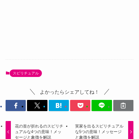
スピリチュアル
よかったらシェアしてね！
花の首が折れるのスピリチ
実家を出るスピリチュアル
ュアルな4つの意味！メッ
な5つの意味！メッセージ
セージと象徴を解説
と象徴を解説