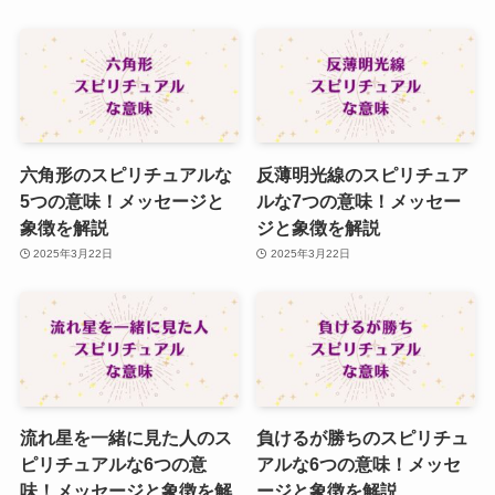
六角形のスピリチュアルな
反薄明光線のスピリチュア
5つの意味！メッセージと
ルな7つの意味！メッセー
象徴を解説
ジと象徴を解説
2025年3月22日
2025年3月22日
流れ星を一緒に見た人のス
負けるが勝ちのスピリチュ
ピリチュアルな6つの意
アルな6つの意味！メッセ
味！メッセージと象徴を解
ージと象徴を解説