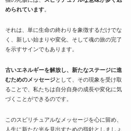
められています
。
それは、単に生命の終わりを象徴するだけでな
く、新しい始まりや変化、そして魂の旅の完了
を示すサインでもあります。
古いエネルギーを解放し、新たなステージに進
むためのメッセージ
として、その現象を受け取
ることで、私たちは自分自身の成長や変化に気
づくことができるのです。
このスピリチュアルなメッセージを心に留め、
人生に新たな光を見出すための指針としましょ