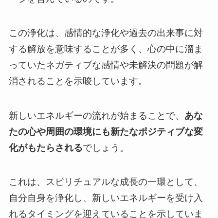
この浄化は、感情的な浄化や過去の出来事に対
する解放を意味することが多く、心の中に溜ま
っていたネガティブな感情や未解決の問題が解
消されることを示唆しています。
新しいエネルギーの流れが始まることで、
あな
たの心や周囲の環境にも新たなポジティブな変
化がもたらされる
でしょう。
これは、スピリチュアルな成長の一環として、
自分自身を浄化し、新しいエネルギーを受け入
れるタイミングを迎えていることを示していま