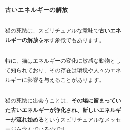
古いエネルギーの解放
猫の死骸は、スピリチュアルな意味で
古いエネ
ルギーの解放
を示す象徴でもあります。
特に、猫はエネルギーの変化に敏感な動物とし
て知られており、その存在は環境や人々のエネ
ルギーに影響を与えることがあります。
猫の死骸に出会うことは、
その場に留まってい
た古いエネルギーが浄化され、新しいエネルギ
ーが流れ始める
というスピリチュアルなメッセ
ージを含んでいるのです。