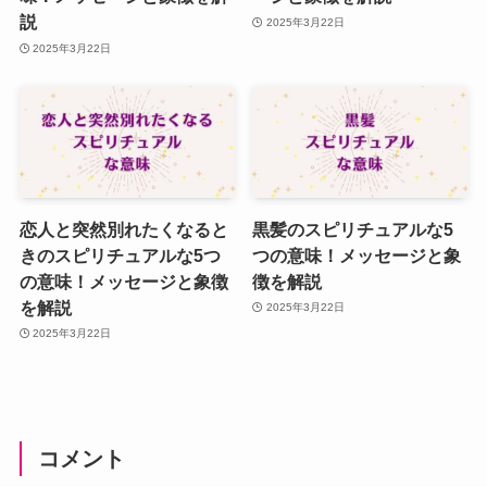
説
2025年3月22日
2025年3月22日
恋人と突然別れたくなると
黒髪のスピリチュアルな5
きのスピリチュアルな5つ
つの意味！メッセージと象
の意味！メッセージと象徴
徴を解説
を解説
2025年3月22日
2025年3月22日
コメント