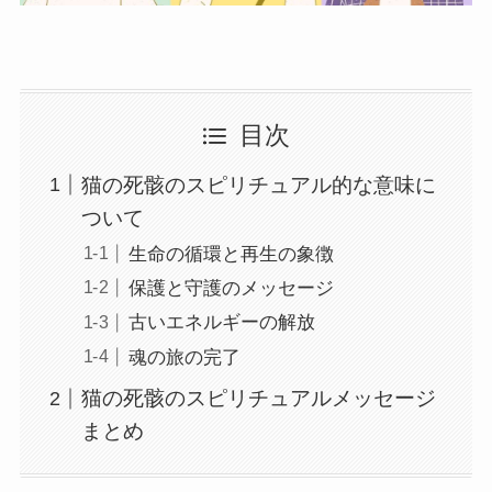
目次
猫の死骸のスピリチュアル的な意味に
ついて
生命の循環と再生の象徴
保護と守護のメッセージ
古いエネルギーの解放
魂の旅の完了
猫の死骸のスピリチュアルメッセージ
まとめ