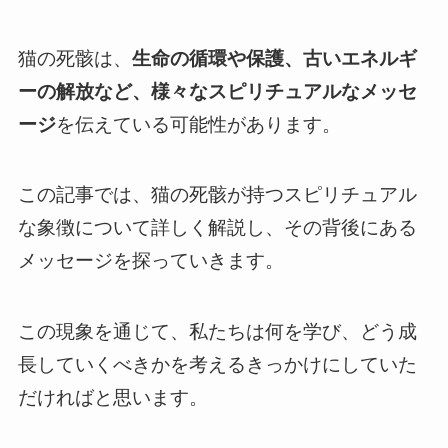
猫の死骸は、
生命の循環や保護、古いエネルギ
ーの解放など、様々なスピリチュアルなメッセ
ージ
を伝えている可能性があります。
この記事では、猫の死骸が持つスピリチュアル
な象徴について詳しく解説し、その背後にある
メッセージを探っていきます。
この現象を通じて、私たちは何を学び、どう成
長していくべきかを考えるきっかけにしていた
だければと思います。