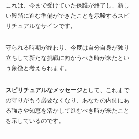
これは、今まで受けていた保護が終了し、新し
い段階に進む準備ができたことを示唆するスピ
リチュアルなサインです。
守られる時期が終わり、今度は自分自身が独り
立ちして新たな挑戦に向かうべき時が来たとい
う象徴と考えられます。
スピリチュアルなメッセージ
として、これまで
の守りがもう必要なくなり、あなたの内側にあ
る強さや知恵を活かして進むべき時が来たこと
を示しているのです。