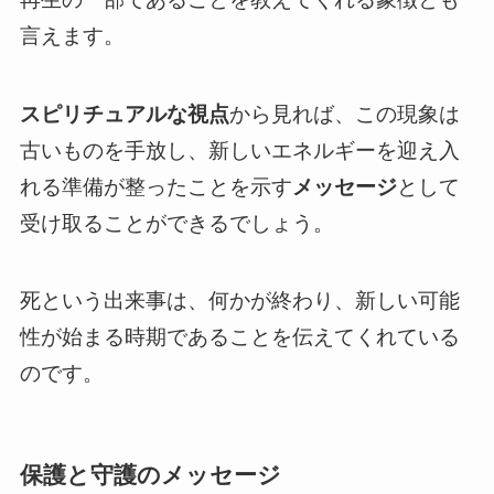
言えます。
スピリチュアルな視点
から見れば、この現象は
古いものを手放し、新しいエネルギーを迎え入
れる準備が整ったことを示す
メッセージ
として
受け取ることができるでしょう。
死という出来事は、何かが終わり、新しい可能
性が始まる時期であることを伝えてくれている
のです。
保護と守護のメッセージ