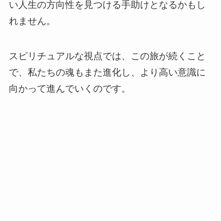
い人生の方向性を見つける手助けとなるかもし
れません。
スピリチュアルな視点では、この旅が続くこと
で、私たちの魂もまた進化し、より高い意識に
向かって進んでいくのです。