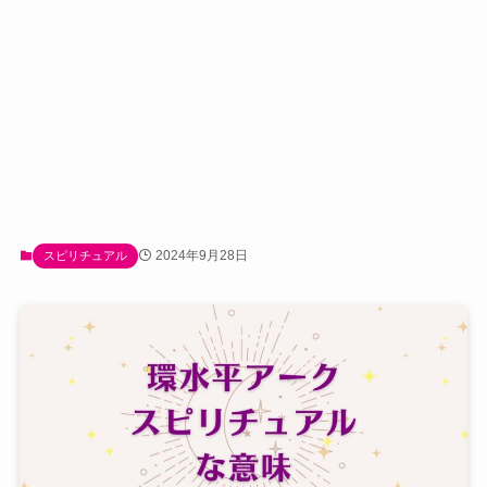
2024年9月28日
スピリチュアル