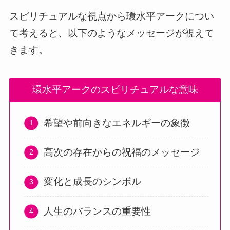
スピリチュアルな視点から環水平アークについ
て考えると、以下のようなメッセージが視えて
きます。
環水平アークのスピリチュアルな意味
希望や前向きなエネルギーの象徴
高次の存在からの祝福のメッセージ
変化と成長のシンボル
人生のバランスの重要性