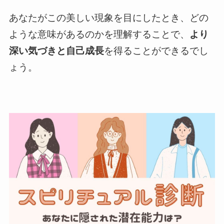
あなたがこの美しい現象を目にしたとき、どの
ような意味があるのかを理解することで、
より
深い気づきと自己成長
を得ることができるでし
ょう。