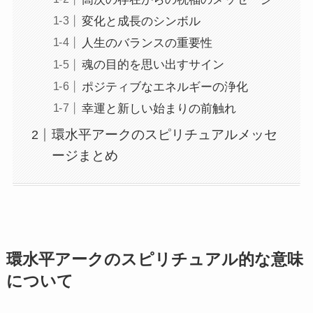
変化と成長のシンボル
人生のバランスの重要性
魂の目的を思い出すサイン
ポジティブなエネルギーの浄化
幸運と新しい始まりの前触れ
環水平アークのスピリチュアルメッセ
ージまとめ
環水平アークのスピリチュアル的な意味
について