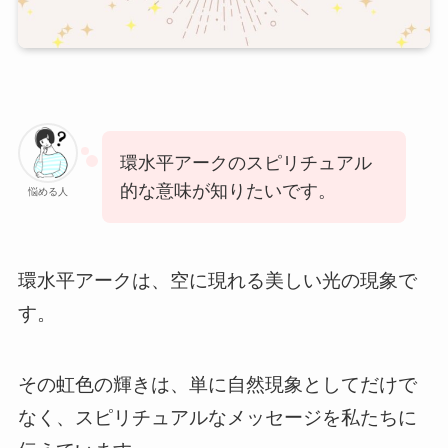
環水平アークのスピリチュアル
的な意味が知りたいです。
悩める人
環水平アークは、空に現れる美しい光の現象で
す。
その虹色の輝きは、単に自然現象としてだけで
なく、スピリチュアルなメッセージを私たちに