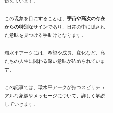
伝えています。
この現象を目にすることは、
宇宙や高次の存在
からの特別なサイン
であり、日常の中に隠され
た意味を見つける手助けとなります。
環水平アークには、希望や成長、変化など、私
たちの人生に関わる深い意味が込められていま
す。
この記事では、環水平アークが持つスピリチュ
アルな象徴やメッセージについて、詳しく解説
していきます。