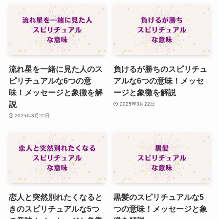
流れ星を一緒に見た人のス
負けるが勝ちのスピリチュ
ピリチュアルな6つの意
アルな6つの意味！メッセ
味！メッセージと象徴を解
ージと象徴を解説
説
2025年3月22日
2025年3月22日
恋人と突然別れたくなると
黒髪のスピリチュアルな5
きのスピリチュアルな5つ
つの意味！メッセージと象