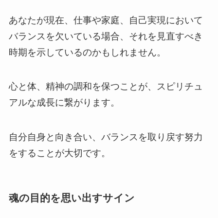
あなたが現在、仕事や家庭、自己実現において
バランスを欠いている場合、それを見直すべき
時期を示しているのかもしれません。
心と体、精神の調和を保つことが、スピリチュ
アルな成長に繋がります。
自分自身と向き合い、バランスを取り戻す努力
をすることが大切です。
魂の目的を思い出すサイン