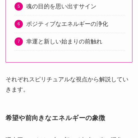
魂の目的を思い出すサイン
ポジティブなエネルギーの浄化
幸運と新しい始まりの前触れ
それぞれスピリチュアルな視点から解説してい
きます。
希望や前向きなエネルギーの象徴