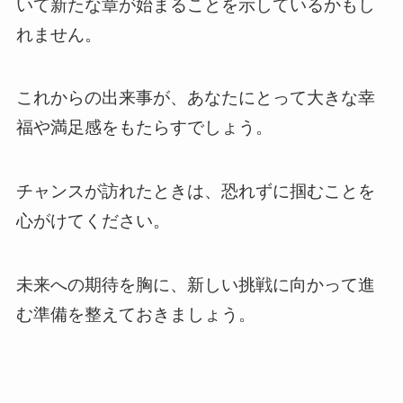
いて新たな章が始まることを示しているかもし
れません。
これからの出来事が、あなたにとって大きな幸
福や満足感をもたらすでしょう。
チャンスが訪れたときは、恐れずに掴むことを
心がけてください。
未来への期待を胸に、新しい挑戦に向かって進
む準備を整えておきましょう。