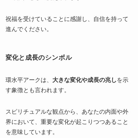
祝福を受けていることに感謝し、自信を持って
進んでください。
変化と成長のシンボル
環水平アークは、
大きな変化や成長の兆し
を示
す象徴とも言われます。
スピリチュアルな観点から、あなたの内面や外
界において、重要な変化が起こりつつあること
を意味しています。