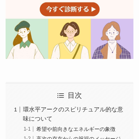
目次
環水平アークのスピリチュアル的な意
味について
希望や前向きなエネルギーの象徴
高次の存在からの祝福のメッセージ