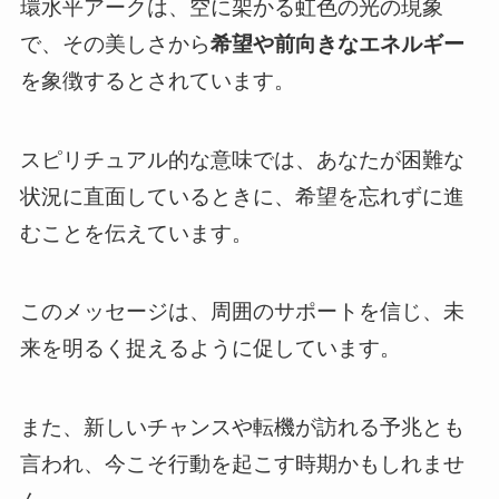
環水平アークは、空に架かる虹色の光の現象
で、その美しさから
希望や前向きなエネルギー
を象徴するとされています。
スピリチュアル的な意味では、あなたが困難な
状況に直面しているときに、希望を忘れずに進
むことを伝えています。
このメッセージは、周囲のサポートを信じ、未
来を明るく捉えるように促しています。
また、新しいチャンスや転機が訪れる予兆とも
言われ、今こそ行動を起こす時期かもしれませ