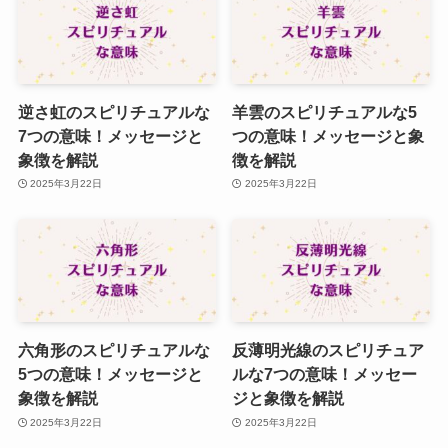
逆さ虹のスピリチュアルな
羊雲のスピリチュアルな5
7つの意味！メッセージと
つの意味！メッセージと象
象徴を解説
徴を解説
2025年3月22日
2025年3月22日
六角形のスピリチュアルな
反薄明光線のスピリチュア
5つの意味！メッセージと
ルな7つの意味！メッセー
象徴を解説
ジと象徴を解説
2025年3月22日
2025年3月22日