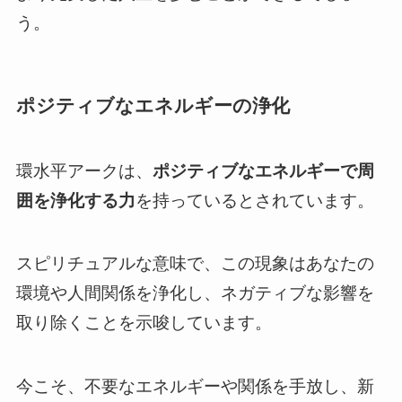
う。
ポジティブなエネルギーの浄化
環水平アークは、
ポジティブなエネルギーで周
囲を浄化する力
を持っているとされています。
スピリチュアルな意味で、この現象はあなたの
環境や人間関係を浄化し、ネガティブな影響を
取り除くことを示唆しています。
今こそ、不要なエネルギーや関係を手放し、新