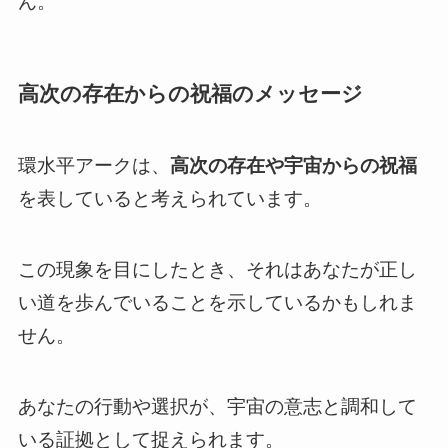
ん。
高次の存在からの祝福のメッセージ
環水平アークは、
高次の存在や宇宙からの祝福
を表していると考えられています。
この現象を目にしたとき、それはあなたが正し
い道を歩んでいることを示しているかもしれま
せん。
あなたの行動や選択が、宇宙の意志と調和して
いる証拠として捉えられます。