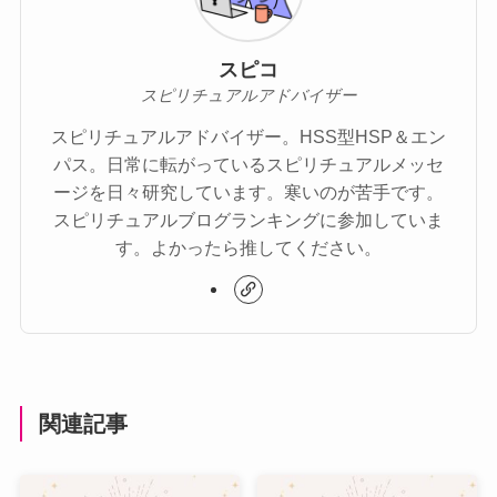
スピコ
スピリチュアルアドバイザー
スピリチュアルアドバイザー。HSS型HSP＆エン
パス。日常に転がっているスピリチュアルメッセ
ージを日々研究しています。寒いのが苦手です。
スピリチュアルブログランキングに参加していま
す。よかったら推してください。
関連記事