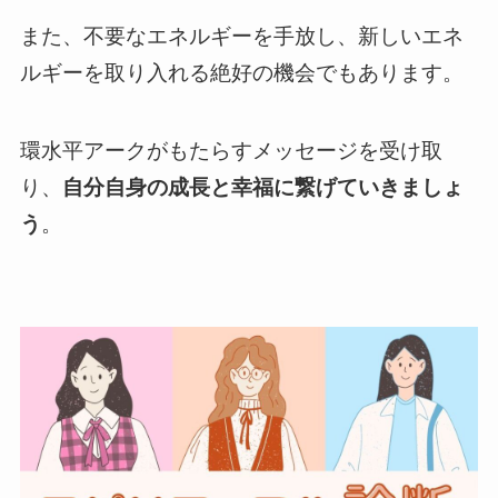
また、不要なエネルギーを手放し、新しいエネ
ルギーを取り入れる絶好の機会でもあります。
環水平アークがもたらすメッセージを受け取
り、
自分自身の成長と幸福に繋げていきましょ
う
。