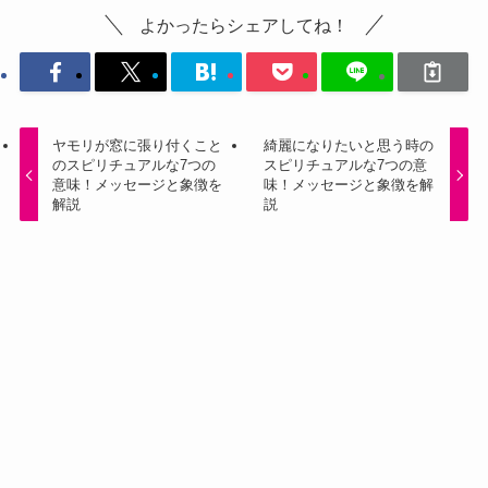
よかったらシェアしてね！
ヤモリが窓に張り付くこと
綺麗になりたいと思う時の
のスピリチュアルな7つの
スピリチュアルな7つの意
意味！メッセージと象徴を
味！メッセージと象徴を解
解説
説