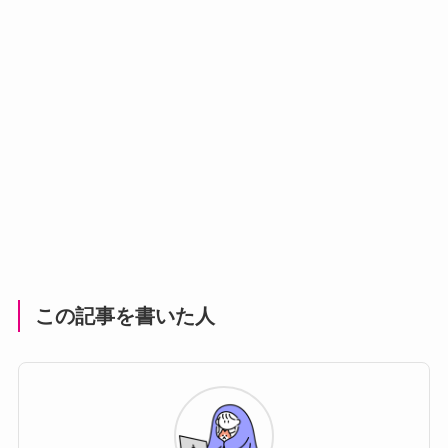
この記事を書いた人