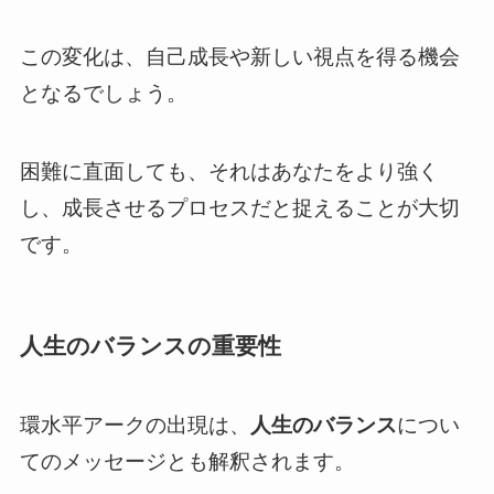
この変化は、自己成長や新しい視点を得る機会
となるでしょう。
困難に直面しても、それはあなたをより強く
し、成長させるプロセスだと捉えることが大切
です。
人生のバランスの重要性
環水平アークの出現は、
人生のバランス
につい
てのメッセージとも解釈されます。