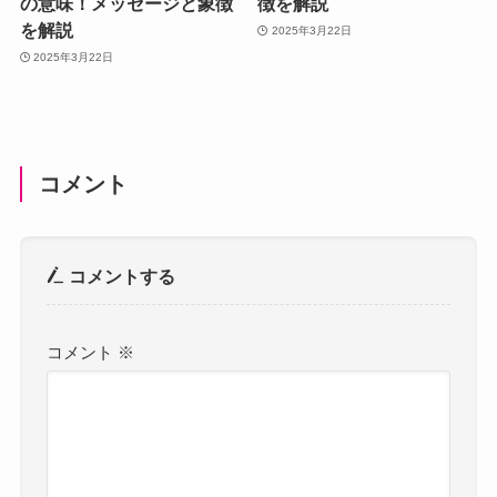
の意味！メッセージと象徴
徴を解説
を解説
2025年3月22日
2025年3月22日
コメント
コメントする
コメント
※