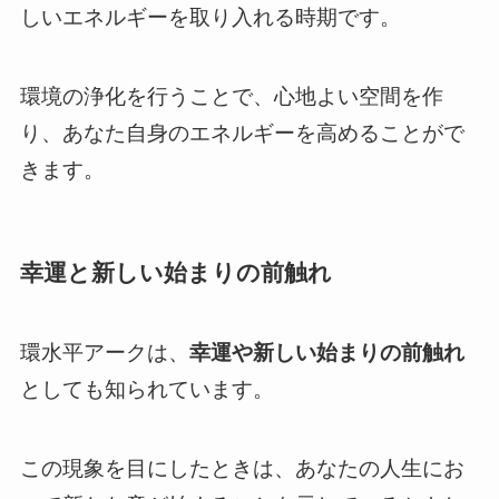
しいエネルギーを取り入れる時期です。
環境の浄化を行うことで、心地よい空間を作
り、あなた自身のエネルギーを高めることがで
きます。
幸運と新しい始まりの前触れ
環水平アークは、
幸運や新しい始まりの前触れ
としても知られています。
この現象を目にしたときは、あなたの人生にお