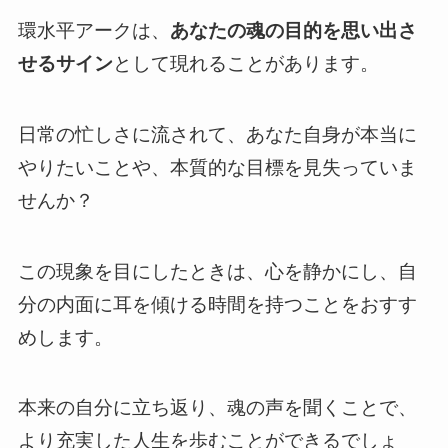
環水平アークは、
あなたの魂の目的を思い出さ
せるサイン
として現れることがあります。
日常の忙しさに流されて、あなた自身が本当に
やりたいことや、本質的な目標を見失っていま
せんか？
この現象を目にしたときは、心を静かにし、自
分の内面に耳を傾ける時間を持つことをおすす
めします。
本来の自分に立ち返り、魂の声を聞くことで、
より充実した人生を歩むことができるでしょ