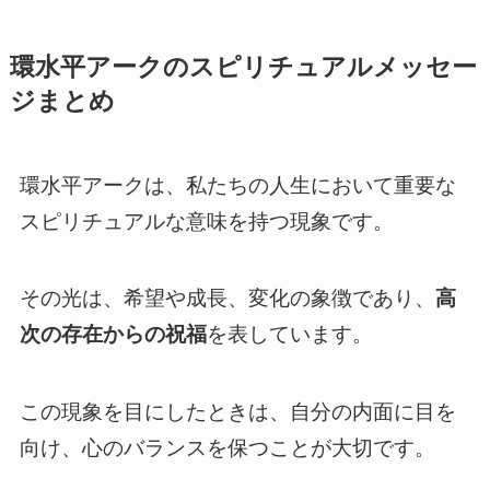
環水平アークのスピリチュアルメッセー
ジまとめ
環水平アークは、私たちの人生において重要な
スピリチュアルな意味を持つ現象です。
その光は、希望や成長、変化の象徴であり、
高
次の存在からの祝福
を表しています。
この現象を目にしたときは、自分の内面に目を
向け、心のバランスを保つことが大切です。