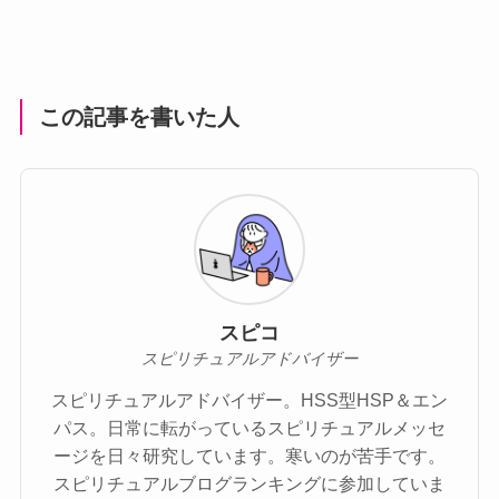
この記事を書いた人
スピコ
スピリチュアルアドバイザー
スピリチュアルアドバイザー。HSS型HSP＆エン
パス。日常に転がっているスピリチュアルメッセ
ージを日々研究しています。寒いのが苦手です。
スピリチュアルブログランキングに参加していま