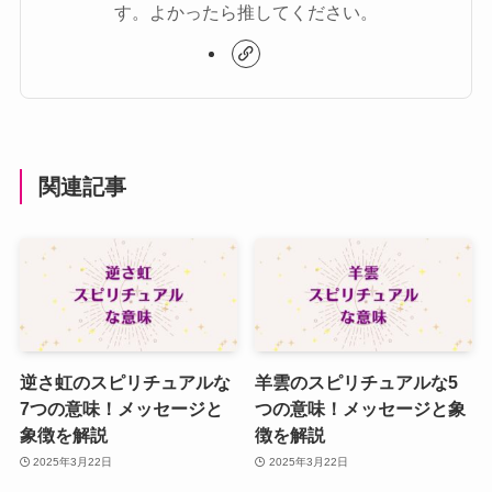
す。よかったら推してください。
関連記事
逆さ虹のスピリチュアルな
羊雲のスピリチュアルな5
7つの意味！メッセージと
つの意味！メッセージと象
象徴を解説
徴を解説
2025年3月22日
2025年3月22日