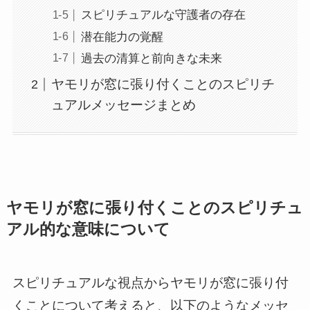
スピリチュアルな守護者の存在
潜在能力の覚醒
過去の清算と前向きな未来
ヤモリが窓に張り付くことのスピリチ
ュアルメッセージまとめ
ヤモリが窓に張り付くことのスピリチュ
アル的な意味について
スピリチュアルな視点からヤモリが窓に張り付
くことについて考えると、以下のようなメッセ