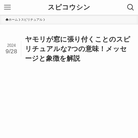
スピコウシン
ホーム
スピリチュアル
ヤモリが窓に張り付くことのスピ
2024
リチュアルな7つの意味！メッセ
9/28
ージと象徴を解説