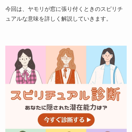
今回は、ヤモリが窓に張り付くときのスピリチ
ュアルな意味を詳しく解説していきます。