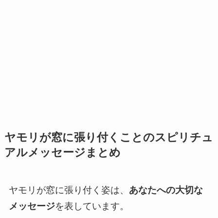
ヤモリが窓に張り付くことのスピリチュ
アルメッセージまとめ
ヤモリが窓に張り付く姿は、
あなたへの大切な
メッセージ
を表しています。