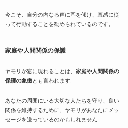
今こそ、自分の内なる声に耳を傾け、直感に従
って行動することを勧められているのです。
家庭や人間関係の保護
ヤモリが窓に現れることは、
家庭や人間関係の
保護の象徴
とも言われます。
あなたの周囲にいる大切な人たちを守り、良い
関係を維持するために、ヤモリがあなたにメッ
セージを送っているのかもしれません。