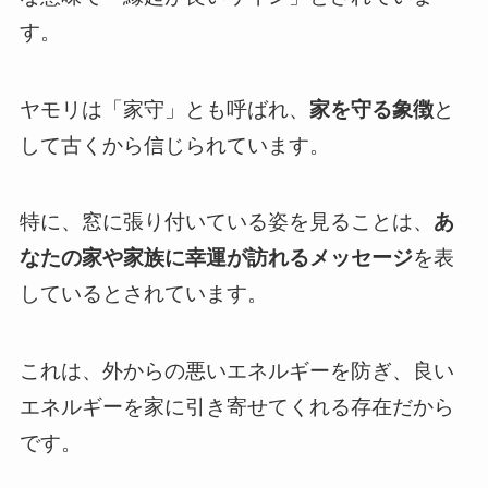
す。
ヤモリは「家守」とも呼ばれ、
家を守る象徴
と
して古くから信じられています。
特に、窓に張り付いている姿を見ることは、
あ
なたの家や家族に幸運が訪れるメッセージ
を表
しているとされています。
これは、外からの悪いエネルギーを防ぎ、良い
エネルギーを家に引き寄せてくれる存在だから
です。