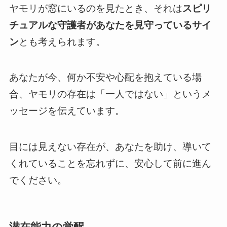
ヤモリが窓にいるのを見たとき、それは
スピリ
チュアルな守護者があなたを見守っているサイ
ン
とも考えられます。
あなたが今、何か不安や心配を抱えている場
合、ヤモリの存在は「一人ではない」というメ
ッセージを伝えています。
目には見えない存在が、あなたを助け、導いて
くれていることを忘れずに、安心して前に進ん
でください。
潜在能力の覚醒