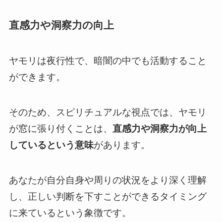
直感力や洞察力の向上
ヤモリは夜行性で、暗闇の中でも活動すること
ができます。
そのため、スピリチュアルな視点では、ヤモリ
が窓に張り付くことは、
直感力や洞察力が向上
しているという意味
があります。
あなたが自分自身や周りの状況をより深く理解
し、正しい判断を下すことができるタイミング
に来ているという象徴です。