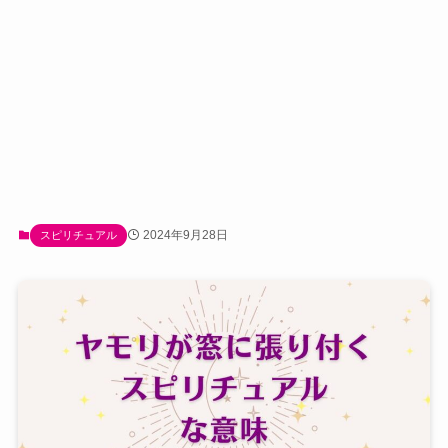
2024年9月28日
スピリチュアル