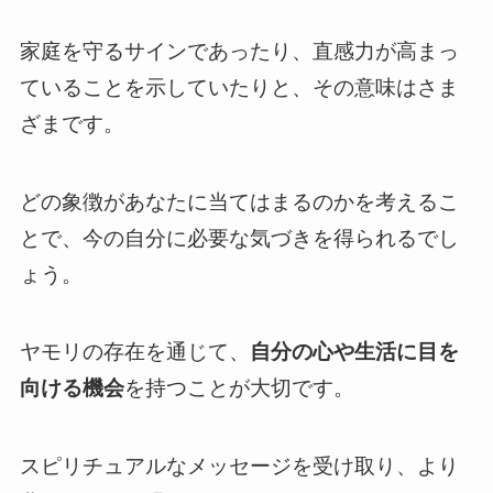
家庭を守るサインであったり、直感力が高まっ
ていることを示していたりと、その意味はさま
ざまです。
どの象徴があなたに当てはまるのかを考えるこ
とで、今の自分に必要な気づきを得られるでし
ょう。
ヤモリの存在を通じて、
自分の心や生活に目を
向ける機会
を持つことが大切です。
スピリチュアルなメッセージを受け取り、より