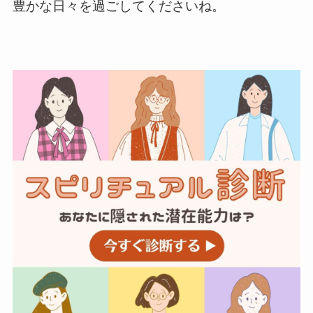
豊かな日々を過ごしてくださいね。