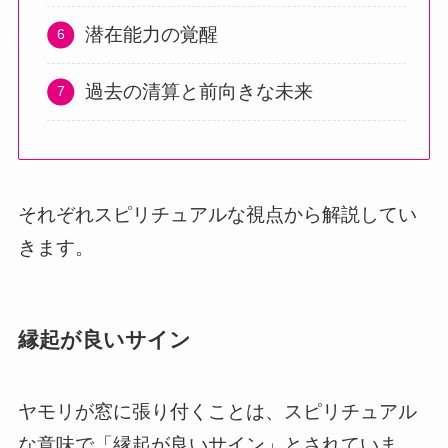
潜在能力の覚醒
過去の清算と前向きな未来
それぞれスピリチュアルな視点から解説してい
きます。
縁起が良いサイン
ヤモリが窓に張り付くことは、スピリチュアル
な意味で「縁起が良いサイン」とされていま