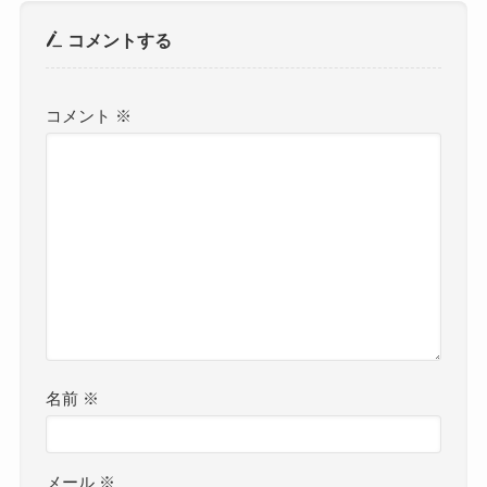
コメントする
コメント
※
名前
※
メール
※