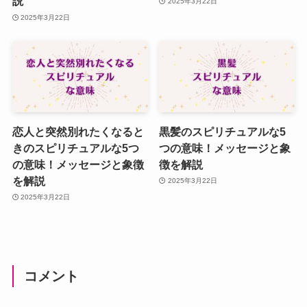
説
2025年3月22日
2025年3月22日
恋人と突然別れたくなると
黒髪のスピリチュアルな5
きのスピリチュアルな5つ
つの意味！メッセージと象
の意味！メッセージと象徴
徴を解説
を解説
2025年3月22日
2025年3月22日
コメント