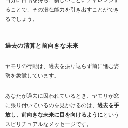
自分に自信を持ち、新しいことにチャレンジす
ることで、その潜在能力を引き出すことができ
るでしょう。
過去の清算と前向きな未来
ヤモリの行動は、過去を振り返らず前に進む姿
勢を象徴しています。
あなたが過去に囚われているとき、ヤモリが窓
に張り付いているのを見かけるのは、
過去を手
放し、前向きな未来に目を向けるように
という
スピリチュアルなメッセージです。