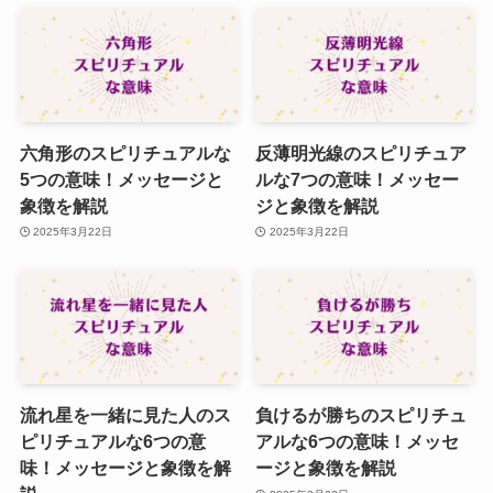
六角形のスピリチュアルな
反薄明光線のスピリチュア
5つの意味！メッセージと
ルな7つの意味！メッセー
象徴を解説
ジと象徴を解説
2025年3月22日
2025年3月22日
流れ星を一緒に見た人のス
負けるが勝ちのスピリチュ
ピリチュアルな6つの意
アルな6つの意味！メッセ
味！メッセージと象徴を解
ージと象徴を解説