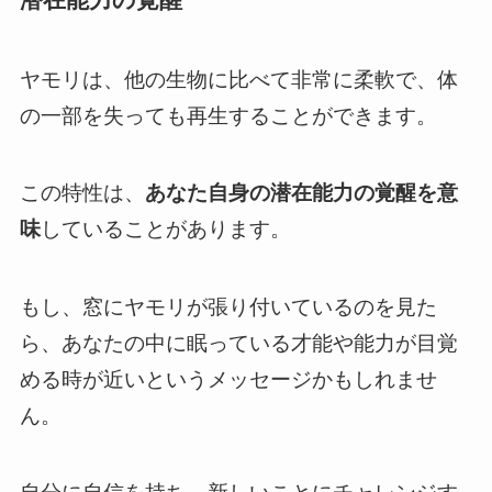
ヤモリは、他の生物に比べて非常に柔軟で、体
の一部を失っても再生することができます。
この特性は、
あなた自身の潜在能力の覚醒を意
味
していることがあります。
もし、窓にヤモリが張り付いているのを見た
ら、あなたの中に眠っている才能や能力が目覚
める時が近いというメッセージかもしれませ
ん。