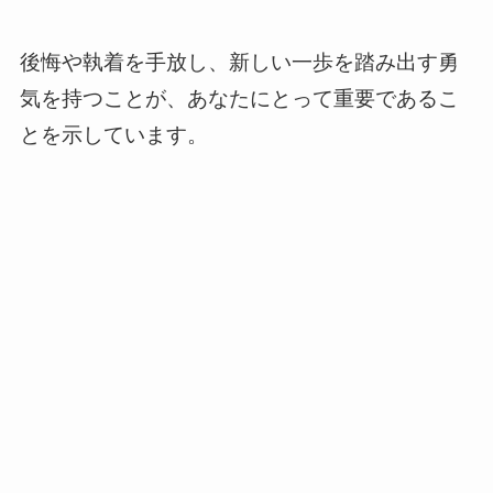
後悔や執着を手放し、新しい一歩を踏み出す勇
気を持つことが、あなたにとって重要であるこ
とを示しています。