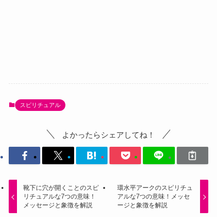
スピリチュアル
よかったらシェアしてね！
靴下に穴が開くことのスピ
環水平アークのスピリチュ
リチュアルな7つの意味！
アルな7つの意味！メッセ
メッセージと象徴を解説
ージと象徴を解説