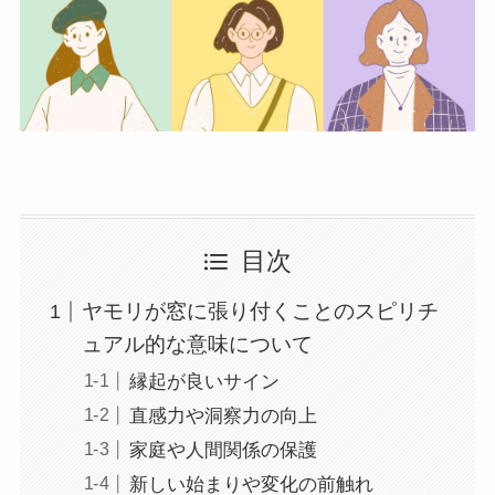
目次
ヤモリが窓に張り付くことのスピリチ
ュアル的な意味について
縁起が良いサイン
直感力や洞察力の向上
家庭や人間関係の保護
新しい始まりや変化の前触れ