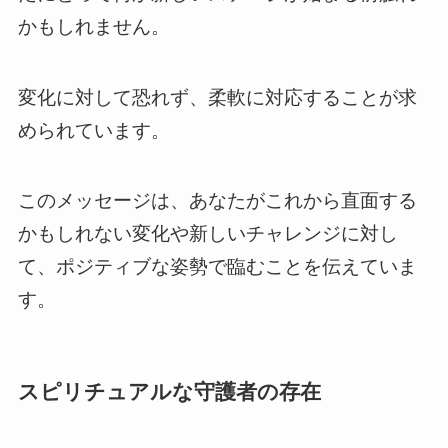
かもしれません。
変化に対して恐れず、柔軟に対応することが求
められています。
このメッセージは、あなたがこれから直面する
かもしれない変化や新しいチャレンジに対し
て、ポジティブな姿勢で臨むことを伝えていま
す。
スピリチュアルな守護者の存在