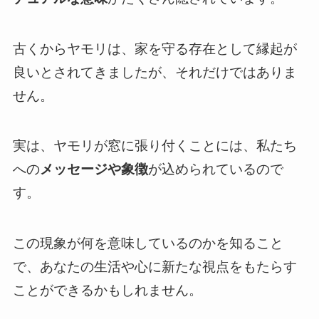
古くからヤモリは、家を守る存在として縁起が
良いとされてきましたが、それだけではありま
せん。
実は、ヤモリが窓に張り付くことには、私たち
への
メッセージや象徴
が込められているので
す。
この現象が何を意味しているのかを知ること
で、あなたの生活や心に新たな視点をもたらす
ことができるかもしれません。