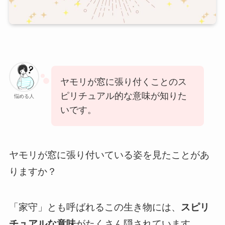
ヤモリが窓に張り付くことのス
ピリチュアル的な意味が知りた
悩める人
いです。
ヤモリが窓に張り付いている姿を見たことがあ
りますか？
「家守」とも呼ばれるこの生き物には、
スピリ
チュアルな意味
がたくさん隠されています。