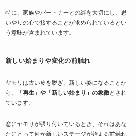
特に、家族やパートナーとの絆を大切にし、思
いやりの心で接することが求められているとい
う意味が含まれています。
新しい始まりや変化の前触れ
ヤモリは古い皮を脱ぎ、新しい姿になることか
ら、
「再生」や「新しい始まり」の象徴
とされ
ています。
窓にヤモリが張り付いているとき、それはあな
たにとって何か新しいステージが始まる前触れ