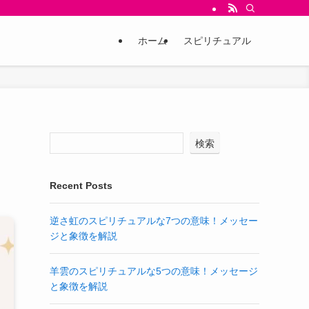
ホーム
スピリチュアル
検索
Recent Posts
逆さ虹のスピリチュアルな7つの意味！メッセー
ジと象徴を解説
羊雲のスピリチュアルな5つの意味！メッセージ
と象徴を解説