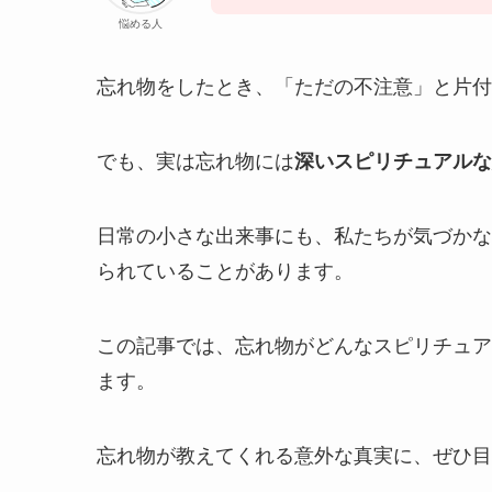
悩める人
忘れ物をしたとき、「ただの不注意」と片付
でも、実は忘れ物には
深いスピリチュアルな
日常の小さな出来事にも、私たちが気づかな
られていることがあります。
この記事では、忘れ物がどんなスピリチュア
ます。
忘れ物が教えてくれる意外な真実に、ぜひ目