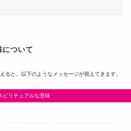
味について
えると、以下のようなメッセージが視えてきます。
スピリチュアルな意味