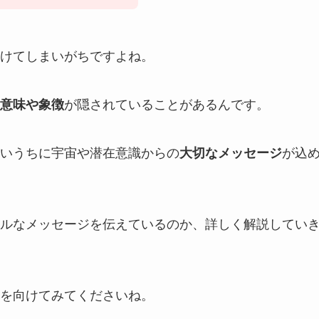
けてしまいがちですよね。
意味や象徴
が隠されていることがあるんです。
いうちに宇宙や潜在意識からの
大切なメッセージ
が込
ルなメッセージを伝えているのか、詳しく解説してい
を向けてみてくださいね。