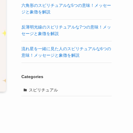
六角形のスピリチュアルな5つの意味！メッセー
ジと象徴を解説
反薄明光線のスピリチュアルな7つの意味！メッ
セージと象徴を解説
流れ星を一緒に見た人のスピリチュアルな6つの
意味！メッセージと象徴を解説
Categories
スピリチュアル