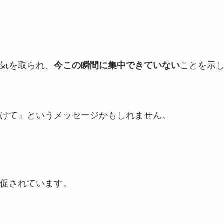
気を取られ、
今この瞬間に集中できていない
ことを示
けて」というメッセージかもしれません。
促されています。