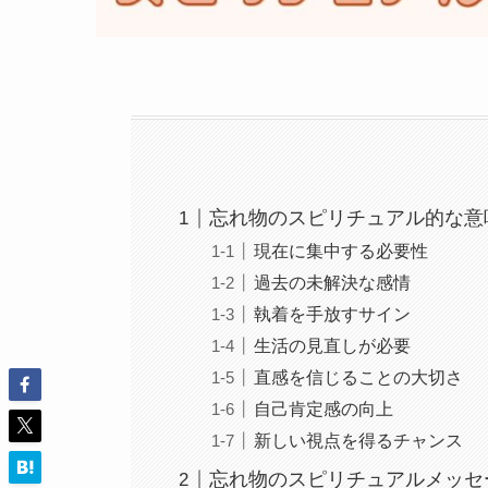
忘れ物のスピリチュアル的な意
現在に集中する必要性
過去の未解決な感情
執着を手放すサイン
生活の見直しが必要
直感を信じることの大切さ
自己肯定感の向上
新しい視点を得るチャンス
忘れ物のスピリチュアルメッセ