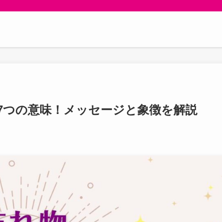
7つの意味！メッセージと象徴を解説