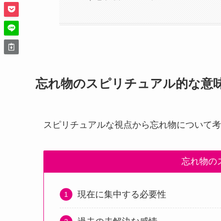
忘れ物のスピリチュアル的な意
スピリチュアルな視点から忘れ物について考
忘れ物の
現在に集中する必要性