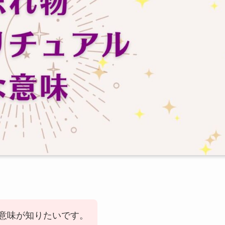
意味が知りたいです。