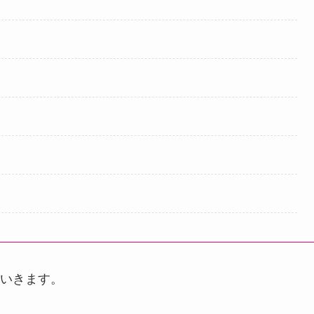
いきます。