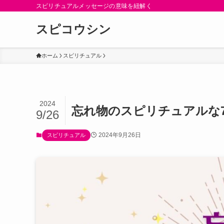
スピリチュアルメッセージの意味を紐解く
スピコウシン
ホーム
スピリチュアル
2024
忘れ物のスピリチュアルな
9/26
2024年9月26日
スピリチュアル