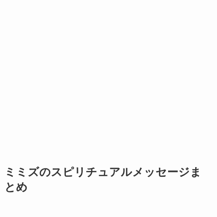
ミミズのスピリチュアルメッセージま
とめ