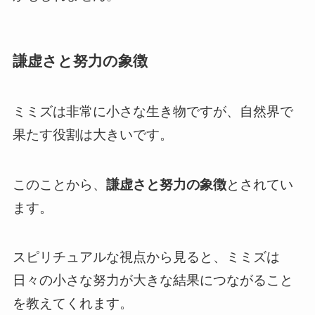
謙虚さと努力の象徴
ミミズは非常に小さな生き物ですが、自然界で
果たす役割は大きいです。
このことから、
謙虚さと努力の象徴
とされてい
ます。
スピリチュアルな視点から見ると、ミミズは
日々の小さな努力が大きな結果につながること
を教えてくれます。