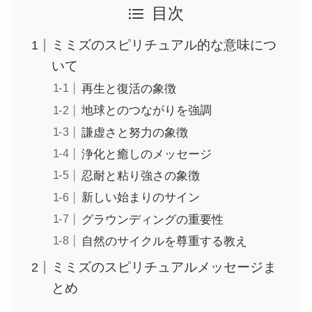
目次
ミミズのスピリチュアル的な意味につ
いて
再生と復活の象徴
地球とのつながりを強調
謙虚さと努力の象徴
浄化と癒しのメッセージ
忍耐と粘り強さの象徴
新しい始まりのサイン
グラウンディングの重要性
自然のサイクルを尊重する教え
ミミズのスピリチュアルメッセージま
とめ