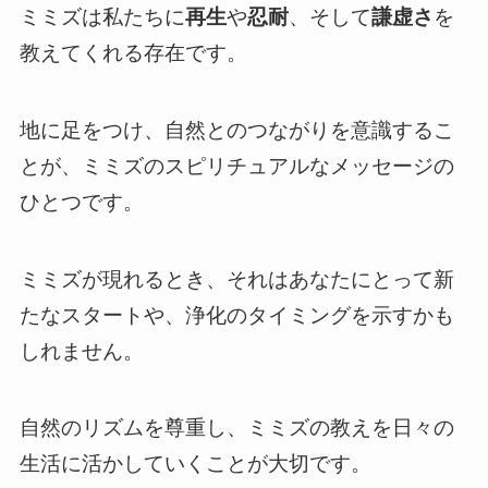
ミミズは私たちに
再生
や
忍耐
、そして
謙虚さ
を
教えてくれる存在です。
地に足をつけ、自然とのつながりを意識するこ
とが、ミミズのスピリチュアルなメッセージの
ひとつです。
ミミズが現れるとき、それはあなたにとって新
たなスタートや、浄化のタイミングを示すかも
しれません。
自然のリズムを尊重し、ミミズの教えを日々の
生活に活かしていくことが大切です。