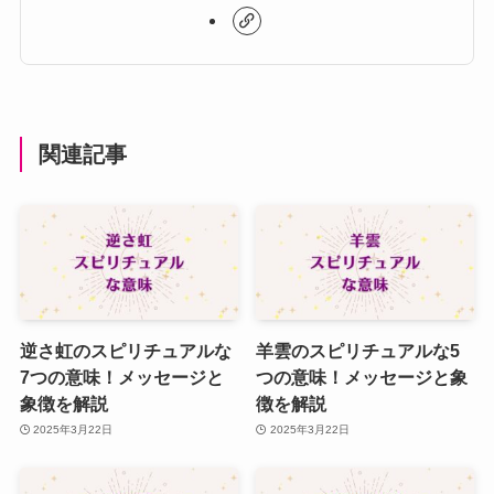
関連記事
逆さ虹のスピリチュアルな
羊雲のスピリチュアルな5
7つの意味！メッセージと
つの意味！メッセージと象
象徴を解説
徴を解説
2025年3月22日
2025年3月22日