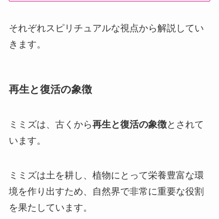
それぞれスピリチュアルな視点から解説してい
きます。
再生と復活の象徴
ミミズは、古くから
再生と復活の象徴
とされて
います。
ミミズは土を耕し、植物にとって栄養豊富な環
境を作り出すため、自然界で非常に重要な役割
を果たしています。