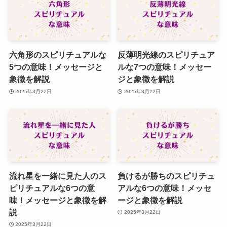
六角形のスピリチュアルな
反薄明光線のスピリチュア
5つの意味！メッセージと
ルな7つの意味！メッセー
象徴を解説
ジと象徴を解説
2025年3月22日
2025年3月22日
流れ星を一緒に見た人のス
負けるが勝ちのスピリチュ
ピリチュアルな6つの意
アルな6つの意味！メッセ
味！メッセージと象徴を解
ージと象徴を解説
説
2025年3月22日
2025年3月22日