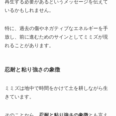
再生する必要があるというメッセージを伝えて
いるかもしれません。
特に、過去の傷やネガティブなエネルギーを手
放し、前に進むためのサインとしてミミズが現
れることがあります。
忍耐と粘り強さの象徴
ミミズは地中で時間をかけて土を耕しながら生
きています。
そのことから、
忍耐と粘り強さの象徴
とも言え