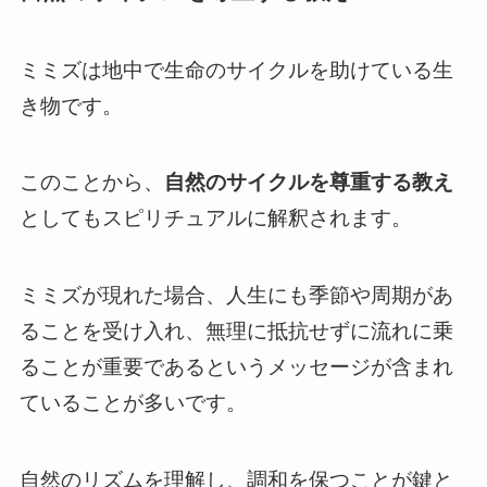
ミミズは地中で生命のサイクルを助けている生
き物です。
このことから、
自然のサイクルを尊重する教え
としてもスピリチュアルに解釈されます。
ミミズが現れた場合、人生にも季節や周期があ
ることを受け入れ、無理に抵抗せずに流れに乗
ることが重要であるというメッセージが含まれ
ていることが多いです。
自然のリズムを理解し、調和を保つことが鍵と