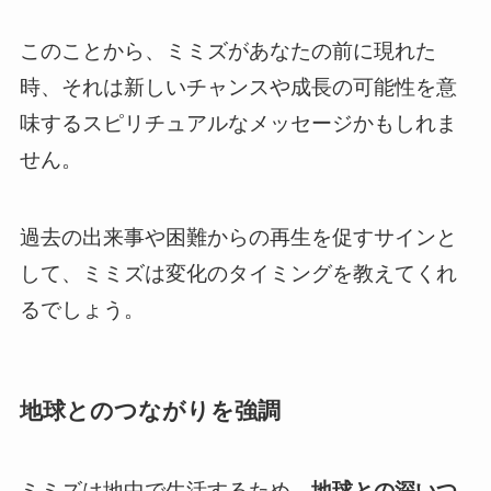
このことから、ミミズがあなたの前に現れた
時、それは新しいチャンスや成長の可能性を意
味するスピリチュアルなメッセージかもしれま
せん。
過去の出来事や困難からの再生を促すサインと
して、ミミズは変化のタイミングを教えてくれ
るでしょう。
地球とのつながりを強調
ミミズは地中で生活するため、
地球との深いつ