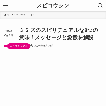
スピコウシン
ホーム
スピリチュアル
ミミズのスピリチュアルな8つの
2024
9/26
意味！メッセージと象徴を解説
2024年9月26日
スピリチュアル