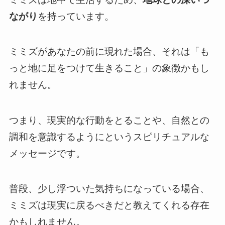
ながり
を持っています。
ミミズがあなたの前に現れた場合、それは「も
っと地に足をつけて生きること」の象徴かもし
れません。
つまり、現実的な行動をとることや、自然との
調和を意識するようにというスピリチュアルな
メッセージです。
普段、少し浮ついた気持ちになっている場合、
ミミズは現実に戻るべきだと教えてくれる存在
かもしれません。