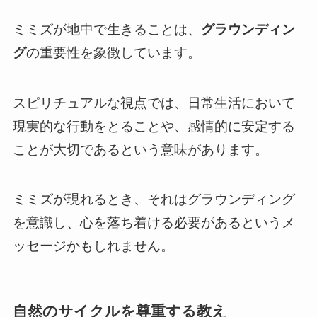
ミミズが地中で生きることは、
グラウンディン
グ
の重要性を象徴しています。
スピリチュアルな視点では、日常生活において
現実的な行動をとることや、感情的に安定する
ことが大切であるという意味があります。
ミミズが現れるとき、それはグラウンディング
を意識し、心を落ち着ける必要があるというメ
ッセージかもしれません。
自然のサイクルを尊重する教え