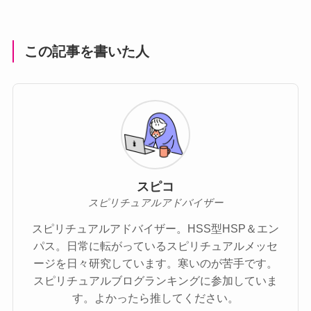
この記事を書いた人
スピコ
スピリチュアルアドバイザー
スピリチュアルアドバイザー。HSS型HSP＆エン
パス。日常に転がっているスピリチュアルメッセ
ージを日々研究しています。寒いのが苦手です。
スピリチュアルブログランキングに参加していま
す。よかったら推してください。