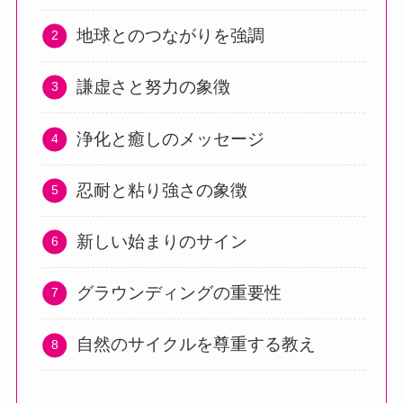
地球とのつながりを強調
謙虚さと努力の象徴
浄化と癒しのメッセージ
忍耐と粘り強さの象徴
新しい始まりのサイン
グラウンディングの重要性
自然のサイクルを尊重する教え