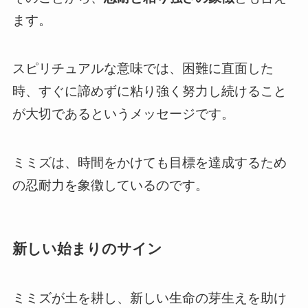
ます。
スピリチュアルな意味では、困難に直面した
時、すぐに諦めずに粘り強く努力し続けること
が大切であるというメッセージです。
ミミズは、時間をかけても目標を達成するため
の忍耐力を象徴しているのです。
新しい始まりのサイン
ミミズが土を耕し、新しい生命の芽生えを助け