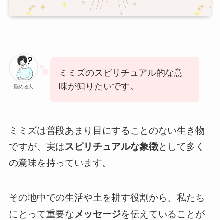
ミミズのスピリチュアル的な意
味が知りたいです。
悩める人
ミミズは普段あまり目にすることのない生き物
ですが、実は
スピリチュアルな象徴
として多く
の意味を持っています。
その地中での生活や土を耕す役割から、私たち
にとって重要な
メッセージ
を伝えていることが