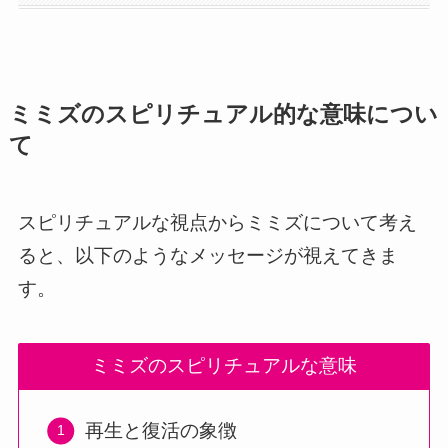
ミミズのスピリチュアル的な意味につい
て
スピリチュアルな視点からミミズについて考え
ると、以下のようなメッセージが視えてきま
す。
ミミズのスピリチュアルな意味
再生と復活の象徴