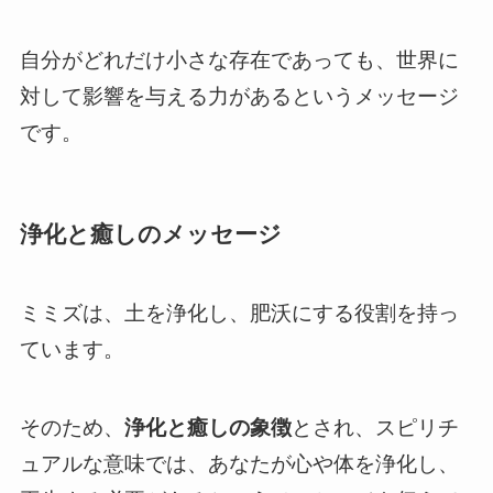
自分がどれだけ小さな存在であっても、世界に
対して影響を与える力があるというメッセージ
です。
浄化と癒しのメッセージ
ミミズは、土を浄化し、肥沃にする役割を持っ
ています。
そのため、
浄化と癒しの象徴
とされ、スピリチ
ュアルな意味では、あなたが心や体を浄化し、