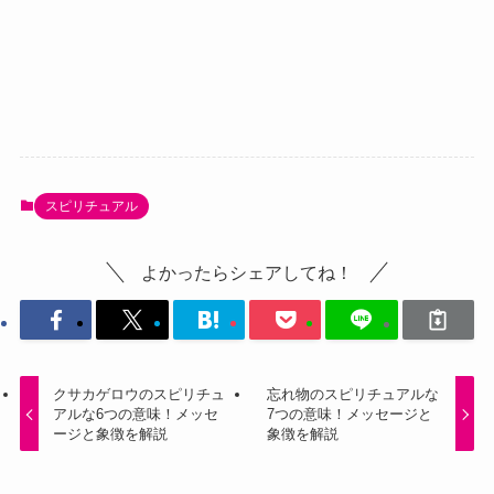
スピリチュアル
よかったらシェアしてね！
クサカゲロウのスピリチュ
忘れ物のスピリチュアルな
アルな6つの意味！メッセ
7つの意味！メッセージと
ージと象徴を解説
象徴を解説