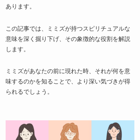
あります。
この記事では、ミミズが持つスピリチュアルな
意味を深く掘り下げ、その象徴的な役割を解説
します。
ミミズがあなたの前に現れた時、それが何を意
味するのかを知ることで、より深い気づきが得
られるでしょう。