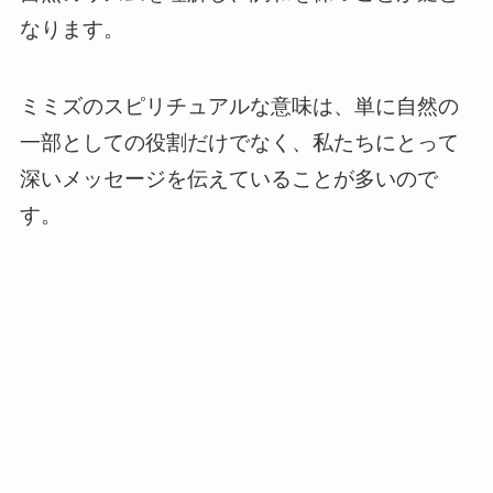
なります。
ミミズのスピリチュアルな意味は、単に自然の
一部としての役割だけでなく、私たちにとって
深いメッセージを伝えていることが多いので
す。