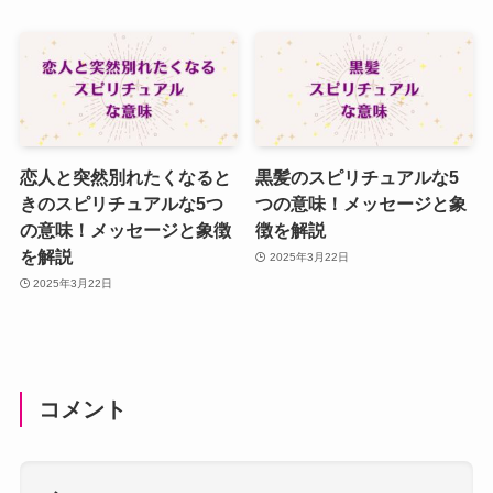
恋人と突然別れたくなると
黒髪のスピリチュアルな5
きのスピリチュアルな5つ
つの意味！メッセージと象
の意味！メッセージと象徴
徴を解説
を解説
2025年3月22日
2025年3月22日
コメント