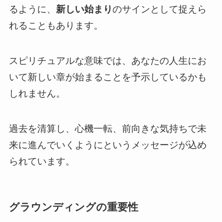
るように、
新しい始まり
のサインとして捉えら
れることもあります。
スピリチュアルな意味では、あなたの人生にお
いて新しい章が始まることを予示しているかも
しれません。
過去を清算し、心機一転、前向きな気持ちで未
来に進んでいくようにというメッセージが込め
られています。
グラウンディングの重要性