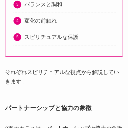
バランスと調和
変化の前触れ
スピリチュアルな保護
それぞれスピリチュアルな視点から解説してい
きます。
パートナーシップと協力の象徴