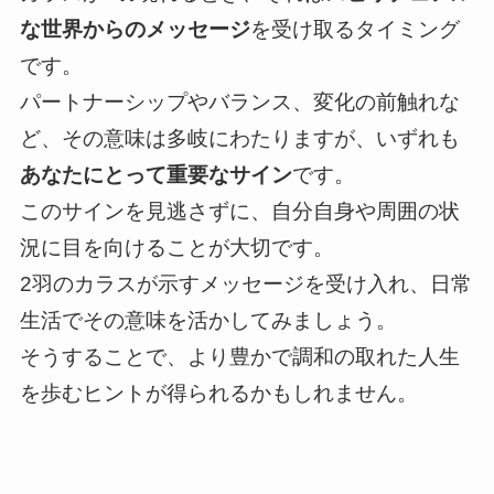
な世界からのメッセージ
を受け取るタイミング
です。
パートナーシップやバランス、変化の前触れな
ど、その意味は多岐にわたりますが、いずれも
あなたにとって重要なサイン
です。
このサインを見逃さずに、自分自身や周囲の状
況に目を向けることが大切です。
2羽のカラスが示すメッセージを受け入れ、日常
生活でその意味を活かしてみましょう。
そうすることで、より豊かで調和の取れた人生
を歩むヒントが得られるかもしれません。