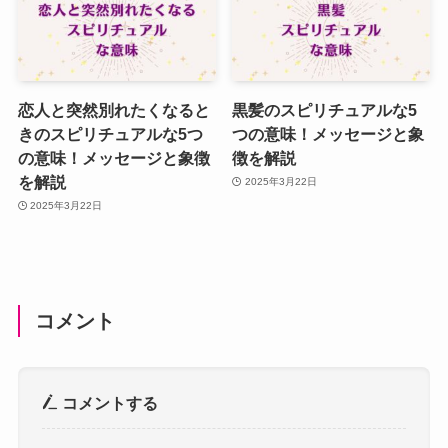
恋人と突然別れたくなると
黒髪のスピリチュアルな5
きのスピリチュアルな5つ
つの意味！メッセージと象
の意味！メッセージと象徴
徴を解説
を解説
2025年3月22日
2025年3月22日
コメント
コメントする