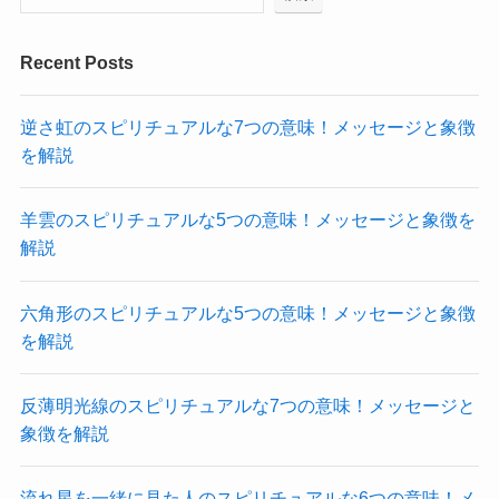
Recent Posts
逆さ虹のスピリチュアルな7つの意味！メッセージと象徴
を解説
羊雲のスピリチュアルな5つの意味！メッセージと象徴を
解説
六角形のスピリチュアルな5つの意味！メッセージと象徴
を解説
反薄明光線のスピリチュアルな7つの意味！メッセージと
象徴を解説
流れ星を一緒に見た人のスピリチュアルな6つの意味！メ