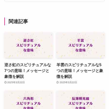
関連記事
逆さ虹のスピリチュアルな
羊雲のスピリチュアルな5
7つの意味！メッセージと
つの意味！メッセージと象
象徴を解説
徴を解説
2025年3月22日
2025年3月22日