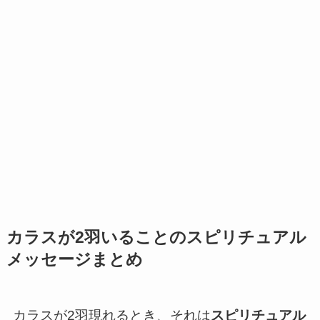
カラスが2羽いることのスピリチュアル
メッセージまとめ
カラスが2羽現れるとき、それは
スピリチュアル