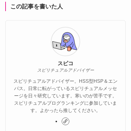
この記事を書いた人
スピコ
スピリチュアルアドバイザー
スピリチュアルアドバイザー。HSS型HSP＆エン
パス。日常に転がっているスピリチュアルメッセ
ージを日々研究しています。寒いのが苦手です。
スピリチュアルブログランキングに参加していま
す。よかったら推してください。