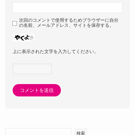
次回のコメントで使用するためブラウザーに自分
の名前、メールアドレス、サイトを保存する。
上に表示された文字を入力してください。
検索