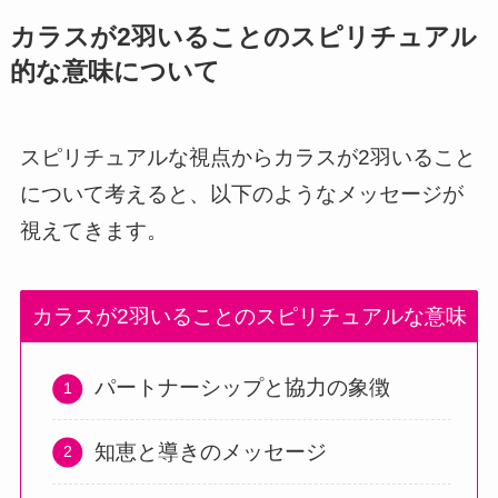
カラスが2羽いることのスピリチュアル
的な意味について
スピリチュアルな視点からカラスが2羽いること
について考えると、以下のようなメッセージが
視えてきます。
カラスが2羽いることのスピリチュアルな意味
パートナーシップと協力の象徴
知恵と導きのメッセージ