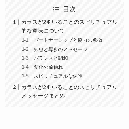
目次
カラスが2羽いることのスピリチュアル
的な意味について
パートナーシップと協力の象徴
知恵と導きのメッセージ
バランスと調和
変化の前触れ
スピリチュアルな保護
カラスが2羽いることのスピリチュアル
メッセージまとめ