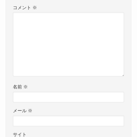
コメント
※
名前
※
メール
※
サイト