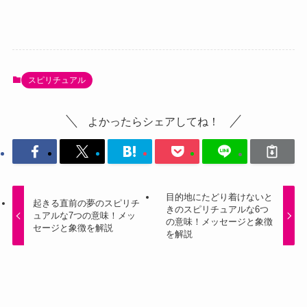
スピリチュアル
よかったらシェアしてね！
目的地にたどり着けないと
起きる直前の夢のスピリチ
きのスピリチュアルな6つ
ュアルな7つの意味！メッ
の意味！メッセージと象徴
セージと象徴を解説
を解説