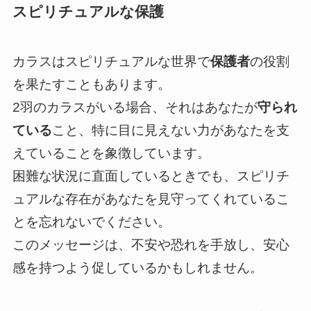
スピリチュアルな保護
カラスはスピリチュアルな世界で
保護者
の役割
を果たすこともあります。
2羽のカラスがいる場合、それはあなたが
守られ
ている
こと、特に目に見えない力があなたを支
えていることを象徴しています。
困難な状況に直面しているときでも、スピリチ
ュアルな存在があなたを見守ってくれているこ
とを忘れないでください。
このメッセージは、不安や恐れを手放し、安心
感を持つよう促しているかもしれません。