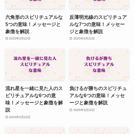
六角形のスピリチュアルな
反薄明光線のスピリチュア
5つの意味！メッセージと
ルな7つの意味！メッセー
象徴を解説
ジと象徴を解説
2025年3月22日
2025年3月22日
流れ星を一緒に見た人のス
負けるが勝ちのスピリチュ
ピリチュアルな6つの意
アルな6つの意味！メッセ
味！メッセージと象徴を解
ージと象徴を解説
説
2025年3月22日
2025年3月22日