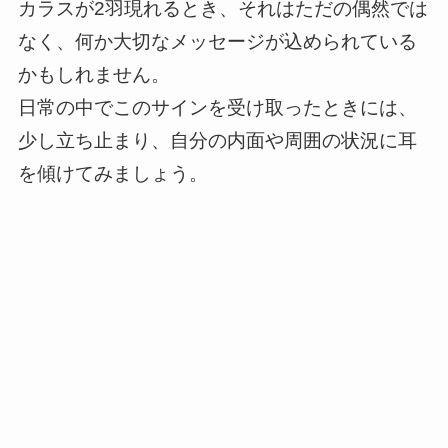
カラスが2羽現れるとき、それはただの偶然では
なく、何か大切なメッセージが込められている
かもしれません。
日常の中でこのサインを受け取ったときには、
少し立ち止まり、自分の内面や周囲の状況に耳
を傾けてみましょう。