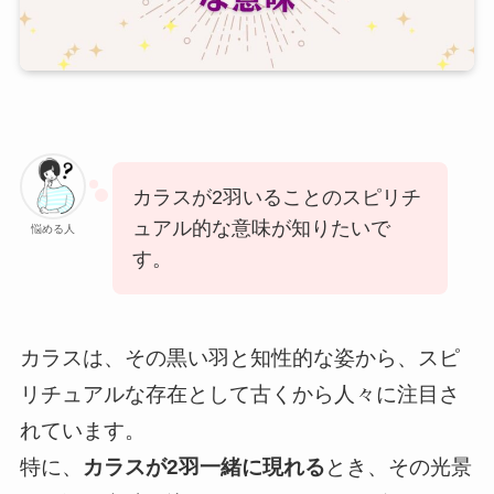
カラスが2羽いることのスピリチ
ュアル的な意味が知りたいで
悩める人
す。
カラスは、その黒い羽と知性的な姿から、スピ
リチュアルな存在として古くから人々に注目さ
れています。
特に、
カラスが2羽一緒に現れる
とき、その光景