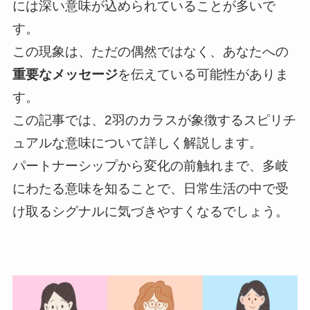
には深い意味が込められていることが多いで
す。
この現象は、ただの偶然ではなく、あなたへの
重要なメッセージ
を伝えている可能性がありま
す。
この記事では、2羽のカラスが象徴するスピリチ
ュアルな意味について詳しく解説します。
パートナーシップから変化の前触れまで、多岐
にわたる意味を知ることで、日常生活の中で受
け取るシグナルに気づきやすくなるでしょう。