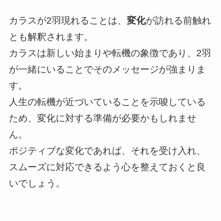
カラスが2羽現れることは、
変化
が訪れる前触れ
とも解釈されます。
カラスは新しい始まりや転機の象徴であり、2羽
が一緒にいることでそのメッセージが強まりま
す。
人生の転機が近づいていることを示唆している
ため、変化に対する準備が必要かもしれませ
ん。
ポジティブな変化であれば、それを受け入れ、
スムーズに対応できるよう心を整えておくと良
いでしょう。