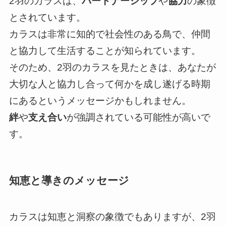
2羽のカラスは、
パートナーシップ
や
協力
の象徴
とされています。
カラスは非常に知的で社会性のある鳥で、仲間
と協力して生活することが知られています。
そのため、2羽のカラスを見たときは、あなたが
大切な人と協力し合って何かを成し遂げる時期
にあるというメッセージかもしれません。
絆
や
支え合い
が強調されている可能性が高いで
す。
知恵と導きのメッセージ
カラスは知恵と洞察の象徴でもありますが、2羽