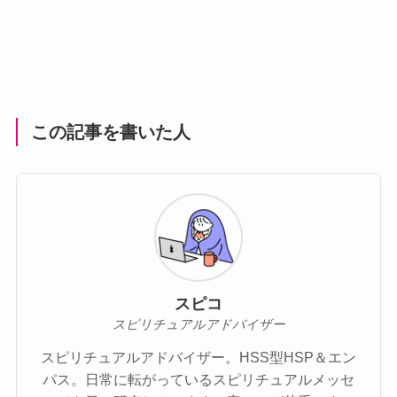
この記事を書いた人
スピコ
スピリチュアルアドバイザー
スピリチュアルアドバイザー。HSS型HSP＆エン
パス。日常に転がっているスピリチュアルメッセ