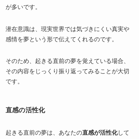
が多いです。
潜在意識は、現実世界では気づきにくい真実や
感情を夢という形で伝えてくれるのです。
そのため、起きる直前の夢を覚えている場合、
その内容をじっくり振り返ってみることが大切
です。
直感の活性化
起きる直前の夢は、あなたの
直感が活性化
して