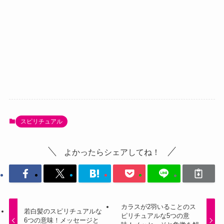
スピリチュアル
よかったらシェアしてね！
カラスが2羽いることのス
若白髪のスピリチュアルな
ピリチュアルな5つの意
6つの意味！メッセージと