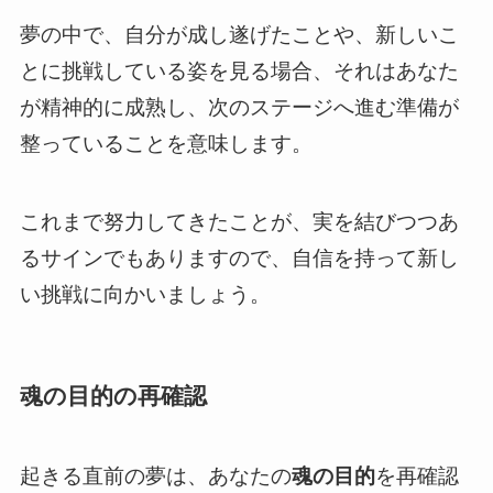
夢の中で、自分が成し遂げたことや、新しいこ
とに挑戦している姿を見る場合、それはあなた
が精神的に成熟し、次のステージへ進む準備が
整っていることを意味します。
これまで努力してきたことが、実を結びつつあ
るサインでもありますので、自信を持って新し
い挑戦に向かいましょう。
魂の目的の再確認
起きる直前の夢は、あなたの
魂の目的
を再確認