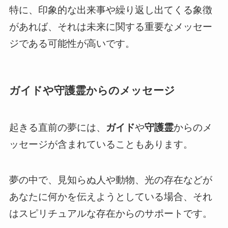
特に、印象的な出来事や繰り返し出てくる象徴
があれば、それは未来に関する重要なメッセー
ジである可能性が高いです。
ガイドや守護霊からのメッセージ
起きる直前の夢には、
ガイド
や
守護霊
からのメ
ッセージが含まれていることもあります。
夢の中で、見知らぬ人や動物、光の存在などが
あなたに何かを伝えようとしている場合、それ
はスピリチュアルな存在からのサポートです。