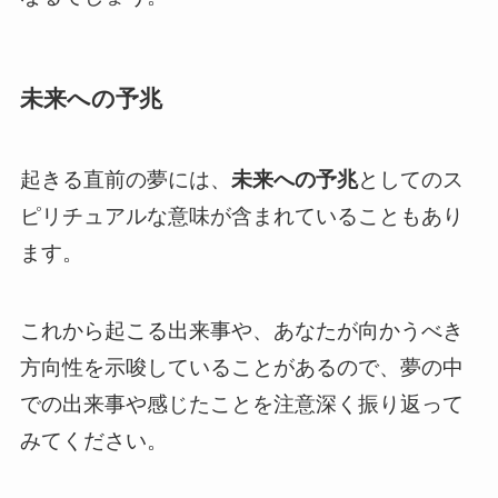
未来への予兆
起きる直前の夢には、
未来への予兆
としてのス
ピリチュアルな意味が含まれていることもあり
ます。
これから起こる出来事や、あなたが向かうべき
方向性を示唆していることがあるので、夢の中
での出来事や感じたことを注意深く振り返って
みてください。