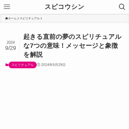
スピコウシン
ホーム
スピリチュアル
起きる直前の夢のスピリチュアル
2024
な7つの意味！メッセージと象徴
9/29
を解説
2024年9月29日
スピリチュアル