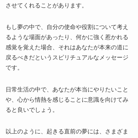
させてくれることがあります。
もし夢の中で、自分の使命や役割について考え
るような場面があったり、何かに強く惹かれる
感覚を覚えた場合、それはあなたが本来の道に
戻るべきだというスピリチュアルなメッセージ
です。
日常生活の中で、あなたが本当にやりたいこと
や、心から情熱を感じることに意識を向けてみ
ると良いでしょう。
以上のように、起きる直前の夢には、さまざま