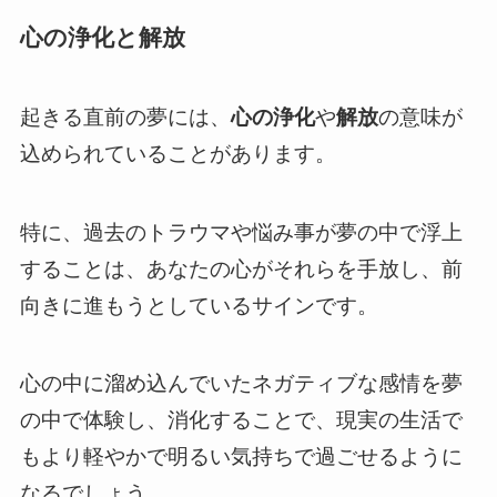
心の浄化と解放
起きる直前の夢には、
心の浄化
や
解放
の意味が
込められていることがあります。
特に、過去のトラウマや悩み事が夢の中で浮上
することは、あなたの心がそれらを手放し、前
向きに進もうとしているサインです。
心の中に溜め込んでいたネガティブな感情を夢
の中で体験し、消化することで、現実の生活で
もより軽やかで明るい気持ちで過ごせるように
なるでしょう。