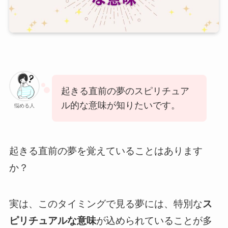
起きる直前の夢のスピリチュア
ル的な意味が知りたいです。
悩める人
起きる直前の夢を覚えていることはあります
か？
実は、このタイミングで見る夢には、特別な
ス
ピリチュアルな意味
が込められていることが多