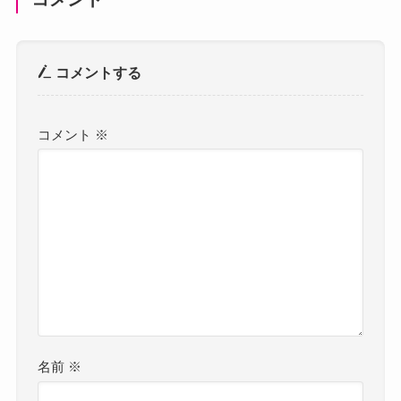
コメントする
コメント
※
名前
※