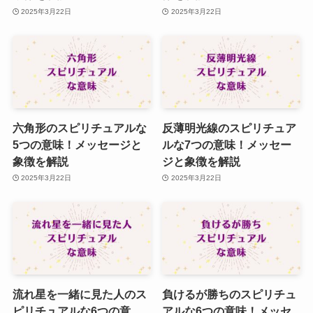
2025年3月22日
2025年3月22日
六角形のスピリチュアルな
反薄明光線のスピリチュア
5つの意味！メッセージと
ルな7つの意味！メッセー
象徴を解説
ジと象徴を解説
2025年3月22日
2025年3月22日
流れ星を一緒に見た人のス
負けるが勝ちのスピリチュ
ピリチュアルな6つの意
アルな6つの意味！メッセ