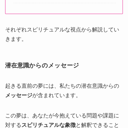
それぞれスピリチュアルな視点から解説してい
きます。
潜在意識からのメッセージ
起きる直前の夢には、私たちの潜在意識からの
メッセージ
が含まれています。
この夢は、あなたが今抱えている問題や課題に
対する
スピリチュアルな象徴
と解釈できること