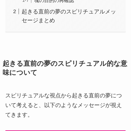
魂の目的の再確認
起きる直前の夢のスピリチュアルメッ
セージまとめ
起きる直前の夢のスピリチュアル的な意
味について
スピリチュアルな視点から起きる直前の夢につ
いて考えると、以下のようなメッセージが視え
てきます。