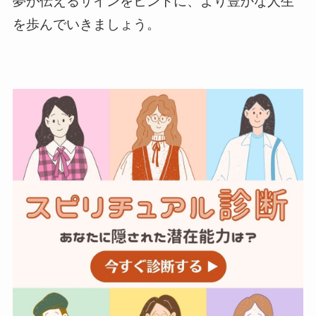
夢が伝えるサインをヒントに、より豊かな人生
を歩んでいきましょう。