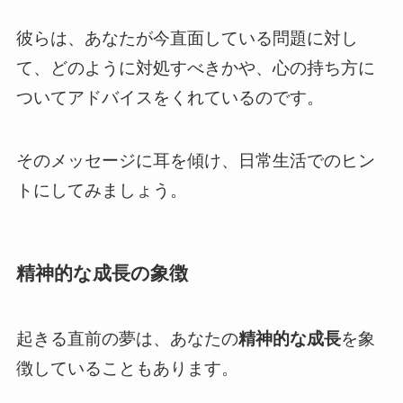
彼らは、あなたが今直面している問題に対し
て、どのように対処すべきかや、心の持ち方に
ついてアドバイスをくれているのです。
そのメッセージに耳を傾け、日常生活でのヒン
トにしてみましょう。
精神的な成長の象徴
起きる直前の夢は、あなたの
精神的な成長
を象
徴していることもあります。