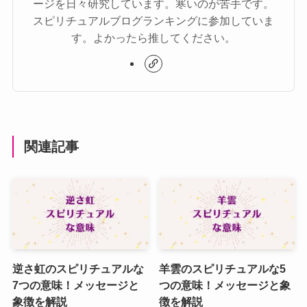
ージを日々研究しています。寒いのが苦手です。
スピリチュアルブログランキングに参加していま
す。よかったら推してください。
関連記事
逆さ虹のスピリチュアルな
羊雲のスピリチュアルな5
7つの意味！メッセージと
つの意味！メッセージと象
象徴を解説
徴を解説