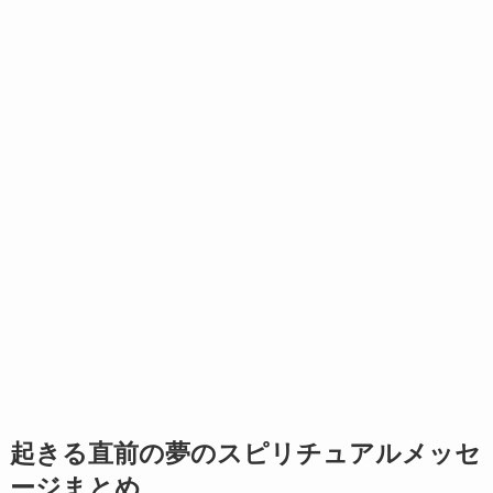
起きる直前の夢のスピリチュアルメッセ
ージまとめ