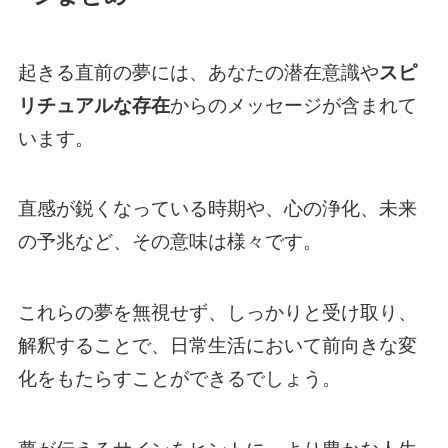
起きる直前の夢には、あなたの潜在意識や
スピ
リチュアルな存在
からのメッセージが含まれて
います。
直感が鋭くなっている時期や、心の浄化、未来
の予兆など、その意味は様々です。
これらの夢を無視せず、しっかりと受け取り、
解釈することで、日常生活において前向きな変
化をもたらすことができるでしょう。