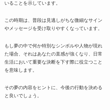
いることを示しています。
この時期は、普段は見逃しがちな微細なサイン
やメッセージを受け取りやすくなっています。
もし夢の中で何か特別なシンボルや人物が現れ
た場合、それはあなたの直感が強くなり、日常
生活において重要な決断を下す際に役立つこと
を意味します。
その夢の内容をヒントに、今後の行動を決める
と良いでしょう。