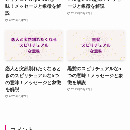
味！メッセージと象徴を解
ージと象徴を解説
説
2025年3月22日
2025年3月22日
恋人と突然別れたくなると
黒髪のスピリチュアルな5
きのスピリチュアルな5つ
つの意味！メッセージと象
の意味！メッセージと象徴
徴を解説
を解説
2025年3月22日
2025年3月22日
コメント