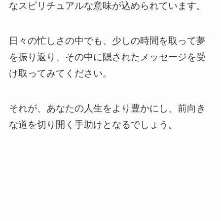
なスピリチュアルな意味が込められています。
日々の忙しさの中でも、少しの時間を取って夢
を振り返り、その中に隠されたメッセージを受
け取ってみてください。
それが、あなたの人生をより豊かにし、前向き
な道を切り開く手助けとなるでしょう。