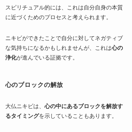
スピリチュアル的には、これは自分自身の本質
に近づくためのプロセスと考えられます。
ニキビができたことで自分に対してネガティブ
な気持ちになるかもしれませんが、これは
心の
浄化
が進んでいる証拠です。
心のブロックの解放
大仏ニキビは、
心の中にあるブロックを解放す
るタイミング
を示していることもあります。