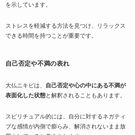
を示しています。
ストレスを軽減する方法を見つけ、リラックス
できる時間を持つことが重要です。
自己否定や不満の表れ
大仏ニキビは、
自己否定や心の中にある不満が
表面化した状態
と解釈されることもあります。
スピリチュアル的には、自分に対するネガティ
ブな感情が内側で膨らみ、解消されないまま放