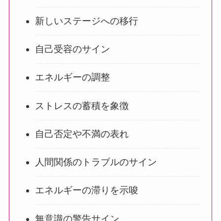
新しいステージへの移行
自己受容のサイン
エネルギーの調整
ストレスの蓄積を象徴
自己否定や不満の表れ
人間関係のトラブルのサイン
エネルギーの滞りを示唆
無意識の警告サイン