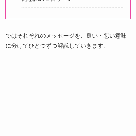
ではそれぞれのメッセージを、良い・悪い意味
に分けてひとつずつ解説していきます。