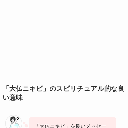
「大仏ニキビ」のスピリチュアル的な良
い意味
「大仏ニキビ」を良いメッセー