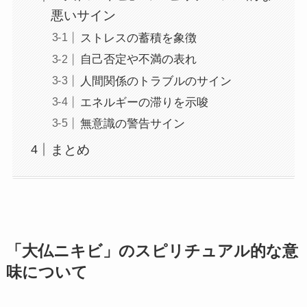
悪いサイン
ストレスの蓄積を象徴
自己否定や不満の表れ
人間関係のトラブルのサイン
エネルギーの滞りを示唆
無意識の警告サイン
まとめ
「大仏ニキビ」のスピリチュアル的な意
味について