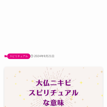
2024年9月21日
スピリチュアル