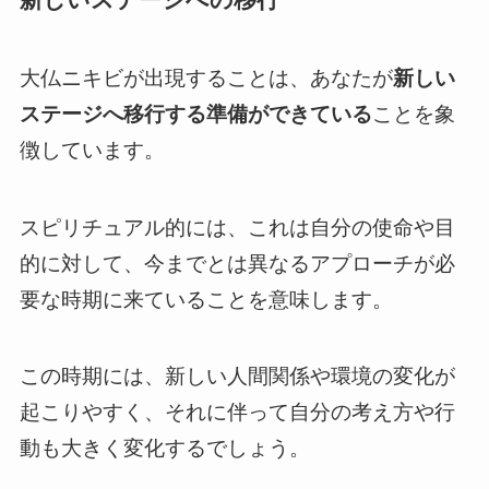
大仏ニキビが出現することは、あなたが
新しい
ステージへ移行する準備ができている
ことを象
徴しています。
スピリチュアル的には、これは自分の使命や目
的に対して、今までとは異なるアプローチが必
要な時期に来ていることを意味します。
この時期には、新しい人間関係や環境の変化が
起こりやすく、それに伴って自分の考え方や行
動も大きく変化するでしょう。