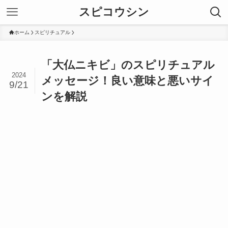
スピコウシン
ホーム
スピリチュアル
「大仏ニキビ」のスピリチュアル
2024
メッセージ！良い意味と悪いサイ
9/21
ンを解説