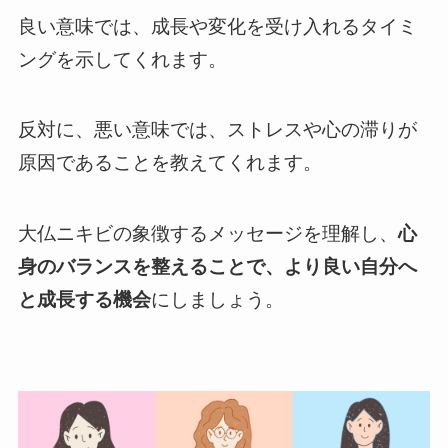
良い意味では、成長や変化を受け入れるタイミ
ングを示してくれます。
反対に、悪い意味では、ストレスや心の滞りが
原因であることを教えてくれます。
大仏ニキビの象徴するメッセージを理解し、
心
身のバランスを整えることで、より良い自分へ
と成長する機会
にしましょう。