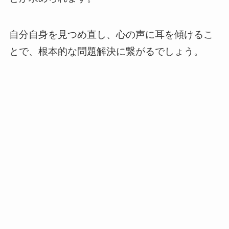
自分自身を見つめ直し、心の声に耳を傾けるこ
とで、根本的な問題解決に繋がるでしょう。