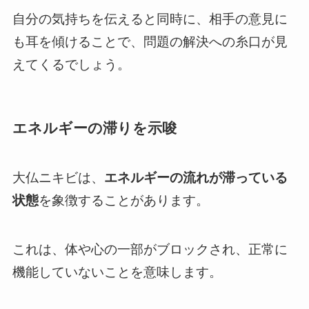
自分の気持ちを伝えると同時に、相手の意見に
も耳を傾けることで、問題の解決への糸口が見
えてくるでしょう。
エネルギーの滞りを示唆
大仏ニキビは、
エネルギーの流れが滞っている
状態
を象徴することがあります。
これは、体や心の一部がブロックされ、正常に
機能していないことを意味します。