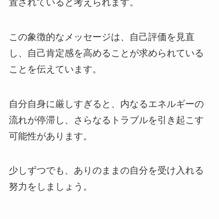
置されていると考えられます。
この象徴的なメッセージは、自己評価を見直
し、自己肯定感を高めることが求められている
ことを伝えています。
自分自身に厳しすぎると、内なるエネルギーの
流れが停滞し、さらなるトラブルを引き起こす
可能性があります。
少しずつでも、ありのままの自分を受け入れる
努力をしましょう。