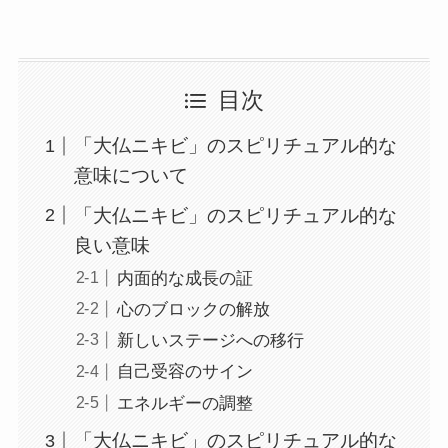
目次
「大仏ニキビ」のスピリチュアル的な
意味について
「大仏ニキビ」のスピリチュアル的な
良い意味
内面的な成長の証
心のブロックの解放
新しいステージへの移行
自己受容のサイン
エネルギーの調整
「大仏ニキビ」のスピリチュアル的な