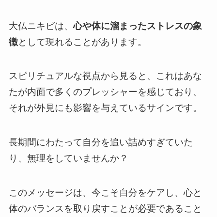
大仏ニキビは、
心や体に溜まったストレスの象
徴
として現れることがあります。
スピリチュアルな視点から見ると、これはあな
たが内面で多くのプレッシャーを感じており、
それが外見にも影響を与えているサインです。
長期間にわたって自分を追い詰めすぎていた
り、無理をしていませんか？
このメッセージは、今こそ自分をケアし、心と
体のバランスを取り戻すことが必要であること