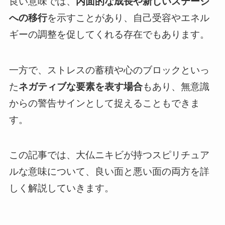
良い意味では、
内面的な成長や新しいステージ
への移行
を示すことがあり、自己受容やエネル
ギーの調整を促してくれる存在でもあります。
一方で、ストレスの蓄積や心のブロックといっ
た
ネガティブな要素を表す場合
もあり、無意識
からの警告サインとして捉えることもできま
す。
この記事では、大仏ニキビが持つスピリチュア
ルな意味について、良い面と悪い面の両方を詳
しく解説していきます。