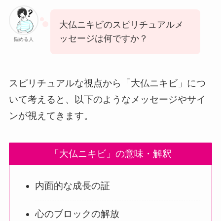
大仏ニキビのスピリチュアルメ
ッセージは何ですか？
悩める人
スピリチュアルな視点から「大仏ニキビ」につ
いて考えると、以下のようなメッセージやサイ
ンが視えてきます。
「大仏ニキビ」の意味・解釈
内面的な成長の証
心のブロックの解放