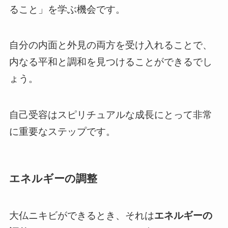
ること」を学ぶ機会です。
自分の内面と外見の両方を受け入れることで、
内なる平和と調和を見つけることができるでし
ょう。
自己受容はスピリチュアルな成長にとって非常
に重要なステップです。
エネルギーの調整
大仏ニキビができるとき、それは
エネルギーの