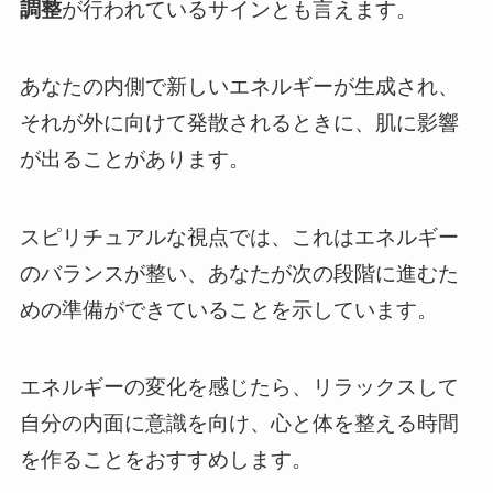
調整
が行われているサインとも言えます。
あなたの内側で新しいエネルギーが生成され、
それが外に向けて発散されるときに、肌に影響
が出ることがあります。
スピリチュアルな視点では、これはエネルギー
のバランスが整い、あなたが次の段階に進むた
めの準備ができていることを示しています。
エネルギーの変化を感じたら、リラックスして
自分の内面に意識を向け、心と体を整える時間
を作ることをおすすめします。