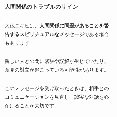
人間関係のトラブルのサイン
大仏ニキビは、
人間関係に問題があることを警
告するスピリチュアルなメッセージ
である場合
もあります。
親しい人との間に緊張や誤解が生じていたり、
意見の対立が起こっている可能性があります。
このメッセージを受け取ったときは、相手との
コミュニケーションを見直し、誠実な対話を心
がけることが大切です。