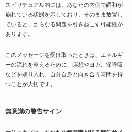
スピリチュアル的には、あなたの内側で調和が
崩れている状態を示しており、そのまま放置し
ていると、さらなる問題を引き起こす可能性が
あります。
このメッセージを受け取ったときは、エネルギ
ーの流れを整えるために、瞑想やヨガ、深呼吸
などを取り入れ、自分自身と向き合う時間を持
つことが大切です。
無意識の警告サイン