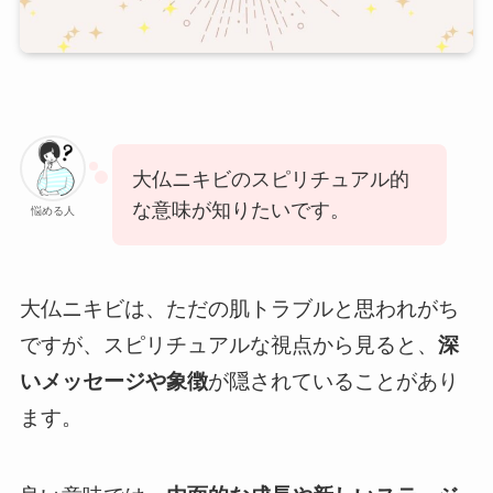
大仏ニキビのスピリチュアル的
な意味が知りたいです。
悩める人
大仏ニキビは、ただの肌トラブルと思われがち
ですが、スピリチュアルな視点から見ると、
深
いメッセージや象徴
が隠されていることがあり
ます。