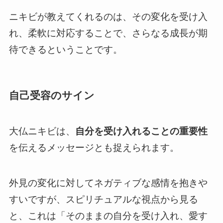
ニキビが教えてくれるのは、その変化を受け入
れ、柔軟に対応することで、さらなる成長が期
待できるということです。
自己受容のサイン
大仏ニキビは、
自分を受け入れることの重要性
を伝えるメッセージとも捉えられます。
外見の変化に対してネガティブな感情を抱きや
すいですが、スピリチュアルな視点から見る
と、これは「そのままの自分を受け入れ、愛す