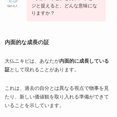
ジと捉えると、どんな意味にな
悩める人
りますか？
内面的な成長の証
大仏ニキビは、あなたが
内面的に成長している
証
として現れることがあります。
これは、過去の自分とは異なる視点で物事を見
たり、新しい価値観を取り入れる準備ができて
いることを示しています。