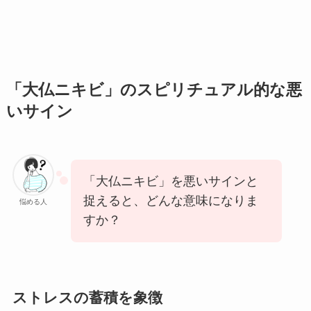
「大仏ニキビ」のスピリチュアル的な悪
いサイン
「大仏ニキビ」を悪いサインと
捉えると、どんな意味になりま
悩める人
すか？
ストレスの蓄積を象徴