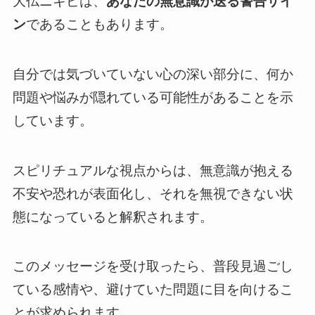
大仏ニキビは、
あなたの無意識が送る警告サイ
ン
であることもあります。
自分では気づいていない心の深い部分に、何か
問題や悩みが隠れている可能性があることを示
しています。
スピリチュアルな視点からは、無意識が抱える
不安や恐れが表面化し、それを無視できない状
態になっていると解釈されます。
このメッセージを受け取ったら、普段見過ごし
ている感情や、避けていた問題に目を向けるこ
とが求められます。