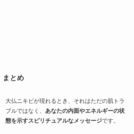
まとめ
大仏ニキビが現れるとき、それはただの肌トラ
ブルではなく、
あなたの内面やエネルギーの状
態を示すスピリチュアルなメッセージ
です。