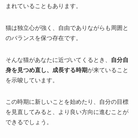
まれていることもあります。
猫は独立心が強く、自由でありながらも周囲と
のバランスを保つ存在です。
そんな猫があなたに近づいてくるとき、
自分自
身を見つめ直し、成長する時期
が来ていること
を示唆しています。
この時期に新しいことを始めたり、自分の目標
を見直してみると、より良い方向に進むことが
できるでしょう。