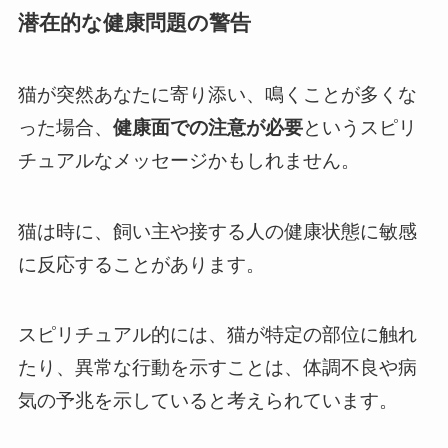
潜在的な健康問題の警告
猫が突然あなたに寄り添い、鳴くことが多くな
った場合、
健康面での注意が必要
というスピリ
チュアルなメッセージかもしれません。
猫は時に、飼い主や接する人の健康状態に敏感
に反応することがあります。
スピリチュアル的には、猫が特定の部位に触れ
たり、異常な行動を示すことは、体調不良や病
気の予兆を示していると考えられています。