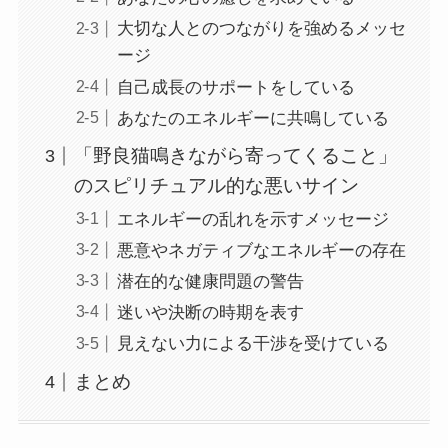
大切な人とのつながりを強めるメッセ
ージ
自己成長のサポートをしている
あなたのエネルギーに共鳴している
「野良猫鳴きながら寄ってくること」
のスピリチュアル的な悪いサイン
エネルギーの乱れを示すメッセージ
悪意やネガティブなエネルギーの存在
潜在的な健康問題の警告
迷いや決断の時期を表す
見えない力による干渉を受けている
まとめ