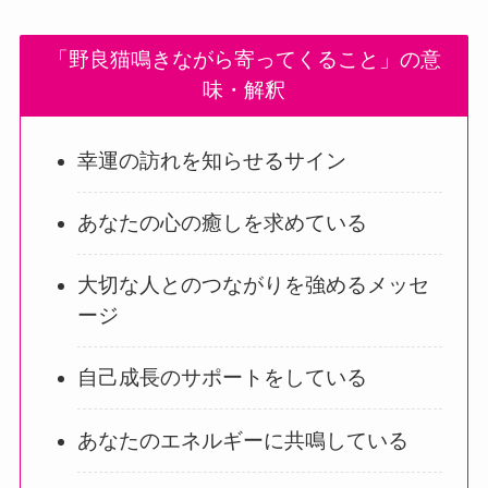
「野良猫鳴きながら寄ってくること」の意
味・解釈
幸運の訪れを知らせるサイン
あなたの心の癒しを求めている
大切な人とのつながりを強めるメッセ
ージ
自己成長のサポートをしている
あなたのエネルギーに共鳴している