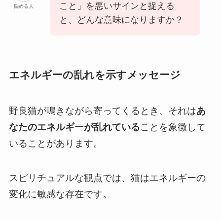
こと」を悪いサインと捉える
悩める人
と、どんな意味になりますか？
エネルギーの乱れを示すメッセージ
野良猫が鳴きながら寄ってくるとき、それは
あ
なたのエネルギーが乱れている
ことを象徴して
いることがあります。
スピリチュアルな観点では、猫はエネルギーの
変化に敏感な存在です。