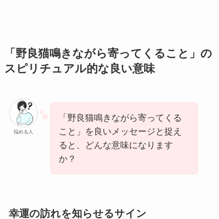
「野良猫鳴きながら寄ってくること」の
スピリチュアル的な良い意味
「野良猫鳴きながら寄ってくる
こと」を良いメッセージと捉え
悩める人
ると、どんな意味になります
か？
幸運の訪れを知らせるサイン