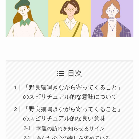
目次
「野良猫鳴きながら寄ってくること」
のスピリチュアル的な意味について
「野良猫鳴きながら寄ってくること」
のスピリチュアル的な良い意味
幸運の訪れを知らせるサイン
あなたの心の癒しを求めている