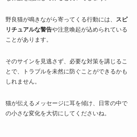
野良猫が鳴きながら寄ってくる行動には、
スピ
リチュアルな警告
や注意喚起が込められている
ことがあります。
そのサインを見逃さず、必要な対策を講じるこ
とで、トラブルを未然に防ぐことができるかも
しれません。
猫が伝えるメッセージに耳を傾け、日常の中で
の小さな変化を大切にしてくださいね。