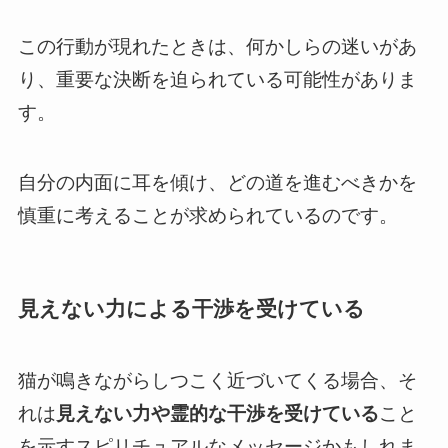
この行動が現れたときは、何かしらの迷いがあ
り、重要な決断を迫られている可能性がありま
す。
自分の内面に耳を傾け、どの道を進むべきかを
慎重に考えることが求められているのです。
見えない力による干渉を受けている
猫が鳴きながらしつこく近づいてくる場合、そ
れは
見えない力や霊的な干渉を受けている
こと
を示すスピリチュアルなメッセージかもしれま