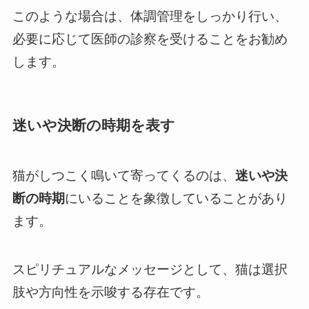
このような場合は、体調管理をしっかり行い、
必要に応じて医師の診察を受けることをお勧め
します。
迷いや決断の時期を表す
猫がしつこく鳴いて寄ってくるのは、
迷いや決
断の時期
にいることを象徴していることがあり
ます。
スピリチュアルなメッセージとして、猫は選択
肢や方向性を示唆する存在です。