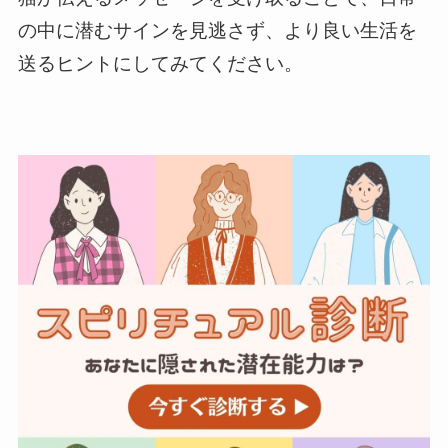
の中に潜むサインを見逃さず、より良い生活を
送るヒントにしてみてください。