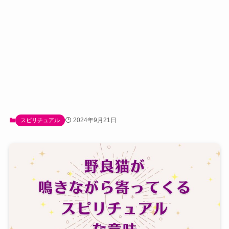
2024年9月21日
スピリチュアル