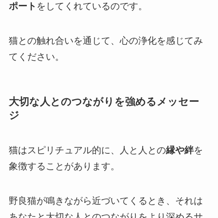
ポート
をしてくれているのです。
猫との触れ合いを通じて、心の浄化を感じてみ
てください。
大切な人とのつながりを強めるメッセー
ジ
猫はスピリチュアル的に、人と人との
縁や絆
を
象徴することがあります。
野良猫が鳴きながら近づいてくるとき、それは
あなたと大切な人とのつながりをより深めるサ