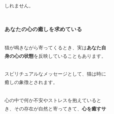
しれません。
あなたの心の癒しを求めている
猫が鳴きながら寄ってくるとき、実は
あなた自
身の心の状態
を反映していることもあります。
スピリチュアルなメッセージとして、猫は時に
癒しの象徴とされます。
心の中で何か不安やストレスを抱えていると
き、その存在が自然と寄ってきて、
心を癒すサ