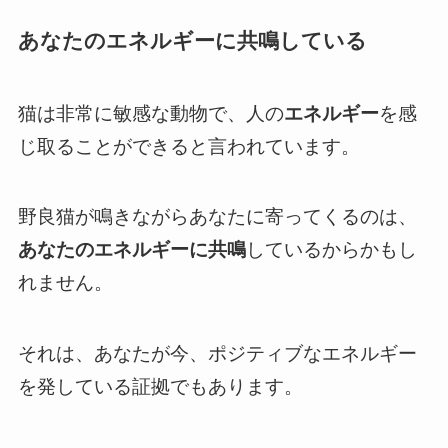
あなたのエネルギーに共鳴している
猫は非常に敏感な動物で、人の
エネルギー
を感
じ取ることができると言われています。
野良猫が鳴きながらあなたに寄ってくるのは、
あなたのエネルギーに共鳴
しているからかもし
れません。
それは、あなたが今、ポジティブなエネルギー
を発している証拠でもあります。