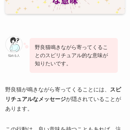
野良猫鳴きながら寄ってくるこ
とのスピリチュアル的な意味が
悩める人
知りたいです。
野良猫が鳴きながら寄ってくることには、
スピ
リチュアルなメッセージ
が隠されていることが
あります。
この行動は、良い意味を持つこともあれば、注