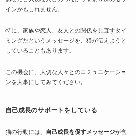
インかもしれません。
特に、家族や恋人、友人との関係を見直すタイ
ミングだというメッセージを、猫が伝えようと
していることもあります。
この機会に、大切な人々とのコミュニケーショ
ンを大事にしてみてください。
自己成長のサポートをしている
猫の行動には、
自己成長を促すメッセージ
が含