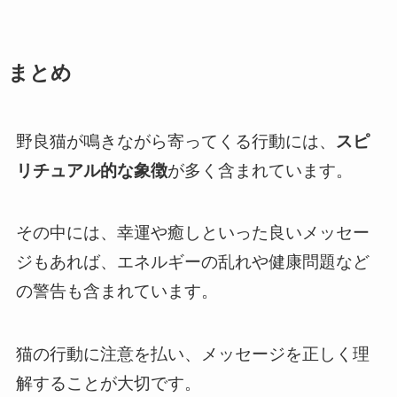
まとめ
野良猫が鳴きながら寄ってくる行動には、
スピ
リチュアル的な象徴
が多く含まれています。
その中には、幸運や癒しといった良いメッセー
ジもあれば、エネルギーの乱れや健康問題など
の警告も含まれています。
猫の行動に注意を払い、メッセージを正しく理
解することが大切です。