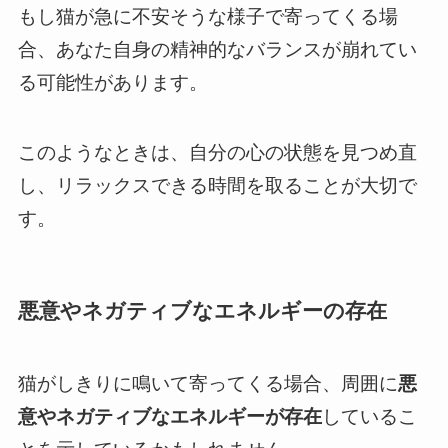
もし猫が急に不安そうな様子で寄ってくる場
合、あなた自身の精神的なバランスが崩れてい
る可能性があります。
このようなときは、自分の心の状態を見つめ直
し、リラックスできる時間を取ることが大切で
す。
悪意やネガティブなエネルギーの存在
猫がしきりに鳴いて寄ってくる場合、周囲に
悪
意やネガティブなエネルギーが存在
しているこ