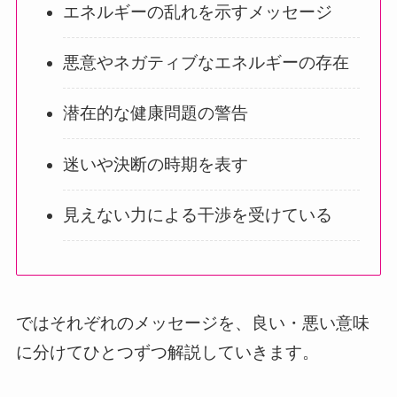
エネルギーの乱れを示すメッセージ
悪意やネガティブなエネルギーの存在
潜在的な健康問題の警告
迷いや決断の時期を表す
見えない力による干渉を受けている
ではそれぞれのメッセージを、良い・悪い意味
に分けてひとつずつ解説していきます。