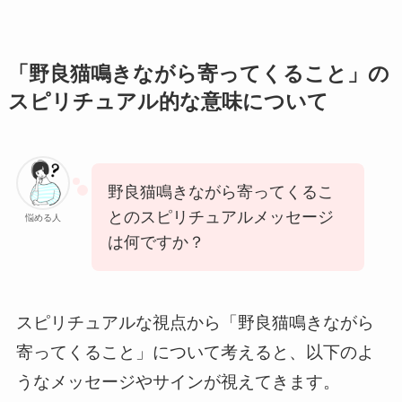
「野良猫鳴きながら寄ってくること」の
スピリチュアル的な意味について
野良猫鳴きながら寄ってくるこ
とのスピリチュアルメッセージ
悩める人
は何ですか？
スピリチュアルな視点から「野良猫鳴きながら
寄ってくること」について考えると、以下のよ
うなメッセージやサインが視えてきます。