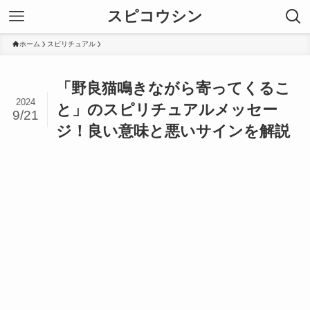
スピコウシン
ホーム
スピリチュアル
「野良猫鳴きながら寄ってくるこ
2024
と」のスピリチュアルメッセー
9/21
ジ！良い意味と悪いサインを解説