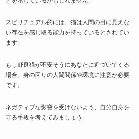
とを示しているかもしれません。
スピリチュアル的には、猫は人間の目に見えな
い存在を感じ取る能力を持っているとされてい
ます。
もし野良猫が不安そうにあなたに近づいてくる
場合、身の回りの人間関係や環境に注意が必要
です。
ネガティブな影響を受けないよう、自分自身を
守る手段を考えてみましょう。