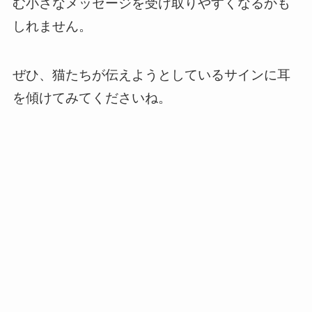
む小さなメッセージを受け取りやすくなるかも
しれません。
ぜひ、猫たちが伝えようとしているサインに耳
を傾けてみてくださいね。