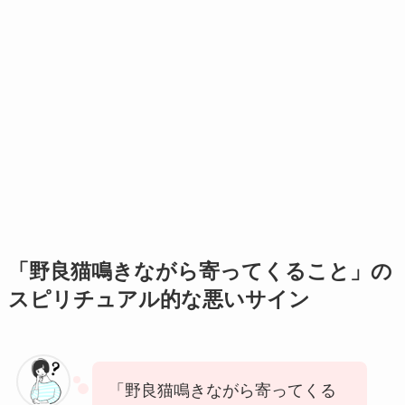
「野良猫鳴きながら寄ってくること」の
スピリチュアル的な悪いサイン
「野良猫鳴きながら寄ってくる