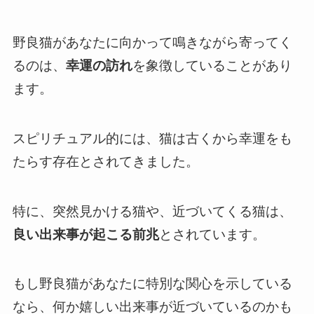
野良猫があなたに向かって鳴きながら寄ってく
るのは、
幸運の訪れ
を象徴していることがあり
ます。
スピリチュアル的には、猫は古くから幸運をも
たらす存在とされてきました。
特に、突然見かける猫や、近づいてくる猫は、
良い出来事が起こる前兆
とされています。
もし野良猫があなたに特別な関心を示している
なら、何か嬉しい出来事が近づいているのかも