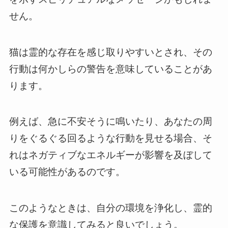
せん。
猫は霊的な存在を感じ取りやすいとされ、その
行動は何かしらの警告を意味していることがあ
ります。
例えば、急に不安そうに鳴いたり、あなたの周
りをぐるぐる回るような行動を見せる場合、そ
れはネガティブなエネルギーが影響を及ぼして
いる可能性があるのです。
このようなときは、自分の環境を浄化し、霊的
な保護を意識してみると良いでしょう。