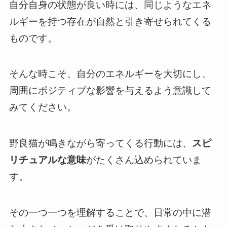
自分自身の状態が良い時には、同じようなエネ
ルギーを持つ存在が自然と引き寄せられてくる
ものです。
そんな時こそ、自分のエネルギーを大切にし、
周囲にポジティブな影響を与えるよう意識して
みてください。
野良猫が鳴きながら寄ってくる行動には、
スピ
リチュアルな意味
がたくさん込められていま
す。
その一つ一つを理解することで、日常の中に潜