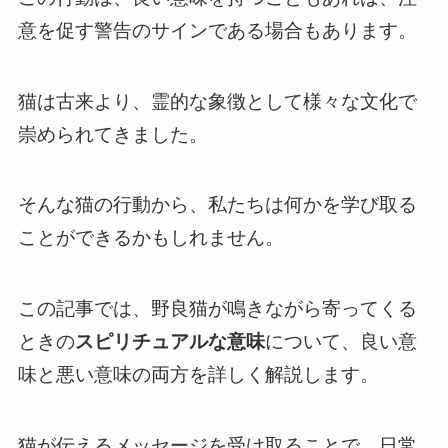
意を促す警告のサインである場合もあります。
猫は古来より、霊的な象徴として様々な文化で
崇められてきました。
そんな猫の行動から、私たちは何かを学び取る
ことができるかもしれません。
この記事では、野良猫が鳴きながら寄ってくる
ときの
スピリチュアルな意味
について、良い意
味と悪い意味の両方を詳しく解説します。
猫が伝えるメッセージを受け取ることで、日常