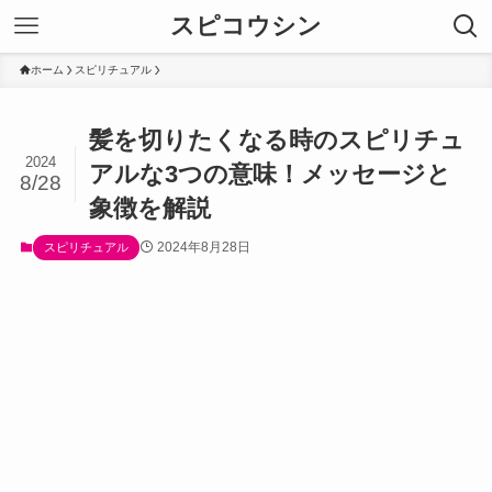
スピコウシン
ホーム
スピリチュアル
髪を切りたくなる時のスピリチュ
2024
アルな3つの意味！メッセージと
8/28
象徴を解説
2024年8月28日
スピリチュアル