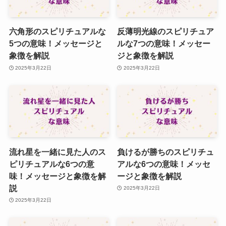
六角形のスピリチュアルな
反薄明光線のスピリチュア
5つの意味！メッセージと
ルな7つの意味！メッセー
象徴を解説
ジと象徴を解説
2025年3月22日
2025年3月22日
流れ星を一緒に見た人のス
負けるが勝ちのスピリチュ
ピリチュアルな6つの意
アルな6つの意味！メッセ
味！メッセージと象徴を解
ージと象徴を解説
説
2025年3月22日
2025年3月22日