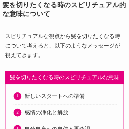
髪を切りたくなる時のスピリチュアル的
な意味について
スピリチュアルな視点から髪を切りたくなる時
について考えると、以下のようなメッセージが
視えてきます。
髪を切りたくなる時のスピリチュアルな意味
新しいスタートへの準備
感情の浄化と解放
自分自身への自信と再確認