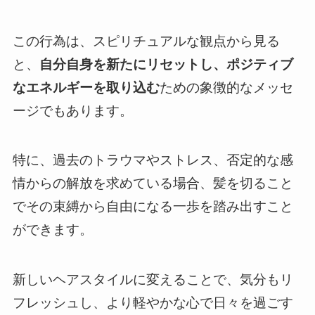
この行為は、スピリチュアルな観点から見る
と、
自分自身を新たにリセットし、ポジティブ
なエネルギーを取り込む
ための象徴的なメッセ
ージでもあります。
特に、過去のトラウマやストレス、否定的な感
情からの解放を求めている場合、髪を切ること
でその束縛から自由になる一歩を踏み出すこと
ができます。
新しいヘアスタイルに変えることで、気分もリ
フレッシュし、より軽やかな心で日々を過ごす