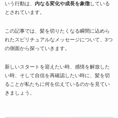
いう行動は、
内なる変化や成長を象徴
している
とされています。
この記事では、髪を切りたくなる瞬間に込めら
れたスピリチュアルなメッセージについて、3つ
の側面から探っていきます。
新しいスタートを迎えたい時、感情を解放した
い時、そして自信を再確認したい時に、髪を切
ることが私たちに何を伝えているのかを見てい
きましょう。