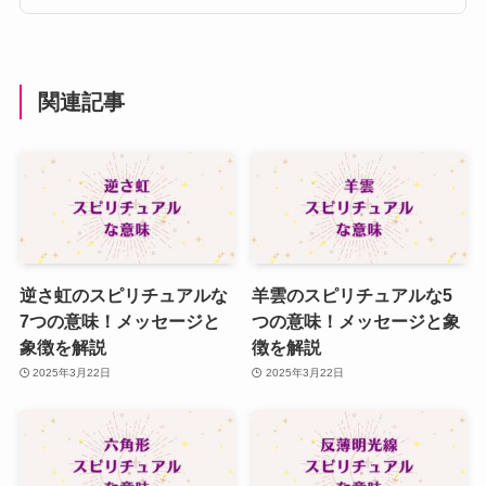
関連記事
逆さ虹のスピリチュアルな
羊雲のスピリチュアルな5
7つの意味！メッセージと
つの意味！メッセージと象
象徴を解説
徴を解説
2025年3月22日
2025年3月22日