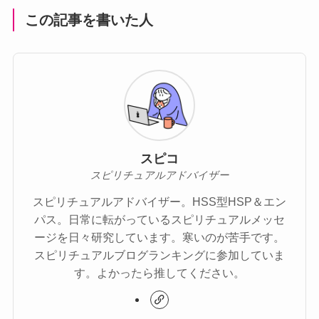
この記事を書いた人
スピコ
スピリチュアルアドバイザー
スピリチュアルアドバイザー。HSS型HSP＆エン
パス。日常に転がっているスピリチュアルメッセ
ージを日々研究しています。寒いのが苦手です。
スピリチュアルブログランキングに参加していま
す。よかったら推してください。