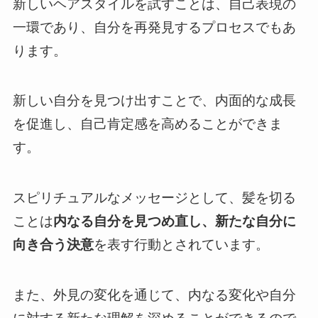
新しいヘアスタイルを試すことは、自己表現の
一環であり、自分を再発見するプロセスでもあ
ります。
新しい自分を見つけ出すことで、内面的な成長
を促進し、自己肯定感を高めることができま
す。
スピリチュアルなメッセージとして、髪を切る
ことは
内なる自分を見つめ直し、新たな自分に
向き合う決意
を表す行動とされています。
また、外見の変化を通じて、内なる変化や自分