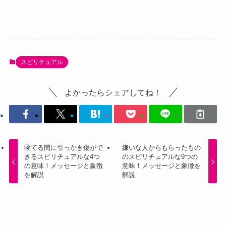
スピリチュアル
よかったらシェアしてね！
寝てる間に引っかき傷がで
嫌いな人からもらったもの
きるスピリチュアルな4つ
のスピリチュアルな9つの
の意味！メッセージと象徴
意味！メッセージと象徴を
を解説
解説