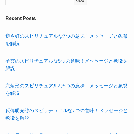
Recent Posts
逆さ虹のスピリチュアルな7つの意味！メッセージと象徴
を解説
羊雲のスピリチュアルな5つの意味！メッセージと象徴を
解説
六角形のスピリチュアルな5つの意味！メッセージと象徴
を解説
反薄明光線のスピリチュアルな7つの意味！メッセージと
象徴を解説