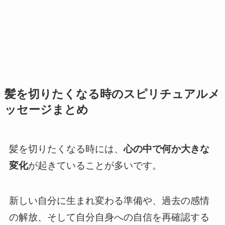
髪を切りたくなる時のスピリチュアルメ
ッセージまとめ
髪を切りたくなる時には、
心の中で何か大きな
変化
が起きていることが多いです。
新しい自分に生まれ変わる準備や、過去の感情
の解放、そして自分自身への自信を再確認する