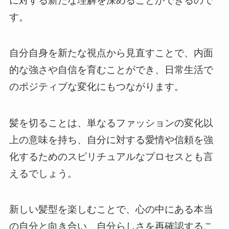
に対する新たな理解を深めることができるので
す。
自分自身を新たな視点から見直すことで、内面
的な強さや自信を育むことができ、日常生活で
のポジティブな変化にもつながります。
髪を切ることは、単なるファッションの変化以
上の意味を持ち、自分に対する愛情や信頼を強
化するためのスピリチュアルなプロセスとも言
えるでしょう。
新しい髪型を楽しむことで、心の中にある本当
の自分と向き合い、自分らしさを再確認するこ