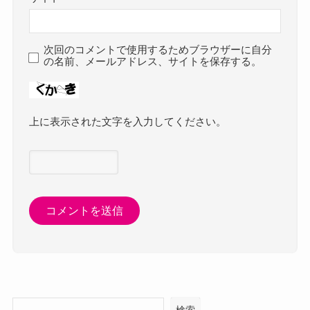
次回のコメントで使用するためブラウザーに自分
の名前、メールアドレス、サイトを保存する。
上に表示された文字を入力してください。
検索