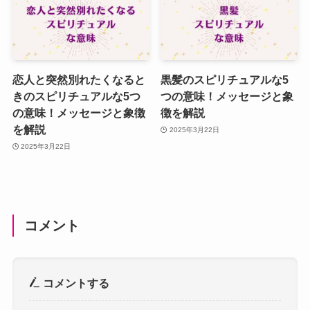
恋人と突然別れたくなると
黒髪のスピリチュアルな5
きのスピリチュアルな5つ
つの意味！メッセージと象
の意味！メッセージと象徴
徴を解説
を解説
2025年3月22日
2025年3月22日
コメント
コメントする