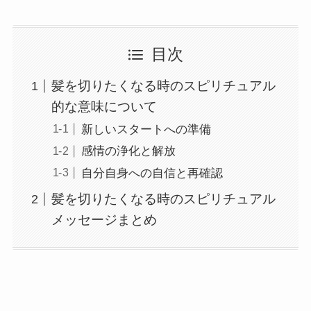
目次
髪を切りたくなる時のスピリチュアル
的な意味について
新しいスタートへの準備
感情の浄化と解放
自分自身への自信と再確認
髪を切りたくなる時のスピリチュアル
メッセージまとめ