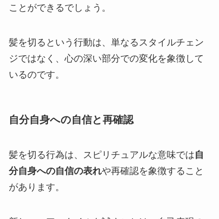
ことができるでしょう。
髪を切るという行動は、単なるスタイルチェン
ジではなく、心の深い部分での変化を象徴して
いるのです。
自分自身への自信と再確認
髪を切る行為は、スピリチュアルな意味では
自
分自身への自信の表れ
や再確認を象徴すること
があります。