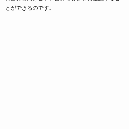
とができるのです。