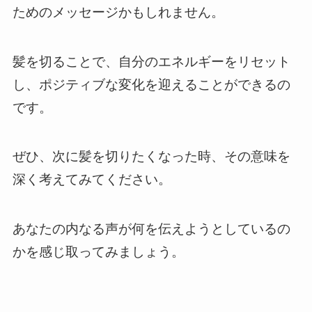
ためのメッセージかもしれません。
髪を切ることで、自分のエネルギーをリセット
し、ポジティブな変化を迎えることができるの
です。
ぜひ、次に髪を切りたくなった時、その意味を
深く考えてみてください。
あなたの内なる声が何を伝えようとしているの
かを感じ取ってみましょう。