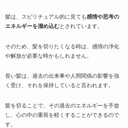
髪は、スピリチュアル的に見ても
感情や思考の
エネルギーを溜め込む
とされています。
そのため、髪を切りたくなる時は、感情の浄化
や解放が必要な時かもしれません。
長い髪は、過去の出来事や人間関係の影響を強
く受け、それを保持していると言われます。
髪を切ることで、その過去のエネルギーを手放
し、心の中の重荷を軽くすることができるので
す。