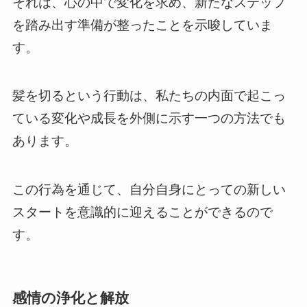
それは、心の中で変化を求め、新たなステップ
を踏み出す準備が整ったことを示唆していま
す。
髪を切るという行動は、私たちの内面で起こっ
ている変化や成長を外側に示す一つの方法でも
あります。
この行為を通じて、自分自身にとっての新しい
スタートを意識的に迎えることができるので
す。
感情の浄化と解放