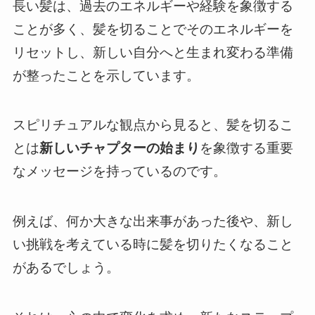
長い髪は、過去のエネルギーや経験を象徴する
ことが多く、髪を切ることでそのエネルギーを
リセットし、新しい自分へと生まれ変わる準備
が整ったことを示しています。
スピリチュアルな観点から見ると、髪を切るこ
とは
新しいチャプターの始まり
を象徴する重要
なメッセージを持っているのです。
例えば、何か大きな出来事があった後や、新し
い挑戦を考えている時に髪を切りたくなること
があるでしょう。