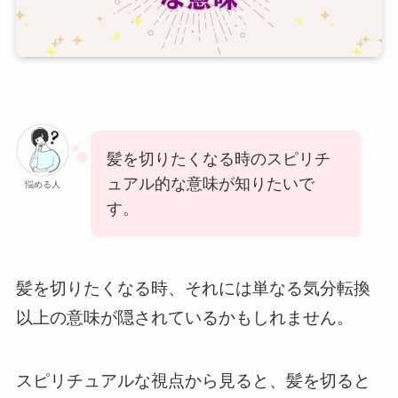
髪を切りたくなる時のスピリチ
ュアル的な意味が知りたいで
悩める人
す。
髪を切りたくなる時、それには単なる気分転換
以上の意味が隠されているかもしれません。
スピリチュアルな視点から見ると、髪を切ると