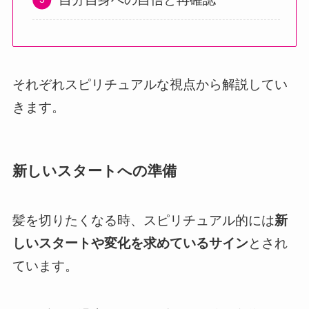
それぞれスピリチュアルな視点から解説してい
きます。
新しいスタートへの準備
髪を切りたくなる時、スピリチュアル的には
新
しいスタートや変化を求めているサイン
とされ
ています。