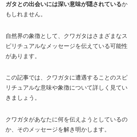
ガタとの出会いには深い意味が隠されている
か
もしれません。
自然界の象徴として、クワガタはさまざまなス
ピリチュアルなメッセージを伝えている可能性
があります。
この記事では、クワガタに遭遇することのスピ
リチュアルな意味や象徴について詳しく見てい
きましょう。
クワガタがあなたに何を伝えようとしているの
か、そのメッセージを解き明かします。