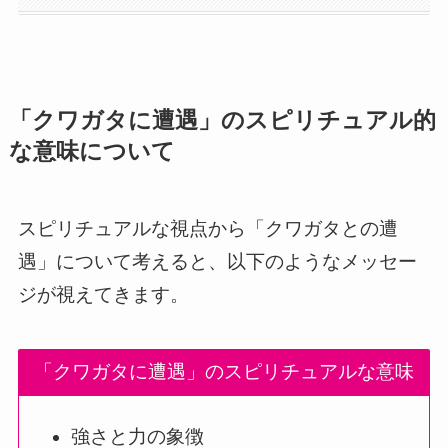
「クワガタに遭遇」のスピリチュアル的
な意味について
スピリチュアルな視点から「クワガタとの遭
遇」について考えると、以下のようなメッセー
ジが視えてきます。
「クワガタに遭遇」のスピリチュアルな意味
強さと力の象徴