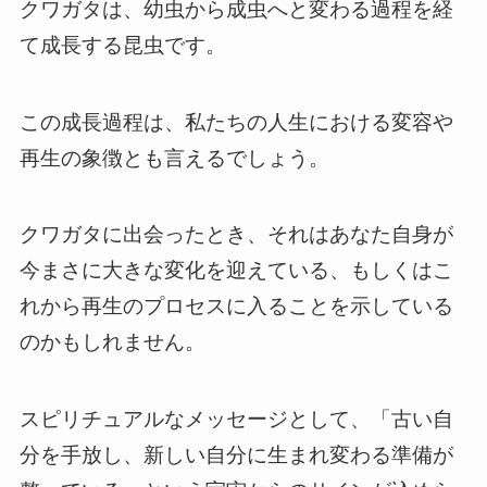
クワガタは、幼虫から成虫へと変わる過程を経
て成長する昆虫です。
この成長過程は、私たちの人生における変容や
再生の象徴とも言えるでしょう。
クワガタに出会ったとき、それはあなた自身が
今まさに大きな変化を迎えている、もしくはこ
れから再生のプロセスに入ることを示している
のかもしれません。
スピリチュアルなメッセージとして、「古い自
分を手放し、新しい自分に生まれ変わる準備が