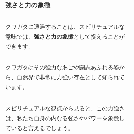
強さと力の象徴
クワガタに遭遇することは、スピリチュアルな
意味では、
強さと力の象徴
として捉えることが
できます。
クワガタはその強力なあごや闘志あふれる姿か
ら、自然界で非常に力強い存在として知られて
います。
スピリチュアルな観点から見ると、この力強さ
は、私たち自身の内なる強さやパワーを象徴し
ていると言えるでしょう。