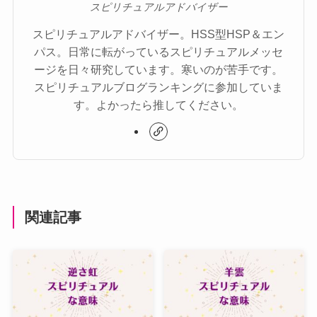
スピリチュアルアドバイザー
スピリチュアルアドバイザー。HSS型HSP＆エン
パス。日常に転がっているスピリチュアルメッセ
ージを日々研究しています。寒いのが苦手です。
スピリチュアルブログランキングに参加していま
す。よかったら推してください。
関連記事