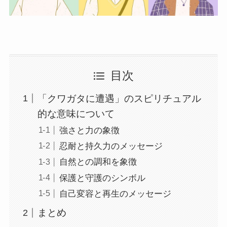
目次
「クワガタに遭遇」のスピリチュアル
的な意味について
強さと力の象徴
忍耐と持久力のメッセージ
自然との調和を象徴
保護と守護のシンボル
自己変容と再生のメッセージ
まとめ