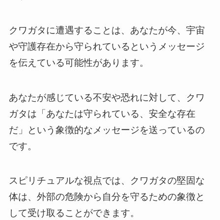
クワガタに遭遇することは、あなたが今、宇宙
や守護存在から守られているというメッセージ
を伝えている可能性があります。
あなたが感じている不安や恐れに対して、クワ
ガタは「あなたは守られている、安全な存在
だ」という象徴的なメッセージを送っているの
です。
スピリチュアルな視点では、クワガタの堅固な
体は、外部の危険から自分を守るための象徴と
して受け取ることができます。