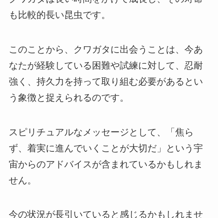
も比較的長い昆虫です。
このことから、クワガタに出会うことは、今あ
なたが経験している困難や試練に対して、忍耐
強く、持久力を持って取り組む必要があるとい
う象徴と捉えられるのです。
スピリチュアルなメッセージとして、「焦ら
ず、着実に進んでいくことが大切だ」という宇
宙からのアドバイスが含まれているかもしれま
せん。
今の状況が長引いていると感じるかもしれませ