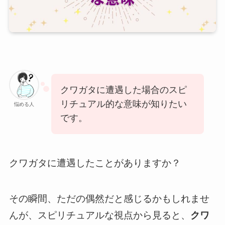
クワガタに遭遇した場合のスピ
リチュアル的な意味が知りたい
悩める人
です。
クワガタに遭遇したことがありますか？
その瞬間、ただの偶然だと感じるかもしれませ
んが、スピリチュアルな視点から見ると、
クワ