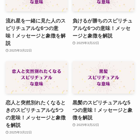
流れ星を一緒に見た人のス
負けるが勝ちのスピリチュ
ピリチュアルな6つの意
アルな6つの意味！メッセ
味！メッセージと象徴を解
ージと象徴を解説
説
2025年3月22日
2025年3月22日
恋人と突然別れたくなると
黒髪のスピリチュアルな5
きのスピリチュアルな5つ
つの意味！メッセージと象
の意味！メッセージと象徴
徴を解説
を解説
2025年3月22日
2025年3月22日