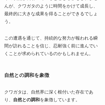
んが、クワガタのように時間をかけて成長し、
最終的に大きな成果を得ることができるでしょ
う。
この遭遇を通じて、持続的な努力が報われる瞬
間が訪れることを信じ、忍耐強く前に進んでい
くことが求められているのかもしれません。
自然との調和を象徴
クワガタは、自然界に深く根付いた存在であ
り、
自然との調和
を象徴しています。