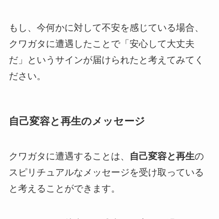
もし、今何かに対して不安を感じている場合、
クワガタに遭遇したことで「安心して大丈夫
だ」というサインが届けられたと考えてみてく
ださい。
自己変容と再生のメッセージ
クワガタに遭遇することは、
自己変容と再生
の
スピリチュアルなメッセージを受け取っている
と考えることができます。