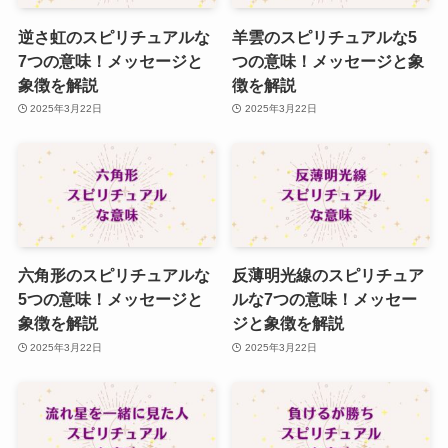
逆さ虹のスピリチュアルな
羊雲のスピリチュアルな5
7つの意味！メッセージと
つの意味！メッセージと象
象徴を解説
徴を解説
2025年3月22日
2025年3月22日
六角形のスピリチュアルな
反薄明光線のスピリチュア
5つの意味！メッセージと
ルな7つの意味！メッセー
象徴を解説
ジと象徴を解説
2025年3月22日
2025年3月22日