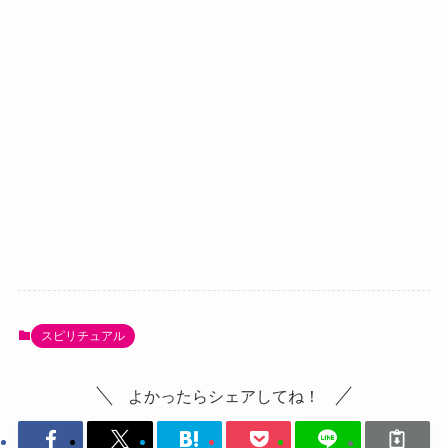
スピリチュアル
よかったらシェアしてね！