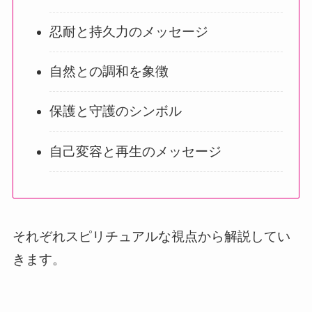
忍耐と持久力のメッセージ
自然との調和を象徴
保護と守護のシンボル
自己変容と再生のメッセージ
それぞれスピリチュアルな視点から解説してい
きます。