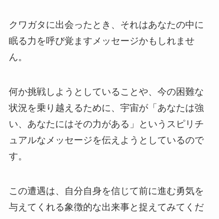
クワガタに出会ったとき、それはあなたの中に
眠る力を呼び覚ますメッセージかもしれませ
ん。
何か挑戦しようとしていることや、今の困難な
状況を乗り越えるために、宇宙が「あなたは強
い、あなたにはその力がある」というスピリチ
ュアルなメッセージを伝えようとしているので
す。
この遭遇は、自分自身を信じて前に進む勇気を
与えてくれる象徴的な出来事と捉えてみてくだ