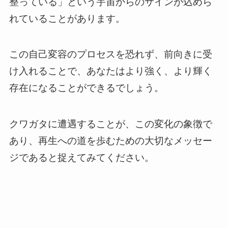
整っている」という宇宙からのサインが込めら
れていることがあります。
この自己変容のプロセスを恐れず、前向きに受
け入れることで、あなたはより強く、より輝く
存在になることができるでしょう。
クワガタに遭遇することが、この変化の象徴で
あり、再生への道を歩むための大切なメッセー
ジであると捉えてみてください。