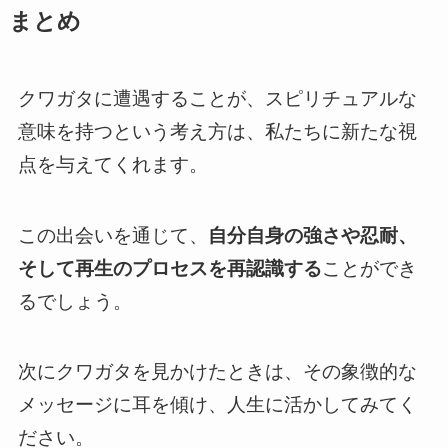
まとめ
クワガタに遭遇することが、スピリチュアルな
意味を持つという考え方は、私たちに新たな視
点を与えてくれます。
この出会いを通じて、
自分自身の強さや忍耐、
そして再生のプロセスを再認識する
ことができ
るでしょう。
次にクワガタを見かけたときは、その象徴的な
メッセージに耳を傾け、人生に活かしてみてく
ださい。