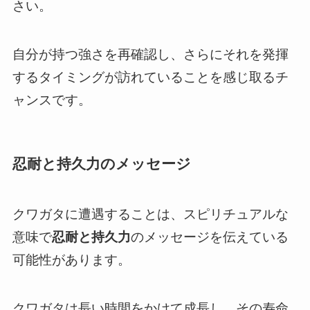
さい。
自分が持つ強さを再確認し、さらにそれを発揮
するタイミングが訪れていることを感じ取るチ
ャンスです。
忍耐と持久力のメッセージ
クワガタに遭遇することは、スピリチュアルな
意味で
忍耐と持久力
のメッセージを伝えている
可能性があります。
クワガタは長い時間をかけて成長し、その寿命