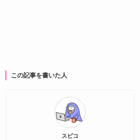
この記事を書いた人
スピコ