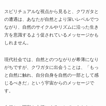
スピリチュアルな視点から見ると、クワガタと
の遭遇は、あなたが自然とより深いレベルでつ
ながり、自然のサイクルやリズムに沿った生き
方を意識するよう促されているメッセージかも
しれません。
現代社会では、自然とのつながりが希薄になり
がちですが、クワガタに出会うことは、「もっ
と自然に触れ、自分自身を自然の一部として感
じるべきだ」という宇宙からのメッセージで
す。