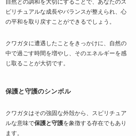
自然との調和を大切にすることで、あなたのス
ピリチュアルな成長やバランスが整えられ、心
の平和を取り戻すことができるでしょう。
クワガタに遭遇したことをきっかけに、自然の
中で過ごす時間を増やし、そのエネルギーを感
じ取ることが大切です。
保護と守護のシンボル
クワガタはその強固な外殻から、スピリチュア
ルな意味で
保護と守護
を象徴する存在でもあり
ます。