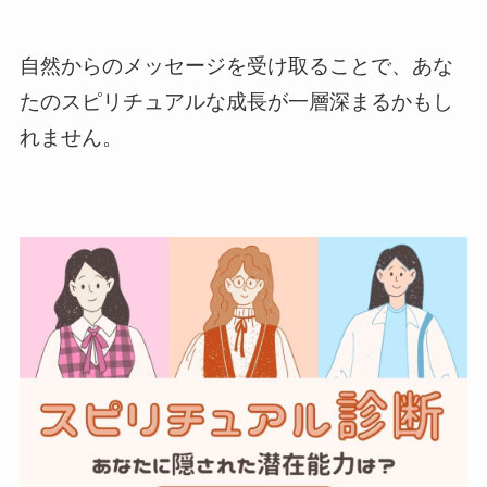
自然からのメッセージを受け取ることで、あな
たのスピリチュアルな成長が一層深まるかもし
れません。