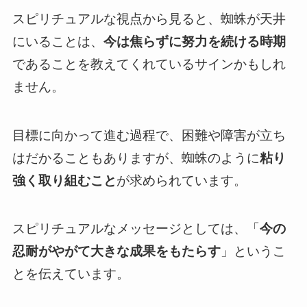
スピリチュアルな視点から見ると、蜘蛛が天井
にいることは、
今は焦らずに努力を続ける時期
であることを教えてくれているサインかもしれ
ません。
目標に向かって進む過程で、困難や障害が立ち
はだかることもありますが、蜘蛛のように
粘り
強く取り組むこと
が求められています。
スピリチュアルなメッセージとしては、「
今の
忍耐がやがて大きな成果をもたらす
」というこ
とを伝えています。