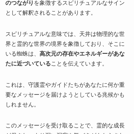
のつながり
を象徴するスピリチュアルなサイン
として解釈されることがあります。
スピリチュアルな意味では、天井は物理的な世
界と霊的な世界の境界を象徴しており、そこに
いる蜘蛛は、
高次元の存在やエネルギーがあな
たに近づいている
ことを伝えています。
これは、守護霊やガイドたちがあなたに何か重
要なメッセージを届けようとしている兆候かも
しれません。
このメッセージを受け取ることで、霊的な成長