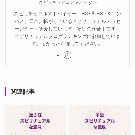
スピリチュアルアドバイザー
スピリチュアルアドバイザー。HSS型HSP＆エン
パス。日常に転がっているスピリチュアルメッセ
ージを日々研究しています。寒いのが苦手です。
スピリチュアルブログランキングに参加していま
す。よかったら推してください。
関連記事