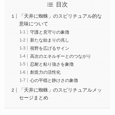
目次
「天井に蜘蛛」のスピリチュアル的な
意味について
守護と見守りの象徴
新たな始まりの兆し
視野を広げるサイン
高次のエネルギーとのつながり
忍耐と粘り強さを象徴
創造力の活性化
心の平穏と静けさの象徴
「天井に蜘蛛」のスピリチュアルメッ
セージまとめ