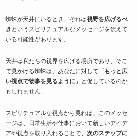
蜘蛛が天井にいるとき、それは
視野を広げるべ
き
というスピリチュアルなメッセージを伝えて
いる可能性があります。
天井は私たちの視界を広げる場所であり、そこ
で見かける蜘蛛は、あなたに対して「
もっと広
い視点で物事を見るように
」と促しているのか
もしれません。
スピリチュアルな視点から見れば、このメッセ
ージは、日常生活や仕事において新しいアイデ
アや視点を取り入れることで、
次のステップに