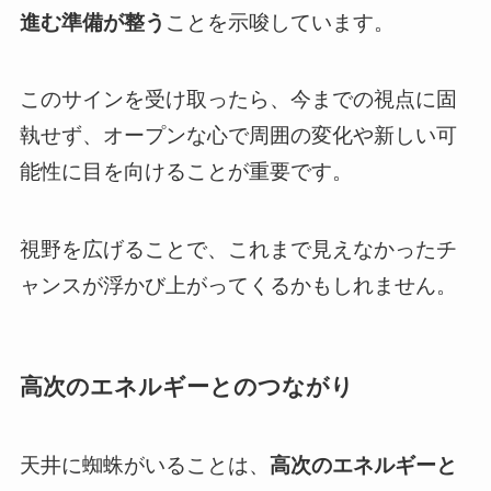
進む準備が整う
ことを示唆しています。
このサインを受け取ったら、今までの視点に固
執せず、オープンな心で周囲の変化や新しい可
能性に目を向けることが重要です。
視野を広げることで、これまで見えなかったチ
ャンスが浮かび上がってくるかもしれません。
高次のエネルギーとのつながり
天井に蜘蛛がいることは、
高次のエネルギーと