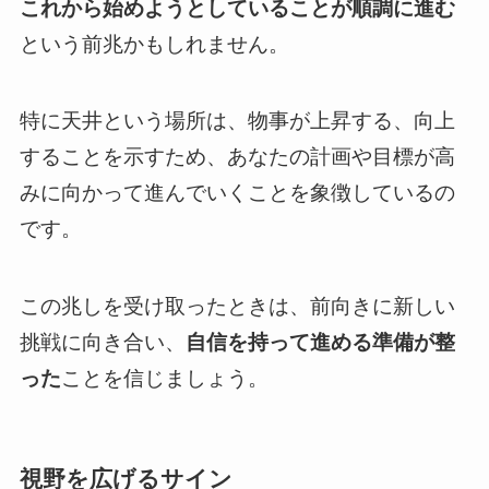
これから始めようとしていることが順調に進む
という前兆かもしれません。
特に天井という場所は、物事が上昇する、向上
することを示すため、あなたの計画や目標が高
みに向かって進んでいくことを象徴しているの
です。
この兆しを受け取ったときは、前向きに新しい
挑戦に向き合い、
自信を持って進める準備が整
った
ことを信じましょう。
視野を広げるサイン