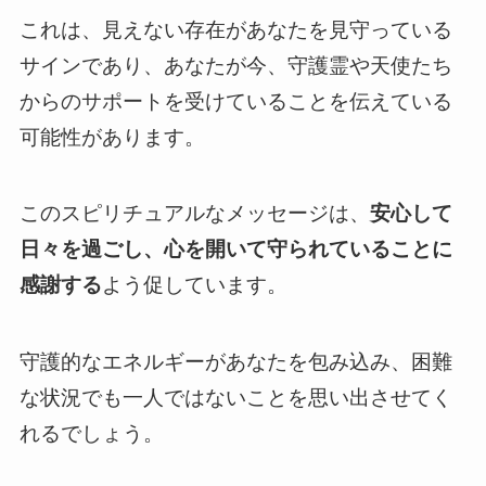
これは、見えない存在があなたを見守っている
サインであり、あなたが今、守護霊や天使たち
からのサポートを受けていることを伝えている
可能性があります。
このスピリチュアルなメッセージは、
安心して
日々を過ごし、心を開いて守られていることに
感謝する
よう促しています。
守護的なエネルギーがあなたを包み込み、困難
な状況でも一人ではないことを思い出させてく
れるでしょう。