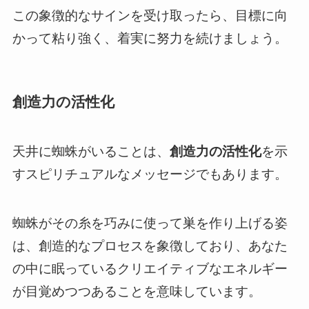
この象徴的なサインを受け取ったら、目標に向
かって粘り強く、着実に努力を続けましょう。
創造力の活性化
天井に蜘蛛がいることは、
創造力の活性化
を示
すスピリチュアルなメッセージでもあります。
蜘蛛がその糸を巧みに使って巣を作り上げる姿
は、創造的なプロセスを象徴しており、あなた
の中に眠っているクリエイティブなエネルギー
が目覚めつつあることを意味しています。