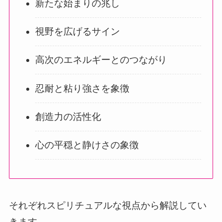
新たな始まりの兆し
視野を広げるサイン
高次のエネルギーとのつながり
忍耐と粘り強さを象徴
創造力の活性化
心の平穏と静けさの象徴
それぞれスピリチュアルな視点から解説してい
きます。