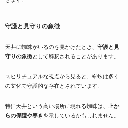
守護と見守りの象徴
天井に蜘蛛がいるのを見かけたとき、
守護と見
守りの象徴
として解釈されることがあります。
スピリチュアルな視点から見ると、蜘蛛は多く
の文化で守護的な存在とされています。
特に天井という高い場所に現れる蜘蛛は、
上か
らの保護や導き
を示しているかもしれません。