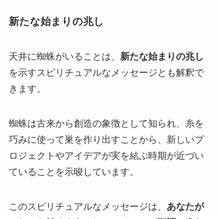
新たな始まりの兆し
天井に蜘蛛がいることは、
新たな始まりの兆し
を示すスピリチュアルなメッセージとも解釈で
きます。
蜘蛛は古来から創造の象徴として知られ、糸を
巧みに使って巣を作り出すことから、新しいプ
ロジェクトやアイデアが実を結ぶ時期が近づい
ていることを示唆しています。
このスピリチュアルなメッセージは、
あなたが