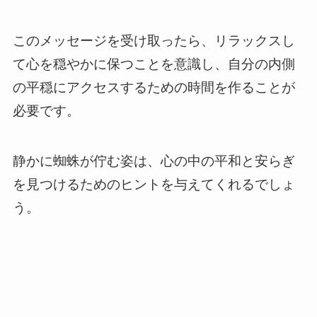
このメッセージを受け取ったら、リラックスし
て心を穏やかに保つことを意識し、自分の内側
の平穏にアクセスするための時間を作ることが
必要です。
静かに蜘蛛が佇む姿は、心の中の平和と安らぎ
を見つけるためのヒントを与えてくれるでしょ
う。