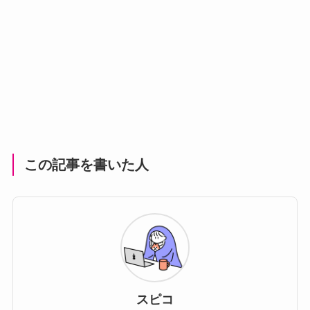
この記事を書いた人
スピコ