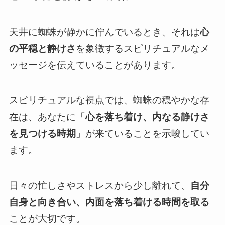
天井に蜘蛛が静かに佇んでいるとき、それは
心
の平穏と静けさ
を象徴するスピリチュアルなメ
ッセージを伝えていることがあります。
スピリチュアルな視点では、蜘蛛の穏やかな存
在は、あなたに「
心を落ち着け、内なる静けさ
を見つける時期
」が来ていることを示唆してい
ます。
日々の忙しさやストレスから少し離れて、
自分
自身と向き合い、内面を落ち着ける時間を取る
ことが大切です。