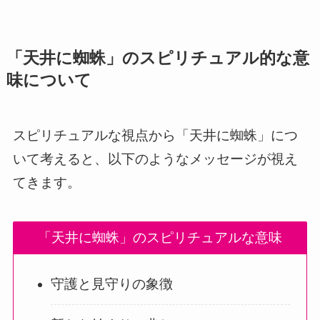
「天井に蜘蛛」のスピリチュアル的な意
味について
スピリチュアルな視点から「天井に蜘蛛」につ
いて考えると、以下のようなメッセージが視え
てきます。
「天井に蜘蛛」のスピリチュアルな意味
守護と見守りの象徴