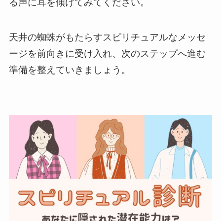
る声に耳を傾けてみてください。
天井の蜘蛛がもたらすスピリチュアルなメッセ
ージを前向きに受け入れ、次のステップへ進む
準備を整えていきましょう。