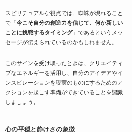
スピリチュアルな視点では、蜘蛛が現れること
で「
今こそ自分の創造力を信じて、何か新しい
ことに挑戦するタイミング
」であるというメッ
セージが伝えられているのかもしれません。
このサインを受け取ったときは、クリエイティ
ブなエネルギーを活用し、自分のアイデアやイ
ンスピレーションを現実のものにするためのア
クションを起こす準備ができていることを認識
しましょう。
心の平穏と静けさの象徴