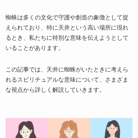
蜘蛛は多くの文化で守護や創造の象徴として捉
えられており、特に天井という高い場所に現れ
るとき、私たちに特別な意味を伝えようとして
いることがあります。
この記事では、天井に蜘蛛がいたときに考えら
れるスピリチュアルな意味について、さまざま
な視点から詳しく解説していきます。