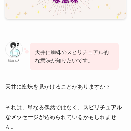
天井に蜘蛛のスピリチュアル的
な意味が知りたいです。
悩める人
天井に蜘蛛を見かけることがありますか？
それは、単なる偶然ではなく、
スピリチュアル
なメッセージ
が込められているかもしれませ
ん。