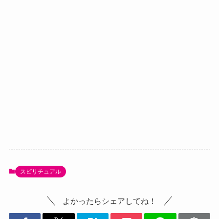
スピリチュアル
よかったらシェアしてね！