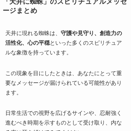
「天井に蜘蛛」のスピリチュアルメッセ
ージまとめ
天井に現れる蜘蛛は、
守護や見守り、創造力の
活性化、心の平穏
といった多くのスピリチュア
ルな象徴を持っています。
この現象を目にしたときは、あなたにとって重
要なメッセージが届けられている可能性があり
ます。
日常生活での視野を広げるサインや、忍耐強く
進むべき時期を示すものとして受け取り、内な