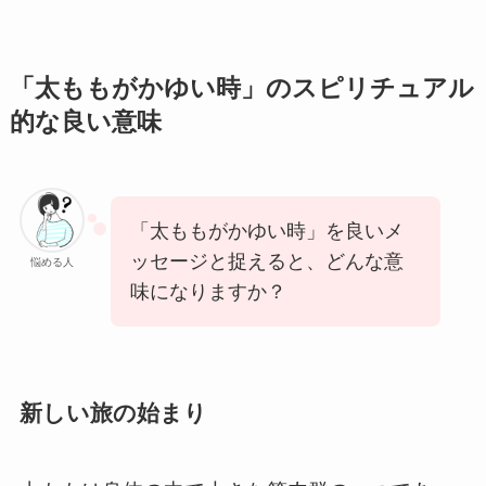
「太ももがかゆい時」のスピリチュアル
的な良い意味
「太ももがかゆい時」を良いメ
ッセージと捉えると、どんな意
悩める人
味になりますか？
新しい旅の始まり