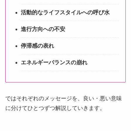
活動的なライフスタイルへの呼び水
進行方向への不安
停滞感の表れ
エネルギーバランスの崩れ
ではそれぞれのメッセージを、良い・悪い意味
に分けてひとつずつ解説していきます。