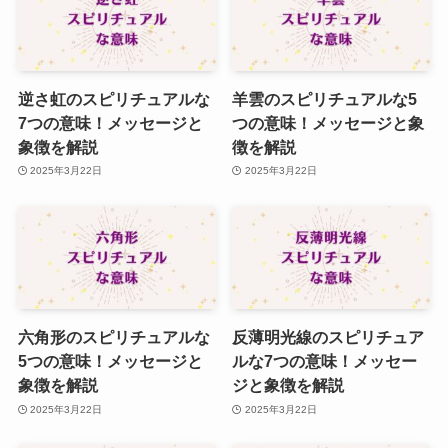
逆さ虹のスピリチュアルな
羊雲のスピリチュアルな5
7つの意味！メッセージと
つの意味！メッセージと象
象徴を解説
徴を解説
2025年3月22日
2025年3月22日
六角形のスピリチュアルな
反薄明光線のスピリチュア
5つの意味！メッセージと
ルな7つの意味！メッセー
象徴を解説
ジと象徴を解説
2025年3月22日
2025年3月22日