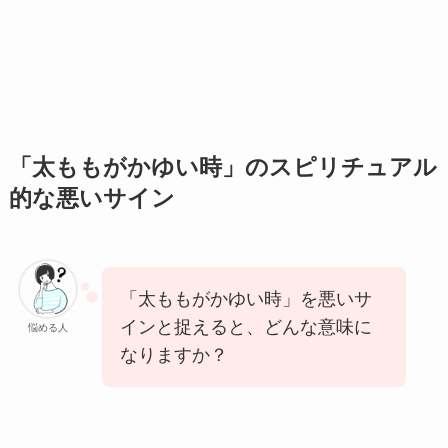
「太ももがかゆい時」のスピリチュアル
的な悪いサイン
「太ももがかゆい時」を悪いサ
インと捉えると、どんな意味に
悩める人
なりますか？