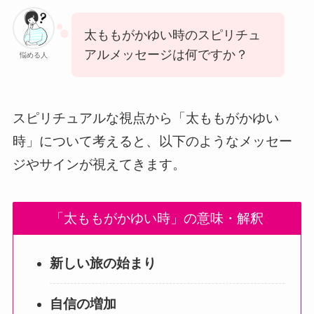
太ももがかゆい時のスピリチュ
アルメッセージは何ですか？
悩める人
スピリチュアルな視点から「太ももがかゆい
時」について考えると、以下のようなメッセー
ジやサインが視えてきます。
「太ももがかゆい時」の意味・解釈
新しい旅の始まり
自信の増加