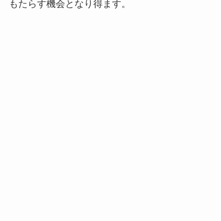
もたらす機会となり得ます。