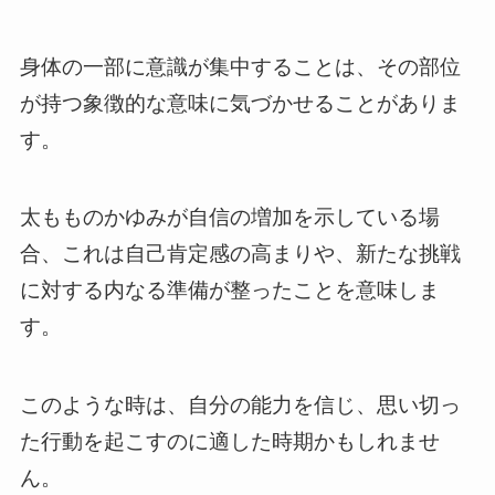
身体の一部に意識が集中することは、その部位
が持つ象徴的な意味に気づかせることがありま
す。
太もものかゆみが自信の増加を示している場
合、これは自己肯定感の高まりや、新たな挑戦
に対する内なる準備が整ったことを意味しま
す。
このような時は、自分の能力を信じ、思い切っ
た行動を起こすのに適した時期かもしれませ
ん。