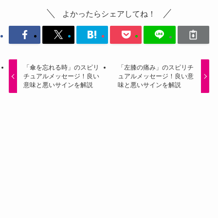
よかったらシェアしてね！
「傘を忘れる時」のスピリ
「左膝の痛み」のスピリチ
チュアルメッセージ！良い
ュアルメッセージ！良い意
意味と悪いサインを解説
味と悪いサインを解説