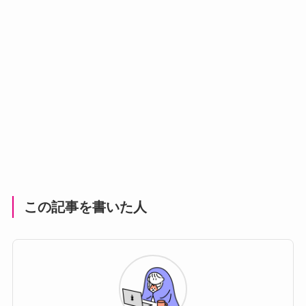
この記事を書いた人