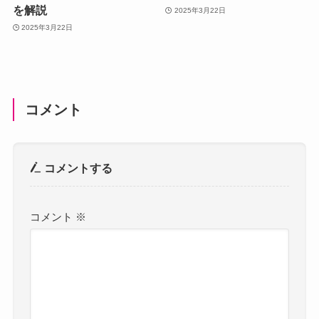
を解説
2025年3月22日
2025年3月22日
コメント
コメントする
コメント
※