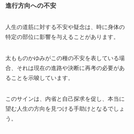
進行方向への不安
人生の道筋に対する不安や疑念は、時に身体の
特定の部位に影響を与えることがあります。
太もものかゆみがこの種の不安を表している場
合、それは現在の進路や決断に再考の必要があ
ることを示唆しています。
このサインは、内省と自己探求を促し、本当に
望む人生の方向を見つける手助けとなるでしょ
う。