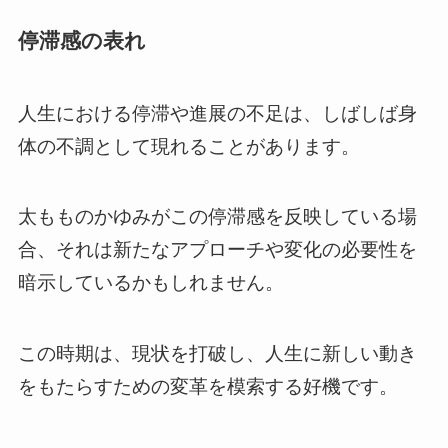
停滞感の表れ
人生における停滞や進展の不足は、しばしば身
体の不調として現れることがあります。
太もものかゆみがこの停滞感を反映している場
合、それは新たなアプローチや変化の必要性を
暗示しているかもしれません。
この時期は、現状を打破し、人生に新しい動き
をもたらすための変革を模索する好機です。