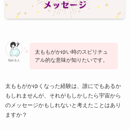
太ももがかゆい時のスピリチュ
アル的な意味が知りたいです。
悩める人
太ももがかゆくなった経験は、誰にでもあるか
もしれませんが、それがもしかしたら宇宙から
のメッセージかもしれないと考えたことはあり
ますか？