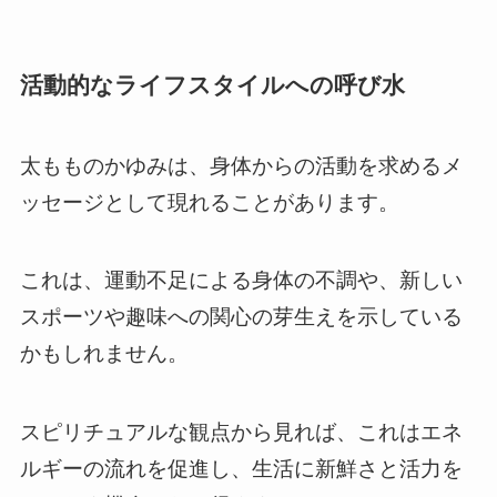
活動的なライフスタイルへの呼び水
太もものかゆみは、身体からの活動を求めるメ
ッセージとして現れることがあります。
これは、運動不足による身体の不調や、新しい
スポーツや趣味への関心の芽生えを示している
かもしれません。
スピリチュアルな観点から見れば、これはエネ
ルギーの流れを促進し、生活に新鮮さと活力を