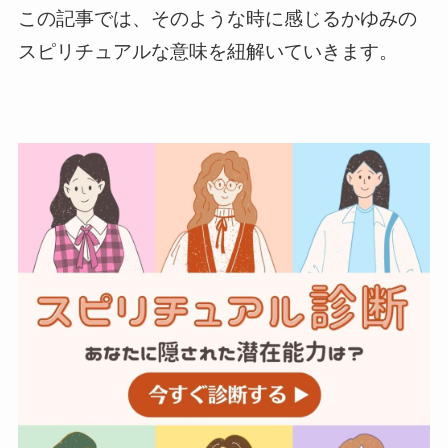
この記事では、そのような時に感じるかゆみの
スピリチュアルな意味を紐解いていきます。