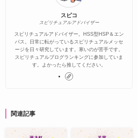
スピコ
スピリチュアルアドバイザー
スピリチュアルアドバイザー。HSS型HSP＆エン
パス。日常に転がっているスピリチュアルメッセ
ージを日々研究しています。寒いのが苦手です。
スピリチュアルブログランキングに参加していま
す。よかったら推してください。
関連記事