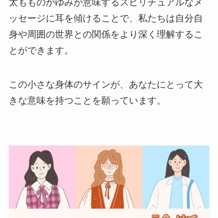
太もものかゆみが意味するスピリチュアルなメ
ッセージに耳を傾けることで、私たちは自分自
身や周囲の世界との関係をより深く理解するこ
とができます。
この小さな身体のサインが、あなたにとって大
きな意味を持つことを願っています。