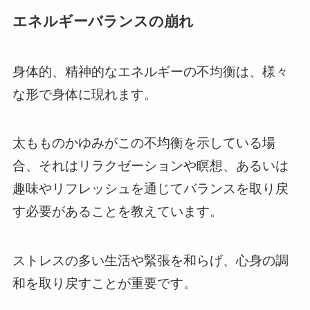
エネルギーバランスの崩れ
身体的、精神的なエネルギーの不均衡は、様々
な形で身体に現れます。
太もものかゆみがこの不均衡を示している場
合、それはリラクゼーションや瞑想、あるいは
趣味やリフレッシュを通じてバランスを取り戻
す必要があることを教えています。
ストレスの多い生活や緊張を和らげ、心身の調
和を取り戻すことが重要です。