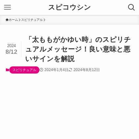
スピコウシン
ホーム
スピリチュアル
「太ももがかゆい時」のスピリチ
2024
ュアルメッセージ！良い意味と悪
8/12
いサインを解説
2024年1月4日
2024年8月12日
スピリチュアル