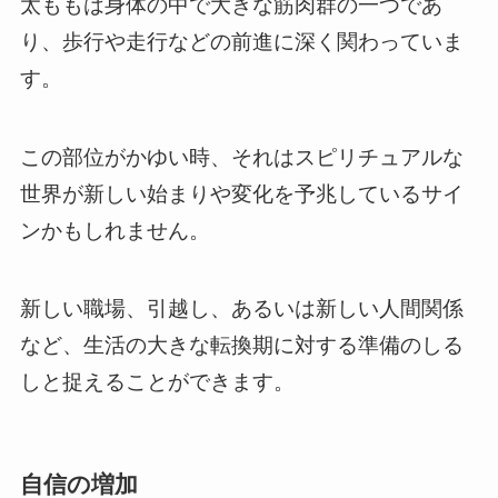
太ももは身体の中で大きな筋肉群の一つであ
り、歩行や走行などの前進に深く関わっていま
す。
この部位がかゆい時、それはスピリチュアルな
世界が新しい始まりや変化を予兆しているサイ
ンかもしれません。
新しい職場、引越し、あるいは新しい人間関係
など、生活の大きな転換期に対する準備のしる
しと捉えることができます。
自信の増加