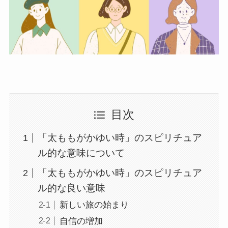
目次
「太ももがかゆい時」のスピリチュア
ル的な意味について
「太ももがかゆい時」のスピリチュア
ル的な良い意味
新しい旅の始まり
自信の増加