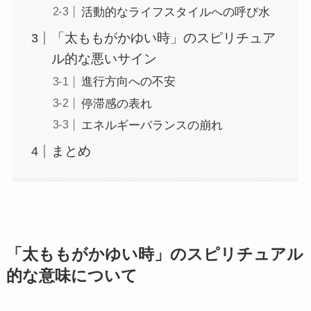
活動的なライフスタイルへの呼び水
「太ももがかゆい時」のスピリチュア
ル的な悪いサイン
進行方向への不安
停滞感の表れ
エネルギーバランスの崩れ
まとめ
「太ももがかゆい時」のスピリチュアル
的な意味について