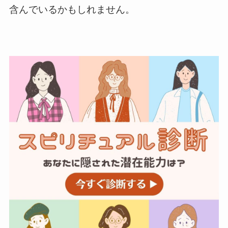
含んでいるかもしれません。