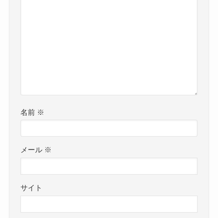
名前
※
メール
※
サイト