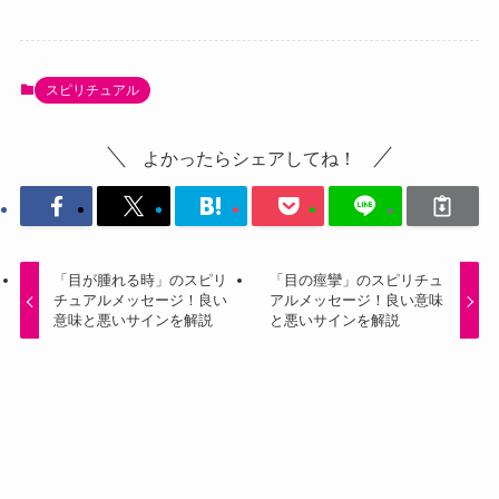
スピリチュアル
よかったらシェアしてね！
「目が腫れる時」のスピリ
「目の痙攣」のスピリチュ
チュアルメッセージ！良い
アルメッセージ！良い意味
意味と悪いサインを解説
と悪いサインを解説