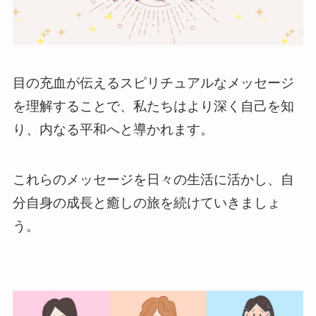
目の充血が伝えるスピリチュアルなメッセージ
を理解することで、私たちはより深く自己を知
り、内なる平和へと導かれます。
これらのメッセージを日々の生活に活かし、自
分自身の成長と癒しの旅を続けていきましょ
う。