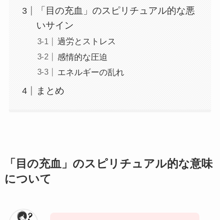
「目の充血」のスピリチュアル的な悪
いサイン
過労とストレス
感情的な圧迫
エネルギーの乱れ
まとめ
「目の充血」のスピリチュアル的な意味
について