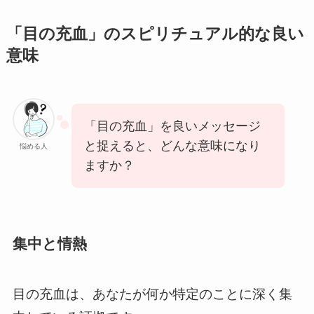
「目の充血」のスピリチュアル的な良い
意味
「目の充血」を良いメッセージ
と捉えると、どんな意味になり
悩める人
ますか？
集中と情熱
目の充血は、あなたが何か特定のことに深く集