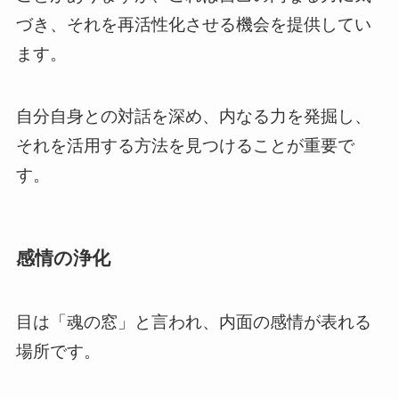
づき、それを再活性化させる機会を提供してい
ます。
自分自身との対話を深め、内なる力を発掘し、
それを活用する方法を見つけることが重要で
す。
感情の浄化
目は「魂の窓」と言われ、内面の感情が表れる
場所です。