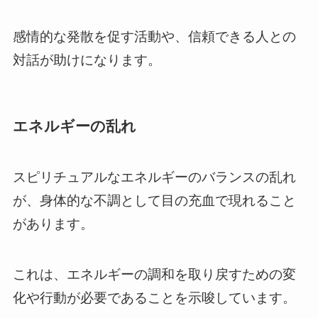
感情的な発散を促す活動や、信頼できる人との
対話が助けになります。
エネルギーの乱れ
スピリチュアルなエネルギーのバランスの乱れ
が、身体的な不調として目の充血で現れること
があります。
これは、エネルギーの調和を取り戻すための変
化や行動が必要であることを示唆しています。