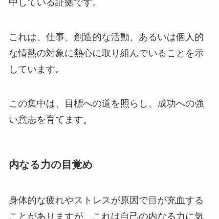
中している証拠です。
これは、仕事、創造的な活動、あるいは個人的
な情熱の対象に熱心に取り組んでいることを示
しています。
この集中は、目標への道を照らし、成功への強
い意志を育てます。
内なる力の目覚め
身体的な疲れやストレスが原因で目が充血する
ことがありますが、これは自己の内なる力に気