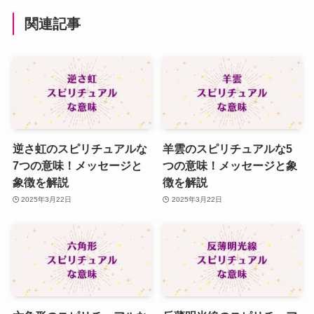
関連記事
逆さ虹のスピリチュアルな
羊雲のスピリチュアルな5
7つの意味！メッセージと
つの意味！メッセージと象
象徴を解説
徴を解説
2025年3月22日
2025年3月22日