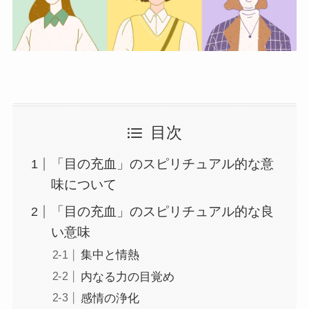
目次
「目の充血」のスピリチュアル的な意
味について
「目の充血」のスピリチュアル的な良
い意味
集中と情熱
内なる力の目覚め
感情の浄化