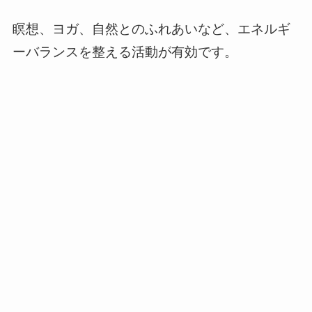
瞑想、ヨガ、自然とのふれあいなど、エネルギ
ーバランスを整える活動が有効です。