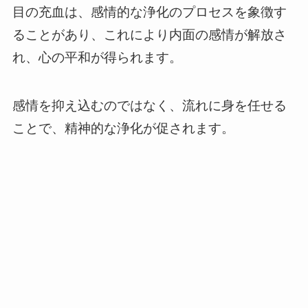
目の充血は、感情的な浄化のプロセスを象徴す
ることがあり、これにより内面の感情が解放さ
れ、心の平和が得られます。
感情を抑え込むのではなく、流れに身を任せる
ことで、精神的な浄化が促されます。