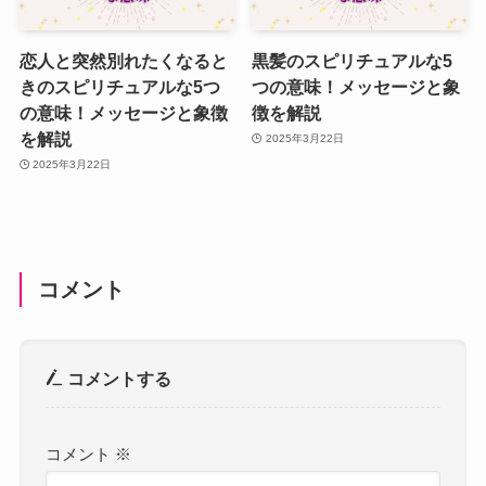
恋人と突然別れたくなると
黒髪のスピリチュアルな5
きのスピリチュアルな5つ
つの意味！メッセージと象
の意味！メッセージと象徴
徴を解説
を解説
2025年3月22日
2025年3月22日
コメント
コメントする
コメント
※