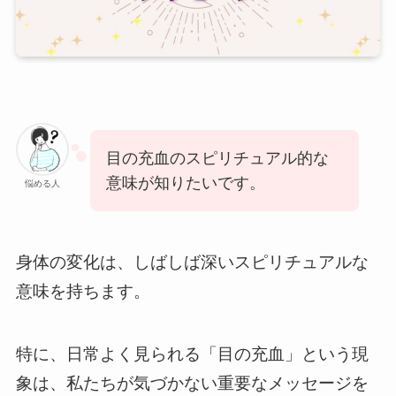
目の充血のスピリチュアル的な
意味が知りたいです。
悩める人
身体の変化は、しばしば深いスピリチュアルな
意味を持ちます。
特に、日常よく見られる「目の充血」という現
象は、私たちが気づかない重要なメッセージを