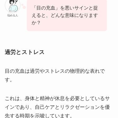
「目の充血」を悪いサインと捉
えると、どんな意味になります
悩める人
か？
過労とストレス
目の充血は過労やストレスの物理的な表れで
す。
これは、身体と精神が休息を必要としているサ
インであり、自己ケアとリラクゼーションを優
先する時期を示唆しています。