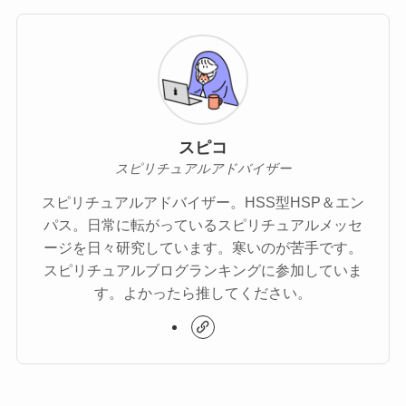
スピコ
スピリチュアルアドバイザー
スピリチュアルアドバイザー。HSS型HSP＆エン
パス。日常に転がっているスピリチュアルメッセ
ージを日々研究しています。寒いのが苦手です。
スピリチュアルブログランキングに参加していま
す。よかったら推してください。