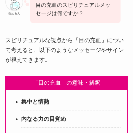
目の充血のスピリチュアルメッ
セージは何ですか？
悩める人
スピリチュアルな視点から「目の充血」につい
て考えると、以下のようなメッセージやサイン
が視えてきます。
「目の充血」の意味・解釈
集中と情熱
内なる力の目覚め