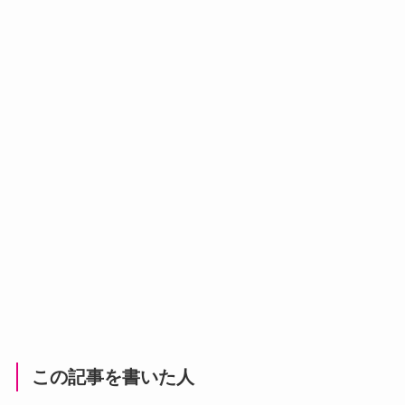
この記事を書いた人