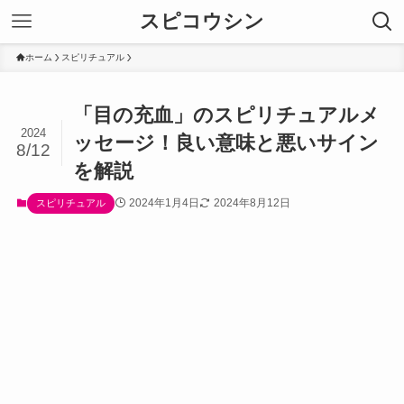
スピコウシン
ホーム
スピリチュアル
「目の充血」のスピリチュアルメ
2024
ッセージ！良い意味と悪いサイン
8/12
を解説
2024年1月4日
2024年8月12日
スピリチュアル