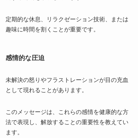
定期的な休息、リラクゼーション技術、または
趣味に時間を割くことが重要です。
感情的な圧迫
未解決の怒りやフラストレーションが目の充血
として現れることがあります。
このメッセージは、これらの感情を健康的な方
法で表現し、解放することの重要性を教えてい
ます。