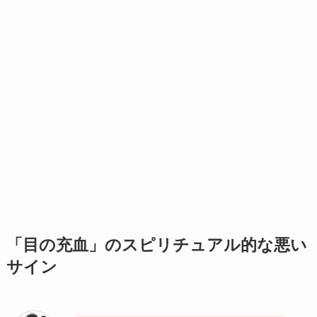
「目の充血」のスピリチュアル的な悪い
サイン