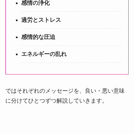
感情の浄化
過労とストレス
感情的な圧迫
エネルギーの乱れ
ではそれぞれのメッセージを、良い・悪い意味
に分けてひとつずつ解説していきます。