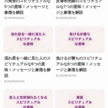
六角形のスピリチュアルな
反薄明光線のスピリチュア
5つの意味！メッセージと
ルな7つの意味！メッセー
象徴を解説
ジと象徴を解説
2025年3月22日
2025年3月22日
流れ星を一緒に見た人のス
負けるが勝ちのスピリチュ
ピリチュアルな6つの意
アルな6つの意味！メッセ
味！メッセージと象徴を解
ージと象徴を解説
説
2025年3月22日
2025年3月22日