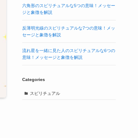
六角形のスピリチュアルな5つの意味！メッセー
ジと象徴を解説
反薄明光線のスピリチュアルな7つの意味！メッ
セージと象徴を解説
流れ星を一緒に見た人のスピリチュアルな6つの
意味！メッセージと象徴を解説
Categories
スピリチュアル