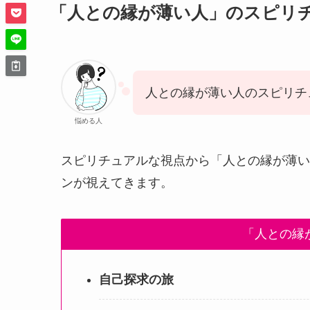
「人との縁が薄い人」のスピリ
人との縁が薄い人のスピリチ
悩める人
スピリチュアルな視点から「人との縁が薄い
ンが視えてきます。
「人との縁
自己探求の旅