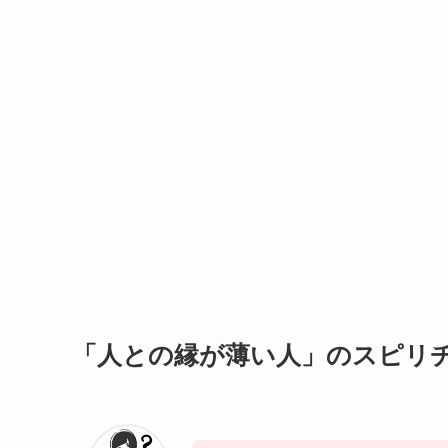
「人との縁が薄い人」のスピリ