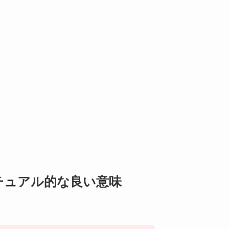
チュアル的な良い意味