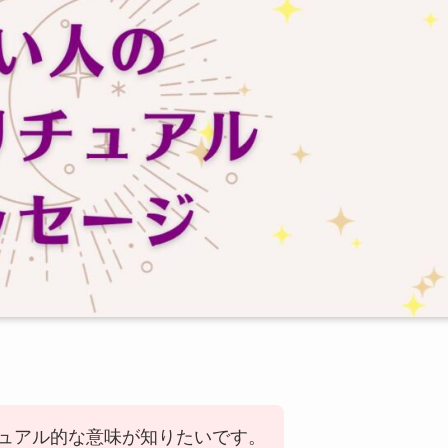
ュアル的な意味が知りたいです。