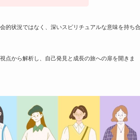
会的状況ではなく、深いスピリチュアルな意味を持ち
視点から解析し、自己発見と成長の旅への扉を開きま