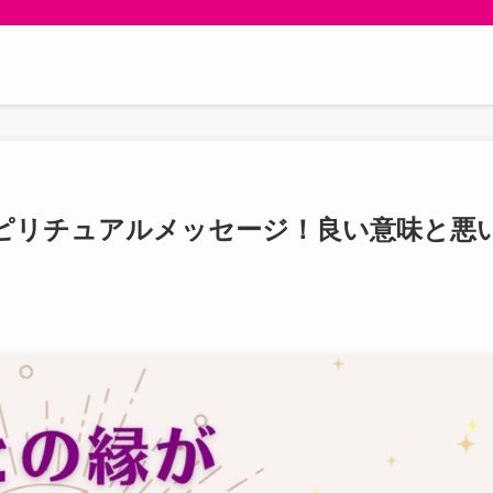
ピリチュアルメッセージ！良い意味と悪