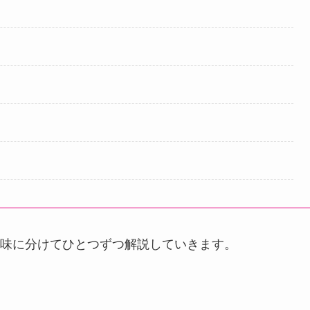
味に分けてひとつずつ解説していきます。