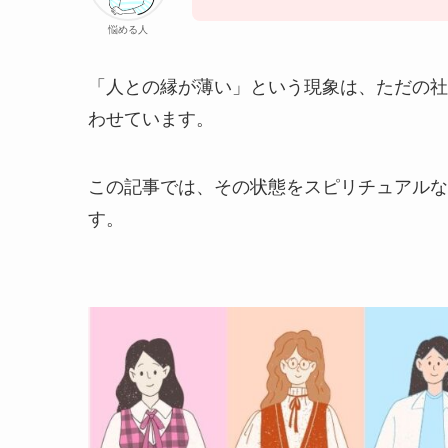
悩める人
「人との縁が薄い」という現象は、ただの社
わせています。
この記事では、その状態をスピリチュアルな
す。