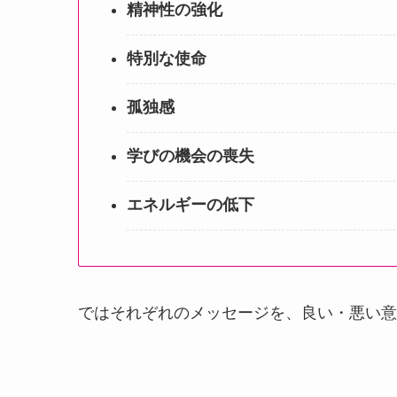
精神性の強化
特別な使命
孤独感
学びの機会の喪失
エネルギーの低下
ではそれぞれのメッセージを、良い・悪い意