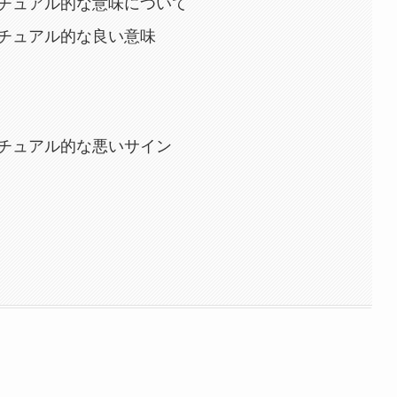
チュアル的な意味について
チュアル的な良い意味
チュアル的な悪いサイン