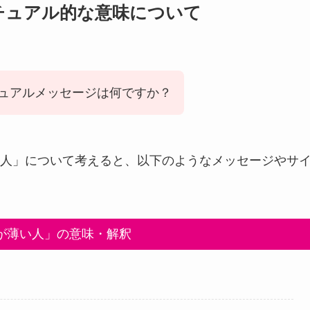
チュアル的な意味について
ュアルメッセージは何ですか？
人」について考えると、以下のようなメッセージやサ
が薄い人」の意味・解釈