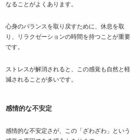
なることがよくあります。
心身のバランスを取り戻すために、休息を取
り、リラクゼーションの時間を持つことが重要
です。
ストレスが解消されると、この感覚も自然と軽
減されることが多いです。
感情的な不安定
感情的な不安定さが、この「ざわざわ」という