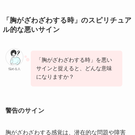
「胸がざわざわする時」のスピリチュア
ル的な悪いサイン
「胸がざわざわする時」を悪い
サインと捉えると、どんな意味
悩める人
になりますか？
警告のサイン
胸がざわざわする感覚は、潜在的な問題や障害