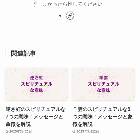
す。よかったら推してください。
関連記事
逆さ虹のスピリチュアルな
羊雲のスピリチュアルな5
7つの意味！メッセージと
つの意味！メッセージと象
象徴を解説
徴を解説
2025年3月22日
2025年3月22日