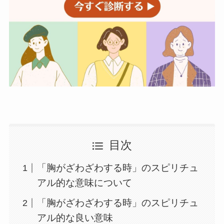
目次
「胸がざわざわする時」のスピリチュ
アル的な意味について
「胸がざわざわする時」のスピリチュ
アル的な良い意味