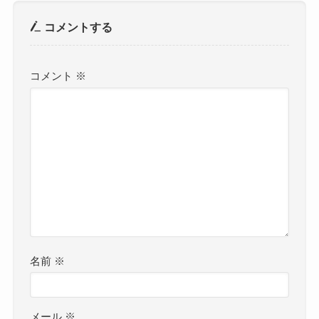
コメントする
コメント
※
名前
※
メール
※