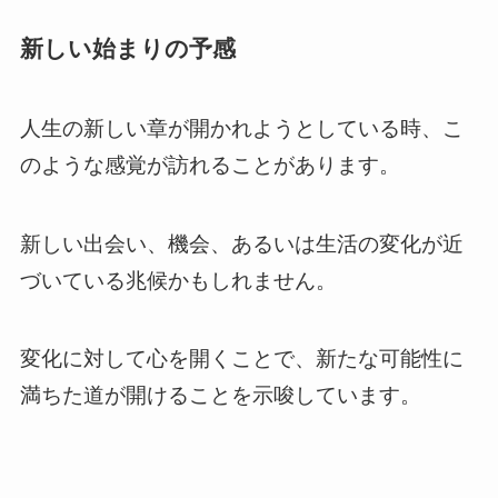
新しい始まりの予感
人生の新しい章が開かれようとしている時、こ
のような感覚が訪れることがあります。
新しい出会い、機会、あるいは生活の変化が近
づいている兆候かもしれません。
変化に対して心を開くことで、新たな可能性に
満ちた道が開けることを示唆しています。