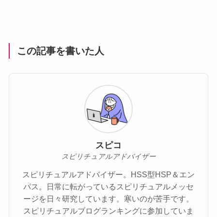
この記事を書いた人
スピコ
スピリチュアルアドバイザー
スピリチュアルアドバイザー。HSS型HSP＆エン
パス。日常に転がっているスピリチュアルメッセ
ージを日々研究しています。寒いのが苦手です。
スピリチュアルブログランキングに参加していま