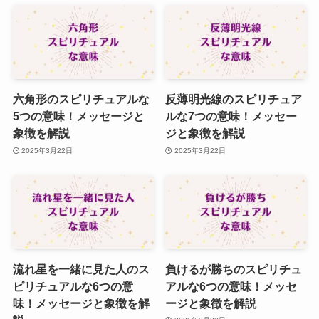
六角形のスピリチュアルな
反薄明光線のスピリチュア
5つの意味！メッセージと
ルな7つの意味！メッセー
象徴を解説
ジと象徴を解説
2025年3月22日
2025年3月22日
流れ星を一緒に見た人のス
負けるが勝ちのスピリチュ
ピリチュアルな6つの意
アルな6つの意味！メッセ
味！メッセージと象徴を解
ージと象徴を解説