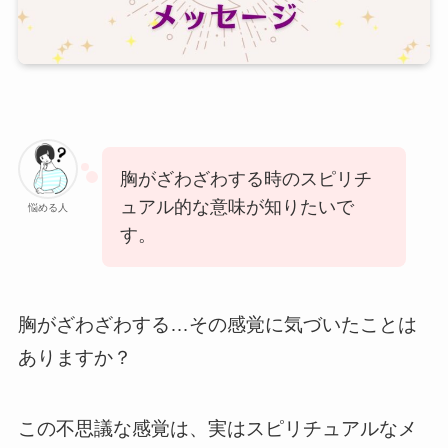
胸がざわざわする時のスピリチ
ュアル的な意味が知りたいで
悩める人
す。
胸がざわざわする…その感覚に気づいたことは
ありますか？
この不思議な感覚は、実はスピリチュアルなメ