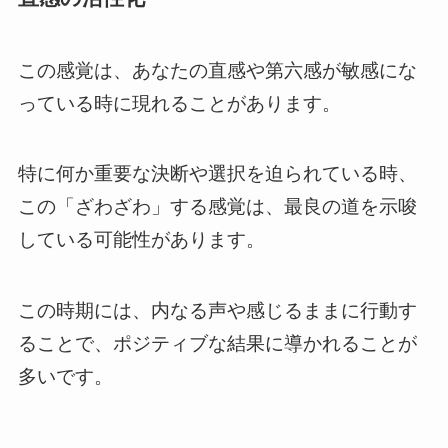
この感覚は、あなたの直感や第六感が敏感にな
っている時に現れることがあります。
特に何か重要な決断や選択を迫られている時、
この「ざわざわ」する感覚は、最良の道を示唆
している可能性があります。
この時期には、内なる声や感じるままに行動す
ることで、ポジティブな結果に導かれることが
多いです。