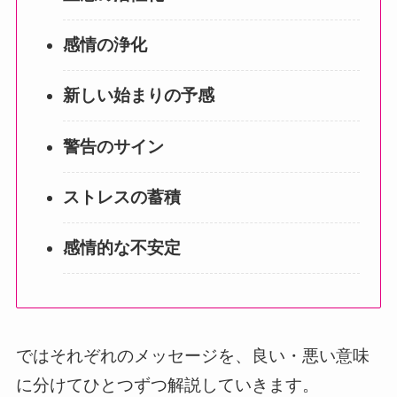
感情の浄化
新しい始まりの予感
警告のサイン
ストレスの蓄積
感情的な不安定
ではそれぞれのメッセージを、良い・悪い意味
に分けてひとつずつ解説していきます。