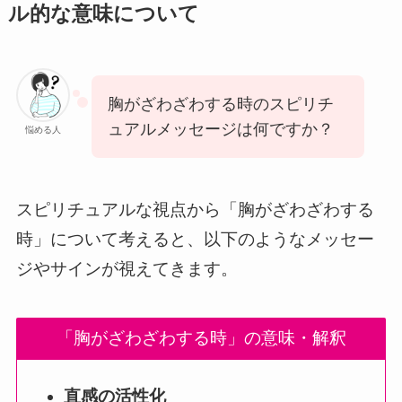
ル的な意味について
胸がざわざわする時のスピリチ
ュアルメッセージは何ですか？
悩める人
スピリチュアルな視点から「胸がざわざわする
時」について考えると、以下のようなメッセー
ジやサインが視えてきます。
「胸がざわざわする時」の意味・解釈
直感の活性化