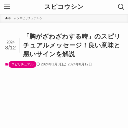
スピコウシン
ホーム
スピリチュアル
「胸がざわざわする時」のスピリ
2024
チュアルメッセージ！良い意味と
8/12
悪いサインを解説
2024年1月3日
2024年8月12日
スピリチュアル