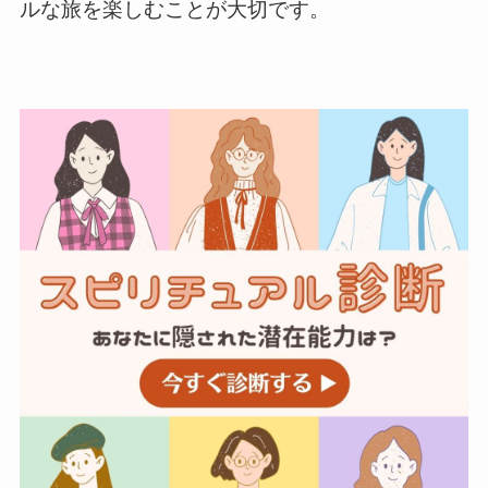
ルな旅を楽しむことが大切です。