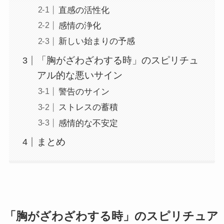
直感の活性化
感情の浄化
新しい始まりの予感
「胸がざわざわする時」のスピリチュ
アル的な悪いサイン
警告のサイン
ストレスの蓄積
感情的な不安定
まとめ
「胸がざわざわする時」のスピリチュア