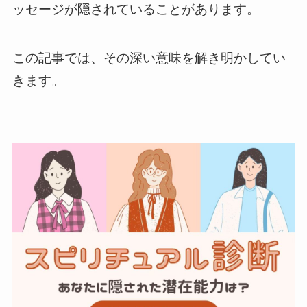
ッセージが隠されていることがあります。
この記事では、その深い意味を解き明かしてい
きます。