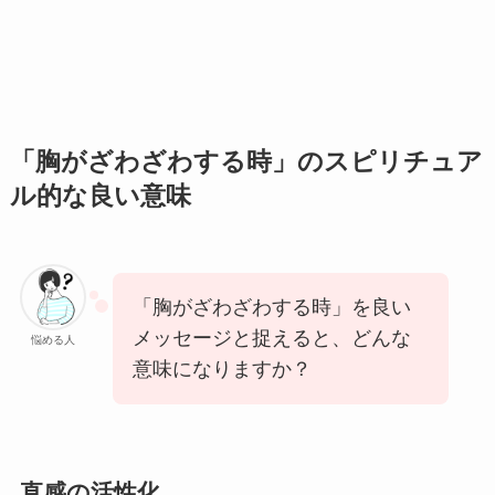
「胸がざわざわする時」のスピリチュア
ル的な良い意味
「胸がざわざわする時」を良い
メッセージと捉えると、どんな
悩める人
意味になりますか？
直感の活性化