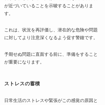
が近づいていることを示唆することがありま
す。
これは、状況を再評価し、潜在的な危険や問題
に対してより注意深くなるよう促す警鐘です。
予期せぬ問題に直面する前に、準備をすること
が重要になります。
ストレスの蓄積
日常生活のストレスや緊張がこの感覚の原因と