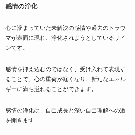
感情の浄化
心に溜まっていた未解決の感情や過去のトラウ
マが表面に現れ、浄化されようとしているサイ
ンです。
感情を抑え込むのではなく、受け入れて表現す
ることで、心の重荷が軽くなり、新たなエネル
ギーに満ち溢れることができます。
感情の浄化は、自己成長と深い自己理解への道
を開きます