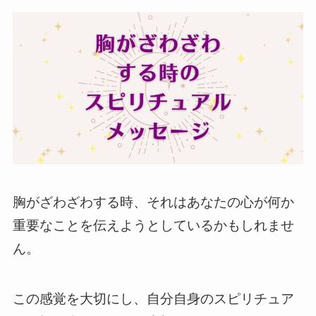
胸がざわざわする時、それはあなたの心が何か
重要なことを伝えようとしているかもしれませ
ん。
この感覚を大切にし、自分自身のスピリチュア