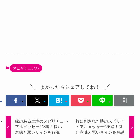
スピリチュアル
よかったらシェアしてね！
緑のある土地のスピリチュ
蚊に刺された時のスピリチ
アルメッセージ8選！良い
ュアルメッセージ6選！良
意味と悪いサインを解説
い意味と悪いサインを解説