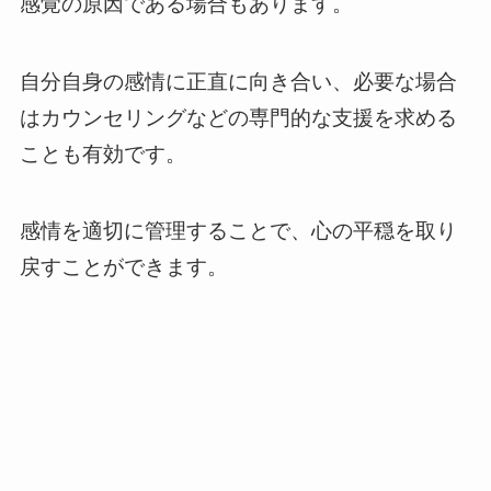
感覚の原因である場合もあります。
自分自身の感情に正直に向き合い、必要な場合
はカウンセリングなどの専門的な支援を求める
ことも有効です。
感情を適切に管理することで、心の平穏を取り
戻すことができます。