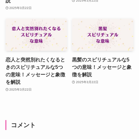
説
2025年3月22日
2025年3月22日
恋人と突然別れたくなると
黒髪のスピリチュアルな5
きのスピリチュアルな5つ
つの意味！メッセージと象
の意味！メッセージと象徴
徴を解説
を解説
2025年3月22日
2025年3月22日
コメント