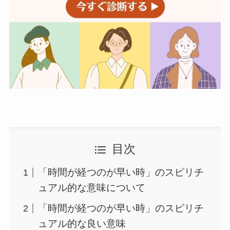
目次
「時間が経つのが早い時」のスピリチ
ュアル的な意味について
「時間が経つのが早い時」のスピリチ
ュアル的な良い意味