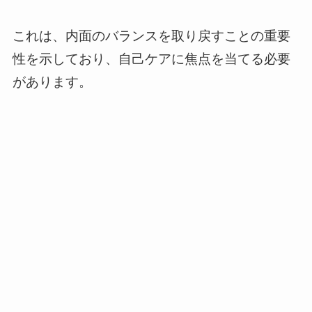
これは、内面のバランスを取り戻すことの重要
性を示しており、自己ケアに焦点を当てる必要
があります。