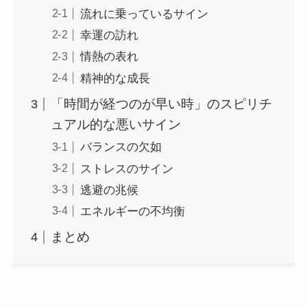
流れに乗っているサイン
幸運の訪れ
情熱の表れ
精神的な成長
「時間が経つのが早い時」のスピリチ
ュアル的な悪いサイン
バランスの欠如
ストレスのサイン
逃避の兆候
エネルギーの不均衡
まとめ