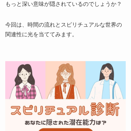
もっと深い意味が隠されているのでしょうか？
今回は、時間の流れとスピリチュアルな世界の
関連性に光を当ててみます。