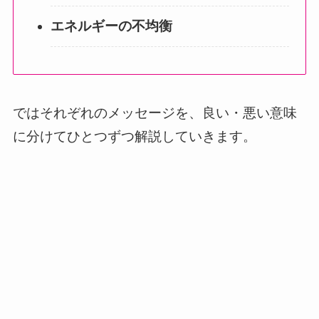
エネルギーの不均衡
ではそれぞれのメッセージを、良い・悪い意味
に分けてひとつずつ解説していきます。