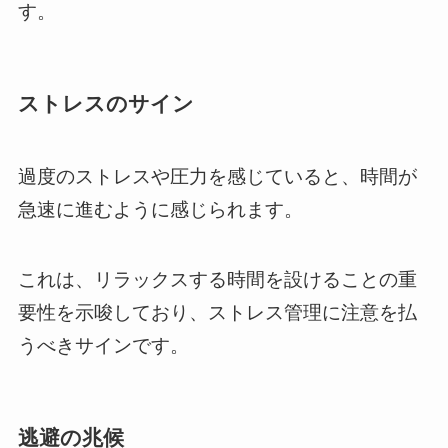
す。
ストレスのサイン
過度のストレスや圧力を感じていると、時間が
急速に進むように感じられます。
これは、リラックスする時間を設けることの重
要性を示唆しており、ストレス管理に注意を払
うべきサインです。
逃避の兆候