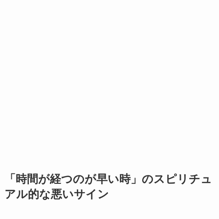
「時間が経つのが早い時」のスピリチュ
アル的な悪いサイン