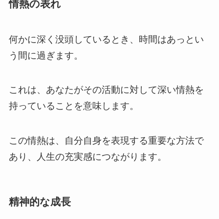
情熱の表れ
何かに深く没頭しているとき、時間はあっとい
う間に過ぎます。
これは、あなたがその活動に対して深い情熱を
持っていることを意味します。
この情熱は、自分自身を表現する重要な方法で
あり、人生の充実感につながります。
精神的な成長