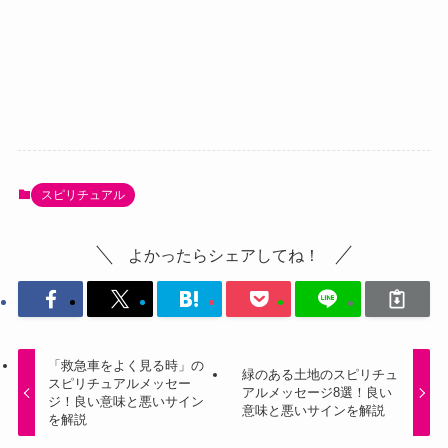
スピリチュアル
よかったらシェアしてね！
「救急車をよく見る時」の
緑のある土地のスピリチュ
スピリチュアルメッセー
アルメッセージ8選！良い
ジ！良い意味と悪いサイン
意味と悪いサインを解説
を解説