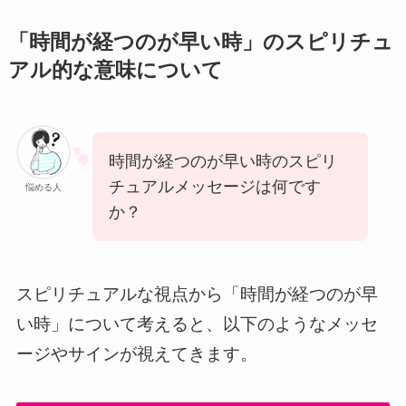
「時間が経つのが早い時」のスピリチュ
アル的な意味について
時間が経つのが早い時のスピリ
チュアルメッセージは何です
悩める人
か？
スピリチュアルな視点から「時間が経つのが早
い時」について考えると、以下のようなメッセ
ージやサインが視えてきます。