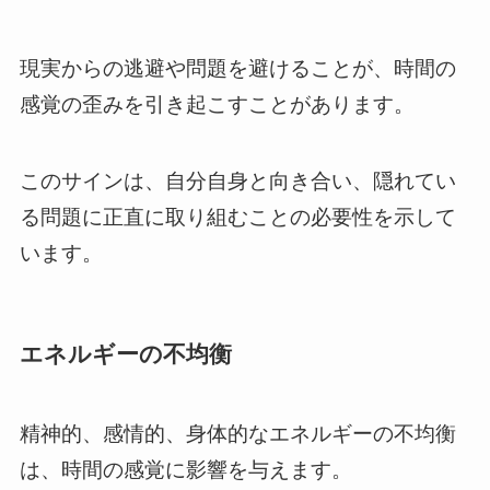
現実からの逃避や問題を避けることが、時間の
感覚の歪みを引き起こすことがあります。
このサインは、自分自身と向き合い、隠れてい
る問題に正直に取り組むことの必要性を示して
います。
エネルギーの不均衡
精神的、感情的、身体的なエネルギーの不均衡
は、時間の感覚に影響を与えます。