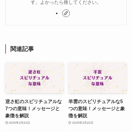
す。よかったら推してください。
関連記事
逆さ虹のスピリチュアルな
羊雲のスピリチュアルな5
7つの意味！メッセージと
つの意味！メッセージと象
象徴を解説
徴を解説
2025年3月22日
2025年3月22日