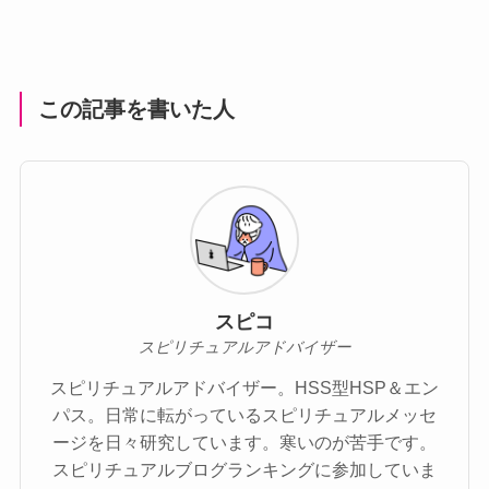
この記事を書いた人
スピコ
スピリチュアルアドバイザー
スピリチュアルアドバイザー。HSS型HSP＆エン
パス。日常に転がっているスピリチュアルメッセ
ージを日々研究しています。寒いのが苦手です。
スピリチュアルブログランキングに参加していま