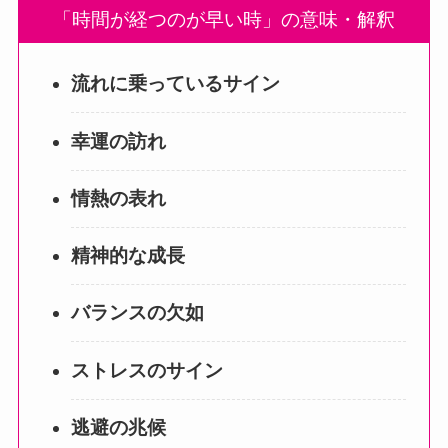
「時間が経つのが早い時」の意味・解釈
流れに乗っているサイン
幸運の訪れ
情熱の表れ
精神的な成長
バランスの欠如
ストレスのサイン
逃避の兆候