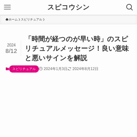
スピコウシン
ホーム
スピリチュアル
「時間が経つのが早い時」のスピ
2024
リチュアルメッセージ！良い意味
8/12
と悪いサインを解説
2024年1月3日
2024年8月12日
スピリチュアル