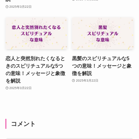
2025年3月22日
恋人と突然別れたくなると
黒髪のスピリチュアルな5
きのスピリチュアルな5つ
つの意味！メッセージと象
の意味！メッセージと象徴
徴を解説
を解説
2025年3月22日
2025年3月22日
コメント