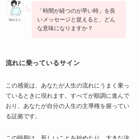
「時間が経つのが早い時」を良
いメッセージと捉えると、どん
悩める人
な意味になりますか？
流れに乗っているサイン
この感覚は、あなたが人生の流れにうまく乗っ
ているときに現れます。すべてが順調に進んで
おり、あなたが自分の人生の主導権を握ってい
る証拠です。
この時期は、新しいことを始めたり、大きな決