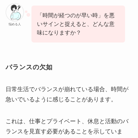
「時間が経つのが早い時」を悪
いサインと捉えると、どんな意
悩める人
味になりますか？
バランスの欠如
日常生活でバランスが崩れている場合、時間が
急いでいるように感じることがあります。
これは、仕事とプライベート、休息と活動のバ
ランスを見直す必要があることを示していま