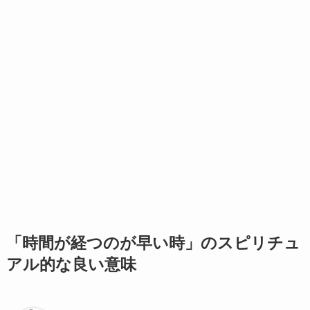
「時間が経つのが早い時」のスピリチュ
アル的な良い意味