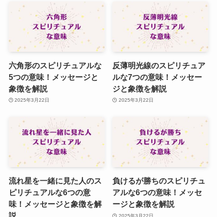
六角形のスピリチュアルな
反薄明光線のスピリチュア
5つの意味！メッセージと
ルな7つの意味！メッセー
象徴を解説
ジと象徴を解説
2025年3月22日
2025年3月22日
流れ星を一緒に見た人のス
負けるが勝ちのスピリチュ
ピリチュアルな6つの意
アルな6つの意味！メッセ
味！メッセージと象徴を解
ージと象徴を解説
説
2025年3月22日