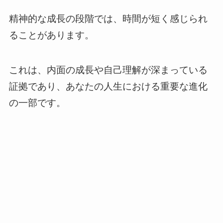
精神的な成長の段階では、時間が短く感じられ
ることがあります。
これは、内面の成長や自己理解が深まっている
証拠であり、あなたの人生における重要な進化
の一部です。