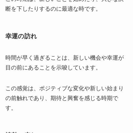
断を下したりするのに最適な時です。
幸運の訪れ
時間が早く過ぎることは、新しい機会や幸運が
目の前にあることを示唆しています。
この感覚は、ポジティブな変化や新しい始まり
の前触れであり、期待と興奮を感じる時期で
す。