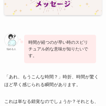
時間が経つのが早い時のスピリ
チュアル的な意味が知りたいで
悩める人
す。
「あれ、もうこんな時間？」時折、時間が驚く
ほど早く感じられる瞬間があります。
これは単なる錯覚なのでしょうか？それとも、