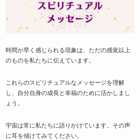
時間が早く感じられる現象は、ただの感覚以上
のものを私たちに伝えています。
これらのスピリチュアルなメッセージを理解
し、自分自身の成長と幸福のために活かしまし
ょう。
宇宙は常に私たちに語りかけています。その声
に耳を傾けてみてください。