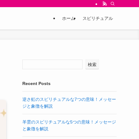
ホーム
スピリチュアル
を
検索
Recent Posts
逆さ虹のスピリチュアルな7つの意味！メッセー
ジと象徴を解説
羊雲のスピリチュアルな5つの意味！メッセージ
と象徴を解説