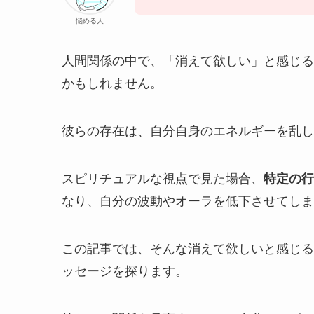
悩める人
人間関係の中で、「消えて欲しい」と感じる
かもしれません。
彼らの存在は、自分自身のエネルギーを乱し
スピリチュアルな視点で見た場合、
特定の行
なり、自分の波動やオーラを低下させてしま
この記事では、そんな消えて欲しいと感じる
ッセージを探ります。