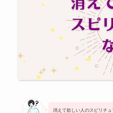
消えて欲しい人のスピリチュ