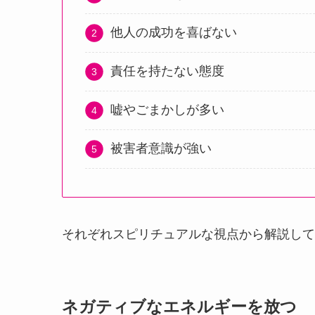
他人の成功を喜ばない
責任を持たない態度
嘘やごまかしが多い
被害者意識が強い
それぞれスピリチュアルな視点から解説して
ネガティブなエネルギーを放つ