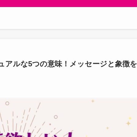
ュアルな5つの意味！メッセージと象徴