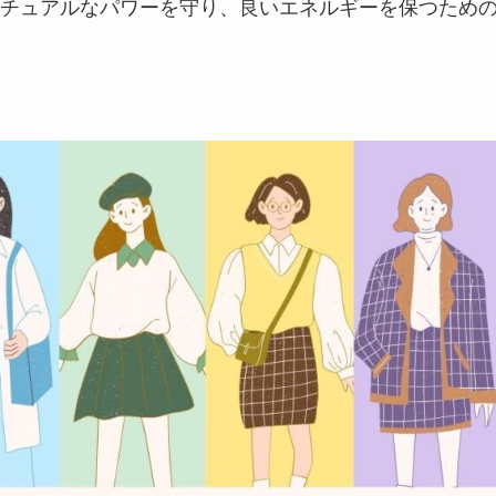
チュアルなパワーを守り、良いエネルギーを保つため