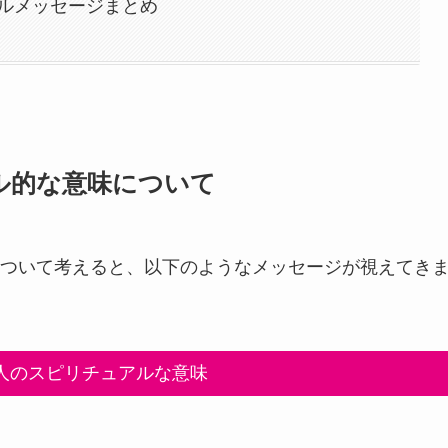
ルメッセージまとめ
ル的な意味について
ついて考えると、以下のようなメッセージが視えてき
人のスピリチュアルな意味