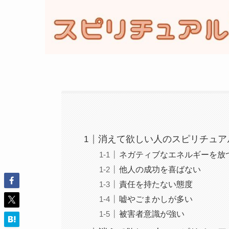
消えて欲しい人のスピリチュア
ネガティブなエネルギーを放
他人の成功を喜ばない
責任を持たない態度
嘘やごまかしが多い
被害者意識が強い