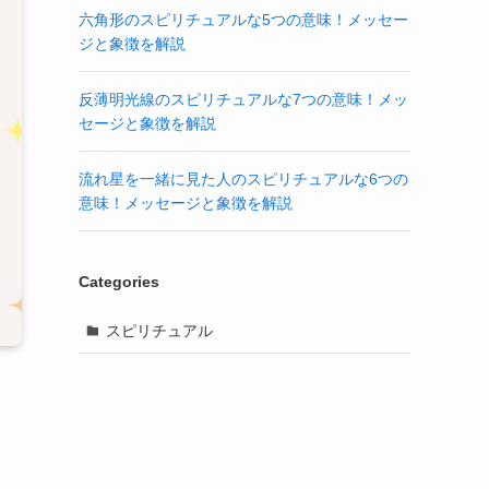
六角形のスピリチュアルな5つの意味！メッセー
ジと象徴を解説
反薄明光線のスピリチュアルな7つの意味！メッ
セージと象徴を解説
流れ星を一緒に見た人のスピリチュアルな6つの
意味！メッセージと象徴を解説
Categories
スピリチュアル