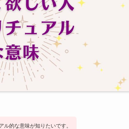
アル的な意味が知りたいです。