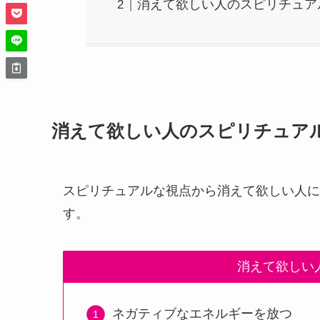
消えて欲しい人のスピリチュア
消えて欲しい人のスピリチュア
スピリチュアルな視点から消えて欲しい人に
す。
消えて欲しい
ネガティブなエネルギーを放つ