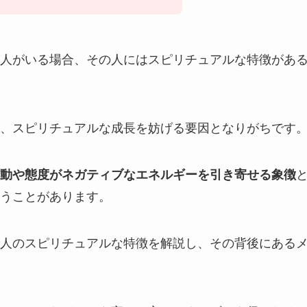
人がいる場合、その人にはスピリチュアルな特徴があ
、スピリチュアルな成長を妨げる要因となりがちです
動や態度がネガティブなエネルギーを引き寄せる象徴
うことがあります。
人のスピリチュアルな特徴を解説し、その背後にある