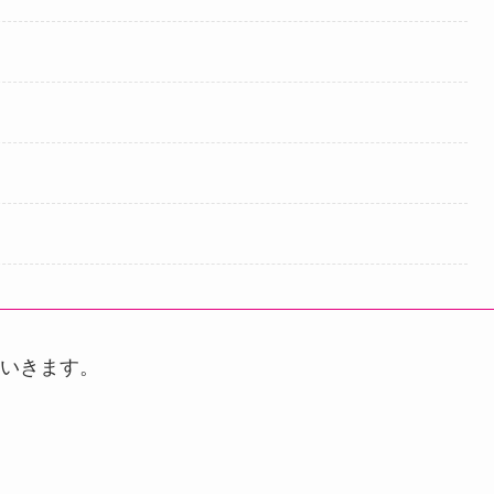
いきます。