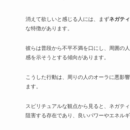
消えて欲しいと感じる人には、まず
ネガティ
な特徴があります。
彼らは普段から不平不満を口にし、周囲の人
感を示そうとする傾向があります。
こうした行動は、周りの人のオーラに悪影響
ます。
スピリチュアルな観点から見ると、ネガティ
阻害する存在であり、良いパワーやエネルギ