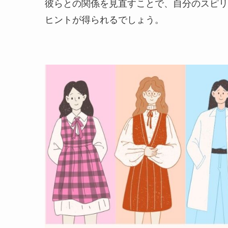
彼らとの関係を見直すことで、自分のスピリ
ヒントが得られるでしょう。