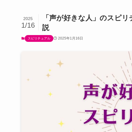
「声が好きな人」のスピリ
2025
1/16
説
2025年1月16日
スピリチュアル