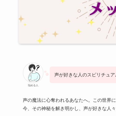
声が好きな人のスピリチュア
悩める人
声の魔法に心奪われるあなたへ。この世界に
今、その神秘を解き明かし、声が好きな人々