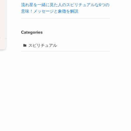
流れ星を一緒に見た人のスピリチュアルな6つの
意味！メッセージと象徴を解説
Categories
スピリチュアル