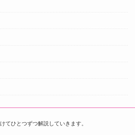
けてひとつずつ解説していきます。