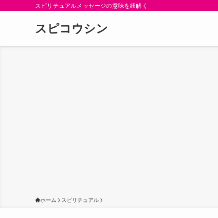
スピリチュアルメッセージの意味を紐解く
スピコウシン
ホーム
スピリチュアル