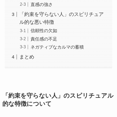
直感の強さ
「約束を守らない人」のスピリチュア
ル的な悪い特徴
信頼性の欠如
責任感の不足
ネガティブなカルマの蓄積
まとめ
「約束を守らない人」のスピリチュアル
的な特徴について