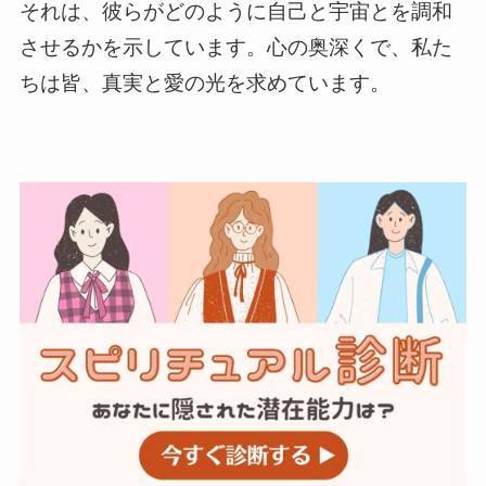
それは、彼らがどのように自己と宇宙とを調和
させるかを示しています。心の奥深くで、私た
ちは皆、真実と愛の光を求めています。