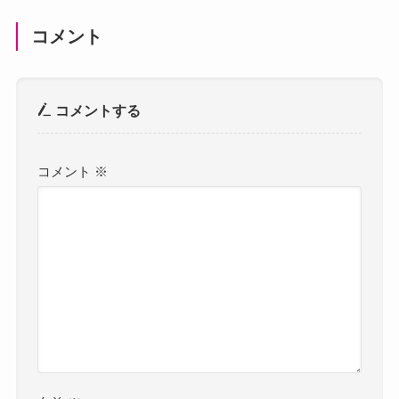
コメント
コメントする
コメント
※