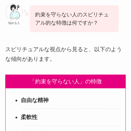
約束を守らない人のスピリチュ
アル的な特徴は何ですか？
悩める人
スピリチュアルな視点から見ると、以下のよう
な傾向があります。
「約束を守らない人」の特徴
自由な精神
柔軟性