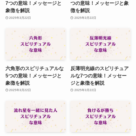
7つの意味！メッセージと
つの意味！メッセージと象
象徴を解説
徴を解説
2025年3月22日
2025年3月22日
六角形のスピリチュアルな
反薄明光線のスピリチュア
5つの意味！メッセージと
ルな7つの意味！メッセー
象徴を解説
ジと象徴を解説
2025年3月22日
2025年3月22日