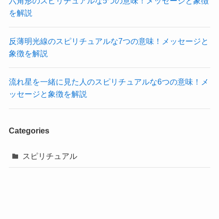
六角形のスピリチュアルな5つの意味！メッセージと象徴
を解説
反薄明光線のスピリチュアルな7つの意味！メッセージと
象徴を解説
流れ星を一緒に見た人のスピリチュアルな6つの意味！メ
ッセージと象徴を解説
Categories
スピリチュアル