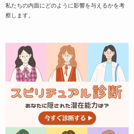
私たちの内面にどのように影響を与えるかを考
察します。