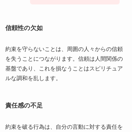
信頼性の欠如
約束を守らないことは、周囲の人々からの信頼
を失うことにつながります。信頼は人間関係の
基盤であり、これを損なうことはスピリチュア
ルな調和を乱します。
責任感の不足
約束を破る行為は、自分の言動に対する責任を