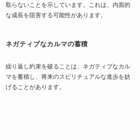
取らないことを示しています。これは、内面的
な成長を阻害する可能性があります。
ネガティブなカルマの蓄積
繰り返し約束を破ることは、ネガティブなカル
マを蓄積し、将来のスピリチュアルな進歩を妨
げることがあります。