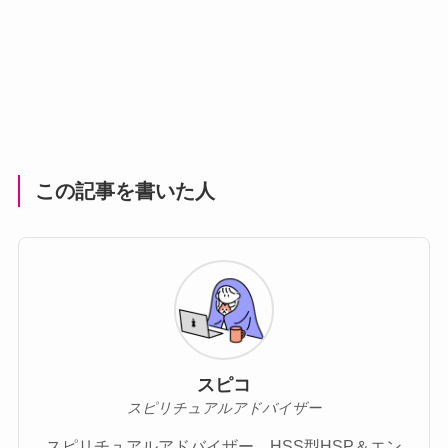
この記事を書いた人
スピコ
スピリチュアルアドバイザー
スピリチュアルアドバイザー。HSS型HSP＆エン