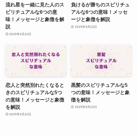
流れ星を一緒に見た人のス
負けるが勝ちのスピリチュ
ピリチュアルな6つの意
アルな6つの意味！メッセ
味！メッセージと象徴を解
ージと象徴を解説
説
2025年3月22日
2025年3月22日
恋人と突然別れたくなると
黒髪のスピリチュアルな5
きのスピリチュアルな5つ
つの意味！メッセージと象
の意味！メッセージと象徴
徴を解説
を解説
2025年3月22日
2025年3月22日