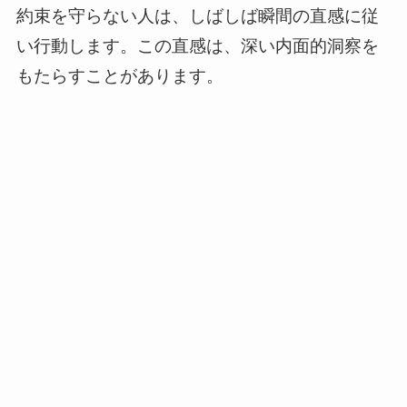
約束を守らない人は、しばしば瞬間の直感に従
い行動します。この直感は、深い内面的洞察を
もたらすことがあります。