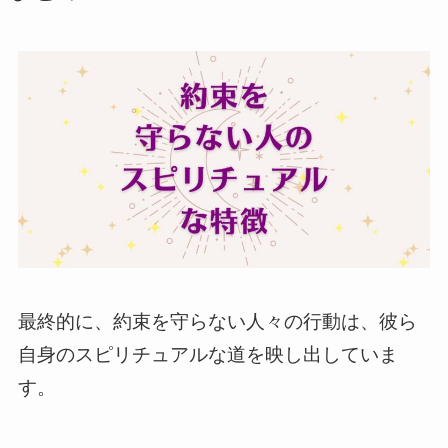
最終的に、約束を守らない人々の行動は、彼ら
自身のスピリチュアルな道を映し出していま
す。