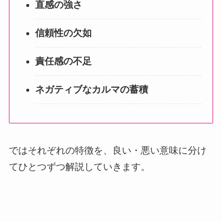
直感の強さ
信頼性の欠如
責任感の不足
ネガティブなカルマの蓄積
ではそれぞれの特徴を、良い・悪い意味に分け
てひとつずつ解説していきます。